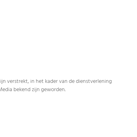
n verstrekt, in het kader van de dienstverlening
Media bekend zijn geworden.