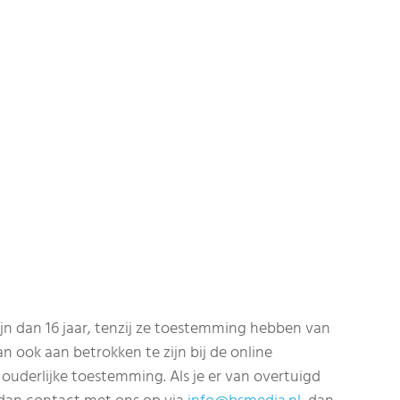
jn dan 16 jaar, tenzij ze toestemming hebben van
n ook aan betrokken te zijn bij de online
uderlijke toestemming. Als je er van overtuigd