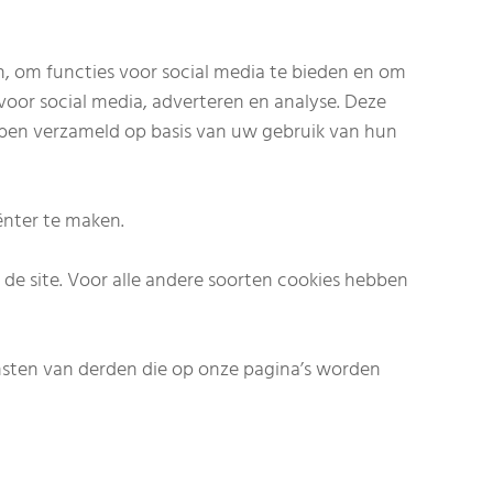
, om functies voor social media te bieden en om
voor social media, adverteren en analyse. Deze
bben verzameld op basis van uw gebruik van hun
ënter te maken.
 de site. Voor alle andere soorten cookies hebben
nsten van derden die op onze pagina’s worden