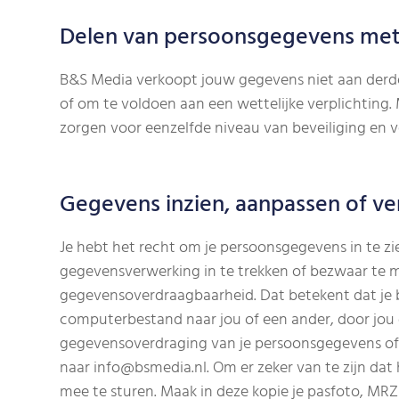
Delen van persoonsgegevens me
B&S Media verkoopt jouw gegevens niet aan derden
of om te voldoen aan een wettelijke verplichting
zorgen voor eenzelfde niveau van beveiliging en 
Gegevens inzien, aanpassen of ve
Je hebt het recht om je persoonsgegevens in te zi
gegevensverwerking in te trekken of bezwaar te 
gegevensoverdraagbaarheid. Dat betekent dat je b
computerbestand naar jou of een ander, door jou g
gegevensoverdraging van je persoonsgegevens of 
naar info@bsmedia.nl. Om er zeker van te zijn dat 
mee te sturen. Maak in deze kopie je pasfoto, M