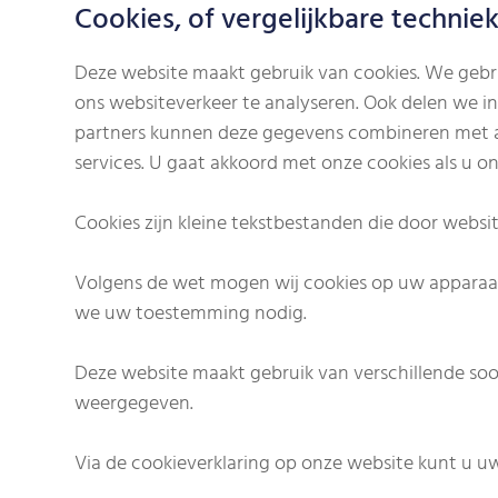
Cookies, of vergelijkbare techniek
Deze website maakt gebruik van cookies. We gebru
ons websiteverkeer te analyseren. Ook delen we in
partners kunnen deze gegevens combineren met and
services. U gaat akkoord met onze cookies als u on
Cookies zijn kleine tekstbestanden die door webs
Volgens de wet mogen wij cookies op uw apparaat o
we uw toestemming nodig.
Deze website maakt gebruik van verschillende so
weergegeven.
Via de cookieverklaring op onze website kunt u u