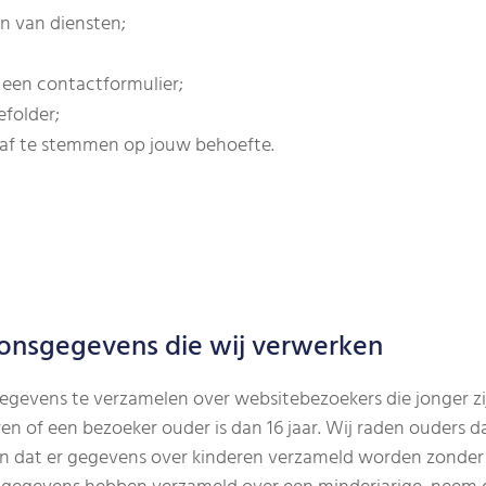
n van diensten;
 een contactformulier;
folder;
af te stemmen op jouw behoefte.
oonsgegevens die wij verwerken
gegevens te verzamelen over websitebezoekers die jonger zi
 of een bezoeker ouder is dan 16 jaar. Wij raden ouders da
n dat er gegevens over kinderen verzameld worden zonder o