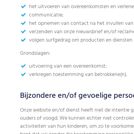
het uitvoeren van overeenkomsten en verlene
communicatie;
het opnemen van contact na het invullen van
verzenden van onze nieuwsbrief en/of reclame
volgen surfgedrag om producten en diensten 
Grondslagen:
uitvoering van een overeenkomst;
verkregen toestemming van betrokkene(n).
Bijzondere en/of gevoelige pers
Onze website en/of dienst heeft niet de intentie 
ouders of voogd. We kunnen echter niet controleren
activiteiten van hun kinderen, om zo te voorkome