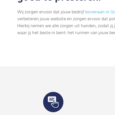
Wij zorgen ervoor dat jouw bedrijf
bovenaan in G
verbeteren jouw website en zorgen ervoor dat pot
Hierbij nemen we alle zorgen uit handen, zodat jij
waar jij het beste in bent: het runnen van jouw bed