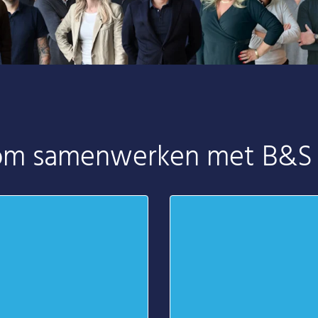
m samenwerken met B&S