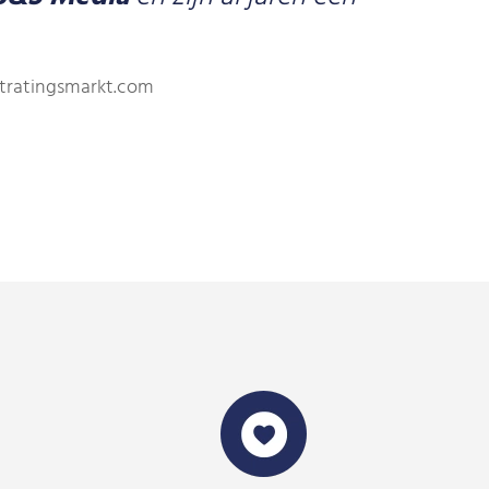
stratingsmarkt.com