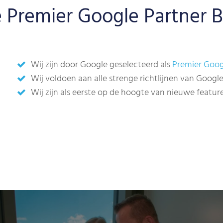
 Premier Google Partner 
Wij zijn door Google geselecteerd als
Premier Goog
Wij voldoen aan alle strenge richtlijnen van Goo
Wij zijn als eerste op de hoogte van nieuwe featu