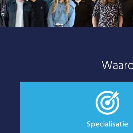
Waaro
Specialisatie