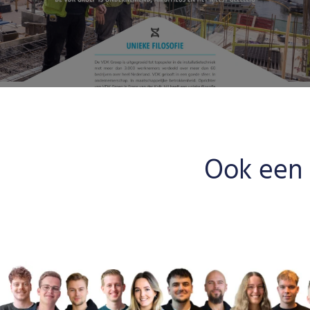
Ook een