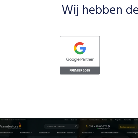
Wij hebben de