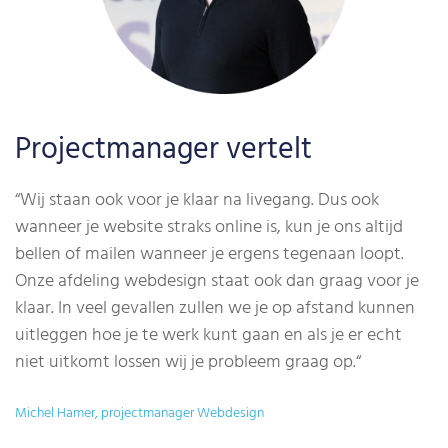
Projectmanager vertelt
“Wij staan ook voor je klaar na livegang. Dus ook
wanneer je website straks online is, kun je ons altijd
bellen of mailen wanneer je ergens tegenaan loopt.
Onze afdeling webdesign staat ook dan graag voor je
klaar. In veel gevallen zullen we je op afstand kunnen
uitleggen hoe je te werk kunt gaan en als je er echt
niet uitkomt lossen wij je probleem graag op.
“
Michel Hamer, projectmanager Webdesign