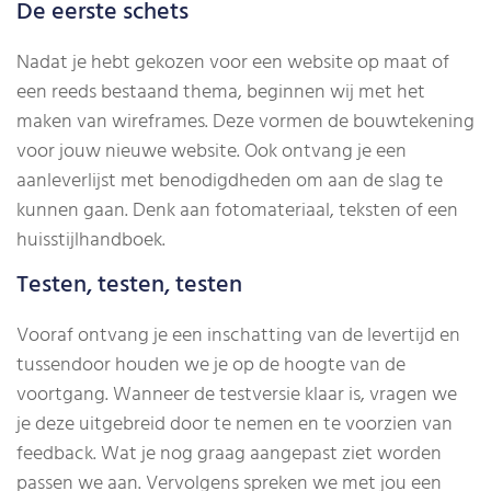
De eerste schets
Nadat je hebt gekozen voor een website op maat of
een reeds bestaand thema, beginnen wij met het
maken van wireframes. Deze vormen de bouwtekening
voor jouw nieuwe website. Ook ontvang je een
aanleverlijst met benodigdheden om aan de slag te
kunnen gaan. Denk aan fotomateriaal, teksten of een
huisstijlhandboek.
Testen, testen, testen
Vooraf ontvang je een inschatting van de levertijd en
tussendoor houden we je op de hoogte van de
voortgang. Wanneer de testversie klaar is, vragen we
je deze uitgebreid door te nemen en te voorzien van
feedback. Wat je nog graag aangepast ziet worden
passen we aan. Vervolgens spreken we met jou een