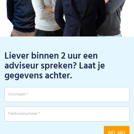
Liever binnen 2 uur een
adviseur spreken? Laat je
gegevens achter.