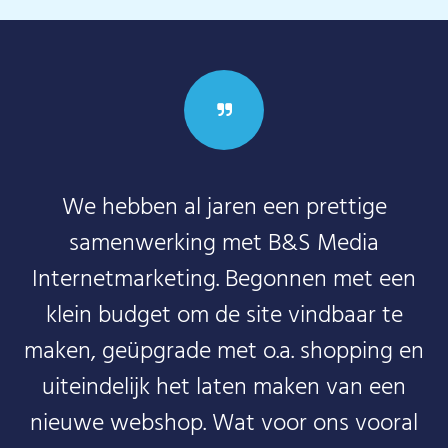
We hebben al jaren een prettige
samenwerking met B&S Media
Internetmarketing. Begonnen met een
klein budget om de site vindbaar te
maken, geüpgrade met o.a. shopping en
uiteindelijk het laten maken van een
nieuwe webshop. Wat voor ons vooral