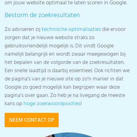
om jouw website optimaal te laten scoren in Google.
Bestorm de zoekresultaten
Zo adviseren zij
technische optimalisaties
die ervoor
zorgen dat je nieuwe website straks zo
gebruiksvriendelijk mogelijk is. Dit vindt Google
namelijk belangrijk en wordt zwaar meegewogen bij
het bepalen van de volgorde van de zoekresultaten.
Een snelle laadtijd is daarbij essentieel. Ook richten we
de pagina’s van je nieuwe site op zo’n manier in dat
Google zo goed mogelijk kan begrijpen waar deze
pagina’s over gaan. Zo heb je na livegang de meeste
kans op
hoge zoekwoordposities
!
NEEM CONTACT OP