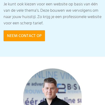
Je kunt ook kiezen voor een website op basis van één
van de vele thema’s. Deze bouwen we vervolgens om
naar jouw huisstijl. Zo krijg je een professionele website
voor een scherp tarief.
NEEM CONTACT OP