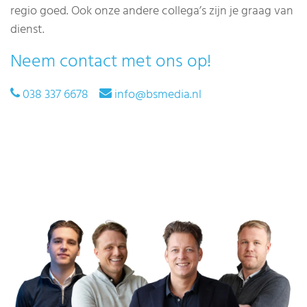
regio goed. Ook onze andere collega’s zijn je graag van
dienst.
Neem contact met ons op!
038 337 6678
info@bsmedia.nl