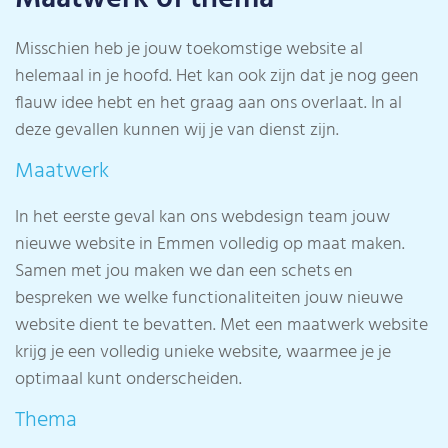
Misschien heb je jouw toekomstige website al
helemaal in je hoofd. Het kan ook zijn dat je nog geen
flauw idee hebt en het graag aan ons overlaat. In al
deze gevallen kunnen wij je van dienst zijn.
Maatwerk
In het eerste geval kan ons webdesign team jouw
nieuwe website in Emmen volledig op maat maken.
Samen met jou maken we dan een schets en
bespreken we welke functionaliteiten jouw nieuwe
website dient te bevatten. Met een maatwerk website
krijg je een volledig unieke website, waarmee je je
optimaal kunt onderscheiden.
Thema