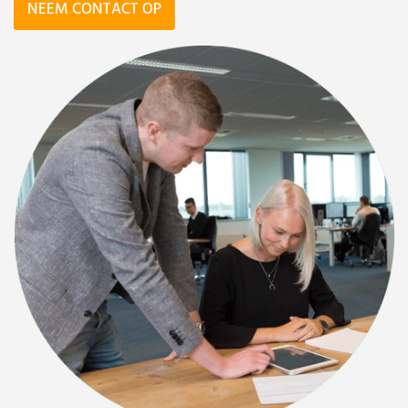
NEEM CONTACT OP