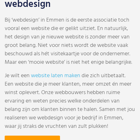
webdesign
Bij ‘webdesign’ in Emmen is de eerste associatie toch
vooral een website die er gelikt uitziet. En natuurlijk,
het design van je nieuwe website is zonder meer van
groot belang. Niet voor niets wordt de website vaak
beschouwd als hét visitekaartje voor de ondernemer.
Maar een ‘mooie website’ is niet het enige belangrijke.
Je wilt een
website laten maken
die zich uitbetaalt.
Een website die je meer klanten, meer omzet én meer
winst oplevert.
Onze webbouwers hebben ruime
ervaring en weten precies welke onderdelen van
belang zijn om klanten binnen te halen. Samen met jou
realiseren we webdesign voor je bedrijf in Emmen,
waar jij straks de vruchten van zult plukken!