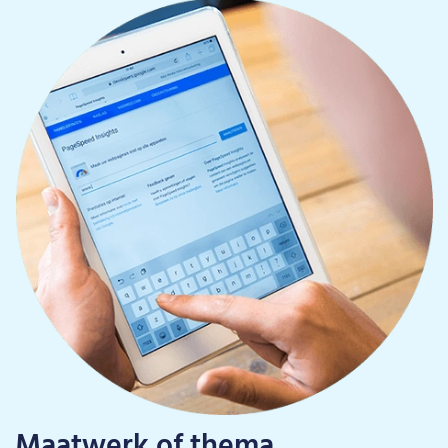
Maatwerk of thema