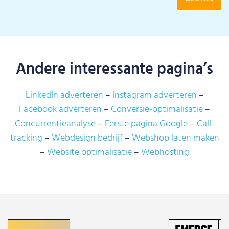
Andere interessante pagina’s
LinkedIn adverteren
Instagram adverteren
Facebook adverteren
Conversie-optimalisatie
Concurrentieanalyse
Eerste pagina Google
Call-
tracking
Webdesign bedrijf
Webshop laten maken
Website optimalisatie
Webhosting