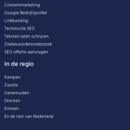
Contentmarketing
Google Bedrijfsprofiel
Linkbuilding
Technische SEO
Teksten laten schrijven
Zoekwoordenonderzoek
SEO offerte aanvragen
In de regio
Kampen
Zwolle
Genemuiden
Dronten
Emmen
En de rest van
Nederland