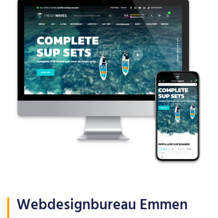
Webdesignbureau Emmen