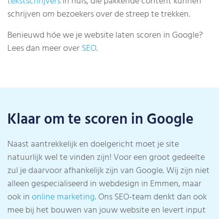
tekstschrijvers
in huis, die pakkende content kunnen
schrijven om bezoekers over de streep te trekken.
Benieuwd hóe we je website laten scoren in Google?
Lees dan meer over
SEO
.
Klaar om te scoren in Google
Naast aantrekkelijk en doelgericht moet je site
natuurlijk wel te vinden zijn! Voor een groot gedeelte
zul je daarvoor afhankelijk zijn van Google. Wij zijn niet
alleen gespecialiseerd in webdesign in Emmen, maar
ook in
online marketing
. Ons SEO-team denkt dan ook
mee bij het bouwen van jouw website en levert input