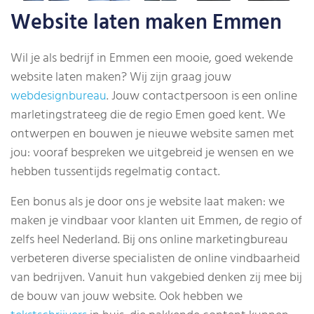
Website laten maken Emmen
Wil je als bedrijf in Emmen een mooie, goed wekende
website laten maken? Wij zijn graag jouw
webdesignbureau
. Jouw contactpersoon is een online
marletingstrateeg die de regio Emen goed kent. We
ontwerpen en bouwen je nieuwe website samen met
jou: vooraf bespreken we uitgebreid je wensen en we
hebben tussentijds regelmatig contact.
Een bonus als je door ons je website laat maken: we
maken je vindbaar voor klanten uit Emmen, de regio of
zelfs heel Nederland. Bij ons online marketingbureau
verbeteren diverse specialisten de online vindbaarheid
van bedrijven. Vanuit hun vakgebied denken zij mee bij
de bouw van jouw website. Ook hebben we