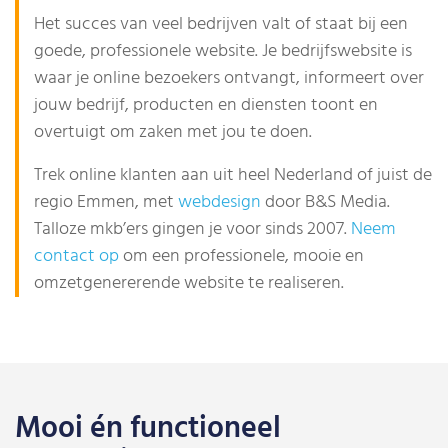
Het succes van veel bedrijven valt of staat bij een
goede, professionele website. Je bedrijfswebsite is
waar je online bezoekers ontvangt, informeert over
jouw bedrijf, producten en diensten toont en
overtuigt om zaken met jou te doen.
Trek online klanten aan uit heel Nederland of juist de
regio Emmen, met
webdesign
door B&S Media.
Talloze mkb’ers gingen je voor sinds 2007.
Neem
contact op
om een professionele, mooie en
omzetgenererende website te realiseren.
Mooi én functioneel