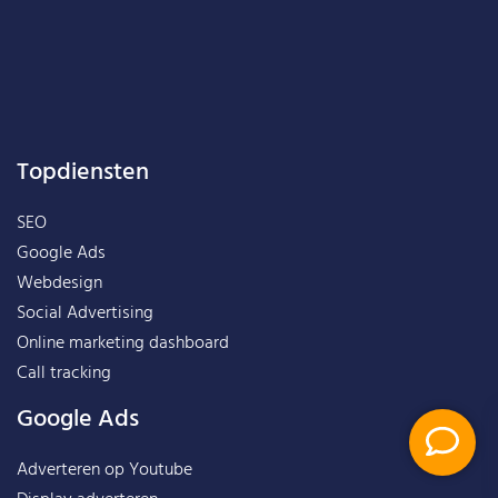
Topdiensten
SEO
Google Ads
Webdesign
Social Advertising
Online marketing dashboard
Call tracking
Google Ads
Adverteren op Youtube