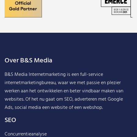
Over B&S Media
B&S Media Internetmarketing
is een full-service
internetmarketingbureau, waar we met passie en plezier
werken aan het ontwikkelen en beter vindbaar maken van
websites. Of het nu gaat om SEO, adverteren met Google
Ads, social media een website of een webshop.
SEO
Concurrentieanalyse