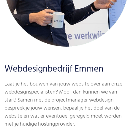
Webdesignbedrijf Emmen
Laat je het bouwen van jouw website over aan onze
webdesignspecialisten? Mooi, dan kunnen we van
start! Samen met de projectmanager webdesign
bespreek je jouw wensen, bepaal je het doel van de
website en wat er eventueel geregeld moet worden
met je huidige hostingprovider.