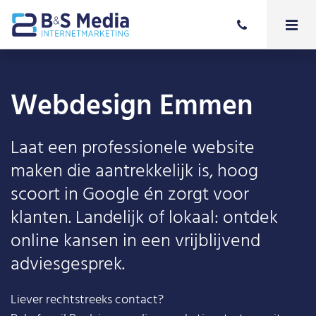
Webdesign Emmen
Laat een professionele website
maken die aantrekkelijk is, hoog
scoort in Google én zorgt voor
klanten. Landelijk of lokaal: ontdek
online kansen in een vrijblijvend
adviesgesprek.
Liever rechtstreeks contact?