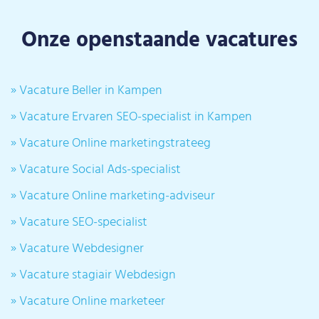
Onze openstaande vacatures
» Vacature Beller in Kampen
» Vacature Ervaren SEO-specialist in Kampen
» Vacature Online marketingstrateeg
» Vacature Social Ads-specialist
» Vacature Online marketing-adviseur
» Vacature SEO-specialist
» Vacature Webdesigner
» Vacature stagiair Webdesign
» Vacature Online marketeer