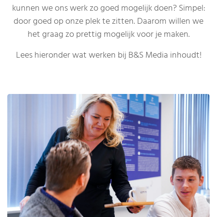
kunnen we ons werk zo goed mogelijk doen? Simpel:
door goed op onze plek te zitten. Daarom willen we
het graag zo prettig mogelijk voor je maken.
Lees hieronder wat werken bij B&S Media inhoudt!