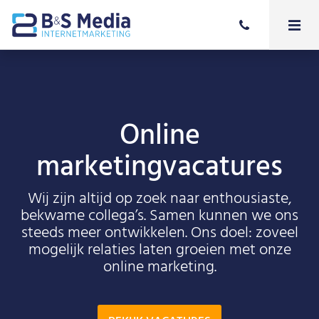
Online
marketingvacatures
Wij zijn altijd op zoek naar enthousiaste,
bekwame collega’s. Samen kunnen we ons
steeds meer ontwikkelen. Ons doel: zoveel
mogelijk relaties laten groeien met onze
online marketing.