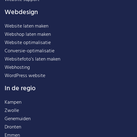
Webdesign
Website laten maken
Webshop laten maken
Website optimalisatie
Conversie-optimalisatie
Websitefoto’s laten maken
Webhosting
WordPress website
In de regio
Kampen
Zwolle
Genemuiden
Dronten
Emmen