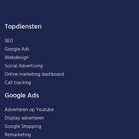
Topdiensten
SEO
Google Ads
Webdesign
Social Advertising
Online marketing dashboard
Call tracking
Google Ads
Adverteren op Youtube
Display adverteren
Google Shopping
Remarketing