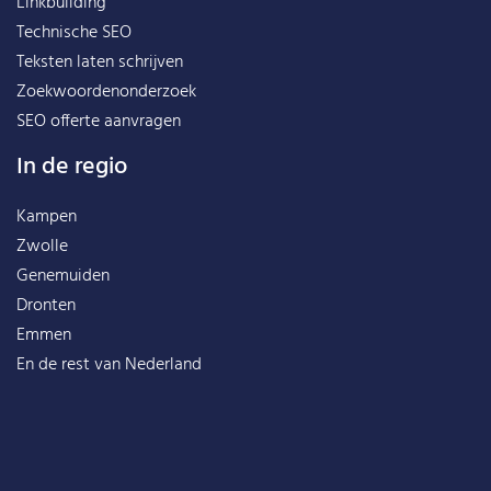
Linkbuilding
Technische SEO
Teksten laten schrijven
Zoekwoordenonderzoek
SEO offerte aanvragen
In de regio
Kampen
Zwolle
Genemuiden
Dronten
Emmen
En de rest van
Nederland