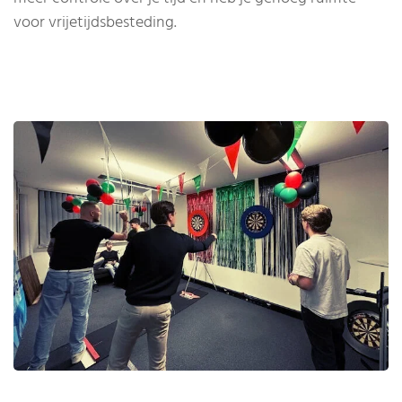
voor vrijetijdsbesteding.