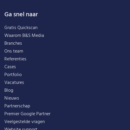
Ga snel naar
Gratis Quickscan
Waarom B&S Media
Branches
Ons team
Referenties
Cases
Portfolio
Vacatures
Blog
Nieuws
Partnerschap
Premier Google Partner
Veelgestelde vragen
Website support