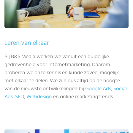
Leren van elkaar
Bij B&S Media werken we vanuit een duidelijke
gedrevenheid voor internetmarketing. Daarom
proberen we onze kennis en kunde zoveel mogelijk
met elkaar te delen. We zijn dus altijd op de hoogte
van de nieuwste ontwikkelingen bij
Google Ads
,
Social
Ads
,
SEO
,
Webdesign
en online marketingtrends.