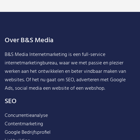
Over B&S Media
B&S Media Internetmarketing
is een full-service
internetmarketingbureau, waar we met passie en plezier
werken aan het ontwikkelen en beter vindbaar maken van
websites. Of het nu gaat om SEO, adverteren met Google
Ads, social media een website of een webshop.
SEO
Concurrentieanalyse
Contentmarketing
Google Bedrijfsprofiel