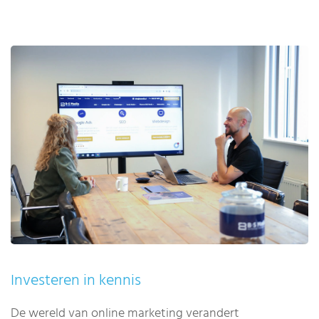
Investeren in kennis
De wereld van online marketing verandert