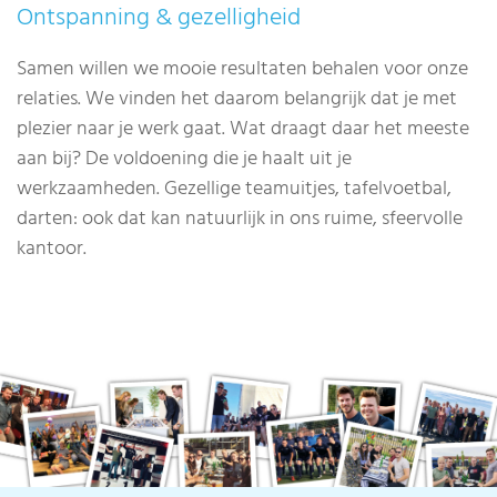
Ontspanning & gezelligheid
Samen willen we mooie resultaten behalen voor onze
relaties. We vinden het daarom belangrijk dat je met
plezier naar je werk gaat. Wat draagt daar het meeste
aan bij? De voldoening die je haalt uit je
werkzaamheden. Gezellige teamuitjes, tafelvoetbal,
darten: ook dat kan natuurlijk in ons ruime, sfeervolle
kantoor.