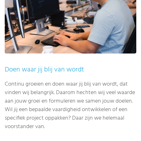
Doen waar jij blij van wordt
Continu groeien en doen waar jij blij van wordt, dat
vinden wij belangrijk. Daarom hechten wij veel waarde
aan jouw groei en formuleren we samen jouw doelen.
Wil jij een bepaalde vaardigheid ontwikkelen of een
specifiek project oppakken? Daar zijn we helemaal
voorstander van.