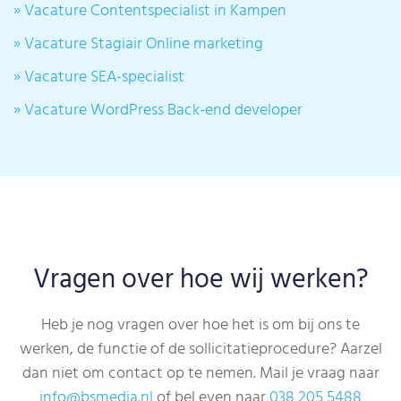
» Vacature Contentspecialist in Kampen
» Vacature Stagiair Online marketing
» Vacature SEA-specialist
» Vacature WordPress Back-end developer
Vragen over hoe wij werken?
Heb je nog vragen over hoe het is om bij ons te
werken, de functie of de sollicitatieprocedure? Aarzel
dan niet om contact op te nemen. Mail je vraag naar
info@bsmedia.nl
of bel even naar
038 205 5488