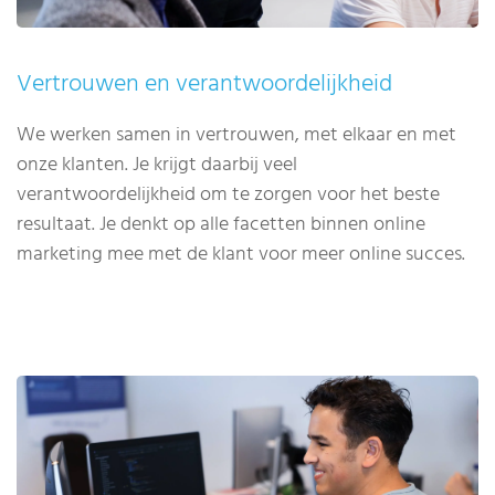
Vertrouwen en verantwoordelijkheid
We werken samen in vertrouwen, met elkaar en met
onze klanten. Je krijgt daarbij veel
verantwoordelijkheid om te zorgen voor het beste
resultaat. Je denkt op alle facetten binnen online
marketing mee met de klant voor meer online succes.