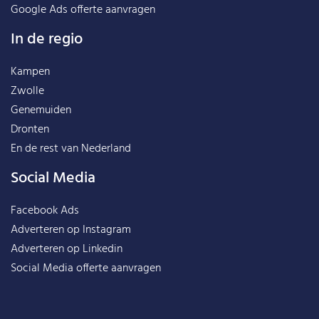
Google Ads offerte aanvragen
In de regio
Kampen
Zwolle
Genemuiden
Dronten
En de rest van
Nederland
Social Media
Facebook Ads
Adverteren op Instagram
Adverteren op Linkedin
Social Media offerte aanvragen