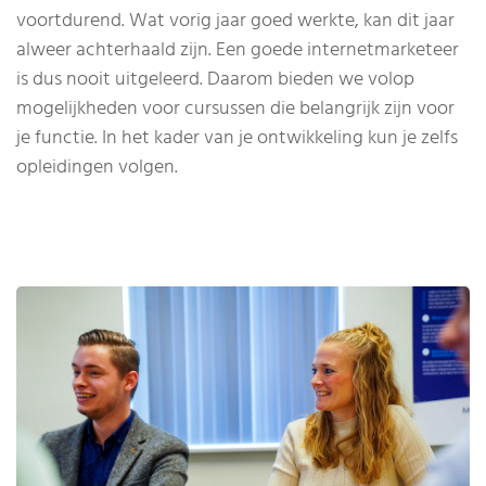
voortdurend. Wat vorig jaar goed werkte, kan dit jaar
alweer achterhaald zijn. Een goede internetmarketeer
is dus nooit uitgeleerd. Daarom bieden we volop
mogelijkheden voor cursussen die belangrijk zijn voor
je functie. In het kader van je ontwikkeling kun je zelfs
opleidingen volgen.