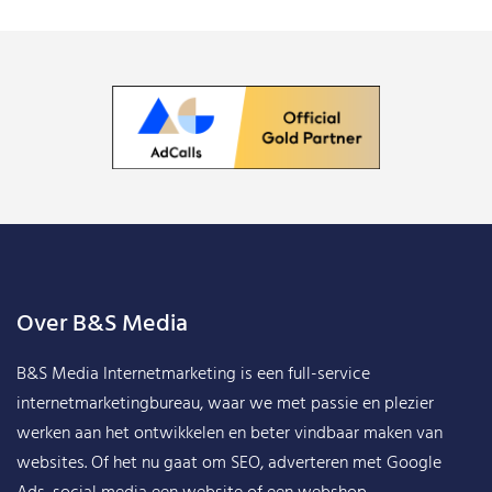
Over B&S Media
B&S Media Internetmarketing
is een full-service
internetmarketingbureau, waar we met passie en plezier
werken aan het ontwikkelen en beter vindbaar maken van
websites. Of het nu gaat om SEO, adverteren met Google