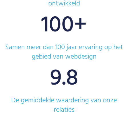
ontwikkeld
100
+
Samen meer dan 100 jaar ervaring op het
gebied van webdesign
9.8
De gemiddelde waardering van onze
relaties