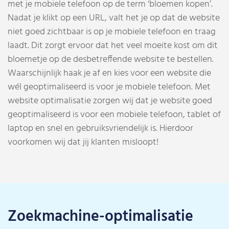
met je mobiele telefoon op de term ‘bloemen kopen’.
Nadat je klikt op een URL, valt het je op dat de website
niet goed zichtbaar is op je mobiele telefoon en traag
laadt. Dit zorgt ervoor dat het veel moeite kost om dit
bloemetje op de desbetreffende website te bestellen.
Waarschijnlijk haak je af en kies voor een website die
wél geoptimaliseerd is voor je mobiele telefoon. Met
website optimalisatie zorgen wij dat je website goed
geoptimaliseerd is voor een mobiele telefoon, tablet of
laptop en snel en gebruiksvriendelijk is. Hierdoor
voorkomen wij dat jij klanten misloopt!
Zoekmachine-optimalisatie