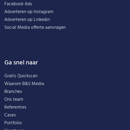
Facebook Ads
Adverteren op Instagram
Adverteren op Linkedin
Social Media offerte aanvragen
Ga snel naar
Gratis Quickscan
Waarom B&S Media
Branches
Ons team
Referenties
Cases
Portfolio