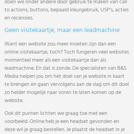
doen we onder andere door gebruik te maken van call
to actions, buttons, bepaald kleurgebruik, USP’s, acties
en recensies.
Geen visitekaartje, maar een leadmachine
Want een website zou meer moeten zijn dan een
online visitekaartje, toch? Toch fungeren veel websites
momenteel meer als een visitekaartje dan als
leadmachine. En dat is zonde. De specialisten van B&S
Media helpen jou om het doel van je website in kaart
te brengen en gaan vervolgens aan de slag om dit doel
zo helder mogelijk naar voren te laten komen op de
website.
Ook dit punten lichten we graag toe met een
voorbeeld. Online heb je een headset gevonden en
deze wil je graag bestellen. Je plaatst de headset in je