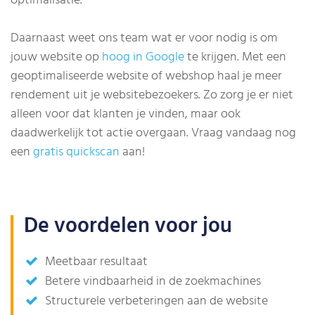
optimalisatie.
Daarnaast weet ons team wat er voor nodig is om
jouw website op
hoog in Google
te krijgen. Met een
geoptimaliseerde website of webshop haal je meer
rendement uit je websitebezoekers. Zo zorg je er niet
alleen voor dat klanten je vinden, maar ook
daadwerkelijk tot actie overgaan. Vraag vandaag nog
een
gratis quickscan
aan!
De voordelen voor jou
Meetbaar resultaat
Betere vindbaarheid in de zoekmachines
Structurele verbeteringen aan de website