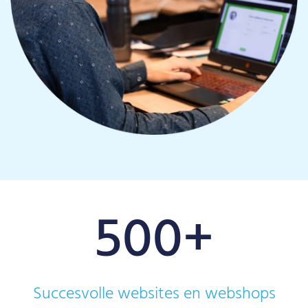
500
+
Succesvolle websites en webshops