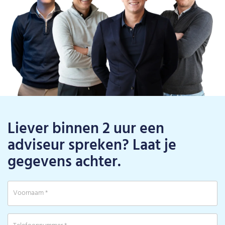
Liever binnen 2 uur een
adviseur spreken? Laat je
gegevens achter.