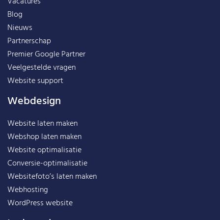
Vacatures
Blog
Nieuws
Partnerschap
Premier Google Partner
Veelgestelde vragen
Website support
Webdesign
Website laten maken
Webshop laten maken
Website optimalisatie
Conversie-optimalisatie
Websitefoto’s laten maken
Webhosting
WordPress website