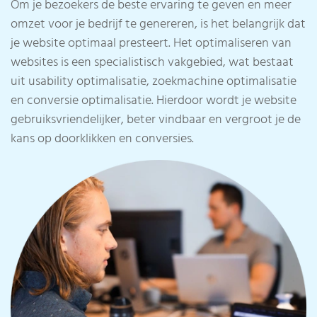
Om je bezoekers de beste ervaring te geven en meer
omzet voor je bedrijf te genereren, is het belangrijk dat
je website optimaal presteert. Het optimaliseren van
websites is een specialistisch vakgebied, wat bestaat
uit usability optimalisatie, zoekmachine optimalisatie
en conversie optimalisatie. Hierdoor wordt je website
gebruiksvriendelijker, beter vindbaar en vergroot je de
kans op doorklikken en conversies.