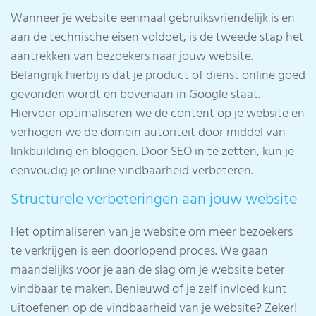
Wanneer je website eenmaal gebruiksvriendelijk is en
aan de technische eisen voldoet, is de tweede stap het
aantrekken van bezoekers naar jouw website.
Belangrijk hierbij is dat je product of dienst online goed
gevonden wordt en bovenaan in Google staat.
Hiervoor optimaliseren we de content op je website en
verhogen we de domein autoriteit door middel van
linkbuilding en bloggen. Door SEO in te zetten, kun je
eenvoudig je online vindbaarheid verbeteren.
Structurele verbeteringen aan jouw website
Het optimaliseren van je website om meer bezoekers
te verkrijgen is een doorlopend proces. We gaan
maandelijks voor je aan de slag om je website beter
vindbaar te maken. Benieuwd of je zelf invloed kunt
uitoefenen op de vindbaarheid van je website? Zeker!