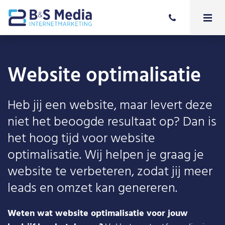
Website optimalisatie
Heb jij een website, maar levert deze
niet het beoogde resultaat op? Dan is
het hoog tijd voor website
optimalisatie. Wij helpen je graag je
website te verbeteren, zodat jij meer
leads en omzet kan genereren.
Weten wat website optimalisatie voor jouw