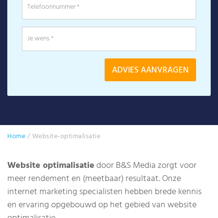
Home
/
Website-optimalisatie
Website optimalisatie
door B&S Media zorgt voor
meer rendement en (meetbaar) resultaat. Onze
internet marketing specialisten hebben brede kennis
en ervaring opgebouwd op het gebied van website