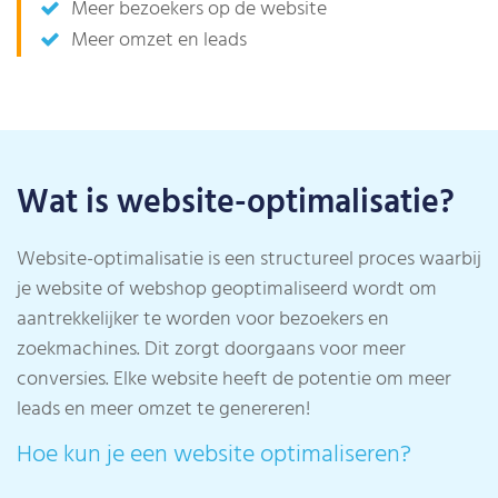
Meer bezoekers op de website
Meer omzet en leads
Wat is website-optimalisatie?
Website-optimalisatie is een structureel proces waarbij
je website of webshop geoptimaliseerd wordt om
aantrekkelijker te worden voor bezoekers en
zoekmachines. Dit zorgt doorgaans voor meer
conversies. Elke website heeft de potentie om meer
leads en meer omzet te genereren!
Hoe kun je een website optimaliseren?