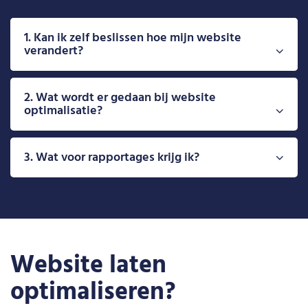
1. Kan ik zelf beslissen hoe mijn website
verandert?
2. Wat wordt er gedaan bij website
optimalisatie?
3. Wat voor rapportages krijg ik?
Website laten
optimaliseren?