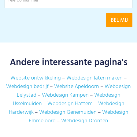
Andere interessante pagina's
Website ontwikkeling
Webdesign laten maken
Webdesign bedrijf
Website Apeldoorn
Webdesign
Lelystad
Webdesign Kampen
Webdesign
IJsselmuiden
Webdesign Hattem
Webdesign
Harderwijk
Webdesign Genemuiden
Webdesign
Emmeloord
Webdesign Dronten