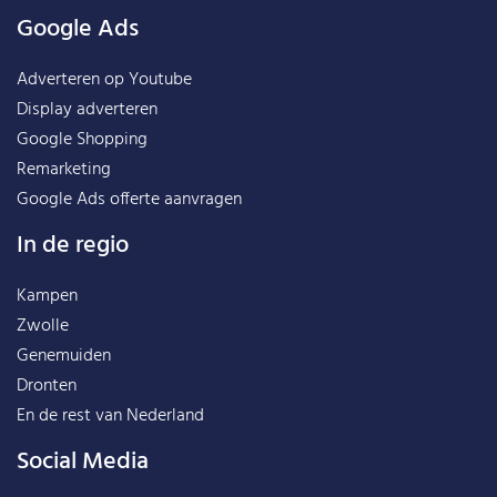
Google Ads
Adverteren op Youtube
Display adverteren
Google Shopping
Remarketing
Google Ads offerte aanvragen
In de regio
Kampen
Zwolle
Genemuiden
Dronten
En de rest van
Nederland
Social Media