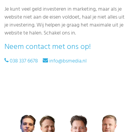
Je kunt veel geld investeren in marketing, maar als je
website niet aan de eisen voldoet, haal je niet alles uit
je investering. Wij helpen je graag het maximale uit je
website te halen. Schakel ons in.
Neem contact met ons op!
038 337 6678
info@bsmedia.nl