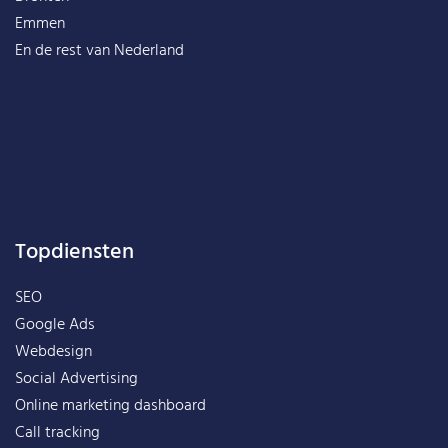
Emmen
En de rest van
Nederland
Topdiensten
SEO
Google Ads
Webdesign
Social Advertising
Online marketing dashboard
Call tracking