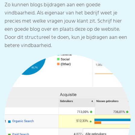
Zo kunnen blogs bijdragen aan een goede
vindbaarheid. Als eigenaar van het bedrijf weet je
precies met welke vragen jouw klant zit. Schrijf hier
een goede blog over en plaats deze op de website.
Door dit structureel te doen, kun je bijdragen aan een
betere vindbaarheid.