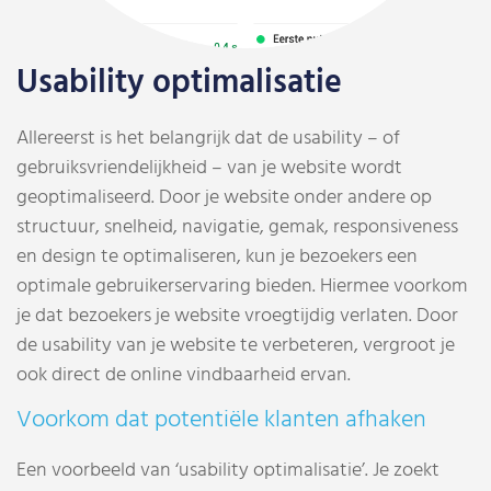
Usability optimalisatie
Allereerst is het belangrijk dat de usability – of
gebruiksvriendelijkheid – van je website wordt
geoptimaliseerd. Door je website onder andere op
structuur, snelheid, navigatie, gemak, responsiveness
en design te optimaliseren, kun je bezoekers een
optimale gebruikerservaring bieden. Hiermee voorkom
je dat bezoekers je website vroegtijdig verlaten. Door
de usability van je website te verbeteren, vergroot je
ook direct de online vindbaarheid ervan.
Voorkom dat potentiële klanten afhaken
Een voorbeeld van ‘usability optimalisatie’. Je zoekt