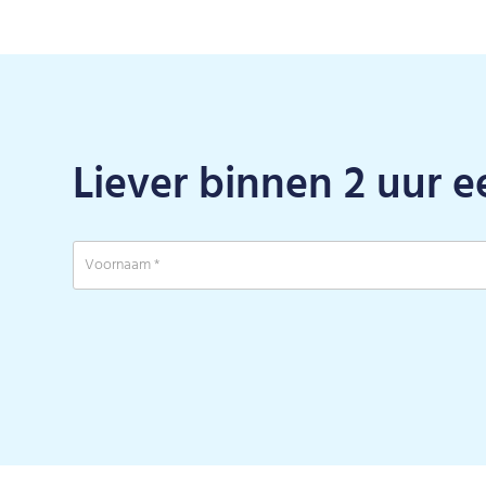
Liever binnen 2 uur e