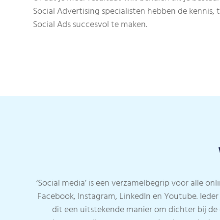
Social Advertising specialisten hebben de kennis,
Social Ads succesvol te maken.
‘Social media’ is een verzamelbegrip voor alle on
Facebook, Instagram, LinkedIn en Youtube. Ieder p
dit een uitstekende manier om dichter bij de 