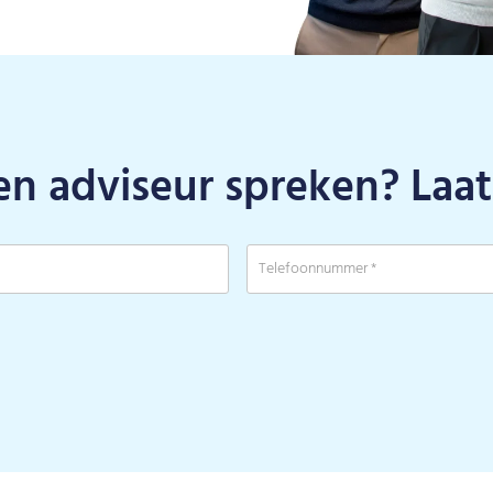
en adviseur spreken? Laat