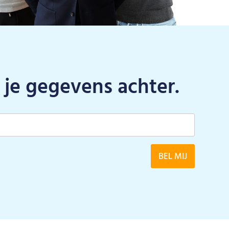
 je gegevens achter.