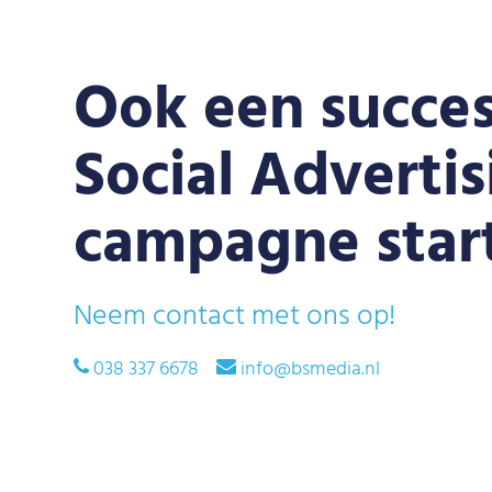
Ook een succes
Social Advertis
campagne star
Neem contact met ons op!
038 337 6678
info@bsmedia.nl