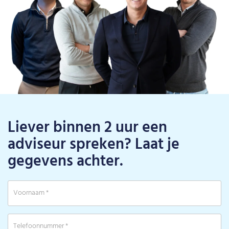
Liever binnen 2 uur een
adviseur spreken? Laat je
gegevens achter.