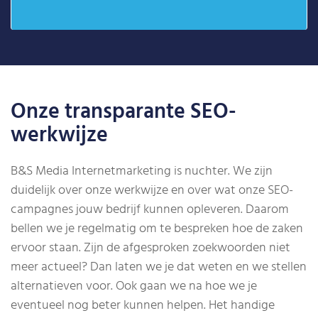
Onze transparante SEO-
werkwijze
B&S Media Internetmarketing is nuchter. We zijn
duidelijk over onze werkwijze en over wat onze SEO-
campagnes jouw bedrijf kunnen opleveren. Daarom
bellen we je regelmatig om te bespreken hoe de zaken
ervoor staan. Zijn de afgesproken zoekwoorden niet
meer actueel? Dan laten we je dat weten en we stellen
alternatieven voor. Ook gaan we na hoe we je
eventueel nog beter kunnen helpen. Het handige