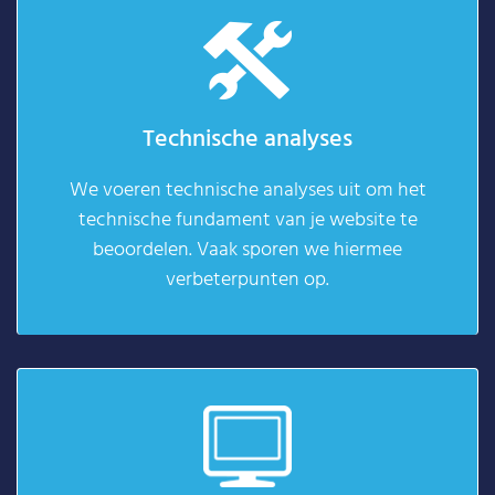
Technische analyses
We voeren technische analyses uit om het
technische fundament van je website te
beoordelen. Vaak sporen we hiermee
verbeterpunten op.