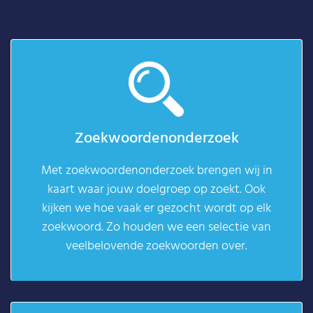
Zoekwoordenonderzoek
Met zoekwoordenonderzoek brengen wij in
kaart waar jouw doelgroep op zoekt. Ook
kijken we hoe vaak er gezocht wordt op elk
zoekwoord. Zo houden we een selectie van
veelbelovende zoekwoorden over.