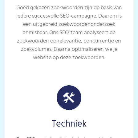
Goed gekozen zoekwoorden zijn de basis van
iedere succesvolle SEO-campagne. Daarom is
een uitgebreid zoekwoordenonderzoek
onmisbaar. Ons SEO-team analyseert de
zoekwoorden op relevantie, concurrentie en
zoekvolumes. Daarna optimaliseren we je
website op deze zoekwoorden.
Techniek