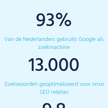
93
%
Van de Nederlanders gebruikt Google als
zoekmachine
13.000
Zoekwoorden geoptimaliseerd voor onze
SEO relaties