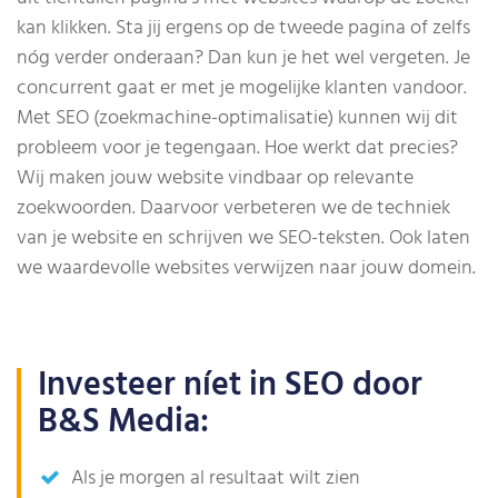
kan klikken. Sta jij ergens op de tweede pagina of zelfs
nóg verder onderaan? Dan kun je het wel vergeten. Je
concurrent gaat er met je mogelijke klanten vandoor.
Met SEO (zoekmachine-optimalisatie) kunnen wij dit
probleem voor je tegengaan. Hoe werkt dat precies?
Wij maken jouw website vindbaar op relevante
zoekwoorden. Daarvoor verbeteren we de techniek
van je website en schrijven we SEO-teksten. Ook laten
we waardevolle websites verwijzen naar jouw domein.
Investeer níet in SEO door
B&S Media:
Als je morgen al resultaat wilt zien