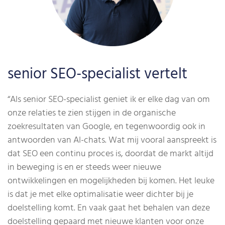
senior SEO-specialist vertelt
“Als senior SEO-specialist geniet ik er elke dag van om
onze relaties te zien stijgen in de organische
zoekresultaten van Google, en tegenwoordig ook in
antwoorden van AI-chats. Wat mij vooral aanspreekt is
dat SEO een continu proces is, doordat de markt altijd
in beweging is en er steeds weer nieuwe
ontwikkelingen en mogelijkheden bij komen. Het leuke
is dat je met elke optimalisatie weer dichter bij je
doelstelling komt. En vaak gaat het behalen van deze
doelstelling gepaard met nieuwe klanten voor onze