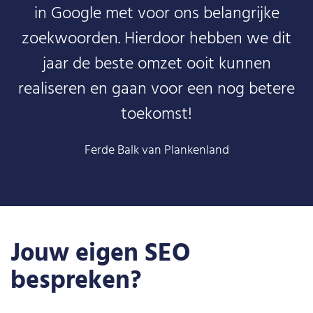
in Google met voor ons belangrijke
zoekwoorden. Hierdoor hebben we dit
jaar de beste omzet ooit kunnen
realiseren en gaan voor een nog betere
toekomst!
Ferde Balk van Plankenland
Jouw eigen SEO
bespreken?