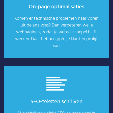
On-page optimalisaties
Komen er technische problemen naar voren
uit de analyses? Dan verbeteren we je
webpagina’s, zodat je website soepel blijft
werken. Daar hebben jij én je klanten profijt
van.
SEO-teksten schrijven