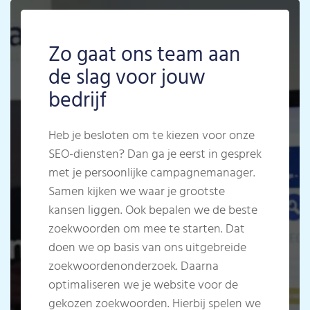
Zo gaat ons team aan
de slag voor jouw
bedrijf
Heb je besloten om te kiezen voor onze
SEO-diensten? Dan ga je eerst in gesprek
met je persoonlijke campagnemanager.
Samen kijken we waar je grootste
kansen liggen. Ook bepalen we de beste
zoekwoorden om mee te starten. Dat
doen we op basis van ons uitgebreide
zoekwoordenonderzoek. Daarna
optimaliseren we je website voor de
gekozen zoekwoorden. Hierbij spelen we