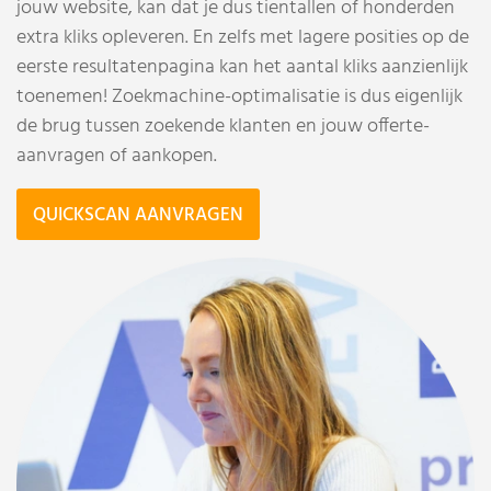
jouw website, kan dat je dus tientallen of honderden
extra kliks opleveren. En zelfs met lagere posities op de
eerste resultatenpagina kan het aantal kliks aanzienlijk
toenemen! Zoekmachine-optimalisatie is dus eigenlijk
de brug tussen zoekende klanten en jouw offerte-
aanvragen of aankopen.
QUICKSCAN AANVRAGEN