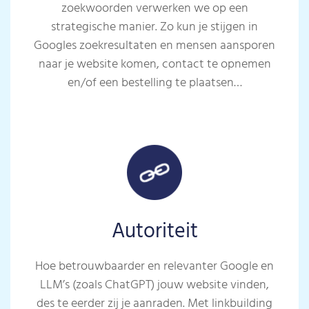
zoekwoorden verwerken we op een
strategische manier. Zo kun je stijgen in
Googles zoekresultaten en mensen aansporen
naar je website komen, contact te opnemen
en/of een bestelling te plaatsen…
Autoriteit
Hoe betrouwbaarder en relevanter Google en
LLM’s (zoals ChatGPT) jouw website vinden,
des te eerder zij je aanraden. Met linkbuilding