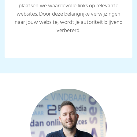
plaatsen we waardevolle links op relevante
websites. Door deze belangrijke verwijzingen
naar jouw website, wordt je autoriteit blijvend
verbeterd.