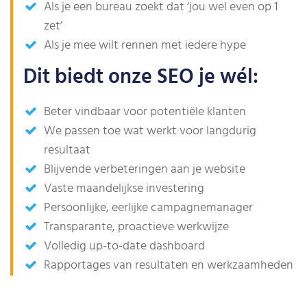
Als je een bureau zoekt dat ‘jou wel even op 1
zet’
Als je mee wilt rennen met iedere hype
Dit biedt onze SEO je wél:
Beter vindbaar voor potentiële klanten
We passen toe wat werkt voor langdurig
resultaat
Blijvende verbeteringen aan je website
Vaste maandelijkse investering
Persoonlijke, eerlijke campagnemanager
Transparante, proactieve werkwijze
Volledig up-to-date dashboard
Rapportages van resultaten en werkzaamheden