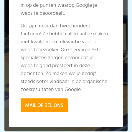
in op de punten waarop Google je
website beoordeelt.
Dit zijn meer dan tweehonderd
factoren! Ze hebben allemaal te maken
met kwaliteit en relevantie voor je
websitebezoeker. Onze ervaren SEO-
specialisten zorgen ervoor dat je
website goed presteert in deze
opzichten. Zo maken we je bedrijf
steeds beter vindbaar in de organische
zoekresultaten van Google.
MAIL OF BEL ONS