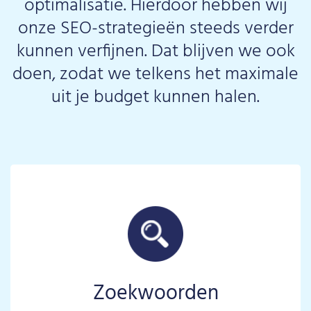
optimalisatie. Hierdoor hebben wij
onze SEO-strategieën steeds verder
kunnen verfijnen. Dat blijven we ook
doen, zodat we telkens het maximale
uit je budget kunnen halen.
Zoekwoorden