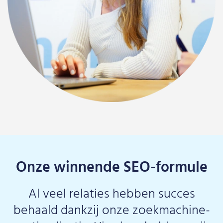
Onze winnende SEO-formule
Al veel relaties hebben succes
behaald dankzij onze zoekmachine-