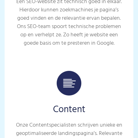
Een SEO-website zit technisch goed in elkaar.
Hierdoor kunnen zoekmachines je pagina’s
goed vinden en de relevantie ervan bepalen.
Ons SEO-team spoort technische problemen
op en verhelpt ze. Zo heeft je website een
goede basis om te presteren in Google.
Content
Onze Contentspecialisten schrijven unieke en
geoptimaliseerde landingspagina’s. Relevante