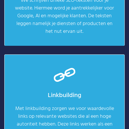
We schrijven unieke SEO-teksten voor je
website. Hiermee word je aantrekkelijker voor
Google, AI en mogelijke klanten. De teksten
leggen namelijk je diensten of producten en
het nut ervan uit.
Linkbuilding
Met linkbuilding zorgen we voor waardevolle
links op relevante websites die al een hoge
autoriteit hebben. Deze links werken als een