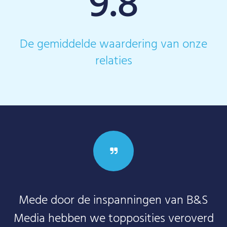
9.8
De gemiddelde waardering van onze
relaties
Mede door de inspanningen van B&S
Media hebben we topposities veroverd