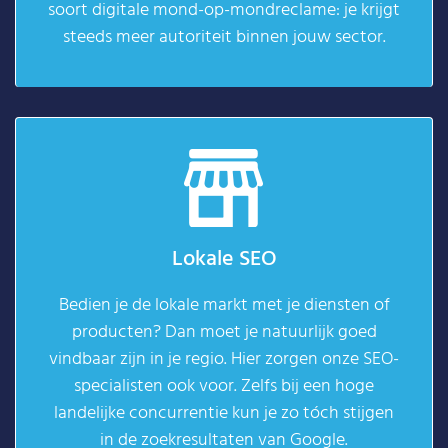
soort digitale mond-op-mondreclame: je krijgt
steeds meer autoriteit binnen jouw sector.
Lokale SEO
Bedien je de lokale markt met je diensten of
producten? Dan moet je natuurlijk goed
vindbaar zijn in je regio. Hier zorgen onze SEO-
specialisten ook voor. Zelfs bij een hoge
landelijke concurrentie kun je zo tóch stijgen
in de zoekresultaten van Google.