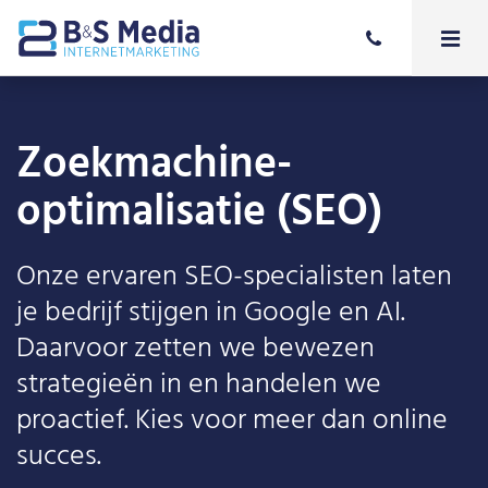
Zoekmachine-
optimalisatie (SEO)
Onze ervaren SEO-specialisten laten
je bedrijf stijgen in Google en AI.
Daarvoor zetten we bewezen
strategieën in en handelen we
proactief. Kies voor meer dan online
succes.