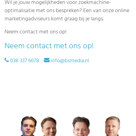
Wil je jouw mogelijkheden voor zoekmachine-
optimalisatie met ons bespreken? Een van onze online
marketingadviseurs komt graag bij je langs.
Neem contact met ons op!
Neem contact met ons op!
038 337 6678
info@bsmedia.nl