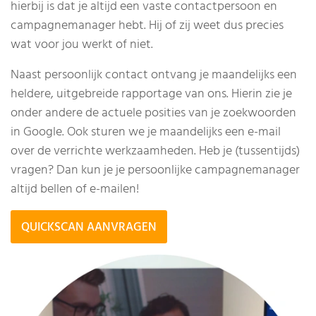
hierbij is dat je altijd een vaste contactpersoon en
campagnemanager hebt. Hij of zij weet dus precies
wat voor jou werkt of niet.
Naast persoonlijk contact ontvang je maandelijks een
heldere, uitgebreide rapportage van ons. Hierin zie je
onder andere de actuele posities van je zoekwoorden
in Google. Ook sturen we je maandelijks een e-mail
over de verrichte werkzaamheden. Heb je (tussentijds)
vragen? Dan kun je je persoonlijke campagnemanager
altijd bellen of e-mailen!
QUICKSCAN AANVRAGEN