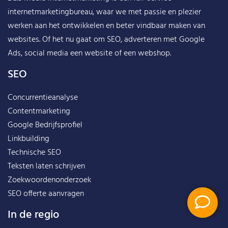
internetmarketingbureau, waar we met passie en plezier
werken aan het ontwikkelen en beter vindbaar maken van
websites. Of het nu gaat om SEO, adverteren met Google
Ads, social media een website of een webshop.
SEO
Concurrentieanalyse
Contentmarketing
Google Bedrijfsprofiel
Linkbuilding
Technische SEO
Teksten laten schrijven
Zoekwoordenonderzoek
SEO offerte aanvragen
In de regio