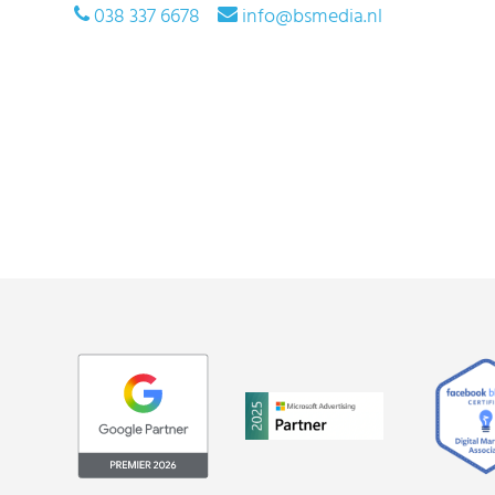
038 337 6678
info@bsmedia.nl