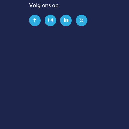
Volg ons op