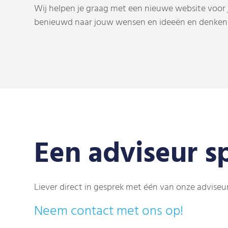
Wij helpen je graag met een nieuwe website voor jo
benieuwd naar jouw wensen en ideeën en denken 
Een adviseur s
Liever direct in gesprek met één van onze adviseu
Neem contact met ons op!