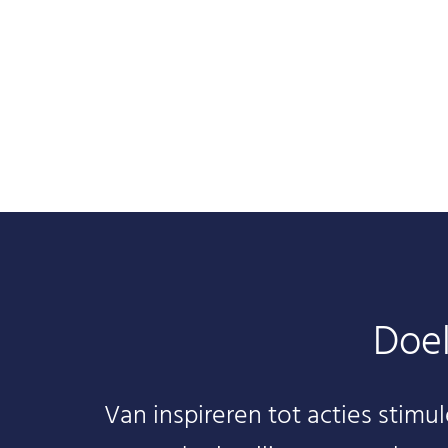
Doel
Van inspireren tot acties stimul