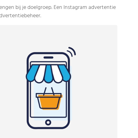
engen bij je doelgroep. Een Instagram advertentie
dvertentiebeheer.