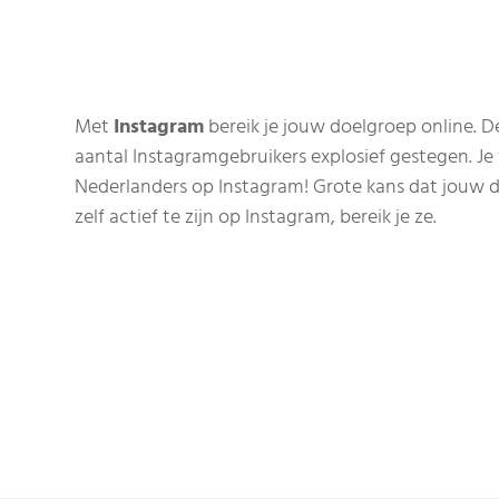
Met
Instagram
bereik je jouw doelgroep online. De
aantal Instagramgebruikers explosief gestegen. Je 
Nederlanders op Instagram! Grote kans dat jouw do
zelf actief te zijn op Instagram, bereik je ze.