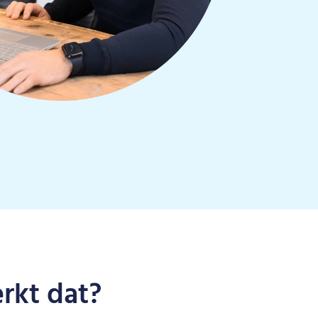
rkt dat?