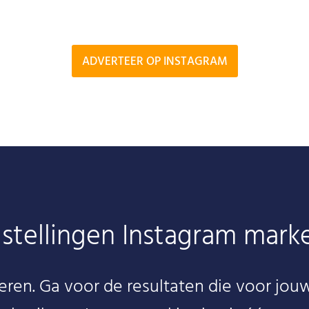
ADVERTEER OP INSTAGRAM
stellingen Instagram mark
eren. Ga voor de resultaten die voor jouw