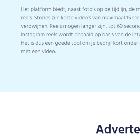
Het platform biedt, naast foto’s op de tijdlijn, de 
reels. Stories zijn korte video’s van maximaal 15 
verdwijnen. Reels mogen langer zijn, tot 60 secon
Instagram reels wordt bepaald op basis van de int
Het is dus een goede tool om je bedrijf kort onde
met een video.
Adverte