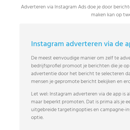
Adverteren via Instagram Ads doe je door bericht
maken kan op twe
Instagram adverteren via de 
De meest eenvoudige manier om zelf te adver
bedrijfsprofiel promoot je berichten die je 
advertentie door het bericht te selecteren d
mensen je gepromote bericht bekijken en er
Let wel: Instagram adverteren via de app is 
maar beperkt promoten. Dat is prima als je ee
uitgebreide targetingopties en campagne-in
optie.