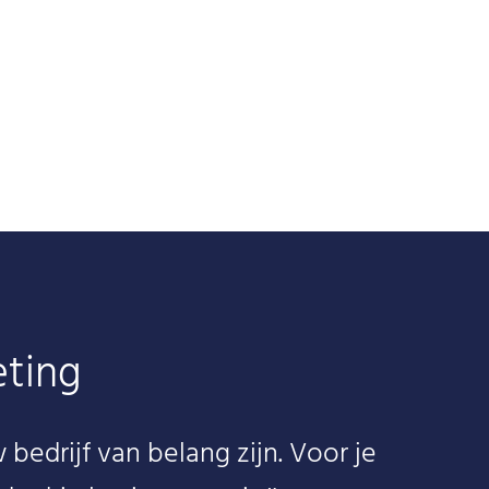
eting
 bedrijf van belang zijn. Voor je