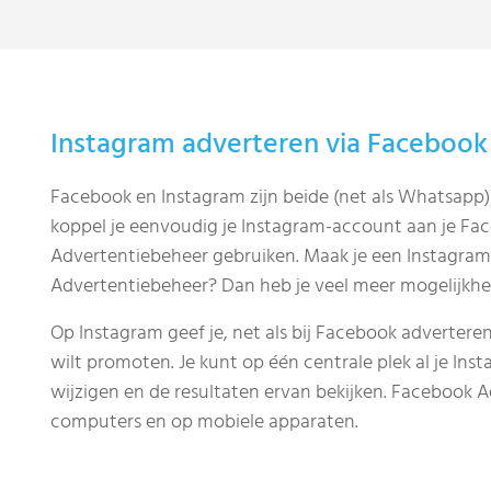
Instagram adverteren via Facebook
Facebook en Instagram zijn beide (net als Whatsapp)
koppel je eenvoudig je Instagram-account aan je Fa
Advertentiebeheer gebruiken. Maak je een Instagram
Advertentiebeheer? Dan heb je veel meer mogelijkh
Op Instagram geef je, net als bij Facebook advertere
wilt promoten. Je kunt op één centrale plek al je In
wijzigen en de resultaten ervan bekijken. Facebook 
computers en op mobiele apparaten.