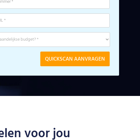
len voor jou