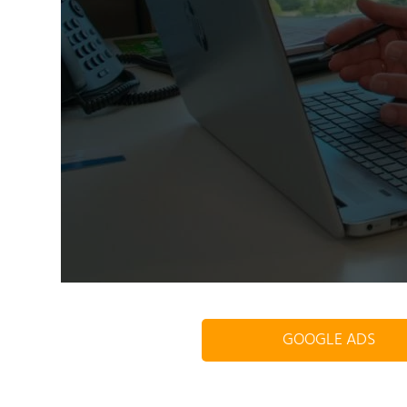
GOOGLE ADS