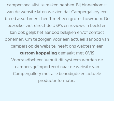
camperspecialist te maken hebben. Bij binnenkomst
van de website laten we zien dat Campergallery een
breed assortiment heeft met een grote showroom. De
bezoeker ziet direct de USP’s en reviews in beeld en
kan ook gelijk het aanbod bekijken en/of contact
opnemen. Om te zorgen voor een actueel aanbod van
campers op de website, heeft ons webteam een
custom koppeling
gemaakt met OVIS
Voorraadbeheer. Vanuit dit systeem worden de
campers geïmporteerd naar de website van
Campergallery met alle benodigde en actuele
productinformatie.