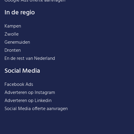
Google Ads offerte aanvragen
In de regio
Kampen
Zwolle
Genemuiden
Dronten
En de rest van
Nederland
Social Media
Facebook Ads
Adverteren op Instagram
Adverteren op Linkedin
Social Media offerte aanvragen