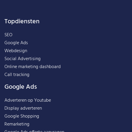
Topdiensten
SEO
Google Ads
Webdesign
Social Advertising
Online marketing dashboard
Call tracking
Google Ads
Adverteren op Youtube
Display adverteren
Google Shopping
Remarketing