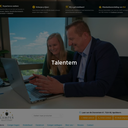
Talentem