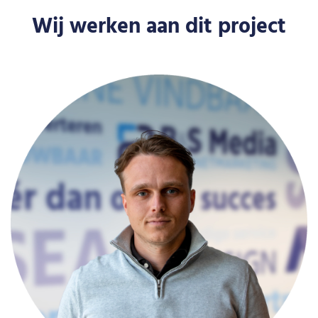
Wij werken aan dit project