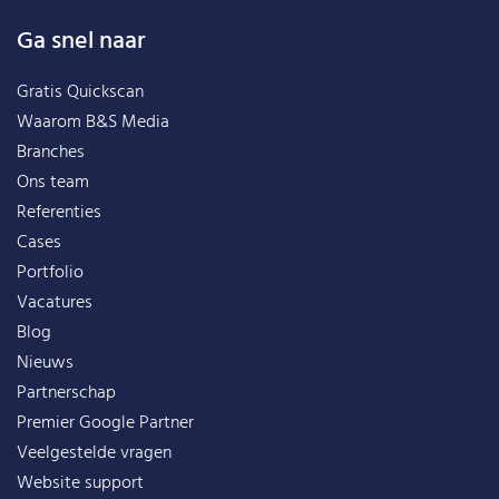
Ga snel naar
Gratis Quickscan
Waarom B&S Media
Branches
Ons team
Referenties
Cases
Portfolio
Vacatures
Blog
Nieuws
Partnerschap
Premier Google Partner
Veelgestelde vragen
Website support