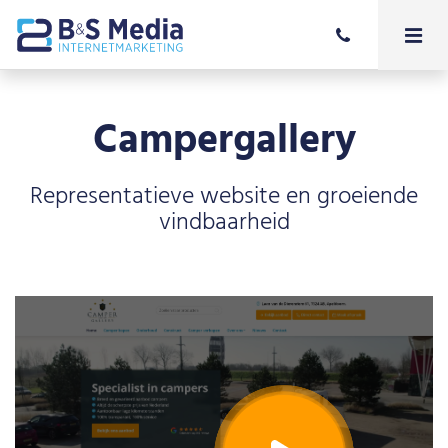
Campergallery
Representatieve website en groeiende
vindbaarheid