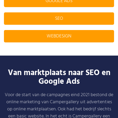
GOOGLE ADS
SEO
WEBDESIGN
Van marktplaats naar SEO en
Google Ads
Voor de start van de campagnes eind 2021 bestond de
online marketing van Campergallery uit advertenties
op online marktplaatsen. Ook had het bedrijf slechts
een basic website. In het echt is Campergallery een