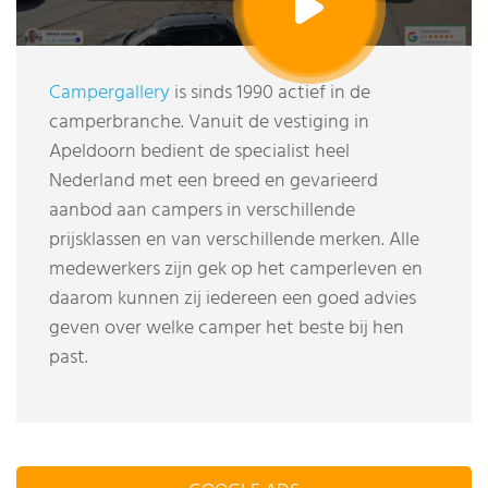
Campergallery
is sinds 1990 actief in de
camperbranche. Vanuit de vestiging in
Apeldoorn bedient de specialist heel
Nederland met een breed en gevarieerd
aanbod aan campers in verschillende
prijsklassen en van verschillende merken. Alle
medewerkers zijn gek op het camperleven en
daarom kunnen zij iedereen een goed advies
geven over welke camper het beste bij hen
past.