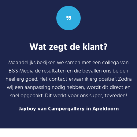
Wat zegt de klant?
Maandelijks bekijken we samen met een collega van
B&S Media de resultaten en die bevallen ons beiden
heel erg goed. Het contact ervaar ik erg positief. Zodra
wij een aanpassing nodig hebben, wordt dit direct en
snel opgepakt. Dit werkt voor ons super, tevreden!
Jayboy van Campergallery in Apeldoorn