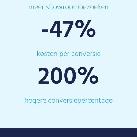
meer showroombezoeken
-47
%
kosten per conversie
200
%
hogere conversiepercentage