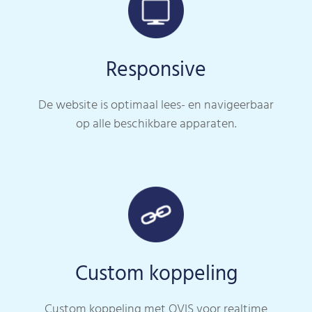
Responsive
De website is optimaal lees- en navigeerbaar
op alle beschikbare apparaten.
Custom koppeling
Custom koppeling met OVIS voor realtime