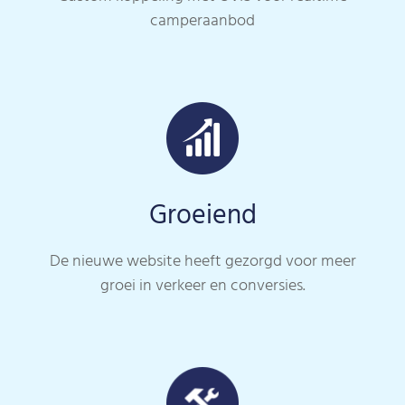
camperaanbod
Groeiend
De nieuwe website heeft gezorgd voor meer
groei in verkeer en conversies.