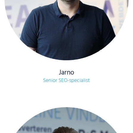
Jarno
Senior SEO-specialist