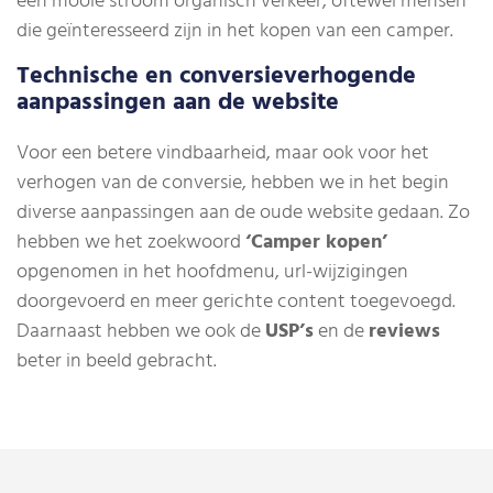
een mooie stroom organisch verkeer, oftewel mensen
die geïnteresseerd zijn in het kopen van een camper.
Technische en conversieverhogende
aanpassingen aan de website
Voor een betere vindbaarheid, maar ook voor het
verhogen van de conversie, hebben we in het begin
diverse aanpassingen aan de oude website gedaan. Zo
hebben we het zoekwoord
‘Camper kopen’
opgenomen in het hoofdmenu, url-wijzigingen
doorgevoerd en meer gerichte content toegevoegd.
Daarnaast hebben we ook de
USP’s
en de
reviews
beter in beeld gebracht.