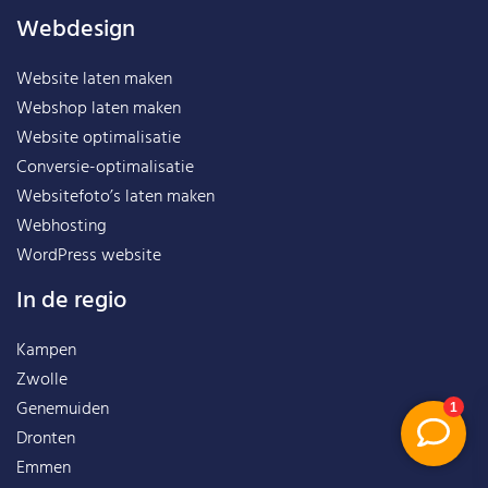
Webdesign
Website laten maken
Webshop laten maken
Website optimalisatie
Conversie-optimalisatie
Websitefoto’s laten maken
Webhosting
WordPress website
In de regio
Kampen
Zwolle
Genemuiden
Dronten
Emmen