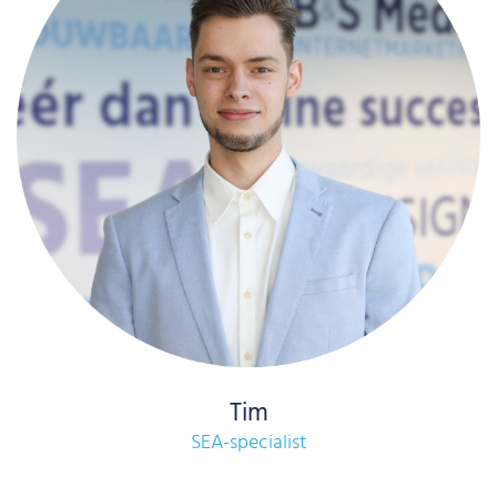
Tim
SEA-specialist