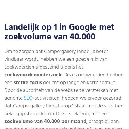
Landelijk op 1 in Google met
zoekvolume van 40.000
Om te zorgen dat Campergallery landelijk beter
vindbaar wordt, hebben we een goede mix van
zoekwoorden afgestemd tijdens het
zoekwoordenonderzoek
. Deze zoekwoorden hebben
een
sterke focus
gericht op lange en korte termijn.
Door de autoriteit van de website te versterken met
gerichte
SEO
-activiteiten, hebben we ervoor gezorgd
dat Campergallery landelijk op 1 staat met de voor hen
belangrijkste zoekterm. Deze zoekterm, met een
zoekvolume van 40.000 per maand
, draagt bij aan