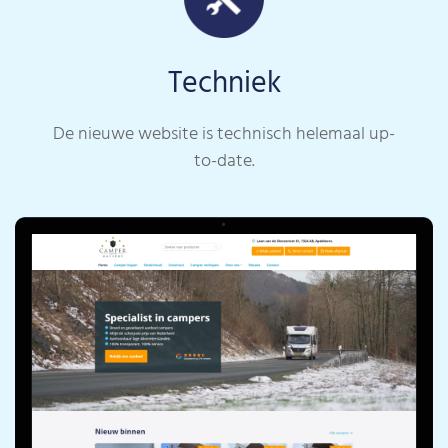
Techniek
De nieuwe website is technisch helemaal up-
to-date.