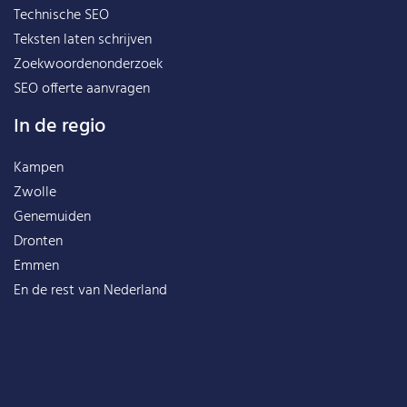
Technische SEO
Teksten laten schrijven
Zoekwoordenonderzoek
SEO offerte aanvragen
In de regio
Kampen
Zwolle
Genemuiden
Dronten
Emmen
En de rest van
Nederland