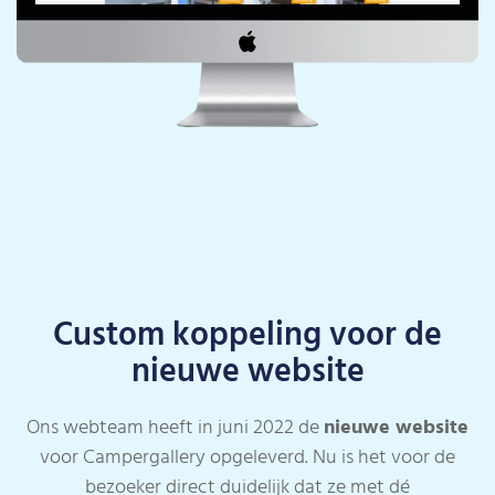
Custom koppeling voor de
nieuwe website
Ons webteam heeft in juni 2022 de
nieuwe website
voor Campergallery opgeleverd. Nu is het voor de
bezoeker direct duidelijk dat ze met dé