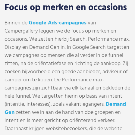
Focus op merken en occasions
Binnen de
Google Ads-campagnes
van
Campergallery leggen we de focus op merken en
occasions. We zetten hierbij Search, Performance max,
Display en Demand Gen in. In Google Search targetten
we campagnes op mensen die al verder in de funnel
zitten, na de oriëntatiefase en richting de aankoop. Zij
zoeken bijvoorbeeld een goede aanbieder, adviseur of
camper om te kopen. De Performance max-
campagnes zijn zichtbaar via elk kanaal en bekleden de
hele funnel. We targetten hierin op basis van intent
(intentie, interesses), zoals vakantiegangers.
Demand
Gen
zetten we in aan de hand van doelgroepen en
intent en is meer gericht op oriënterend verkeer.
Daarnaast krijgen websitebezoekers, die de website