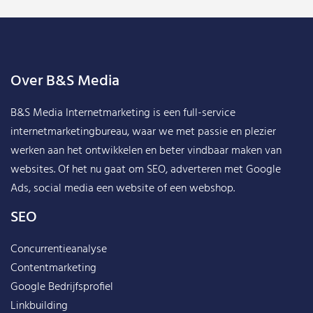
Over B&S Media
B&S Media Internetmarketing
is een full-service
internetmarketingbureau, waar we met passie en plezier
werken aan het ontwikkelen en beter vindbaar maken van
websites. Of het nu gaat om SEO, adverteren met Google
Ads, social media een website of een webshop.
SEO
Concurrentieanalyse
Contentmarketing
Google Bedrijfsprofiel
Linkbuilding