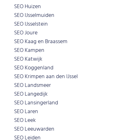
SEO Huizen
SEO IJsselmuiden
SEO IJsselstein
SEO Joure
SEO Kaag en Braassem
SEO Kampen
SEO Katwijk
SEO Koggenland
SEO Krimpen aan den IJssel
SEO Landsmeer
SEO Langedijk
SEO Lansingerland
SEO Laren
SEO Leek
SEO Leeuwarden
SEO Leiden