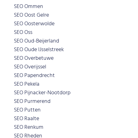
SEO Ommen
SEO Oost Gelre
SEO Oosterwolde
SEO Oss
SEO Oud-Beijerland
SEO Oude IJsselstreek
SEO Overbetuwe
SEO Overijssel
SEO Papendrecht
SEO Pekela
SEO Pijnacker-Nootdorp
SEO Purmerend
SEO Putten
SEO Raalte
SEO Renkum
SEO Rheden