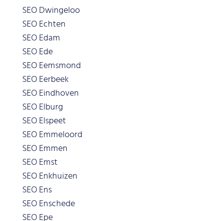
SEO Dwingeloo
SEO Echten
SEO Edam
SEO Ede
SEO Eemsmond
SEO Eerbeek
SEO Eindhoven
SEO Elburg
SEO Elspeet
SEO Emmeloord
SEO Emmen
SEO Emst
SEO Enkhuizen
SEO Ens
SEO Enschede
SEO Epe