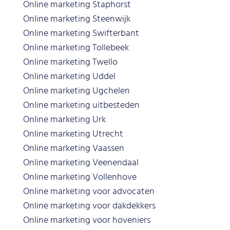
Online marketing Staphorst
Online marketing Steenwijk
Online marketing Swifterbant
Online marketing Tollebeek
Online marketing Twello
Online marketing Uddel
Online marketing Ugchelen
Online marketing uitbesteden
Online marketing Urk
Online marketing Utrecht
Online marketing Vaassen
Online marketing Veenendaal
Online marketing Vollenhove
Online marketing voor advocaten
Online marketing voor dakdekkers
Online marketing voor hoveniers