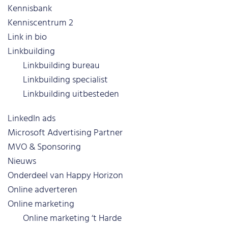
Kennisbank
Kenniscentrum 2
Link in bio
Linkbuilding
Linkbuilding bureau
Linkbuilding specialist
Linkbuilding uitbesteden
LinkedIn ads
Microsoft Advertising Partner
MVO & Sponsoring
Nieuws
Onderdeel van Happy Horizon
Online adverteren
Online marketing
Online marketing ‘t Harde