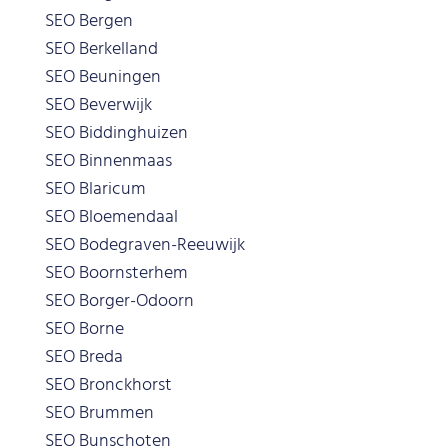
SEO Bergen
SEO Berkelland
SEO Beuningen
SEO Beverwijk
SEO Biddinghuizen
SEO Binnenmaas
SEO Blaricum
SEO Bloemendaal
SEO Bodegraven-Reeuwijk
SEO Boornsterhem
SEO Borger-Odoorn
SEO Borne
SEO Breda
SEO Bronckhorst
SEO Brummen
SEO Bunschoten