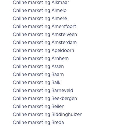
Online marketing Alkmaar
Online marketing Almelo
Online marketing Almere
Online marketing Amersfoort
Online marketing Amstelveen
Online marketing Amsterdam
Online marketing Apeldoorn
Online marketing Arnhem
Online marketing Assen
Online marketing Baarn
Online marketing Balk
Online marketing Barneveld
Online marketing Beekbergen
Online marketing Beilen
Online marketing Biddinghuizen
Online marketing Breda