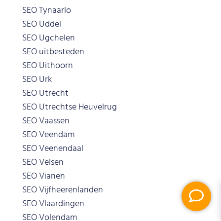
SEO Tynaarlo
SEO Uddel
SEO Ugchelen
SEO uitbesteden
SEO Uithoorn
SEO Urk
SEO Utrecht
SEO Utrechtse Heuvelrug
SEO Vaassen
SEO Veendam
SEO Veenendaal
SEO Velsen
SEO Vianen
SEO Vijfheerenlanden
SEO Vlaardingen
SEO Volendam