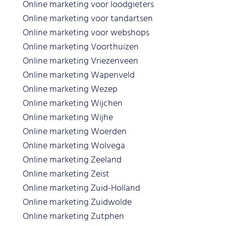
Online marketing voor loodgieters
Online marketing voor tandartsen
Online marketing voor webshops
Online marketing Voorthuizen
Online marketing Vriezenveen
Online marketing Wapenveld
Online marketing Wezep
Online marketing Wijchen
Online marketing Wijhe
Online marketing Woerden
Online marketing Wolvega
Online marketing Zeeland
Online marketing Zeist
Online marketing Zuid-Holland
Online marketing Zuidwolde
Online marketing Zutphen