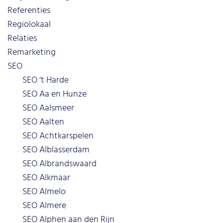
Referenties
Regiolokaal
Relaties
Remarketing
SEO
SEO ‘t Harde
SEO Aa en Hunze
SEO Aalsmeer
SEO Aalten
SEO Achtkarspelen
SEO Alblasserdam
SEO Albrandswaard
SEO Alkmaar
SEO Almelo
SEO Almere
SEO Alphen aan den Rijn