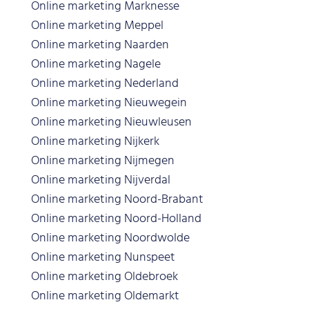
Online marketing Marknesse
Online marketing Meppel
Online marketing Naarden
Online marketing Nagele
Online marketing Nederland
Online marketing Nieuwegein
Online marketing Nieuwleusen
Online marketing Nijkerk
Online marketing Nijmegen
Online marketing Nijverdal
Online marketing Noord-Brabant
Online marketing Noord-Holland
Online marketing Noordwolde
Online marketing Nunspeet
Online marketing Oldebroek
Online marketing Oldemarkt