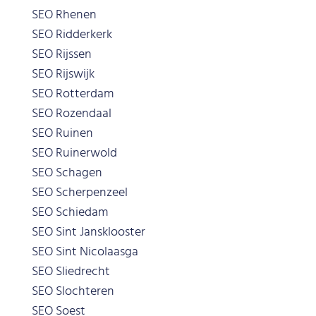
SEO Rhenen
SEO Ridderkerk
SEO Rijssen
SEO Rijswijk
SEO Rotterdam
SEO Rozendaal
SEO Ruinen
SEO Ruinerwold
SEO Schagen
SEO Scherpenzeel
SEO Schiedam
SEO Sint Jansklooster
SEO Sint Nicolaasga
SEO Sliedrecht
SEO Slochteren
SEO Soest