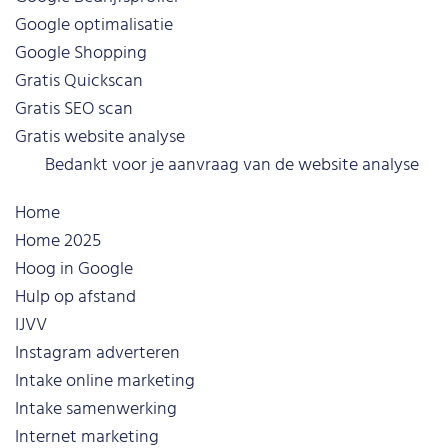
Google optimalisatie
Google Shopping
Gratis Quickscan
Gratis SEO scan
Gratis website analyse
Bedankt voor je aanvraag van de website analyse
Home
Home 2025
Hoog in Google
Hulp op afstand
IJVV
Instagram adverteren
Intake online marketing
Intake samenwerking
Internet marketing