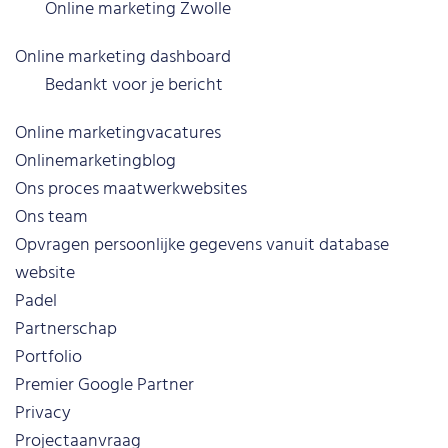
Online marketing Zwolle
Online marketing dashboard
Bedankt voor je bericht
Online marketingvacatures
Onlinemarketingblog
Ons proces maatwerkwebsites
Ons team
Opvragen persoonlijke gegevens vanuit database
website
Padel
Partnerschap
Portfolio
Premier Google Partner
Privacy
Projectaanvraag