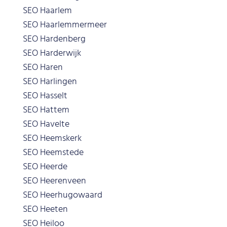
SEO Haarlem
SEO Haarlemmermeer
SEO Hardenberg
SEO Harderwijk
SEO Haren
SEO Harlingen
SEO Hasselt
SEO Hattem
SEO Havelte
SEO Heemskerk
SEO Heemstede
SEO Heerde
SEO Heerenveen
SEO Heerhugowaard
SEO Heeten
SEO Heiloo