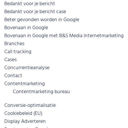
Bedankt voor je bericht
Bedankt voor je bericht case
Beter gevonden worden in Google
Bovenaan in Google
Bovenaan in Google met B&S Media Internetmarketing
Branches
Call tracking
Cases
Concurrentieanalyse
Contact
Contentmarketing
Contentmarketing bureau
Conversie-optimalisatie
Cookiebeleid (EU)
Display Adverteren