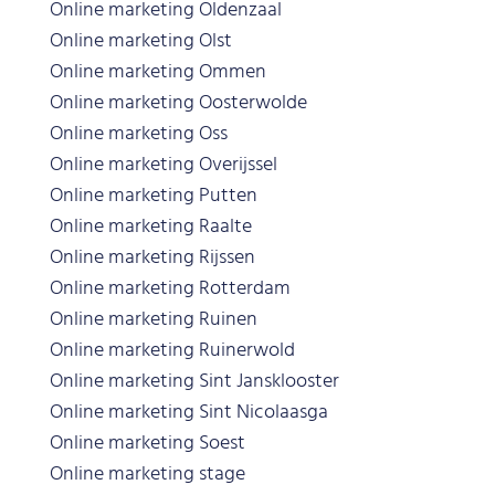
Online marketing Oldenzaal
Online marketing Olst
Online marketing Ommen
Online marketing Oosterwolde
Online marketing Oss
Online marketing Overijssel
Online marketing Putten
Online marketing Raalte
Online marketing Rijssen
Online marketing Rotterdam
Online marketing Ruinen
Online marketing Ruinerwold
Online marketing Sint Jansklooster
Online marketing Sint Nicolaasga
Online marketing Soest
Online marketing stage