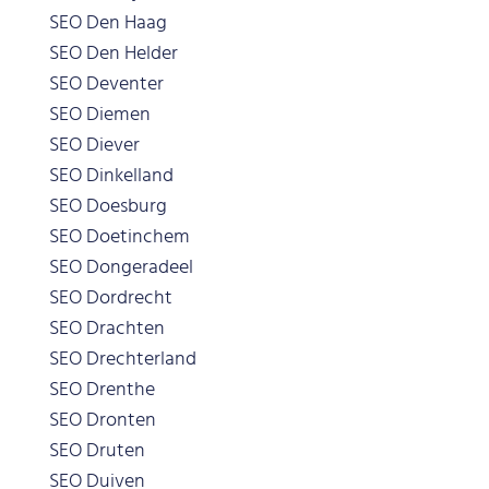
SEO Den Haag
SEO Den Helder
SEO Deventer
SEO Diemen
SEO Diever
SEO Dinkelland
SEO Doesburg
SEO Doetinchem
SEO Dongeradeel
SEO Dordrecht
SEO Drachten
SEO Drechterland
SEO Drenthe
SEO Dronten
SEO Druten
SEO Duiven