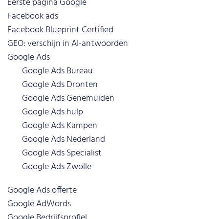
Eerste pagina Google
Facebook ads
Facebook Blueprint Certified
GEO: verschijn in AI-antwoorden
Google Ads
Google Ads Bureau
Google Ads Dronten
Google Ads Genemuiden
Google Ads hulp
Google Ads Kampen
Google Ads Nederland
Google Ads Specialist
Google Ads Zwolle
Google Ads offerte
Google AdWords
Google Bedrijfsprofiel