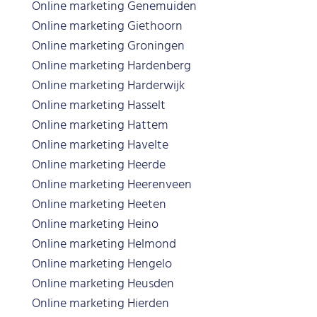
Online marketing Genemuiden
Online marketing Giethoorn
Online marketing Groningen
Online marketing Hardenberg
Online marketing Harderwijk
Online marketing Hasselt
Online marketing Hattem
Online marketing Havelte
Online marketing Heerde
Online marketing Heerenveen
Online marketing Heeten
Online marketing Heino
Online marketing Helmond
Online marketing Hengelo
Online marketing Heusden
Online marketing Hierden