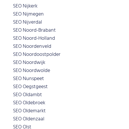
SEO Nijkerk
SEO Nijmegen
SEO Nijverdal
SEO Noord-Brabant
SEO Noord-Holland
SEO Noordenveld
SEO Noordoostpolder
SEO Noordwijk
SEO Noordwolde
SEO Nunspeet
SEO Oegstgeest
SEO Oldambt
SEO Oldebroek
SEO Oldemarkt
SEO Oldenzaal
SEO Olst