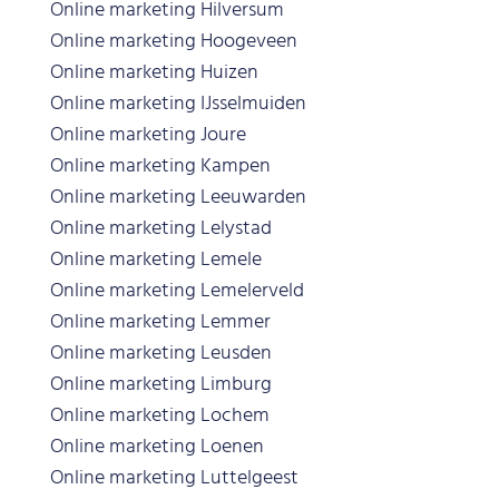
Online marketing Hilversum
Online marketing Hoogeveen
Online marketing Huizen
Online marketing IJsselmuiden
Online marketing Joure
Online marketing Kampen
Online marketing Leeuwarden
Online marketing Lelystad
Online marketing Lemele
Online marketing Lemelerveld
Online marketing Lemmer
Online marketing Leusden
Online marketing Limburg
Online marketing Lochem
Online marketing Loenen
Online marketing Luttelgeest