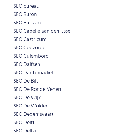
SEO bureau
SEO Buren
SEO Bussum
SEO Capelle aan den IJssel
SEO Castricum
SEO Coevorden
SEO Culemborg
SEO Dalfsen
SEO Dantumadiel
SEO De Bilt
SEO De Ronde Venen
SEO De Wijk
SEO De Wolden
SEO Dedemsvaart
SEO Delft
SEO Delfzijl