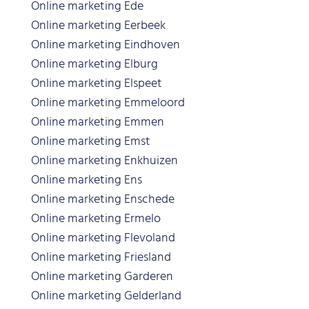
Online marketing Ede
Online marketing Eerbeek
Online marketing Eindhoven
Online marketing Elburg
Online marketing Elspeet
Online marketing Emmeloord
Online marketing Emmen
Online marketing Emst
Online marketing Enkhuizen
Online marketing Ens
Online marketing Enschede
Online marketing Ermelo
Online marketing Flevoland
Online marketing Friesland
Online marketing Garderen
Online marketing Gelderland