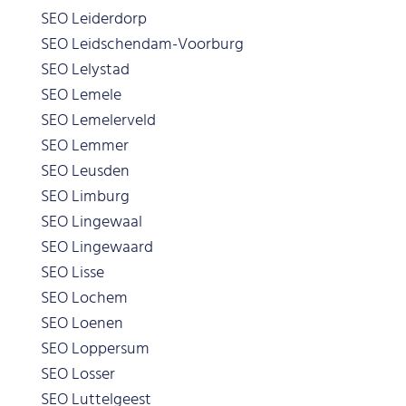
SEO Leiderdorp
SEO Leidschendam-Voorburg
SEO Lelystad
SEO Lemele
SEO Lemelerveld
SEO Lemmer
SEO Leusden
SEO Limburg
SEO Lingewaal
SEO Lingewaard
SEO Lisse
SEO Lochem
SEO Loenen
SEO Loppersum
SEO Losser
SEO Luttelgeest