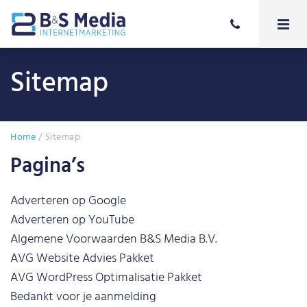
Sitemap
Home
/
Sitemap
Pagina’s
Adverteren op Google
Adverteren op YouTube
Algemene Voorwaarden B&S Media B.V.
AVG Website Advies Pakket
AVG WordPress Optimalisatie Pakket
Bedankt voor je aanmelding