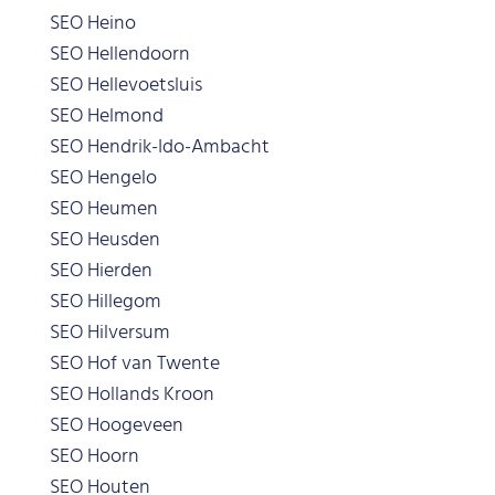
SEO Heino
SEO Hellendoorn
SEO Hellevoetsluis
SEO Helmond
SEO Hendrik-Ido-Ambacht
SEO Hengelo
SEO Heumen
SEO Heusden
SEO Hierden
SEO Hillegom
SEO Hilversum
SEO Hof van Twente
SEO Hollands Kroon
SEO Hoogeveen
SEO Hoorn
SEO Houten