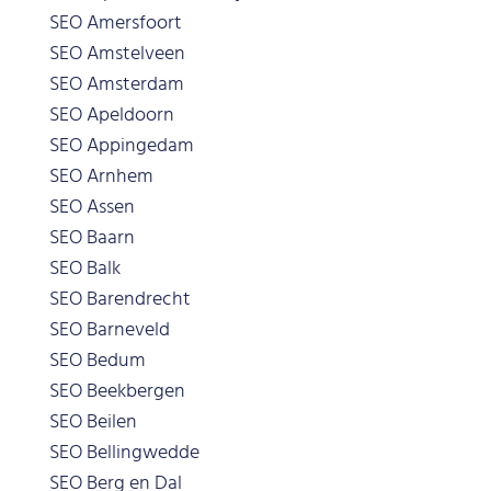
SEO Amersfoort
SEO Amstelveen
SEO Amsterdam
SEO Apeldoorn
SEO Appingedam
SEO Arnhem
SEO Assen
SEO Baarn
SEO Balk
SEO Barendrecht
SEO Barneveld
SEO Bedum
SEO Beekbergen
SEO Beilen
SEO Bellingwedde
SEO Berg en Dal