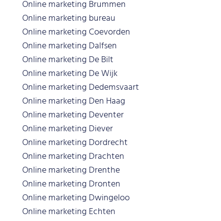
Online marketing Brummen
Online marketing bureau
Online marketing Coevorden
Online marketing Dalfsen
Online marketing De Bilt
Online marketing De Wijk
Online marketing Dedemsvaart
Online marketing Den Haag
Online marketing Deventer
Online marketing Diever
Online marketing Dordrecht
Online marketing Drachten
Online marketing Drenthe
Online marketing Dronten
Online marketing Dwingeloo
Online marketing Echten