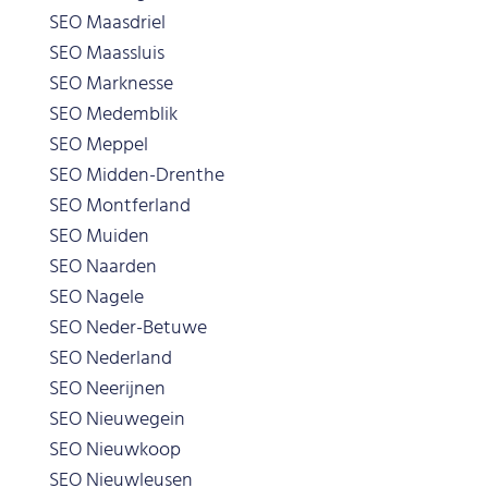
SEO Maasdriel
SEO Maassluis
SEO Marknesse
SEO Medemblik
SEO Meppel
SEO Midden-Drenthe
SEO Montferland
SEO Muiden
SEO Naarden
SEO Nagele
SEO Neder-Betuwe
SEO Nederland
SEO Neerijnen
SEO Nieuwegein
SEO Nieuwkoop
SEO Nieuwleusen