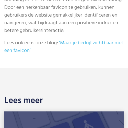
Door een herkenbaar favicon te gebruiken, kunnen
gebruikers de website gemakkelijker identificeren en
navigeren, wat bijdraagt aan een positieve indruk en
betere gebruikersinteractie.
Lees ook eens onze blog:
‘Maak je bedrijf zichtbaar met
een favicon’
Lees meer