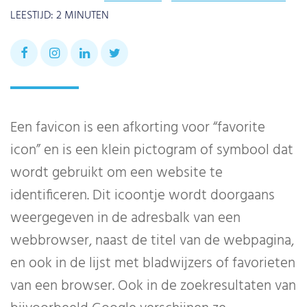
LEESTIJD:
2
MINUTEN
Een favicon is een afkorting voor “favorite
icon” en is een klein pictogram of symbool dat
wordt gebruikt om een website te
identificeren. Dit icoontje wordt doorgaans
weergegeven in de adresbalk van een
webbrowser, naast de titel van de webpagina,
en ook in de lijst met bladwijzers of favorieten
van een browser. Ook in de zoekresultaten van