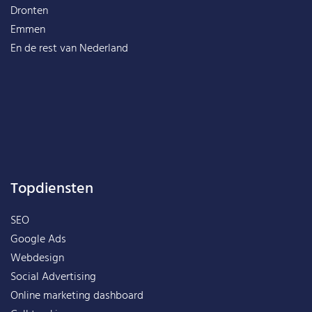
Dronten
Emmen
En de rest van
Nederland
Topdiensten
SEO
Google Ads
Webdesign
Social Advertising
Online marketing dashboard