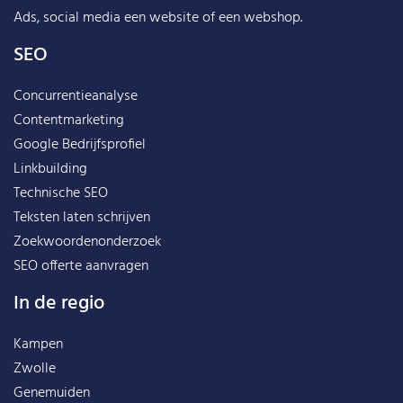
Ads, social media een website of een webshop.
SEO
Concurrentieanalyse
Contentmarketing
Google Bedrijfsprofiel
Linkbuilding
Technische SEO
Teksten laten schrijven
Zoekwoordenonderzoek
SEO offerte aanvragen
In de regio
Kampen
Zwolle
Genemuiden