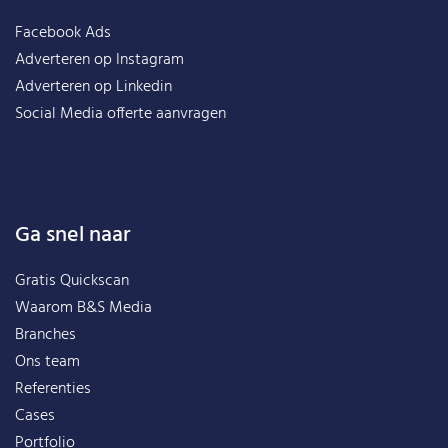
Facebook Ads
Adverteren op Instagram
Adverteren op Linkedin
Social Media offerte aanvragen
Ga snel naar
Gratis Quickscan
Waarom B&S Media
Branches
Ons team
Referenties
Cases
Portfolio