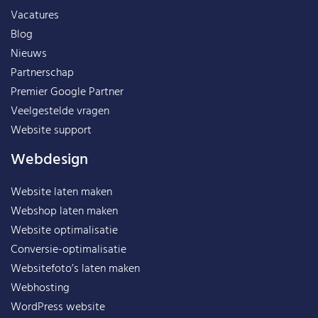
Vacatures
Blog
Nieuws
Partnerschap
Premier Google Partner
Veelgestelde vragen
Website support
Webdesign
Website laten maken
Webshop laten maken
Website optimalisatie
Conversie-optimalisatie
Websitefoto’s laten maken
Webhosting
WordPress website