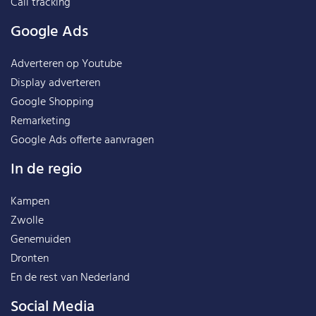
Call tracking
Google Ads
Adverteren op Youtube
Display adverteren
Google Shopping
Remarketing
Google Ads offerte aanvragen
In de regio
Kampen
Zwolle
Genemuiden
Dronten
En de rest van
Nederland
Social Media