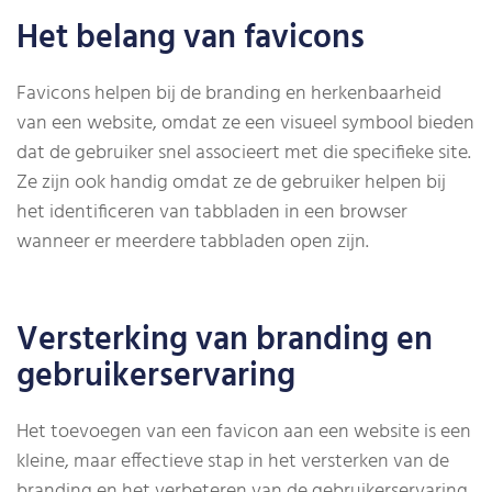
Het belang van favicons
Favicons helpen bij de branding en herkenbaarheid
van een website, omdat ze een visueel symbool bieden
dat de gebruiker snel associeert met die specifieke site.
Ze zijn ook handig omdat ze de gebruiker helpen bij
het identificeren van tabbladen in een browser
wanneer er meerdere tabbladen open zijn.
Versterking van branding en
gebruikerservaring
Het toevoegen van een favicon aan een website is een
kleine, maar effectieve stap in het versterken van de
branding en het verbeteren van de gebruikerservaring.