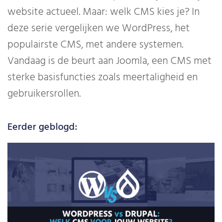
website actueel. Maar: welk CMS kies je? In
deze serie vergelijken we WordPress, het
populairste CMS, met andere systemen.
Vandaag is de beurt aan Joomla, een CMS met
sterke basisfuncties zoals meertaligheid en
gebruikersrollen.
Eerder geblogd: