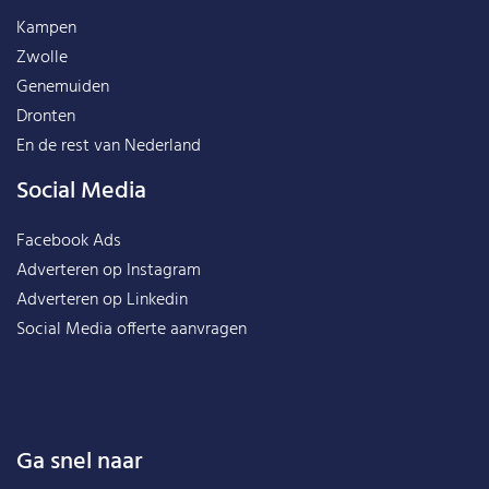
Kampen
Zwolle
Genemuiden
Dronten
En de rest van
Nederland
Social Media
Facebook Ads
Adverteren op Instagram
Adverteren op Linkedin
Social Media offerte aanvragen
Ga snel naar