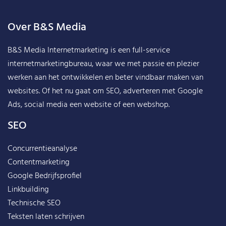
Over B&S Media
B&S Media Internetmarketing
is een full-service
internetmarketingbureau, waar we met passie en plezier
werken aan het ontwikkelen en beter vindbaar maken van
websites. Of het nu gaat om SEO, adverteren met Google
Ads, social media een website of een webshop.
SEO
Concurrentieanalyse
Contentmarketing
Google Bedrijfsprofiel
Linkbuilding
Technische SEO
Teksten laten schrijven