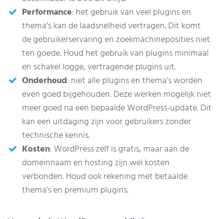
Performance
: het gebruik van veel plugins en
thema’s kan de laadsnelheid vertragen. Dit komt
de gebruikerservaring en zoekmachineposities niet
ten goede. Houd het gebruik van plugins minimaal
en schakel logge, vertragende plugins uit.
Onderhoud
: niet alle plugins en thema’s worden
even goed bijgehouden. Deze werken mogelijk niet
meer goed na een bepaalde WordPress-update. Dit
kan een uitdaging zijn voor gebruikers zonder
technische kennis.
Kosten
: WordPress zelf is gratis, maar aan de
domeinnaam en hosting zijn wel kosten
verbonden. Houd ook rekening met betaalde
thema’s en premium plugins.