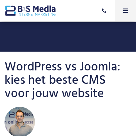
WordPress vs Joomla:
kies het beste CMS
voor jouw website