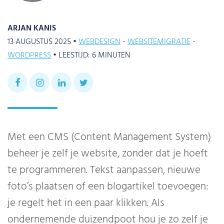
ARJAN KANIS
13 AUGUSTUS 2025 •
WEBDESIGN
WEBSITEMIGRATIE
WORDPRESS
•
LEESTIJD:
6
MINUTEN
Met een CMS (Content Management System)
beheer je zelf je website, zonder dat je hoeft
te programmeren. Tekst aanpassen, nieuwe
foto’s plaatsen of een blogartikel toevoegen:
je regelt het in een paar klikken. Als
ondernemende duizendpoot hou je zo zelf je