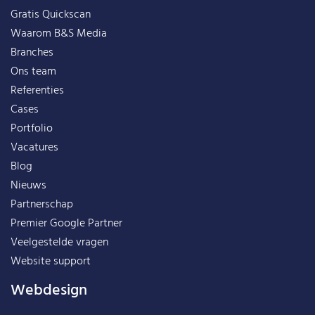
Gratis Quickscan
Waarom B&S Media
Branches
Ons team
Referenties
Cases
Portfolio
Vacatures
Blog
Nieuws
Partnerschap
Premier Google Partner
Veelgestelde vragen
Website support
Webdesign