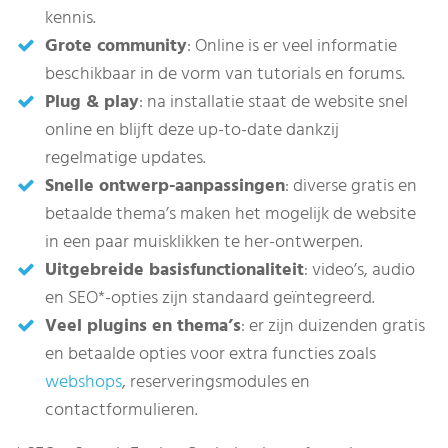
kennis.
Grote community
: Online is er veel informatie
beschikbaar in de vorm van tutorials en forums.
Plug & play
: na installatie staat de website snel
online en blijft deze up-to-date dankzij
regelmatige updates.
Snelle ontwerp-aanpassingen
: diverse gratis en
betaalde thema’s maken het mogelijk de website
in een paar muisklikken te her-ontwerpen.
Uitgebreide basisfunctionaliteit
: video’s, audio
en SEO*-opties zijn standaard geïntegreerd.
Veel plugins en thema’s
: er zijn duizenden gratis
en betaalde opties voor extra functies zoals
webshops
, reserveringsmodules en
contactformulieren.