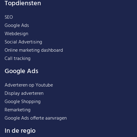
Topdiensten
SEO
Google Ads
Webdesign
Social Advertising
Online marketing dashboard
Call tracking
Google Ads
Adverteren op Youtube
Display adverteren
Google Shopping
Remarketing
Google Ads offerte aanvragen
In de regio