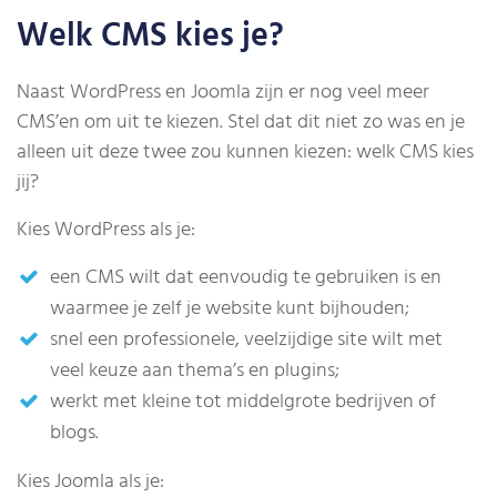
Welk CMS kies je?
Naast WordPress en Joomla zijn er nog veel meer
CMS’en om uit te kiezen. Stel dat dit niet zo was en je
alleen uit deze twee zou kunnen kiezen: welk CMS kies
jij?
Kies WordPress als je:
een CMS wilt dat eenvoudig te gebruiken is en
waarmee je zelf je website kunt bijhouden;
snel een professionele, veelzijdige site wilt met
veel keuze aan thema’s en plugins;
werkt met kleine tot middelgrote bedrijven of
blogs.
Kies Joomla als je: