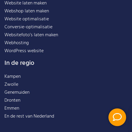
Website laten maken
Webshop laten maken
Website optimalisatie
Conversie-optimalisatie
Websitefoto’s laten maken
Webhosting
WordPress website
In de regio
Kampen
Zwolle
Genemuiden
Dronten
Emmen
En de rest van
Nederland