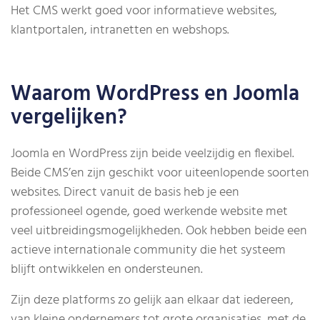
Het CMS werkt goed voor informatieve websites,
klantportalen, intranetten en webshops.
Waarom WordPress en Joomla
vergelijken?
Joomla en WordPress zijn beide veelzijdig en flexibel.
Beide CMS’en zijn geschikt voor uiteenlopende soorten
websites. Direct vanuit de basis heb je een
professioneel ogende, goed werkende website met
veel uitbreidingsmogelijkheden. Ook hebben beide een
actieve internationale community die het systeem
blijft ontwikkelen en ondersteunen.
Zijn deze platforms zo gelijk aan elkaar dat iedereen,
van kleine ondernemers tot grote organisaties, met de