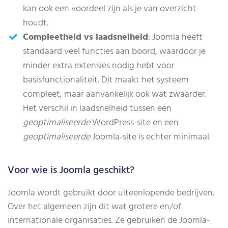
kan ook een voordeel zijn als je van overzicht
houdt.
Compleetheid vs laadsnelheid
: Joomla heeft
standaard veel functies aan boord, waardoor je
minder extra extensies nodig hebt voor
basisfunctionaliteit. Dit maakt het systeem
compleet, maar aanvankelijk ook wat zwaarder.
Het verschil in laadsnelheid tussen een
geoptimaliseerde
WordPress-site en een
geoptimaliseerde
Joomla-site is echter minimaal.
Voor wie is Joomla geschikt?
Joomla wordt gebruikt door uiteenlopende bedrijven.
Over het algemeen zijn dit wat grotere en/of
internationale organisaties. Ze gebruiken de Joomla-