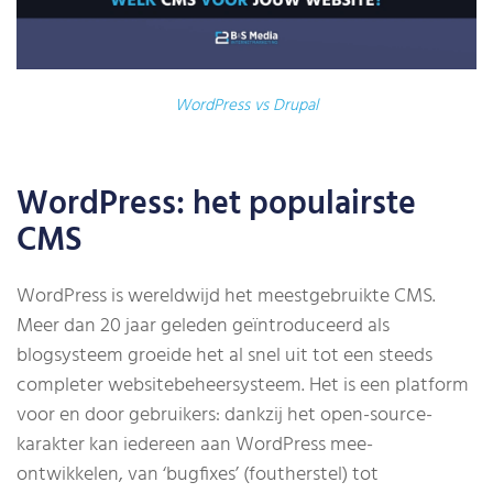
WordPress vs Drupal
WordPress: het populairste
CMS
WordPress is wereldwijd het meestgebruikte CMS.
Meer dan 20 jaar geleden geïntroduceerd als
blogsysteem groeide het al snel uit tot een steeds
completer websitebeheersysteem. Het is een platform
voor en door gebruikers: dankzij het open-source-
karakter kan iedereen aan WordPress mee-
ontwikkelen, van ‘bugfixes’ (foutherstel) tot