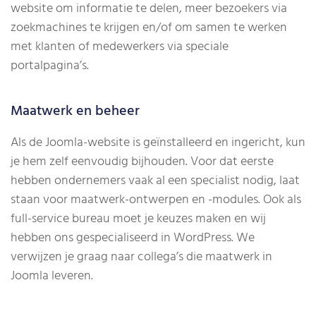
website om informatie te delen, meer bezoekers via
zoekmachines te krijgen en/of om samen te werken
met klanten of medewerkers via speciale
portalpagina’s.
Maatwerk en beheer
Als de Joomla-website is geïnstalleerd en ingericht, kun
je hem zelf eenvoudig bijhouden. Voor dat eerste
hebben ondernemers vaak al een specialist nodig, laat
staan voor maatwerk-ontwerpen en -modules. Ook als
full-service bureau moet je keuzes maken en wij
hebben ons gespecialiseerd in WordPress. We
verwijzen je graag naar collega’s die maatwerk in
Joomla leveren.