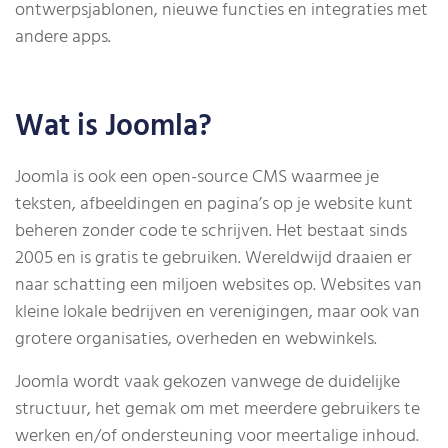
ontwerpsjablonen, nieuwe functies en integraties met
andere apps.
Wat is Joomla?
Joomla is ook een open-source CMS waarmee je
teksten, afbeeldingen en pagina’s op je website kunt
beheren zonder code te schrijven. Het bestaat sinds
2005 en is gratis te gebruiken. Wereldwijd draaien er
naar schatting een miljoen websites op. Websites van
kleine lokale bedrijven en verenigingen, maar ook van
grotere organisaties, overheden en webwinkels.
Joomla wordt vaak gekozen vanwege de duidelijke
structuur, het gemak om met meerdere gebruikers te
werken en/of ondersteuning voor meertalige inhoud.