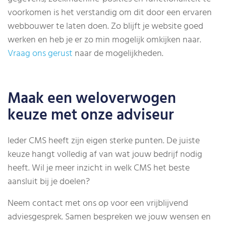
voorkomen is het verstandig om dit door een ervaren
webbouwer te laten doen. Zo blijft je website goed
werken en heb je er zo min mogelijk omkijken naar.
Vraag ons gerust
naar de mogelijkheden.
Maak een weloverwogen
keuze met onze adviseur
Ieder CMS heeft zijn eigen sterke punten. De juiste
keuze hangt volledig af van wat jouw bedrijf nodig
heeft. Wil je meer inzicht in welk CMS het beste
aansluit bij je doelen?
Neem contact met ons op voor een vrijblijvend
adviesgesprek. Samen bespreken we jouw wensen en