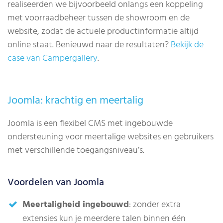
realiseerden we bijvoorbeeld onlangs een koppeling
met voorraadbeheer tussen de showroom en de
website, zodat de actuele productinformatie altijd
online staat. Benieuwd naar de resultaten?
Bekijk de
case van Campergallery
.
Joomla: krachtig en meertalig
Joomla is een flexibel CMS met ingebouwde
ondersteuning voor meertalige websites en gebruikers
met verschillende toegangsniveau’s.
Voordelen van Joomla
Meertaligheid ingebouwd
: zonder extra
extensies kun je meerdere talen binnen één