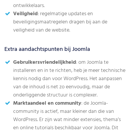
ontwikkelaars.
Veiligheid
: regelmatige updates en
beveiligingsmaatregelen dragen bij aan de
veiligheid van de website.
Extra aandachtspunten bij Joomla
Gebruikersvriendelijkheid
: om Joomla te
installeren en in te richten, heb je meer technische
kennis nodig dan voor WordPress. Het aanpassen
van de inhoud is net zo eenvoudig, maar de
onderliggende structuur is complexer.
Marktaandeel en community
: de Joomla-
community is actief, maar kleiner dan die van
WordPress. Er zijn wat minder extensies, thema’s
en online tutorials beschikbaar voor Joomla. Dit