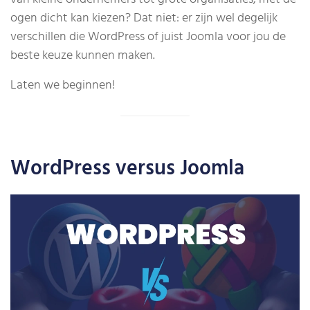
ogen dicht kan kiezen? Dat niet: er zijn wel degelijk
verschillen die WordPress of juist Joomla voor jou de
beste keuze kunnen maken.
Laten we beginnen!
WordPress versus Joomla