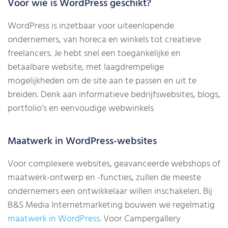
Voor wie is WordPress geschikt?
WordPress is inzetbaar voor uiteenlopende
ondernemers, van horeca en winkels tot creatieve
freelancers. Je hebt snel een toegankelijke en
betaalbare website, met laagdrempelige
mogelijkheden om de site aan te passen en uit te
breiden. Denk aan informatieve bedrijfswebsites, blogs,
portfolio’s en eenvoudige webwinkels
Maatwerk in WordPress-websites
Voor complexere websites, geavanceerde webshops of
maatwerk-ontwerp en -functies, zullen de meeste
ondernemers een ontwikkelaar willen inschakelen. Bij
B&S Media Internetmarketing bouwen we regelmatig
maatwerk in WordPress
. Voor Campergallery