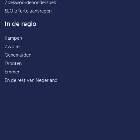
Zoekwoordenonderzoek
SEO offerte aanvragen
In de regio
Kampen
Zwolle
Genemuiden
Dronten
Emmen
En de rest van
Nederland