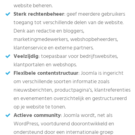
website beheren.
Sterk rechtenbeheer
: geef meerdere gebruikers
toegang tot verschillende delen van de website.
Denk aan redactie en bloggers,
marketingmedewerkers, webshopbeheerders,
klantenservice en externe partners.
Veelzijdig
: toepasbaar voor bedrijfswebsites,
klantportalen en webshops.
Flexibele contentstructuur
: Joomla is ingericht
om verschillende soorten informatie zoals
nieuwsberichten, productpagina’s, klantreferenties
en evenementen overzichtelijk en gestructureerd
op je website te tonen.
Actieve community
: Joomla wordt, net als
WordPress, voortdurend doorontwikkeld en
ondersteund door een internationale groep