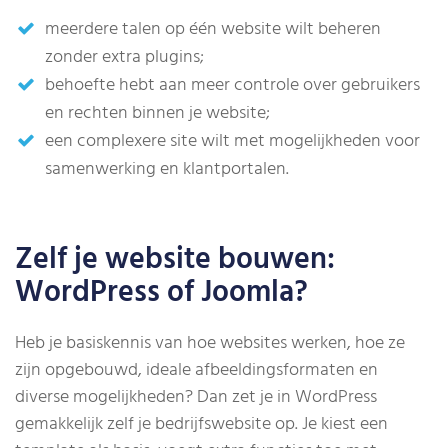
meerdere talen op één website wilt beheren
zonder extra plugins;
behoefte hebt aan meer controle over gebruikers
en rechten binnen je website;
een complexere site wilt met mogelijkheden voor
samenwerking en klantportalen.
Zelf je website bouwen:
WordPress of Joomla?
Heb je basiskennis van hoe websites werken, hoe ze
zijn opgebouwd, ideale afbeeldingsformaten en
diverse mogelijkheden? Dan zet je in WordPress
gemakkelijk zelf je bedrijfswebsite op. Je kiest een