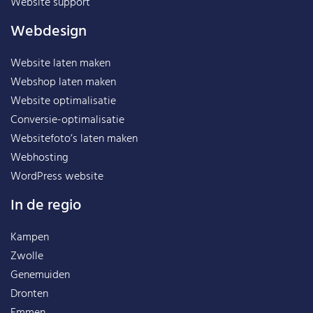
Website support
Webdesign
Website laten maken
Webshop laten maken
Website optimalisatie
Conversie-optimalisatie
Websitefoto’s laten maken
Webhosting
WordPress website
In de regio
Kampen
Zwolle
Genemuiden
Dronten
Emmen