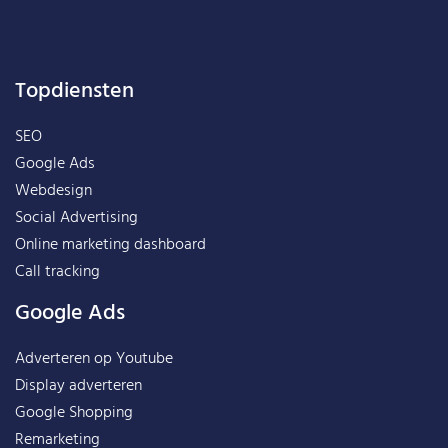
Topdiensten
SEO
Google Ads
Webdesign
Social Advertising
Online marketing dashboard
Call tracking
Google Ads
Adverteren op Youtube
Display adverteren
Google Shopping
Remarketing