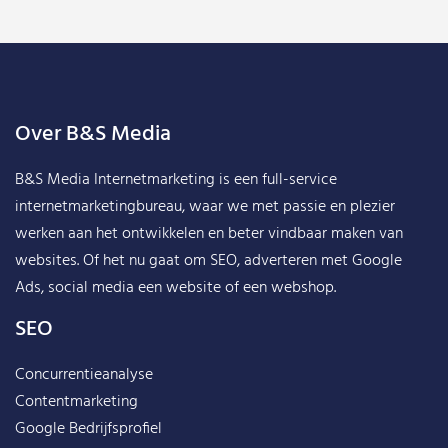
Over B&S Media
B&S Media Internetmarketing
is een full-service
internetmarketingbureau, waar we met passie en plezier
werken aan het ontwikkelen en beter vindbaar maken van
websites. Of het nu gaat om SEO, adverteren met Google
Ads, social media een website of een webshop.
SEO
Concurrentieanalyse
Contentmarketing
Google Bedrijfsprofiel