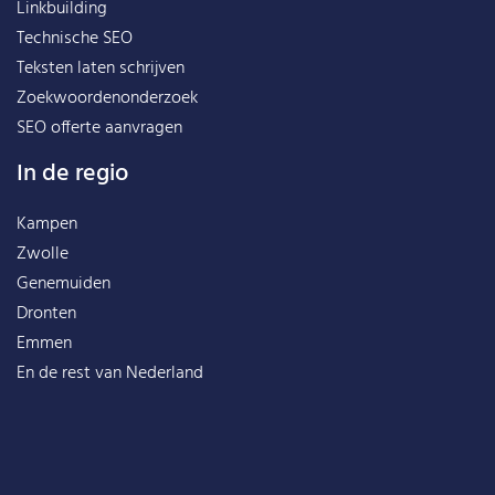
Linkbuilding
Technische SEO
Teksten laten schrijven
Zoekwoordenonderzoek
SEO offerte aanvragen
In de regio
Kampen
Zwolle
Genemuiden
Dronten
Emmen
En de rest van
Nederland