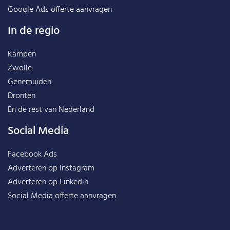
Google Ads offerte aanvragen
In de regio
Kampen
Zwolle
Genemuiden
Dronten
En de rest van
Nederland
Social Media
Facebook Ads
Adverteren op Instagram
Adverteren op Linkedin
Social Media offerte aanvragen