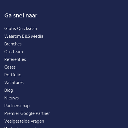
Ga snel naar
Gratis Quickscan
Waarom B&S Media
Branches
Ons team
Referenties
Cases
Portfolio
Vacatures
Blog
Nieuws
Partnerschap
Premier Google Partner
Veelgestelde vragen