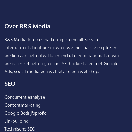
Over B&S Media
B&S Media Internetmarketing
is een full-service
internetmarketingbureau, waar we met passie en plezier
werken aan het ontwikkelen en beter vindbaar maken van
websites. Of het nu gaat om SEO, adverteren met Google
Ads, social media een website of een webshop.
SEO
Concurrentieanalyse
Contentmarketing
Google Bedrijfsprofiel
Linkbuilding
Technische SEO