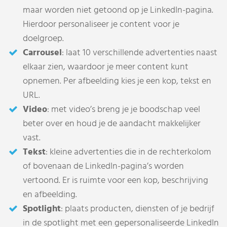
maar worden niet getoond op je LinkedIn-pagina.
Hierdoor personaliseer je content voor je
doelgroep.
Carrousel
: laat 10 verschillende advertenties naast
elkaar zien, waardoor je meer content kunt
opnemen. Per afbeelding kies je een kop, tekst en
URL.
Video
: met video’s breng je je boodschap veel
beter over en houd je de aandacht makkelijker
vast.
Tekst
: kleine advertenties die in de rechterkolom
of bovenaan de LinkedIn-pagina’s worden
vertoond. Er is ruimte voor een kop, beschrijving
en afbeelding.
Spotlight
: plaats producten, diensten of je bedrijf
in de spotlight met een gepersonaliseerde LinkedIn