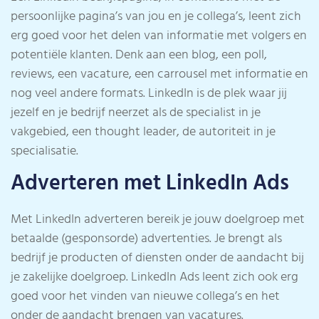
persoonlijke pagina’s van jou en je collega’s, leent zich
erg goed voor het delen van informatie met volgers en
potentiële klanten. Denk aan een blog, een poll,
reviews, een vacature, een carrousel met informatie en
nog veel andere formats. LinkedIn is de plek waar jij
jezelf en je bedrijf neerzet als de specialist in je
vakgebied, een thought leader, de autoriteit in je
specialisatie.
Adverteren met LinkedIn Ads
Met LinkedIn adverteren bereik je jouw doelgroep met
betaalde (gesponsorde) advertenties. Je brengt als
bedrijf je producten of diensten onder de aandacht bij
je zakelijke doelgroep. LinkedIn Ads leent zich ook erg
goed voor het vinden van nieuwe collega’s en het
onder de aandacht brengen van vacatures.