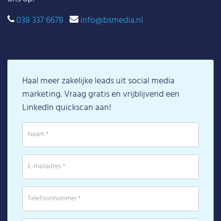
038 337 6678
info@bsmedia.nl
Haal meer zakelijke leads uit social media
marketing. Vraag gratis en vrijblijvend een
LinkedIn quickscan aan!