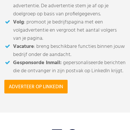
advertentie. De advertentie stem je af op je
doelgroep op basis van profielgegevens.
Volg
: promoot je bedrijfspagina met een
volgadvertentie en vergroot het aantal volgers
van je pagina.
Vacature
: breng beschikbare functies binnen jouw
bedrijf onder de aandacht.
Gesponsorde Inmail:
gepersonaliseerde berichten
die de ontvanger in zijn postvak op LinkedIn krijgt.
ADVERTEER OP LINKEDIN