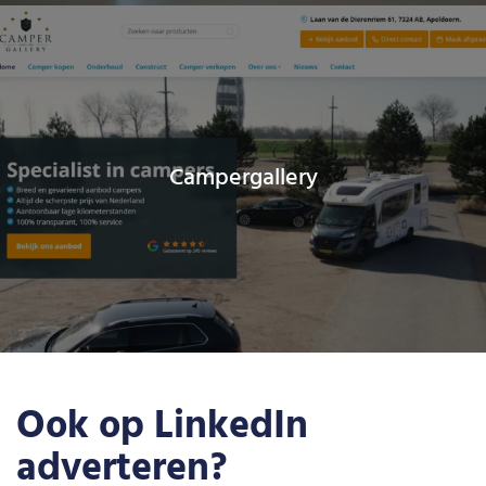
Campergallery
Ook op LinkedIn
adverteren?