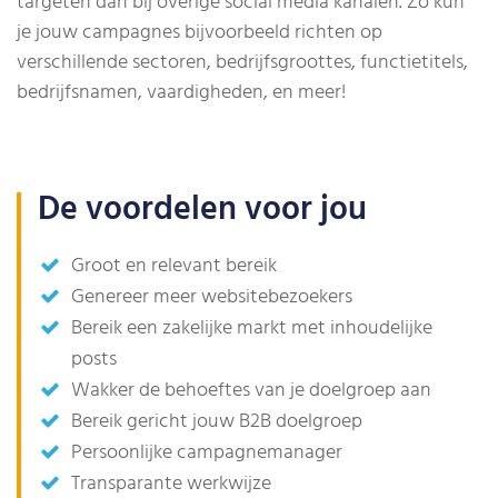
targeten dan bij overige social media kanalen. Zo kun
je jouw campagnes bijvoorbeeld richten op
verschillende sectoren, bedrijfsgroottes, functietitels,
bedrijfsnamen, vaardigheden, en meer!
De voordelen voor jou
Groot en relevant bereik
Genereer meer websitebezoekers
Bereik een zakelijke markt met inhoudelijke
posts
Wakker de behoeftes van je doelgroep aan
Bereik gericht jouw B2B doelgroep
Persoonlijke campagnemanager
Transparante werkwijze