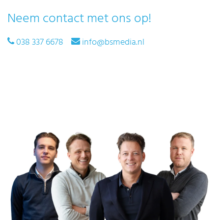
Neem contact met ons op!
038 337 6678
info@bsmedia.nl