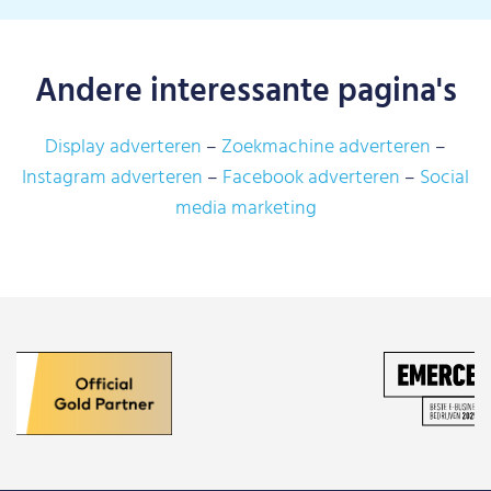
Andere interessante pagina's
Display adverteren
Zoekmachine adverteren
Instagram adverteren
Facebook adverteren
Social
media marketing