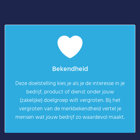
Bekendheid
Deze doelstelling kies je als je de interesse in je
bedrijf, product of dienst onder jouw
(zakelijke) doelgroep wilt vergroten. Bij het
vergroten van de merkbekendheid vertel je
mensen wat jouw bedrijf zo waardevol maakt.