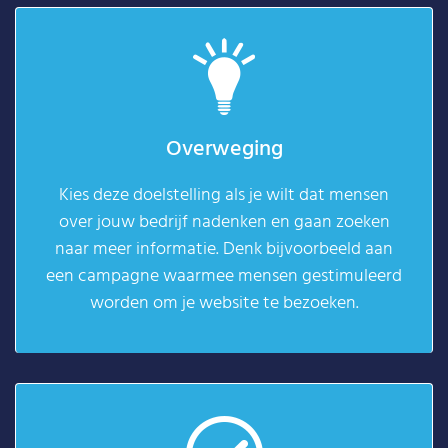
Overweging
Kies deze doelstelling als je wilt dat mensen
over jouw bedrijf nadenken en gaan zoeken
naar meer informatie. Denk bijvoorbeeld aan
een campagne waarmee mensen gestimuleerd
worden om je website te bezoeken.