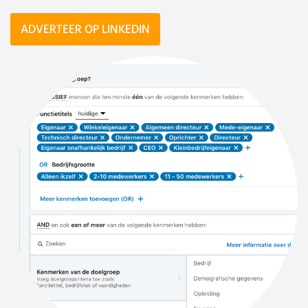
ADVERTEER OP LINKEDIN