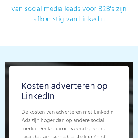
van social media leads voor B2B's zijn
afkomstig van LinkedIn
Kosten adverteren op
LinkedIn
De kosten van adverteren met LinkedIn
Ads zijn hoger dan op andere social
media. Denk daarom vooraf goed na
over de campagnedoelstelling én of