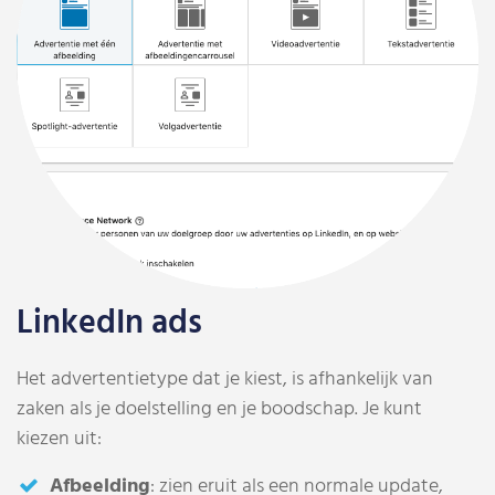
LinkedIn ads
Het advertentietype dat je kiest, is afhankelijk van
zaken als je doelstelling en je boodschap. Je kunt
kiezen uit:
Afbeelding
: zien eruit als een normale update,