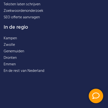
Teksten laten schrijven
Zoekwoordenonderzoek
SEO offerte aanvragen
In de regio
Kampen
Zwolle
Genemuiden
Dronten
Emmen
En de rest van
Nederland