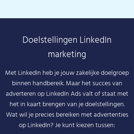
Doelstellingen LinkedIn
marketing
Met LinkedIn heb je jouw zakelijke doelgroep
binnen handbereik. Maar het succes van
adverteren op LinkedIn Ads valt of staat met
het in kaart brengen van je doelstellingen.
Wat wil je precies bereiken met advertenties
op LinkedIn? Je kunt kiezen tussen: