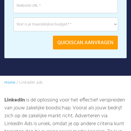
Home
/
LinkedIn ads
LinkedIn
is dé oplossing voor het effectief verspreiden
van jouw zakelijke boodschap. Vooral als jouw bedrijf
zich op de zakelijke markt richt. Adverteren via
LinkedIn Ads is uniek, omdat je op andere criteria kunt