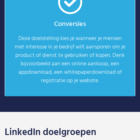
Conversies
Deze doelstelling kies je wanneer je mensen
met interesse in je bedrijf wilt aansporen om je
product of dienst te gebruiken of kopen. Denk
bijvoorbeeld aan een online aankoop, een
appdownload, een whitepaperdownload of
registratie op je website.
LinkedIn doelgroepen