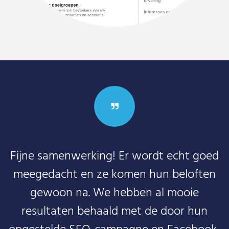
Fijne samenwerking! Er wordt echt goed
meegedacht en ze komen hun beloften
gewoon na. We hebben al mooie
resultaten behaald met de door hun