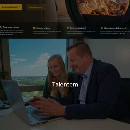
Talentem