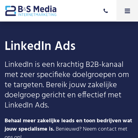
LinkedIn Ads
LinkedIn is een krachtig B2B-kanaal
met zeer specifieke doelgroepen om
te targeten. Bereik jouw zakelijke
doelgroep gericht en effectief met
LinkedIn Ads.
Behaal meer zakelijke leads en toon bedrijven wat
jouw specialisme is.
Benieuwd? Neem contact met
ons op!