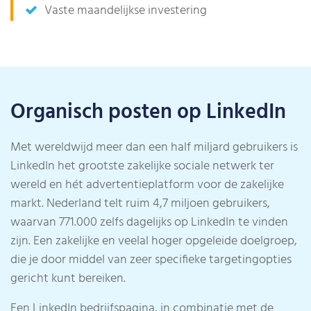
Vaste maandelijkse investering
Organisch posten op LinkedIn
Met wereldwijd meer dan een half miljard gebruikers is
LinkedIn het grootste zakelijke sociale netwerk ter
wereld en hét advertentieplatform voor de zakelijke
markt. Nederland telt ruim 4,7 miljoen gebruikers,
waarvan 771.000 zelfs dagelijks op LinkedIn te vinden
zijn. Een zakelijke en veelal hoger opgeleide doelgroep,
die je door middel van zeer specifieke targetingopties
gericht kunt bereiken.
Een LinkedIn bedrijfspagina, in combinatie met de