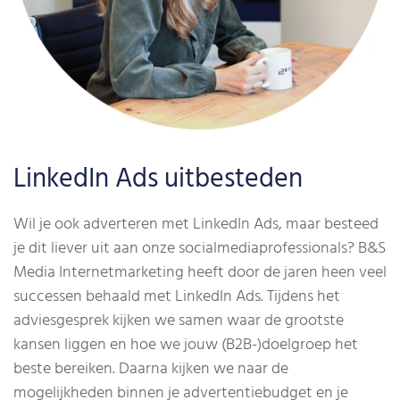
LinkedIn Ads uitbesteden
Wil je ook adverteren met LinkedIn Ads, maar besteed
je dit liever uit aan onze socialmediaprofessionals? B&S
Media Internetmarketing heeft door de jaren heen veel
successen behaald met LinkedIn Ads. Tijdens het
adviesgesprek kijken we samen waar de grootste
kansen liggen en hoe we jouw (B2B-)doelgroep het
beste bereiken. Daarna kijken we naar de
mogelijkheden binnen je advertentiebudget en je