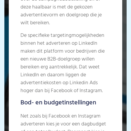
deze haalbaar is met de gekozen
advertentievorm en doelgroep die je
wilt bereiken.
De specifieke targetingmogelijkheden
binnen het adverteren op LinkedIn
maken dit platform voor bedrijven die
een nieuwe B2B-doelgroep willen
bereiken erg aantrekkelijk. Dat weet
LinkedIn en daarom liggen de
advertentiekosten op Linkedin Ads
hoger dan bij Facebook of Instagram.
Bod- en budgetinstellingen
Net zoals bij Facebook en Instagram
adverteren kies je voor een dagbudget