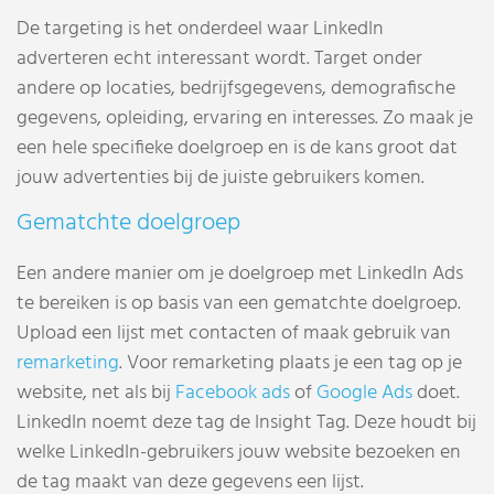
De targeting is het onderdeel waar LinkedIn
adverteren echt interessant wordt. Target onder
andere op locaties, bedrijfsgegevens, demografische
gegevens, opleiding, ervaring en interesses. Zo maak je
een hele specifieke doelgroep en is de kans groot dat
jouw advertenties bij de juiste gebruikers komen.
Gematchte doelgroep
Een andere manier om je doelgroep met LinkedIn Ads
te bereiken is op basis van een gematchte doelgroep.
Upload een lijst met contacten of maak gebruik van
remarketing
. Voor remarketing plaats je een tag op je
website, net als bij
Facebook ads
of
Google Ads
doet.
LinkedIn noemt deze tag de Insight Tag. Deze houdt bij
welke LinkedIn-gebruikers jouw website bezoeken en
de tag maakt van deze gegevens een lijst.