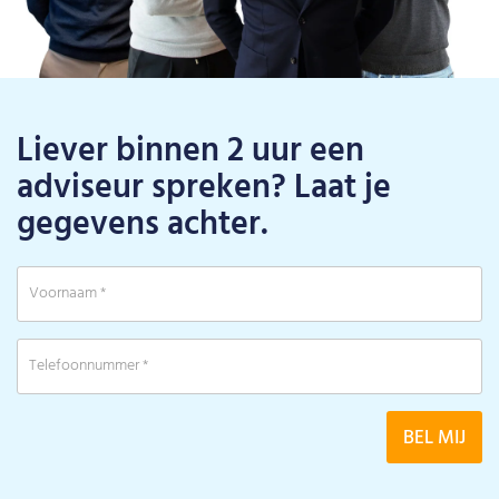
Liever binnen 2 uur een
adviseur spreken? Laat je
gegevens achter.