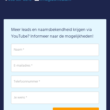
Meer leads en naamsbekendheid krijgen via
YouTube? Informeer naar de mogelijkheden!