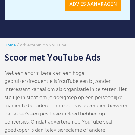
Home
/
Adverteren op YouTube
Scoor met YouTube Ads
Met een enorm bereik en een hoge
gebruikersfrequentie is YouTube een bijzonder
interessant kanaal om als organisatie in te zetten. Het
stelt je in staat om je doelgroep op een persoonlijke
manier te benaderen. Inmiddels is bovendien bewezen
dat video’s een positieve invloed hebben op
conversies. Omdat adverteren op YouTube veel
goedkoper is dan televisiereclame of andere