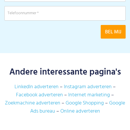
Andere interessante pagina's
LinkedIn adverteren
Instagram adverteren
Facebook adverteren
Internet marketing
Zoekmachine adverteren
Google Shopping
Google
Ads bureau
Online adverteren