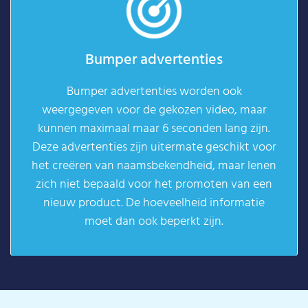
Bumper advertenties
Bumper advertenties worden ook
weergegeven voor de gekozen video, maar
kunnen maximaal maar 6 seconden lang zijn.
Deze advertenties zijn uitermate geschikt voor
het creëren van naamsbekendheid, maar lenen
zich niet bepaald voor het promoten van een
nieuw product. De hoeveelheid informatie
moet dan ook beperkt zijn.