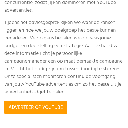
concurrentie, zodat jij kan domineren met YouTube
advertenties.
Tijdens het adviesgesprek kijken we waar de kansen
liggen en hoe we jouw doelgroep het beste kunnen
benaderen. Vervolgens bepalen we op basis jouw
budget en doelstelling een strategie. Aan de hand van
deze informatie richt je persoonlijke
campagnemanager een op maat gemaakte campagne
in. Mocht het nodig zijn om tussendoor bij te sturen?
Onze specialisten monitoren continu de voortgang
van jouw YouTube advertenties om zo het beste uit je
advertentiebudget te halen.
ADVERTEER OP YOUTUBE