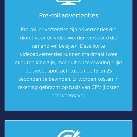
Pre-roll advertenties
Pre-roll advertenties zijn advertenties die
direct voor de video worden vertoond die
iemand wil bekijken. Deze korte
videoadvertenties kunnen maximaal twee
minuten lang zijn, maar uit onze ervaring blijkt
de sweet spot zich tussen de 15 en 25
seconden te bevinden. Er worden kosten in
rekening gebracht op basis van CPV (kosten
per weergave).