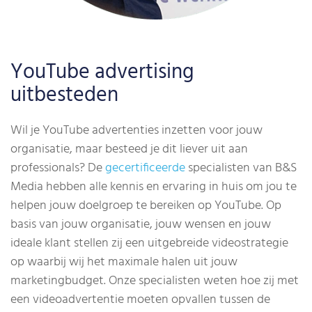
YouTube advertising
uitbesteden
Wil je YouTube advertenties inzetten voor jouw
organisatie, maar besteed je dit liever uit aan
professionals? De
gecertificeerde
specialisten van B&S
Media hebben alle kennis en ervaring in huis om jou te
helpen jouw doelgroep te bereiken op YouTube. Op
basis van jouw organisatie, jouw wensen en jouw
ideale klant stellen zij een uitgebreide videostrategie
op waarbij wij het maximale halen uit jouw
marketingbudget. Onze specialisten weten hoe zij met
een videoadvertentie moeten opvallen tussen de