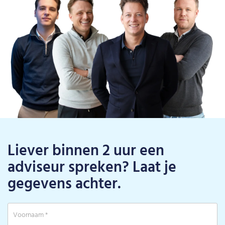
Liever binnen 2 uur een
adviseur spreken? Laat je
gegevens achter.