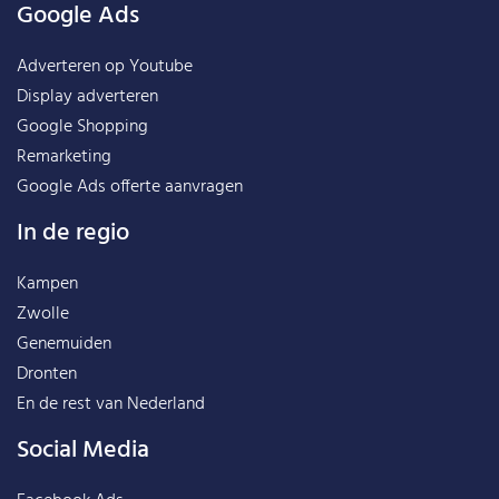
Google Ads
Adverteren op Youtube
Display adverteren
Google Shopping
Remarketing
Google Ads offerte aanvragen
In de regio
Kampen
Zwolle
Genemuiden
Dronten
En de rest van
Nederland
Social Media