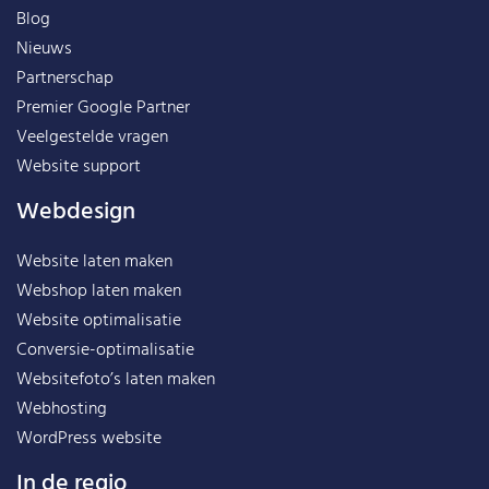
Blog
Nieuws
Partnerschap
Premier Google Partner
Veelgestelde vragen
Website support
Webdesign
Website laten maken
Webshop laten maken
Website optimalisatie
Conversie-optimalisatie
Websitefoto’s laten maken
Webhosting
WordPress website
In de regio