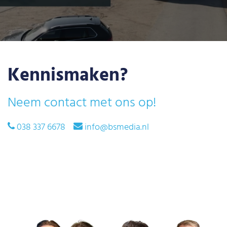
Kennismaken?
Neem contact met ons op!
038 337 6678
info@bsmedia.nl