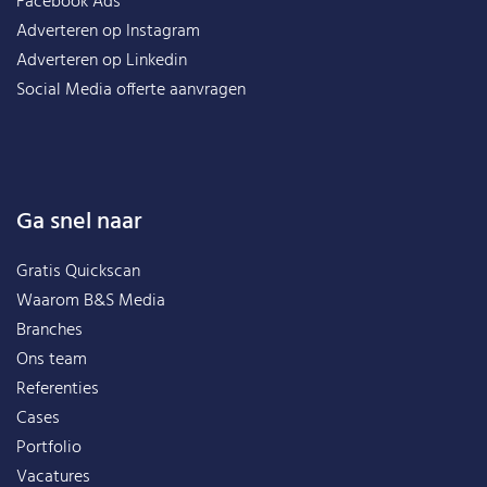
Facebook Ads
Adverteren op Instagram
Adverteren op Linkedin
Social Media offerte aanvragen
Ga snel naar
Gratis Quickscan
Waarom B&S Media
Branches
Ons team
Referenties
Cases
Portfolio
Vacatures