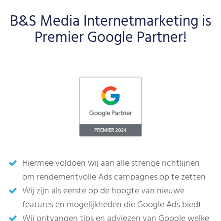
B&S Media Internetmarketing is
Premier Google Partner!
Hiermee voldoen wij aan alle strenge richtlijnen
om rendementvolle Ads campagnes op te zetten
Wij zijn als eerste op de hoogte van nieuwe
features en mogelijkheden die Google Ads biedt
Wij ontvangen tips en adviezen van Google welke