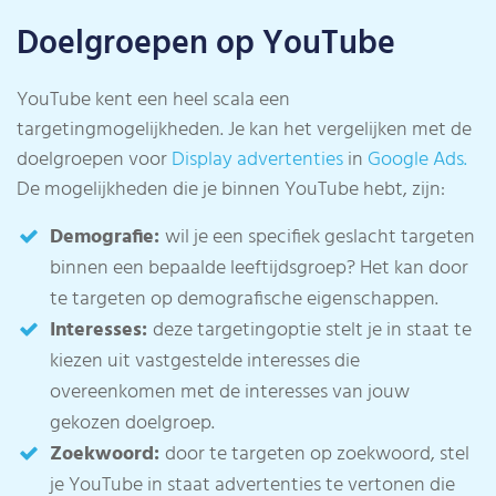
Doelgroepen op YouTube
YouTube kent een heel scala een
targetingmogelijkheden. Je kan het vergelijken met de
doelgroepen voor
Display advertenties
in
Google Ads.
De mogelijkheden die je binnen YouTube hebt, zijn:
Demografie:
wil je een specifiek geslacht targeten
binnen een bepaalde leeftijdsgroep? Het kan door
te targeten op demografische eigenschappen.
Interesses:
deze targetingoptie stelt je in staat te
kiezen uit vastgestelde interesses die
overeenkomen met de interesses van jouw
gekozen doelgroep.
Zoekwoord:
door te targeten op zoekwoord, stel
je YouTube in staat advertenties te vertonen die