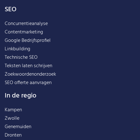
SEO
Concurrentieanalyse
Contentmarketing
Google Bedrijfsprofiel
Linkbuilding
Technische SEO
Teksten laten schrijven
Zoekwoordenonderzoek
SEO offerte aanvragen
In de regio
Kampen
Zwolle
Genemuiden
Dronten