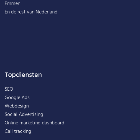
Emmen
En de rest van
Nederland
Topdiensten
SEO
Google Ads
Webdesign
Social Advertising
Online marketing dashboard
Call tracking