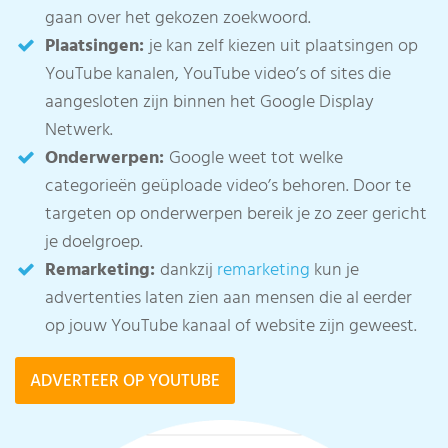
gaan over het gekozen zoekwoord.
Plaatsingen:
je kan zelf kiezen uit plaatsingen op
YouTube kanalen, YouTube video’s of sites die
aangesloten zijn binnen het Google Display
Netwerk.
Onderwerpen:
Google weet tot welke
categorieën geüploade video’s behoren. Door te
targeten op onderwerpen bereik je zo zeer gericht
je doelgroep.
Remarketing:
dankzij
remarketing
kun je
advertenties laten zien aan mensen die al eerder
op jouw YouTube kanaal of website zijn geweest.
ADVERTEER OP YOUTUBE