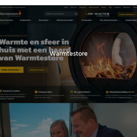
Warmtestore