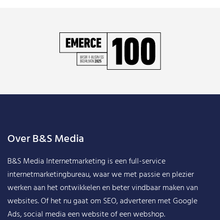
Over B&S Media
B&S Media Internetmarketing
is een full-service
internetmarketingbureau, waar we met passie en plezier
werken aan het ontwikkelen en beter vindbaar maken van
websites. Of het nu gaat om SEO, adverteren met Google
Ads, social media een website of een webshop.