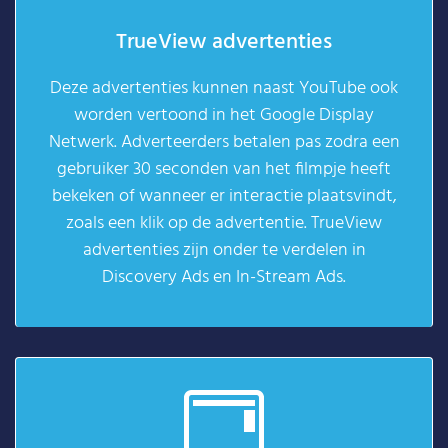
TrueView advertenties
Deze advertenties kunnen naast YouTube ook
worden vertoond in het Google Display
Netwerk. Adverteerders betalen pas zodra een
gebruiker 30 seconden van het filmpje heeft
bekeken of wanneer er interactie plaatsvindt,
zoals een klik op de advertentie. TrueView
advertenties zijn onder te verdelen in
Discovery Ads en In-Stream Ads.