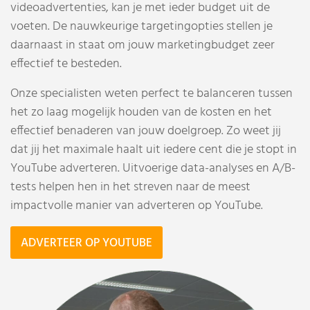
videoadvertenties, kan je met ieder budget uit de
voeten. De nauwkeurige targetingopties stellen je
daarnaast in staat om jouw marketingbudget zeer
effectief te besteden.
Onze specialisten weten perfect te balanceren tussen
het zo laag mogelijk houden van de kosten en het
effectief benaderen van jouw doelgroep. Zo weet jij
dat jij het maximale haalt uit iedere cent die je stopt in
YouTube adverteren. Uitvoerige data-analyses en A/B-
tests helpen hen in het streven naar de meest
impactvolle manier van adverteren op YouTube.
ADVERTEER OP YOUTUBE