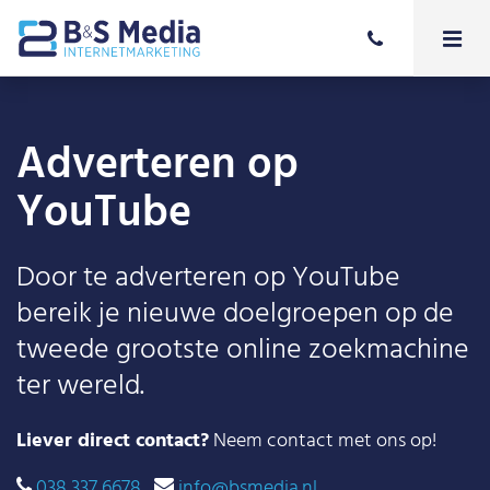
Adverteren op
YouTube
Door te adverteren op YouTube
bereik je nieuwe doelgroepen op de
tweede grootste online zoekmachine
ter wereld.
Liever direct contact?
Neem contact met ons op!
038 337 6678
info@bsmedia.nl