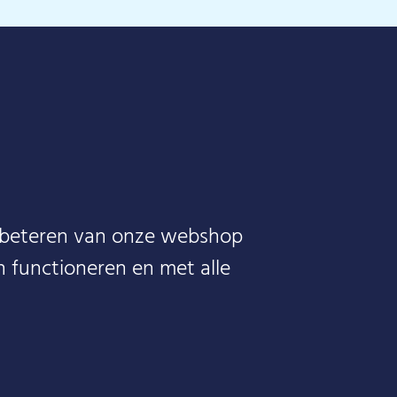
erbeteren van onze webshop
 functioneren en met alle