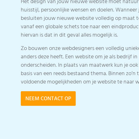
Het design van jouw nieuwe website moet natuurli
huisstijl, persoonlijke wensen en doelen. Wanneer
besluiten jouw nieuwe website volledig op maat
vanaf een globale schets toe naar een eindproduc
hiervan is dat in dit geval alles mogelijk is.
Zo bouwen onze webdesigners een volledig uniek
anders deze heeft. Een website om je als bedrijf i
onderscheiden.
In plaats van maatwerk kun je ook
basis van een reeds bestaand thema. Binnen zo’n 
voldoende mogelijkheden om je website te naar 
NEEM CONTACT OP