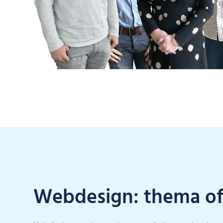
Webdesign: thema o