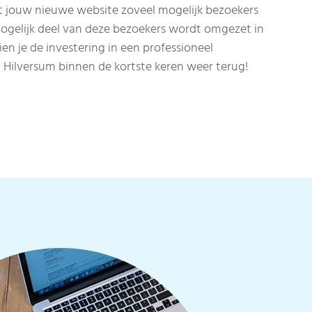
t jouw nieuwe website zoveel mogelijk bezoekers
mogelijk deel van deze bezoekers wordt omgezet in
en je de investering in een professioneel
n Hilversum binnen de kortste keren weer terug!