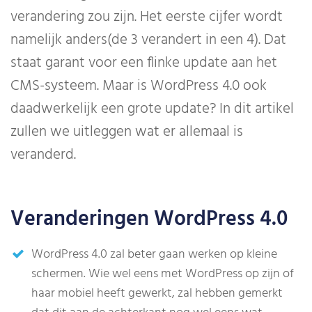
verandering zou zijn. Het eerste cijfer wordt
namelijk anders(de 3 verandert in een 4). Dat
staat garant voor een flinke update aan het
CMS-systeem. Maar is WordPress 4.0 ook
daadwerkelijk een grote update? In dit artikel
zullen we uitleggen wat er allemaal is
veranderd.
Veranderingen WordPress 4.0
WordPress 4.0 zal beter gaan werken op kleine
schermen. Wie wel eens met WordPress op zijn of
haar mobiel heeft gewerkt, zal hebben gemerkt