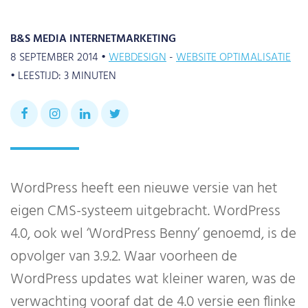
B&S MEDIA INTERNETMARKETING
8 SEPTEMBER 2014 •
WEBDESIGN
WEBSITE OPTIMALISATIE
•
LEESTIJD:
3
MINUTEN
WordPress heeft een nieuwe versie van het
eigen CMS-systeem uitgebracht. WordPress
4.0, ook wel ‘WordPress Benny’ genoemd, is de
opvolger van 3.9.2. Waar voorheen de
WordPress updates wat kleiner waren, was de
verwachting vooraf dat de 4.0 versie een flinke