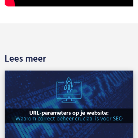
Lees meer