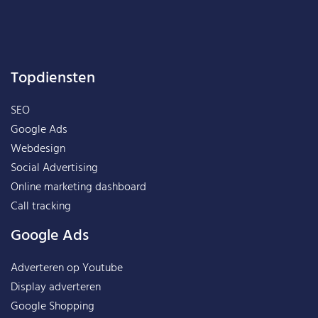
Topdiensten
SEO
Google Ads
Webdesign
Social Advertising
Online marketing dashboard
Call tracking
Google Ads
Adverteren op Youtube
Display adverteren
Google Shopping