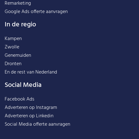
Remarketing
Google Ads offerte aanvragen
In de regio
Kampen
Zwolle
Genemuiden
Dronten
En de rest van
Nederland
Social Media
Facebook Ads
Adverteren op Instagram
Adverteren op Linkedin
Social Media offerte aanvragen