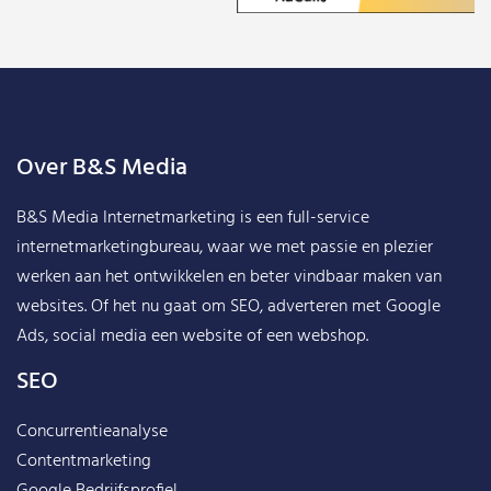
Over B&S Media
B&S Media Internetmarketing
is een full-service
internetmarketingbureau, waar we met passie en plezier
werken aan het ontwikkelen en beter vindbaar maken van
websites. Of het nu gaat om SEO, adverteren met Google
Ads, social media een website of een webshop.
SEO
Concurrentieanalyse
Contentmarketing
Google Bedrijfsprofiel