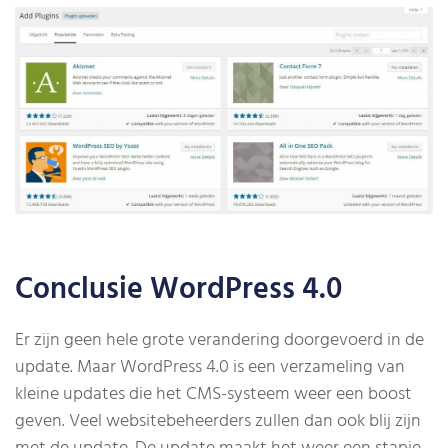
Conclusie WordPress 4.0
Er zijn geen hele grote verandering doorgevoerd in de
update. Maar WordPress 4.0 is een verzameling van
kleine updates die het CMS-systeem weer een boost
geven. Veel websitebeheerders zullen dan ook blij zijn