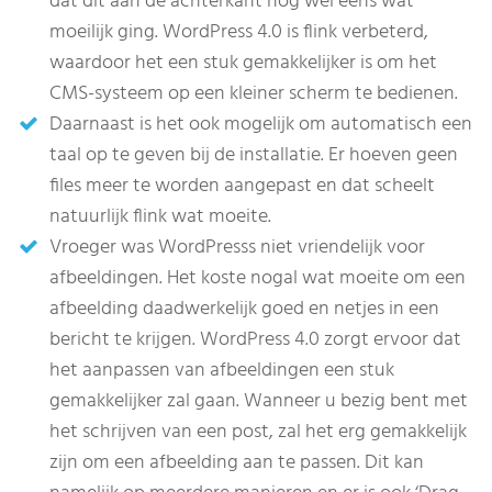
dat dit aan de achterkant nog wel eens wat
moeilijk ging. WordPress 4.0 is flink verbeterd,
waardoor het een stuk gemakkelijker is om het
CMS-systeem op een kleiner scherm te bedienen.
Daarnaast is het ook mogelijk om automatisch een
taal op te geven bij de installatie. Er hoeven geen
files meer te worden aangepast en dat scheelt
natuurlijk flink wat moeite.
Vroeger was WordPresss niet vriendelijk voor
afbeeldingen. Het koste nogal wat moeite om een
afbeelding daadwerkelijk goed en netjes in een
bericht te krijgen. WordPress 4.0 zorgt ervoor dat
het aanpassen van afbeeldingen een stuk
gemakkelijker zal gaan. Wanneer u bezig bent met
het schrijven van een post, zal het erg gemakkelijk
zijn om een afbeelding aan te passen. Dit kan