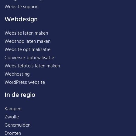
Website support
Webdesign
Website laten maken
Webshop laten maken
Website optimalisatie
Conversie-optimalisatie
Websitefoto’s laten maken
Webhosting
WordPress website
In de regio
Kampen
Zwolle
Genemuiden
Dronten