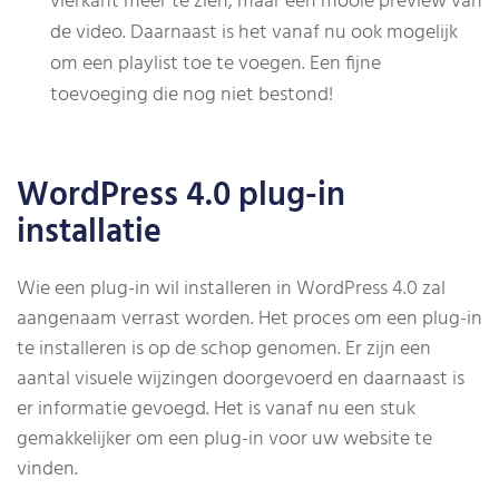
vierkant meer te zien, maar een mooie preview van
de video. Daarnaast is het vanaf nu ook mogelijk
om een playlist toe te voegen. Een fijne
toevoeging die nog niet bestond!
WordPress 4.0 plug-in
installatie
Wie een plug-in wil installeren in WordPress 4.0 zal
aangenaam verrast worden. Het proces om een plug-in
te installeren is op de schop genomen. Er zijn een
aantal visuele wijzingen doorgevoerd en daarnaast is
er informatie gevoegd. Het is vanaf nu een stuk
gemakkelijker om een plug-in voor uw website te
vinden.