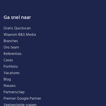
Ga snel naar
Gratis Quickscan
Waarom B&S Media
Branches
Ons team
Referenties
Cases
Portfolio
Vacatures
Blog
Nieuws
Partnerschap
Premier Google Partner
Veelgestelde vragen