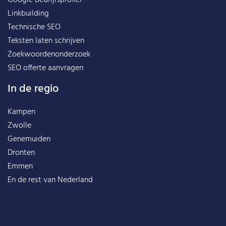
Linkbuilding
Technische SEO
Teksten laten schrijven
Zoekwoordenonderzoek
SEO offerte aanvragen
In de regio
Kampen
Zwolle
Genemuiden
Dronten
Emmen
En de rest van
Nederland