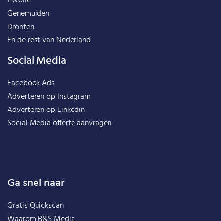
Zwolle
Genemuiden
Dronten
En de rest van
Nederland
Social Media
Facebook Ads
Adverteren op Instagram
Adverteren op Linkedin
Social Media offerte aanvragen
Ga snel naar
Gratis Quickscan
Waarom B&S Media