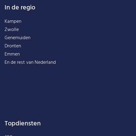
In de regio
Kampen
Zwolle
Genemuiden
Dronten
Emmen
En de rest van
Nederland
Topdiensten