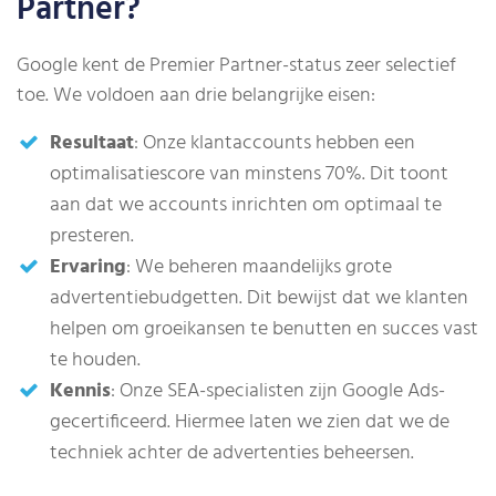
Partner?
Google kent de Premier Partner-status zeer selectief
toe. We voldoen aan drie belangrijke eisen:
Resultaat
: Onze klantaccounts hebben een
optimalisatiescore van minstens 70%. Dit toont
aan dat we accounts inrichten om optimaal te
presteren.
Ervaring
: We beheren maandelijks grote
advertentiebudgetten. Dit bewijst dat we klanten
helpen om groeikansen te benutten en succes vast
te houden.
Kennis
: Onze SEA-specialisten zijn Google Ads-
gecertificeerd. Hiermee laten we zien dat we de
techniek achter de advertenties beheersen.