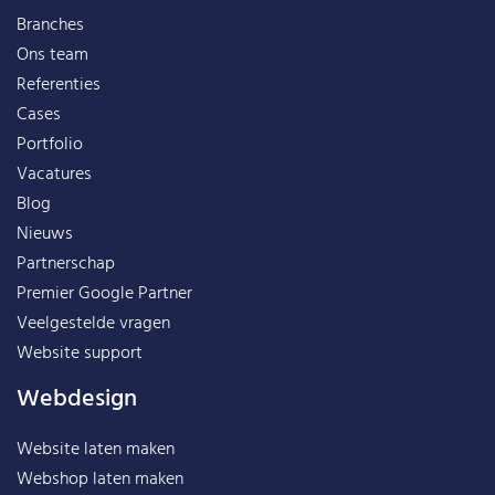
Branches
Ons team
Referenties
Cases
Portfolio
Vacatures
Blog
Nieuws
Partnerschap
Premier Google Partner
Veelgestelde vragen
Website support
Webdesign
Website laten maken
Webshop laten maken