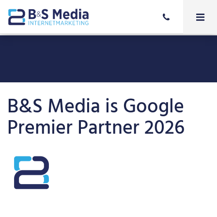
B&S Media is Google
Premier Partner 2026