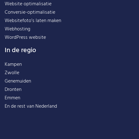
Website optimalisatie
Conversie-optimalisatie
Websitefoto’s laten maken
Webhosting
WordPress website
In de regio
Kampen
Zwolle
Genemuiden
Dronten
Emmen
En de rest van
Nederland