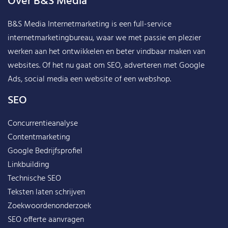
Over B&S Media
B&S Media Internetmarketing
is een full-service
internetmarketingbureau, waar we met passie en plezier
werken aan het ontwikkelen en beter vindbaar maken van
websites. Of het nu gaat om SEO, adverteren met Google
Ads, social media een website of een webshop.
SEO
Concurrentieanalyse
Contentmarketing
Google Bedrijfsprofiel
Linkbuilding
Technische SEO
Teksten laten schrijven
Zoekwoordenonderzoek
SEO offerte aanvragen