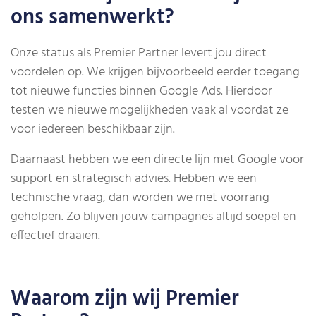
ons samenwerkt?
Onze status als Premier Partner levert jou direct
voordelen op. We krijgen bijvoorbeeld eerder toegang
tot nieuwe functies binnen Google Ads. Hierdoor
testen we nieuwe mogelijkheden vaak al voordat ze
voor iedereen beschikbaar zijn.
Daarnaast hebben we een directe lijn met Google voor
support en strategisch advies. Hebben we een
technische vraag, dan worden we met voorrang
geholpen. Zo blijven jouw campagnes altijd soepel en
effectief draaien.
Waarom zijn wij Premier