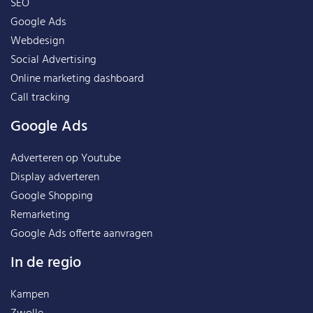
SEO
Google Ads
Webdesign
Social Advertising
Online marketing dashboard
Call tracking
Google Ads
Adverteren op Youtube
Display adverteren
Google Shopping
Remarketing
Google Ads offerte aanvragen
In de regio
Kampen