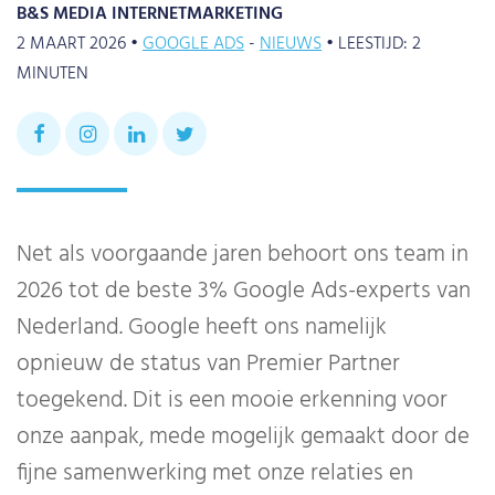
B&S MEDIA INTERNETMARKETING
2 MAART 2026 •
GOOGLE ADS
NIEUWS
•
LEESTIJD:
2
MINUTEN
Net als voorgaande jaren behoort ons team in
2026 tot de beste 3% Google Ads-experts van
Nederland. Google heeft ons namelijk
opnieuw de status van Premier Partner
toegekend. Dit is een mooie erkenning voor
onze aanpak, mede mogelijk gemaakt door de
fijne samenwerking met onze relaties en