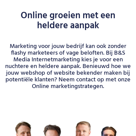
Online groeien met een
heldere aanpak
Marketing voor jouw bedrijf kan ook zonder
flashy marketeers of vage beloften. Bij B&S
Media Internetmarketing kies je voor een
nuchtere en heldere aanpak. Benieuwd hoe we
jouw webshop of website bekender maken bij
potentiële klanten? Neem contact op met onze
Online marketingstrategen.