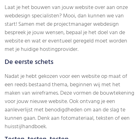
Laat je het bouwen van jouw website over aan onze
webdesign specialisten? Mooi, dan kunnen we van
start! Samen met de projectmanager webdesign
bespreek je jouw wensen, bepaal je het doel van de
website en wat er eventueel geregeld moet worden
met je huidige hostingprovider.
De eerste schets
Nadat je hebt gekozen voor een website op maat of
een reeds bestaand thema, beginnen wij met het
maken van wireframes. Deze vormen de bouwtekening
voor jouw nieuwe website. Ook ontvang je een
aanleverlijst met benodigdheden om aan de slag te
kunnen gaan. Denk aan fotomateriaal, teksten of een
huisstijlhandboek.