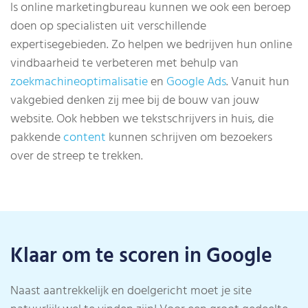
ls online marketingbureau kunnen we ook een beroep
doen op specialisten uit verschillende
expertisegebieden. Zo helpen we bedrijven hun online
vindbaarheid te verbeteren met behulp van
zoekmachineoptimalisatie
en
Google Ads
. Vanuit hun
vakgebied denken zij mee bij de bouw van jouw
website. Ook hebben we tekstschrijvers in huis, die
pakkende
content
kunnen schrijven om bezoekers
over de streep te trekken.
Klaar om te scoren in Google
Naast aantrekkelijk en doelgericht moet je site