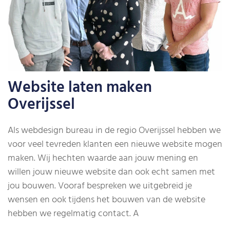
Website laten maken
Overijssel
Als webdesign bureau in de regio Overijssel hebben we
voor veel tevreden klanten een nieuwe website mogen
maken. Wij hechten waarde aan jouw mening en
willen jouw nieuwe website dan ook echt samen met
jou bouwen. Vooraf bespreken we uitgebreid je
wensen en ook tijdens het bouwen van de website
hebben we regelmatig contact.
A