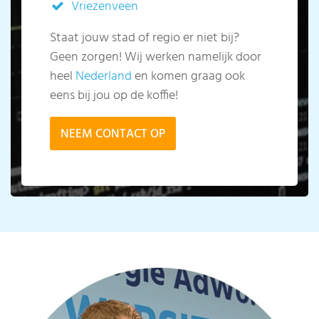
Vriezenveen
Staat jouw stad of regio er niet bij?
Geen zorgen! Wij werken namelijk door
heel
Nederland
en komen graag ook
eens bij jou op de koffie!
NEEM CONTACT OP