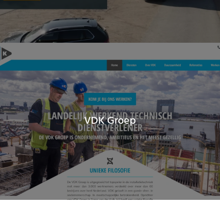
VDK Groep