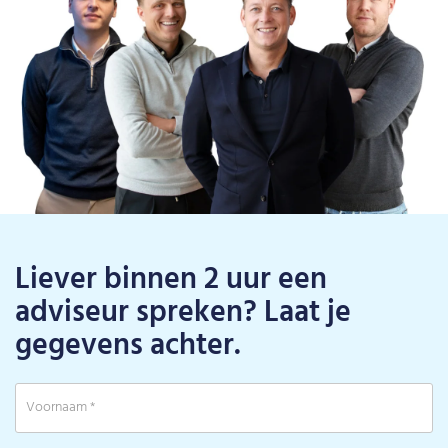
Liever binnen 2 uur een
adviseur spreken? Laat je
gegevens achter.