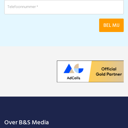
Over B&S Media