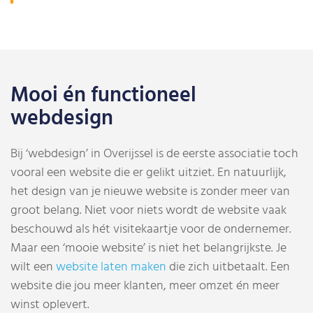
Mooi én functioneel
webdesign
Bij ‘webdesign’ in Overijssel is de eerste associatie toch
vooral een website die er gelikt uitziet. En natuurlijk,
het design van je nieuwe website is zonder meer van
groot belang. Niet voor niets wordt de website vaak
beschouwd als hét visitekaartje voor de ondernemer.
Maar een ‘mooie website’ is niet het belangrijkste. Je
wilt een
website laten maken
die zich uitbetaalt. Een
website die jou meer klanten, meer omzet én meer
winst oplevert.