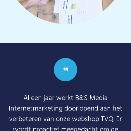
Al een jaar werkt B&S Media
Internetmarketing doorlopend aan het
verbeteren van onze webshop TVQ. Er
wordt proactief meegedacht om de