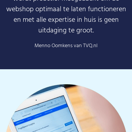
webshop optimaal te laten functioneren
en met alle expertise in huis is geen
uitdaging te groot.
Menno Oomkens van TVQ.nl