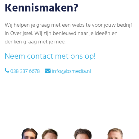
Kennismaken?
Wij helpen je graag met een website voor jouw bedrijf
in Overijssel. Wij zijn benieuwd naar je ideeën en
denken graag met je mee.
Neem contact met ons op!
038 337 6678
info@bsmedia.nl