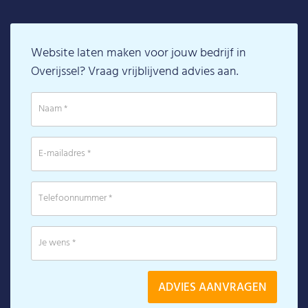
Website laten maken voor jouw bedrijf in
Overijssel? Vraag vrijblijvend advies aan.