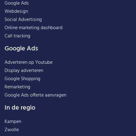
Google Ads
Webdesign
Social Advertising
Online marketing dashboard
Call tracking
Google Ads
Adverteren op Youtube
Display adverteren
Google Shopping
Remarketing
Google Ads offerte aanvragen
In de regio
Kampen
Zwolle