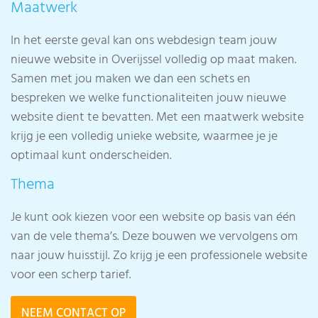
Maatwerk
In het eerste geval kan ons webdesign team jouw
nieuwe website in Overijssel volledig op maat maken.
Samen met jou maken we dan een schets en
bespreken we welke functionaliteiten jouw nieuwe
website dient te bevatten. Met een maatwerk website
krijg je een volledig unieke website, waarmee je je
optimaal kunt onderscheiden.
Thema
Je kunt ook kiezen voor een website op basis van één
van de vele thema’s. Deze bouwen we vervolgens om
naar jouw huisstijl. Zo krijg je een professionele website
voor een scherp tarief.
NEEM CONTACT OP