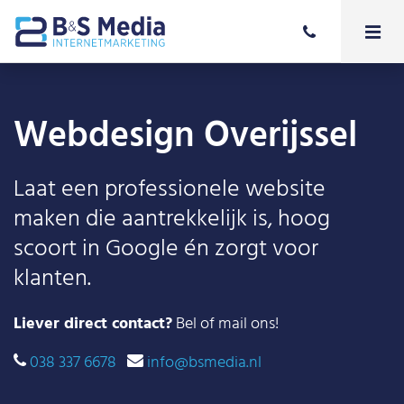
Webdesign Overijssel
Laat een professionele website
maken die aantrekkelijk is, hoog
scoort in Google én zorgt voor
klanten.
Liever direct contact?
Bel of mail ons!
038 337 6678
info@bsmedia.nl