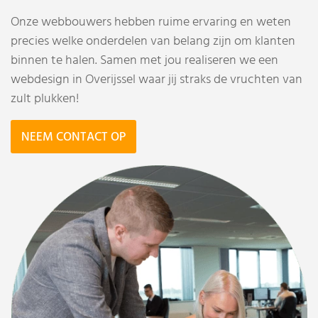
Onze webbouwers hebben ruime ervaring en weten
precies welke onderdelen van belang zijn om klanten
binnen te halen. Samen met jou realiseren we een
webdesign in Overijssel waar jij straks de vruchten van
zult plukken!
NEEM CONTACT OP