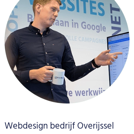
Webdesign bedrijf Overijssel