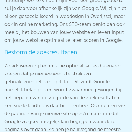
natuurlijk wel te vinden zijn! Voor een groot gedeelte
zul je daarvoor afhankelijk zijn van Google. Wij zijn niet
alleen gespecialiseerd in webdesign in Overijssel, maar
ook in online marketing. Ons SEO-team denkt dan ook
mee bij het bouwen van jouw website en levert input
om jouw website optimaal te laten scoren in Google.
Bestorm de zoekresultaten
Zo adviseren zij technische optimalisaties die ervoor
zorgen dat je nieuwe website straks zo
gebruiksvriendelijk mogelijk is. Dit vindt Google
namelijk belangrijk en wordt zwaar meegewogen bij
het bepalen van de volgorde van de zoekresultaten.
Een snelle laadtijd is daarbij essentieel. Ook richten we
de pagina’s van je nieuwe site op zo’n manier in dat
Google zo goed mogelijk kan begrijpen waar deze
pagina’s over gaan. Zo heb je na livegang de meeste