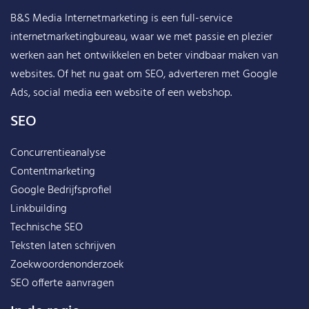
B&S Media Internetmarketing
is een full-service
internetmarketingbureau, waar we met passie en plezier
werken aan het ontwikkelen en beter vindbaar maken van
websites. Of het nu gaat om SEO, adverteren met Google
Ads, social media een website of een webshop.
SEO
Concurrentieanalyse
Contentmarketing
Google Bedrijfsprofiel
Linkbuilding
Technische SEO
Teksten laten schrijven
Zoekwoordenonderzoek
SEO offerte aanvragen