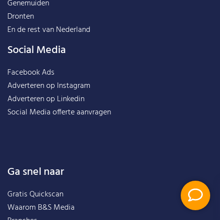
Genemuiden
Dronten
En de rest van
Nederland
Social Media
Facebook Ads
Adverteren op Instagram
Adverteren op Linkedin
Social Media offerte aanvragen
Ga snel naar
Gratis Quickscan
Waarom B&S Media