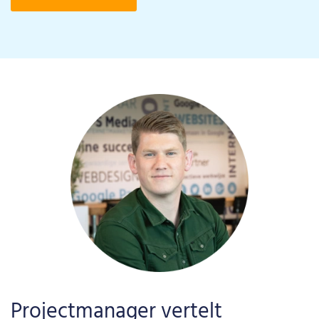
Projectmanager vertelt