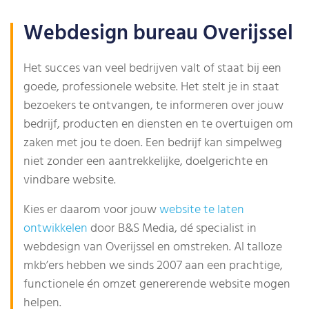
Webdesign bureau Overijssel
Het succes van veel bedrijven valt of staat bij een
goede, professionele website. Het stelt je in staat
bezoekers te ontvangen, te informeren over jouw
bedrijf, producten en diensten en te overtuigen om
zaken met jou te doen. Een bedrijf kan simpelweg
niet zonder een aantrekkelijke, doelgerichte en
vindbare website.
Kies er daarom voor jouw
website te laten
ontwikkelen
door B&S Media, dé specialist in
webdesign van Overijssel en omstreken. Al talloze
mkb’ers hebben we sinds 2007 aan een prachtige,
functionele én omzet genererende website mogen
helpen.