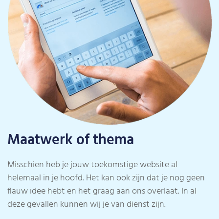
Maatwerk of thema
Misschien heb je jouw toekomstige website al
helemaal in je hoofd. Het kan ook zijn dat je nog geen
flauw idee hebt en het graag aan ons overlaat. In al
deze gevallen kunnen wij je van dienst zijn.