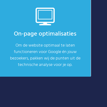
On-page optimalisaties
Om de website optimaal te laten
functioneren voor Google én jouw
bezoekers, pakken wij de punten uit de
technische analyse voor je op.