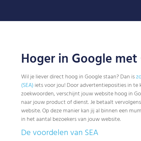
Hoger in Google met
Wil je liever direct hoog in Google staan? Dan is
z
(SEA)
iets voor jou! Door advertentieposities in te
zoekwoorden, verschijnt jouw website hoog in G
naar jouw product of dienst. Je betaalt vervolgens
website. Op deze manier kan jij al binnen een mu
in het aantal bezoekers van jouw website.
De voordelen van SEA