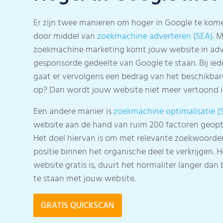
Er zijn twee manieren om hoger in Google te komen
door middel van
zoekmachine adverteren (SEA)
. 
zoekmachine marketing komt jouw website in adv
gesponsorde gedeelte van Google te staan. Bij iede
gaat er vervolgens een bedrag van het beschikbare
op? Dan wordt jouw website niet meer vertoond in
Een andere manier is
zoekmachine optimalisatie (
website aan de hand van ruim 200 factoren geopt
Het doel hiervan is om met relevante zoekwoorde
positie binnen het organische deel te verkrijgen. 
website gratis is, duurt het normaliter langer dan
te staan met jouw website.
GRATIS QUICKSCAN