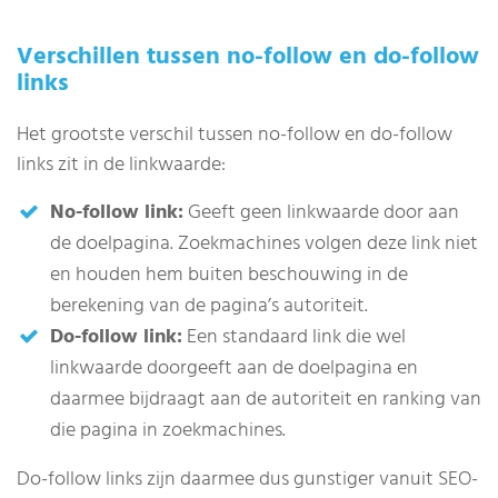
Verschillen tussen no-follow en do-follow
links
Het grootste verschil tussen no-follow en do-follow
links zit in de linkwaarde:
No-follow link:
Geeft geen linkwaarde door aan
de doelpagina. Zoekmachines volgen deze link niet
en houden hem buiten beschouwing in de
berekening van de pagina’s autoriteit.
Do-follow link:
Een standaard link die wel
linkwaarde doorgeeft aan de doelpagina en
daarmee bijdraagt aan de autoriteit en ranking van
die pagina in zoekmachines.
Do-follow links zijn daarmee dus gunstiger vanuit SEO-