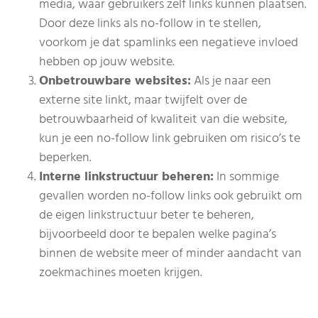
media, waar gebruikers zelf links kunnen plaatsen.
Door deze links als no-follow in te stellen,
voorkom je dat spamlinks een negatieve invloed
hebben op jouw website.
Onbetrouwbare websites:
Als je naar een
externe site linkt, maar twijfelt over de
betrouwbaarheid of kwaliteit van die website,
kun je een no-follow link gebruiken om risico’s te
beperken.
Interne linkstructuur beheren:
In sommige
gevallen worden no-follow links ook gebruikt om
de eigen linkstructuur beter te beheren,
bijvoorbeeld door te bepalen welke pagina’s
binnen de website meer of minder aandacht van
zoekmachines moeten krijgen.