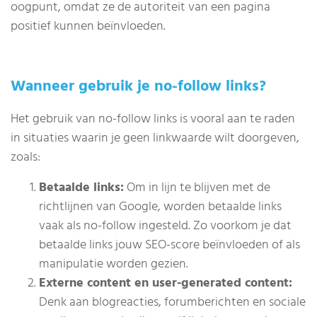
oogpunt, omdat ze de autoriteit van een pagina
positief kunnen beïnvloeden.
Wanneer gebruik je no-follow links?
Het gebruik van no-follow links is vooral aan te raden
in situaties waarin je geen linkwaarde wilt doorgeven,
zoals:
Betaalde links:
Om in lijn te blijven met de
richtlijnen van Google, worden betaalde links
vaak als no-follow ingesteld. Zo voorkom je dat
betaalde links jouw SEO-score beïnvloeden of als
manipulatie worden gezien.
Externe content en user-generated content:
Denk aan blogreacties, forumberichten en sociale