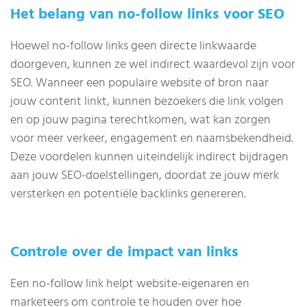
Het belang van no-follow links voor SEO
Hoewel no-follow links geen directe linkwaarde
doorgeven, kunnen ze wel indirect waardevol zijn voor
SEO. Wanneer een populaire website of bron naar
jouw content linkt, kunnen bezoekers die link volgen
en op jouw pagina terechtkomen, wat kan zorgen
voor meer verkeer, engagement en naamsbekendheid.
Deze voordelen kunnen uiteindelijk indirect bijdragen
aan jouw SEO-doelstellingen, doordat ze jouw merk
versterken en potentiële backlinks genereren.
Controle over de impact van links
Een no-follow link helpt website-eigenaren en
marketeers om controle te houden over hoe