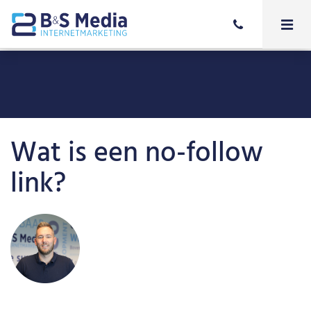
Wat is een no-follow
link?