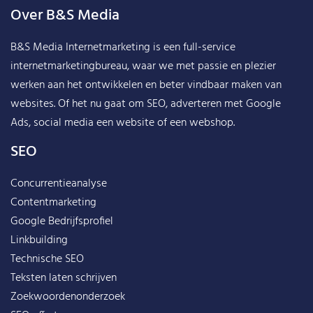
Over B&S Media
B&S Media Internetmarketing
is een full-service
internetmarketingbureau, waar we met passie en plezier
werken aan het ontwikkelen en beter vindbaar maken van
websites. Of het nu gaat om SEO, adverteren met Google
Ads, social media een website of een webshop.
SEO
Concurrentieanalyse
Contentmarketing
Google Bedrijfsprofiel
Linkbuilding
Technische SEO
Teksten laten schrijven
Zoekwoordenonderzoek