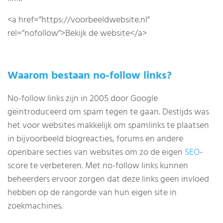
<a href=”https://voorbeeldwebsite.nl”
rel=”nofollow”>Bekijk de website</a>
Waarom bestaan no-follow links?
No-follow links zijn in 2005 door Google
geïntroduceerd om spam tegen te gaan. Destijds was
het voor websites makkelijk om spamlinks te plaatsen
in bijvoorbeeld blogreacties, forums en andere
openbare secties van websites om zo de eigen
SEO
-
score te verbeteren. Met no-follow links kunnen
beheerders ervoor zorgen dat deze links geen invloed
hebben op de rangorde van hun eigen site in
zoekmachines.