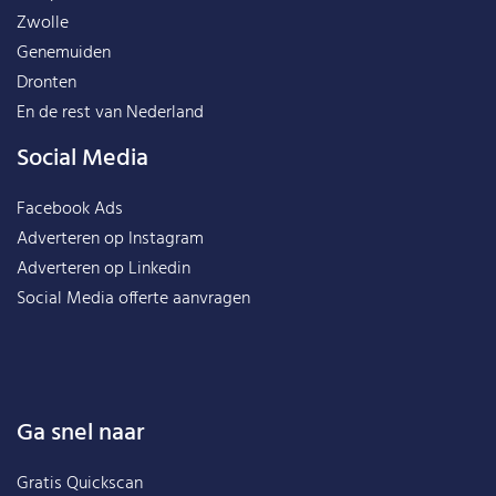
Zwolle
Genemuiden
Dronten
En de rest van
Nederland
Social Media
Facebook Ads
Adverteren op Instagram
Adverteren op Linkedin
Social Media offerte aanvragen
Ga snel naar
Gratis Quickscan