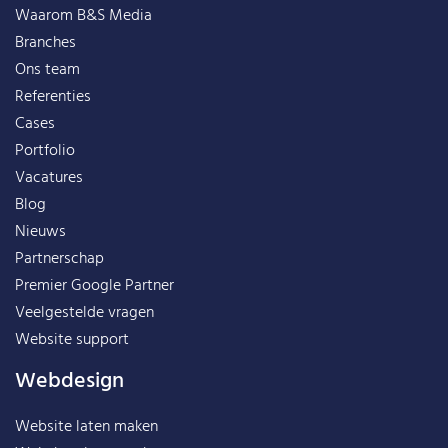
Waarom B&S Media
Branches
Ons team
Referenties
Cases
Portfolio
Vacatures
Blog
Nieuws
Partnerschap
Premier Google Partner
Veelgestelde vragen
Website support
Webdesign
Website laten maken