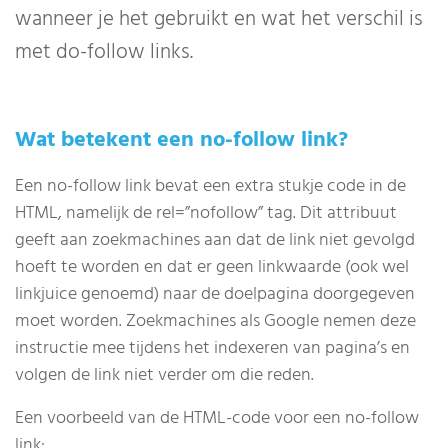
wanneer je het gebruikt en wat het verschil is
met do-follow links.
Wat betekent een no-follow link?
Een no-follow link bevat een extra stukje code in de
HTML, namelijk de rel=”nofollow” tag. Dit attribuut
geeft aan zoekmachines aan dat de link niet gevolgd
hoeft te worden en dat er geen linkwaarde (ook wel
linkjuice genoemd) naar de doelpagina doorgegeven
moet worden. Zoekmachines als Google nemen deze
instructie mee tijdens het indexeren van pagina’s en
volgen de link niet verder om die reden.
Een voorbeeld van de HTML-code voor een no-follow
link: