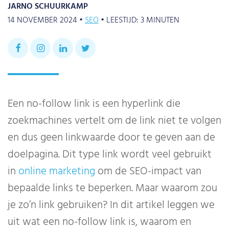
JARNO SCHUURKAMP
14 NOVEMBER 2024 •
SEO
•
LEESTIJD:
3
MINUTEN
Een no-follow link is een hyperlink die
zoekmachines vertelt om de link niet te volgen
en dus geen linkwaarde door te geven aan de
doelpagina. Dit type link wordt veel gebruikt
in
online marketing
om de SEO-impact van
bepaalde links te beperken. Maar waarom zou
je zo’n link gebruiken? In dit artikel leggen we
uit wat een no-follow link is, waarom en