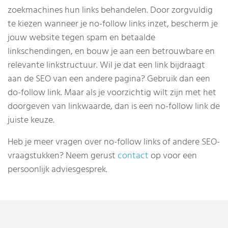
zoekmachines hun links behandelen. Door zorgvuldig
te kiezen wanneer je no-follow links inzet, bescherm je
jouw website tegen spam en betaalde
linkschendingen, en bouw je aan een betrouwbare en
relevante linkstructuur. Wil je dat een link bijdraagt
aan de SEO van een andere pagina? Gebruik dan een
do-follow link. Maar als je voorzichtig wilt zijn met het
doorgeven van linkwaarde, dan is een no-follow link de
juiste keuze.
Heb je meer vragen over no-follow links of andere SEO-
vraagstukken? Neem gerust
contact
op voor een
persoonlijk adviesgesprek.