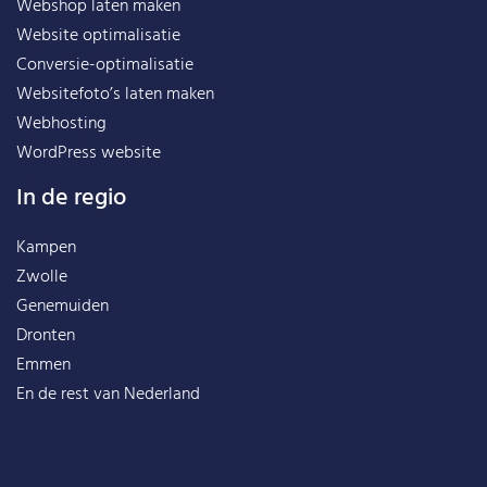
Webshop laten maken
Website optimalisatie
Conversie-optimalisatie
Websitefoto’s laten maken
Webhosting
WordPress website
In de regio
Kampen
Zwolle
Genemuiden
Dronten
Emmen
En de rest van
Nederland