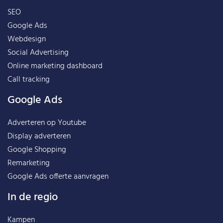
SEO
Google Ads
Webdesign
Social Advertising
Online marketing dashboard
Call tracking
Google Ads
Adverteren op Youtube
Display adverteren
Google Shopping
Remarketing
Google Ads offerte aanvragen
In de regio
Kampen