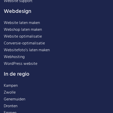
Website support
Webdesign
Website laten maken
Webshop laten maken
Website optimalisatie
Conversie-optimalisatie
Websitefoto’s laten maken
Webhosting
WordPress website
In de regio
Kampen
Zwolle
Genemuiden
Dronten
Emmen