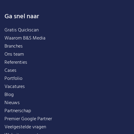
Ga snel naar
Gratis Quickscan
Waarom B&S Media
Branches
Ons team
Referenties
Cases
Portfolio
Vacatures
Blog
Nieuws
Partnerschap
Premier Google Partner
Veelgestelde vragen