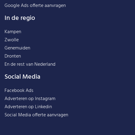
Google Ads offerte aanvragen
In de regio
Kampen
Zwolle
Genemuiden
Dronten
En de rest van
Nederland
Social Media
Facebook Ads
Adverteren op Instagram
Adverteren op Linkedin
Social Media offerte aanvragen