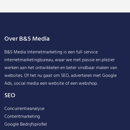
Over B&S Media
B&S Media Internetmarketing
is een full-service
internetmarketingbureau, waar we met passie en plezier
werken aan het ontwikkelen en beter vindbaar maken van
websites. Of het nu gaat om SEO, adverteren met Google
Ads, social media een website of een webshop.
SEO
Concurrentieanalyse
Contentmarketing
Google Bedrijfsprofiel