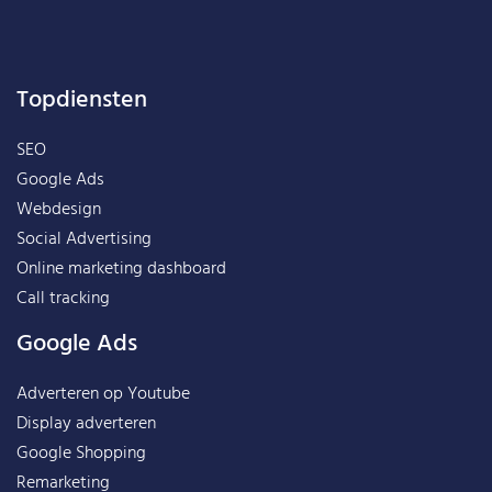
Topdiensten
SEO
Google Ads
Webdesign
Social Advertising
Online marketing dashboard
Call tracking
Google Ads
Adverteren op Youtube
Display adverteren
Google Shopping
Remarketing