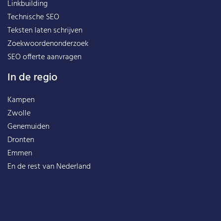
Linkbuilding
Technische SEO
Teksten laten schrijven
Zoekwoordenonderzoek
SEO offerte aanvragen
In de regio
Kampen
Zwolle
Genemuiden
Dronten
Emmen
En de rest van
Nederland