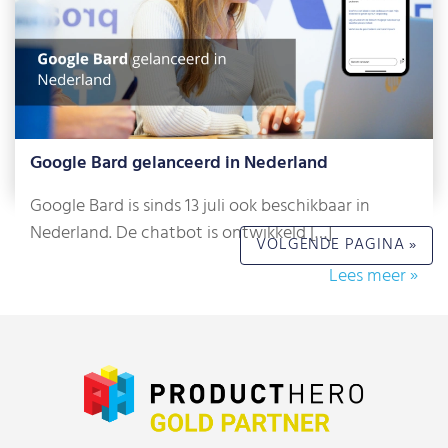
Lees meer »
Google Bard gelanceerd in Nederland
Google Bard is sinds 13 juli ook beschikbaar in
Nederland. De chatbot is ontwikkeld […]
VOLGENDE PAGINA »
Lees meer »