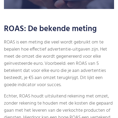
ROAS: De bekende meting
ROAS is een meting die veel wordt gebruikt om te
bepalen hoe effectief advertentie-uitgaven zijn. Het
meet de omzet die wordt gegenereerd voor elke
geïnvesteerde euro. Voorbeeld: een ROAS van 5
betekent dat voor elke euro die je aan advertenties
besteedt, je €5 aan omzet terugkrijgt. Dit lijkt een
goede indicator voor succes.
Echter, ROAS houdt uitsluitend rekening met omzet,
zonder rekening te houden met de kosten die gepaard
gaan met het leveren van de verkochte producten of
diensten. Hierdoor kan een hoge ROAS een vertekend