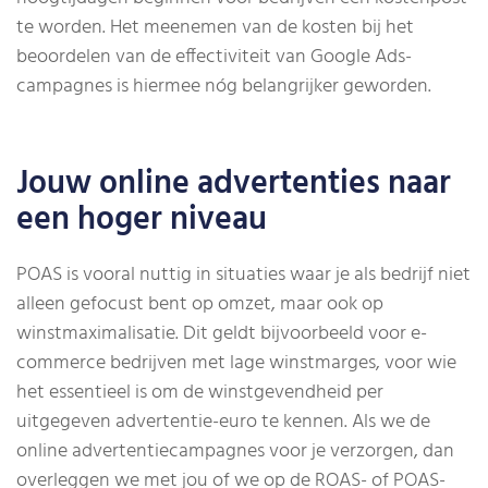
te worden. Het meenemen van de kosten bij het
beoordelen van de effectiviteit van Google Ads-
campagnes is hiermee nóg belangrijker geworden.
Jouw online advertenties naar
een hoger niveau
POAS is vooral nuttig in situaties waar je als bedrijf niet
alleen gefocust bent op omzet, maar ook op
winstmaximalisatie. Dit geldt bijvoorbeeld voor e-
commerce bedrijven met lage winstmarges, voor wie
het essentieel is om de winstgevendheid per
uitgegeven advertentie-euro te kennen. Als we de
online advertentiecampagnes voor je verzorgen, dan
overleggen we met jou of we op de ROAS- of POAS-