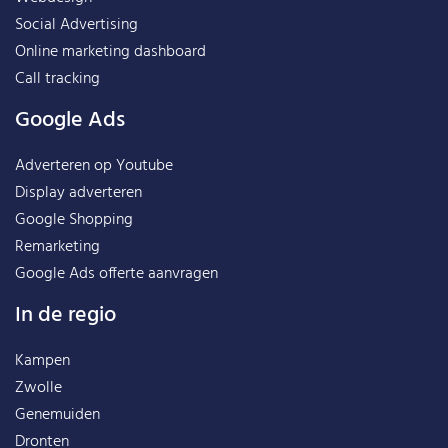
Social Advertising
Online marketing dashboard
Call tracking
Google Ads
Adverteren op Youtube
Display adverteren
Google Shopping
Remarketing
Google Ads offerte aanvragen
In de regio
Kampen
Zwolle
Genemuiden
Dronten