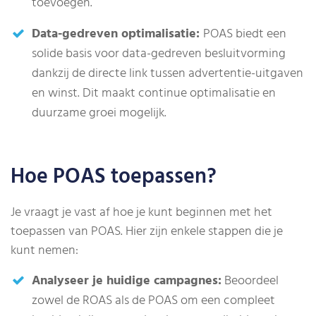
toevoegen.
Data-gedreven optimalisatie:
POAS biedt een
solide basis voor data-gedreven besluitvorming
dankzij de directe link tussen advertentie-uitgaven
en winst. Dit maakt continue optimalisatie en
duurzame groei mogelijk.
Hoe POAS toepassen?
Je vraagt je vast af hoe je kunt beginnen met het
toepassen van POAS. Hier zijn enkele stappen die je
kunt nemen:
Analyseer je huidige campagnes:
Beoordeel
zowel de ROAS als de POAS om een compleet