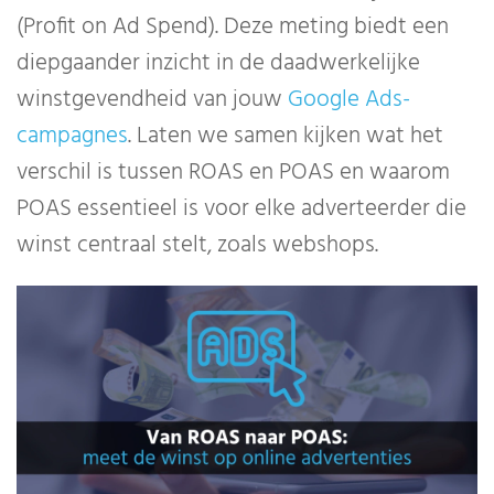
(Profit on Ad Spend). Deze meting biedt een
diepgaander inzicht in de daadwerkelijke
winstgevendheid van jouw
Google Ads-
campagnes
. Laten we samen kijken wat het
verschil is tussen ROAS en POAS en waarom
POAS essentieel is voor elke adverteerder die
winst centraal stelt, zoals webshops.