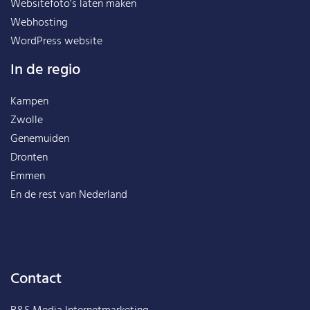
Websitefoto’s laten maken
Webhosting
WordPress website
In de regio
Kampen
Zwolle
Genemuiden
Dronten
Emmen
En de rest van
Nederland
Contact