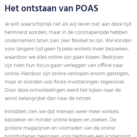
Het ontstaan van POAS
Je wilt waarschijnlijk net als wij liever niet aan deze tijd
herinnerd worden, maar in de coronaperiode hebben
ondernemers laten zien zeer flexibel te zijn. We konden
voor langere tijd geen fysieke winkels meer bezoeken,
waardoor we alles online zijn gaan kopen. Bedrijven
zijn toen hun focus gaan verleggen van offline naar
online. Hierdoor zijn online verkopen enorm gestegen,
maar er stonden ook flinke investeringen tegenover.
Door deze ontwikkelingen werd het kijken naar de
winst belangrijker dan naar de omzet.
Inmiddels zien we dat mensen weer meer winkels
bezoeken en minder online kopen en zoeken. De
grotere magazijnen en voorraden van de online
hoogtijdagen beginnen voor bedrijven een kostenpost