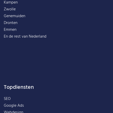
Kampen
Zwolle
Genemuiden
Dronten
Emmen
En de rest van
Nederland
Topdiensten
SEO
Google Ads
Webdesign