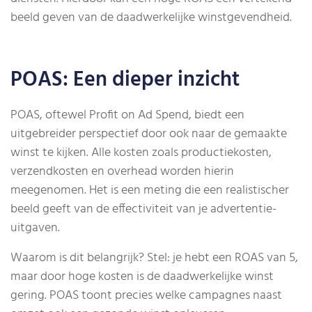
beeld geven van de daadwerkelijke winstgevendheid.
POAS: Een dieper inzicht
POAS, oftewel Profit on Ad Spend, biedt een
uitgebreider perspectief door ook naar de gemaakte
winst te kijken. Alle kosten zoals productiekosten,
verzendkosten en overhead worden hierin
meegenomen. Het is een meting die een realistischer
beeld geeft van de effectiviteit van je advertentie-
uitgaven.
Waarom is dit belangrijk? Stel: je hebt een ROAS van 5,
maar door hoge kosten is de daadwerkelijke winst
gering. POAS toont precies welke campagnes naast