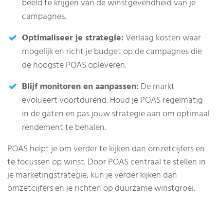
beeld te krijgen van de winstgevendheid van je
campagnes.
Optimaliseer je strategie:
Verlaag kosten waar
mogelijk en richt je budget op de campagnes die
de hoogste POAS opleveren.
Blijf monitoren en aanpassen:
De markt
evolueert voortdurend. Houd je POAS regelmatig
in de gaten en pas jouw strategie aan om optimaal
rendement te behalen.
POAS helpt je om verder te kijken dan omzetcijfers en
te focussen op winst. Door POAS centraal te stellen in
je marketingstrategie, kun je verder kijken dan
omzetcijfers en je richten op duurzame winstgroei.