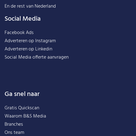
En de rest van
Nederland
Social Media
Facebook Ads
Adverteren op Instagram
Adverteren op Linkedin
Social Media offerte aanvragen
Ga snel naar
Gratis Quickscan
Waarom B&S Media
Branches
Ons team