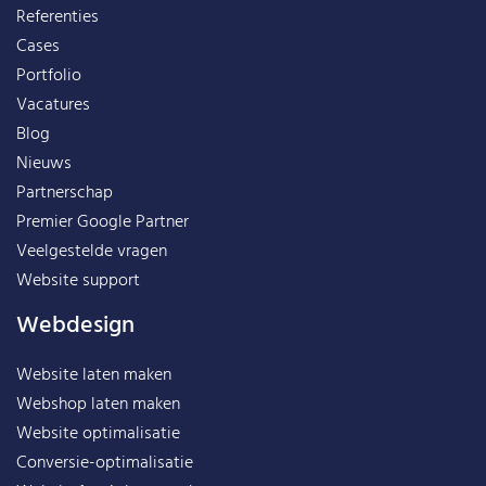
Referenties
Cases
Portfolio
Vacatures
Blog
Nieuws
Partnerschap
Premier Google Partner
Veelgestelde vragen
Website support
Webdesign
Website laten maken
Webshop laten maken
Website optimalisatie
Conversie-optimalisatie