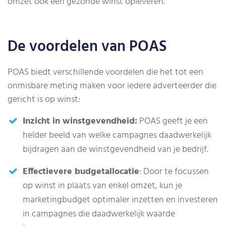
omzet ook een gezonde winst opleveren.
De voordelen van POAS
POAS biedt verschillende voordelen die het tot een
onmisbare meting maken voor iedere adverteerder die
gericht is op winst:
Inzicht in winstgevendheid:
POAS geeft je een
helder beeld van welke campagnes daadwerkelijk
bijdragen aan de winstgevendheid van je bedrijf.
Effectievere budgetallocatie
: Door te focussen
op winst in plaats van enkel omzet, kun je
marketingbudget optimaler inzetten en investeren
in campagnes die daadwerkelijk waarde