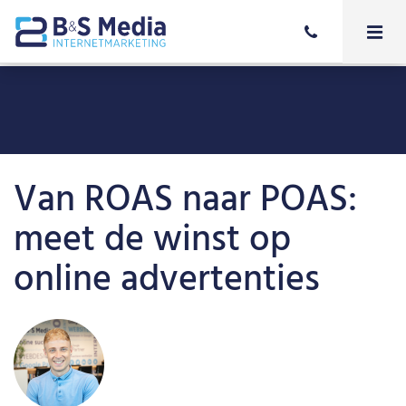
Van ROAS naar POAS:
meet de winst op
online advertenties