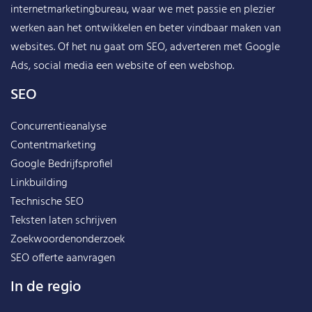
internetmarketingbureau, waar we met passie en plezier
werken aan het ontwikkelen en beter vindbaar maken van
websites. Of het nu gaat om SEO, adverteren met Google
Ads, social media een website of een webshop.
SEO
Concurrentieanalyse
Contentmarketing
Google Bedrijfsprofiel
Linkbuilding
Technische SEO
Teksten laten schrijven
Zoekwoordenonderzoek
SEO offerte aanvragen
In de regio