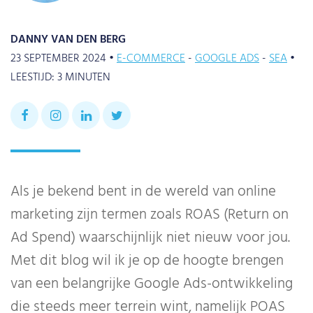
DANNY VAN DEN BERG
23 SEPTEMBER 2024 •
E-COMMERCE
GOOGLE ADS
SEA
•
LEESTIJD:
3
MINUTEN
Als je bekend bent in de wereld van online
marketing zijn termen zoals ROAS (Return on
Ad Spend) waarschijnlijk niet nieuw voor jou.
Met dit blog wil ik je op de hoogte brengen
van een belangrijke Google Ads-ontwikkeling
die steeds meer terrein wint, namelijk POAS