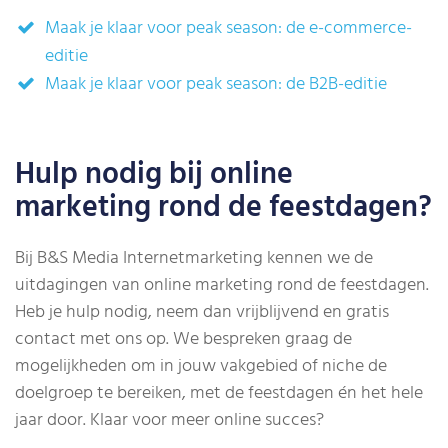
Maak je klaar voor peak season: de e-commerce-
editie
Maak je klaar voor peak season: de B2B-editie
Hulp nodig bij online
marketing rond de feestdagen?
Bij B&S Media Internetmarketing kennen we de
uitdagingen van online marketing rond de feestdagen.
Heb je hulp nodig, neem dan vrijblijvend en gratis
contact met ons op. We bespreken graag de
mogelijkheden om in jouw vakgebied of niche de
doelgroep te bereiken, met de feestdagen én het hele
jaar door. Klaar voor meer online succes?