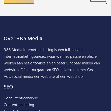
Over B&S Media
B&S Media Internetmarketing
is een full-service
internetmarketingbureau, waar we met passie en plezier
werken aan het ontwikkelen en beter vindbaar maken van
websites. Of het nu gaat om SEO, adverteren met Google
Ads, social media een website of een webshop.
SEO
Concurrentieanalyse
Contentmarketing