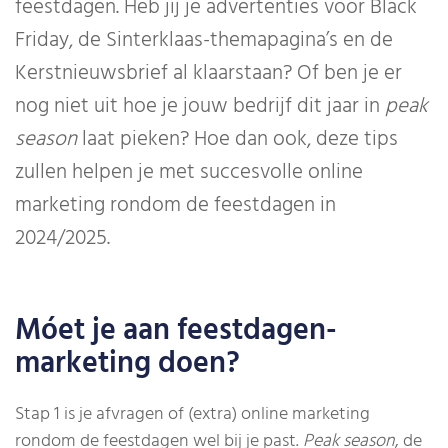
feestdagen. Heb jij je advertenties voor Black
Friday, de Sinterklaas-themapagina’s en de
Kerstnieuwsbrief al klaarstaan? Of ben je er
nog niet uit hoe je jouw bedrijf dit jaar in
peak
season
laat pieken? Hoe dan ook, deze tips
zullen helpen je met succesvolle online
marketing rondom de feestdagen in
2024/2025.
Móet je aan feestdagen-
marketing doen?
Stap 1 is je afvragen of (extra) online marketing
rondom de feestdagen wel bij je past.
Peak season
, de