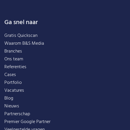
Ga snel naar
Gratis Quickscan
Waarom B&S Media
Branches
Ons team
Referenties
Cases
Portfolio
Vacatures
Blog
Nieuws
Partnerschap
Premier Google Partner
Veelgestelde vragen