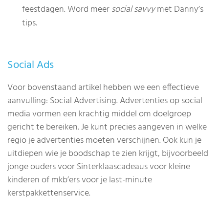
feestdagen. Word meer
social savvy
met Danny’s
tips.
Social Ads
Voor bovenstaand artikel hebben we een effectieve
aanvulling: Social Advertising. Advertenties op social
media vormen een krachtig middel om doelgroep
gericht te bereiken. Je kunt precies aangeven in welke
regio je advertenties moeten verschijnen. Ook kun je
uitdiepen wie je boodschap te zien krijgt, bijvoorbeeld
jonge ouders voor Sinterklaascadeaus voor kleine
kinderen of mkb’ers voor je last-minute
kerstpakkettenservice.