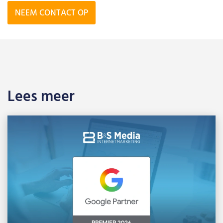
NEEM CONTACT OP
Lees meer