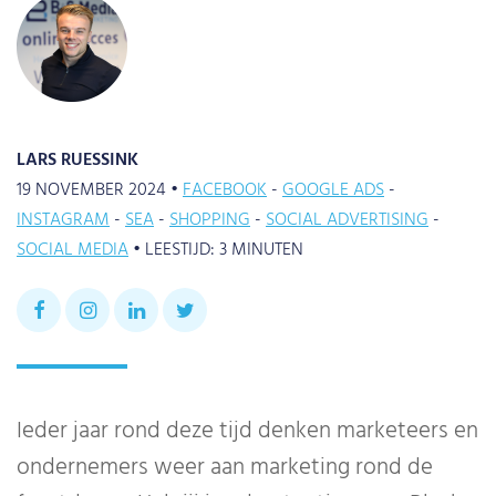
LARS RUESSINK
19 NOVEMBER 2024 •
FACEBOOK
GOOGLE ADS
INSTAGRAM
SEA
SHOPPING
SOCIAL ADVERTISING
SOCIAL MEDIA
•
LEESTIJD:
3
MINUTEN
Ieder jaar rond deze tijd denken marketeers en
ondernemers weer aan marketing rond de