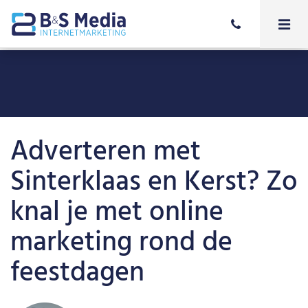
Adverteren met
Sinterklaas en Kerst? Zo
knal je met online
marketing rond de
feestdagen