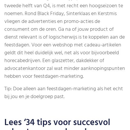
tweede helft van Q4, is met recht een hoogseizoen te
noemen. Rond Black Friday, Sinterklaas en Kerstmis
vliegen de advertenties en promo-acties de
consument om de oren. Ga na of jouw product of
dienst relevant is of logischerwijs is te koppelen aan de
feestdagen. Voor een webshop met cadeau-artikelen
geldt dit heel duidelijk wel, net als voor bijvoorbeeld
horecabedrijven. Een glaszetter, dakdekker of
advocatenkantoor zal wat minder aanknopingspunten
hebben voor feestdagen-marketing.
Tip: Doe alleen aan feestdagen-marketing als het echt
bij jou en je doelgroep past.
Lees ‘34 tips voor succesvol