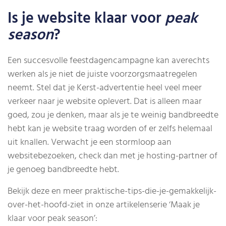
Is je website klaar voor
peak
season
?
Een succesvolle feestdagencampagne kan averechts
werken als je niet de juiste voorzorgsmaatregelen
neemt. Stel dat je Kerst-advertentie heel veel meer
verkeer naar je website oplevert. Dat is alleen maar
goed, zou je denken, maar als je te weinig bandbreedte
hebt kan je website traag worden of er zelfs helemaal
uit knallen. Verwacht je een stormloop aan
websitebezoeken, check dan met je hosting-partner of
je genoeg bandbreedte hebt.
Bekijk deze en meer praktische-tips-die-je-gemakkelijk-
over-het-hoofd-ziet in onze artikelenserie ‘Maak je
klaar voor peak season’: