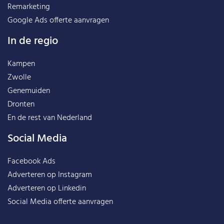
Remarketing
Google Ads offerte aanvragen
In de regio
Kampen
Zwolle
Genemuiden
Dronten
En de rest van
Nederland
Social Media
Facebook Ads
Adverteren op Instagram
Adverteren op Linkedin
Social Media offerte aanvragen