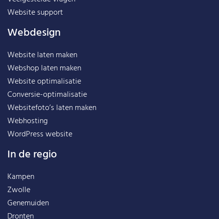
Website support
Webdesign
Website laten maken
Webshop laten maken
Website optimalisatie
Conversie-optimalisatie
Websitefoto’s laten maken
Webhosting
WordPress website
In de regio
Kampen
Zwolle
Genemuiden
Dronten