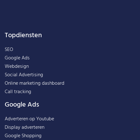
Topdiensten
SEO
Google Ads
Webdesign
Social Advertising
Online marketing dashboard
Call tracking
Google Ads
Adverteren op Youtube
Display adverteren
Google Shopping