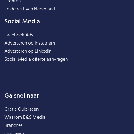
Dronten
En de rest van
Nederland
Social Media
Facebook Ads
Adverteren op Instagram
Adverteren op Linkedin
Social Media offerte aanvragen
Ga snel naar
Gratis Quickscan
Waarom B&S Media
Branches
Ons team