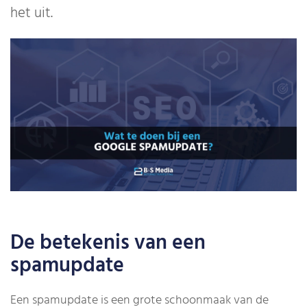
het uit.
De betekenis van een
spamupdate
Een spamupdate is een grote schoonmaak van de