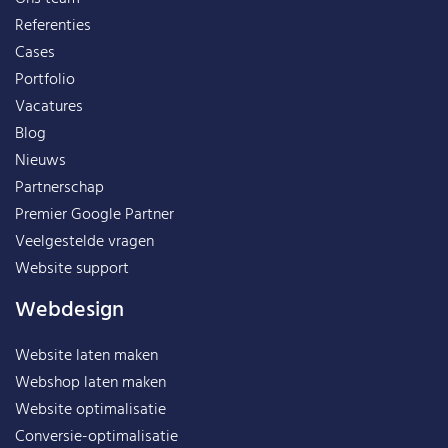
Referenties
Cases
Portfolio
Vacatures
Blog
Nieuws
Partnerschap
Premier Google Partner
Veelgestelde vragen
Website support
Webdesign
Website laten maken
Webshop laten maken
Website optimalisatie
Conversie-optimalisatie