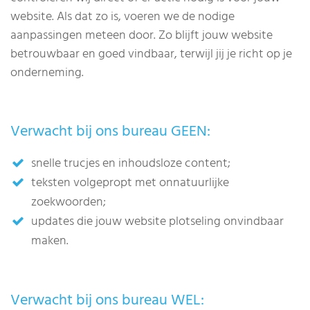
website. Als dat zo is, voeren we de nodige
aanpassingen meteen door. Zo blijft jouw website
betrouwbaar en goed vindbaar, terwijl jij je richt op je
onderneming.
Verwacht bij ons bureau GEEN:
snelle trucjes en inhoudsloze content;
teksten volgepropt met onnatuurlijke
zoekwoorden;
updates die jouw website plotseling onvindbaar
maken.
Verwacht bij ons bureau WEL: