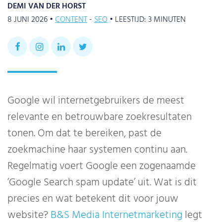
DEMI VAN DER HORST
8 JUNI 2026 •
CONTENT
SEO
•
LEESTIJD:
3
MINUTEN
Google wil internetgebruikers de meest
relevante en betrouwbare zoekresultaten
tonen. Om dat te bereiken, past de
zoekmachine haar systemen continu aan.
Regelmatig voert Google een zogenaamde
’Google Search spam update’ uit. Wat is dit
precies en wat betekent dit voor jouw
website?
B&S Media Internetmarketing
legt