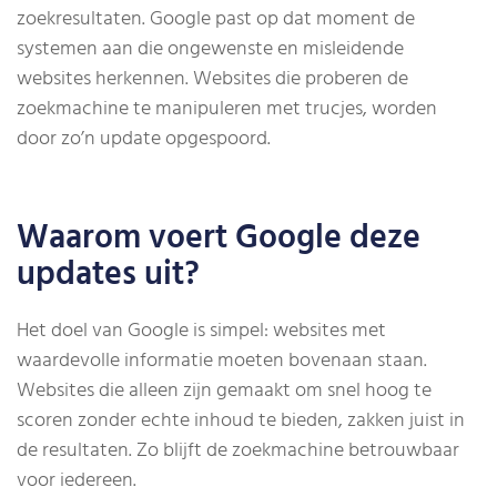
zoekresultaten. Google past op dat moment de
systemen aan die ongewenste en misleidende
websites herkennen. Websites die proberen de
zoekmachine te manipuleren met trucjes, worden
door zo’n update opgespoord.
Waarom voert Google deze
updates uit?
Het doel van Google is simpel: websites met
waardevolle informatie moeten bovenaan staan.
Websites die alleen zijn gemaakt om snel hoog te
scoren zonder echte inhoud te bieden, zakken juist in
de resultaten. Zo blijft de zoekmachine betrouwbaar
voor iedereen.