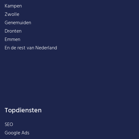
Kampen
Zwolle
Genemuiden
Dronten
Emmen
En de rest van
Nederland
Topdiensten
SEO
Google Ads