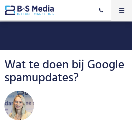
Wat te doen bij Google
spamupdates?