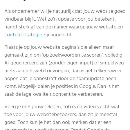
Als ondernemer wil je natuurlijk dat jouw website goed
vindbaar blijft. Wat zo’n update voor jou betekent,
hangt sterk af van de manier waarop jouw website en
contentstrategie
zijn ingericht.
Plaats je op jouw website pagina’s die alleen maar
gemaakt zijn om ‘op zoekwoorden te scoren’, volledig
AI-gegenereerd zijn (zonder eigen input) of simpelweg
niets aan het web toevoegen, dan is het telkens weer
hopen dat je onbestraft door de spamupdate heen
komt. Mogelijk dalen je posities in Google. Dan is het
zaak de lage kwaliteit content te verbeteren.
Voeg je met jouw teksten, foto’s en video’s echt wat
toe voor jouw websitebezoekers, dan zit je meestal
goed. Toch kun je het dan ook merken dat er een