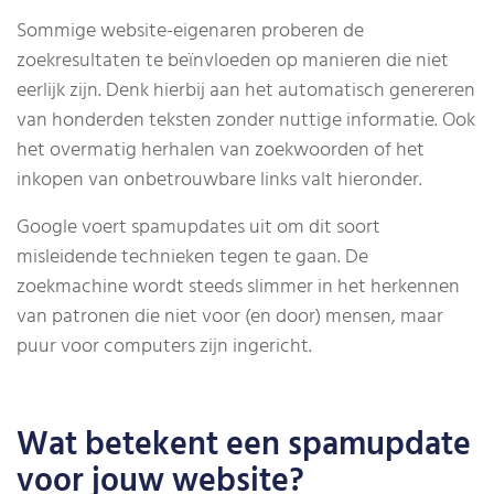
Sommige website-eigenaren proberen de
zoekresultaten te beïnvloeden op manieren die niet
eerlijk zijn. Denk hierbij aan het automatisch genereren
van honderden teksten zonder nuttige informatie. Ook
het overmatig herhalen van zoekwoorden of het
inkopen van onbetrouwbare links valt hieronder.
Google voert spamupdates uit om dit soort
misleidende technieken tegen te gaan. De
zoekmachine wordt steeds slimmer in het herkennen
van patronen die niet voor (en door) mensen, maar
puur voor computers zijn ingericht.
Wat betekent een spamupdate
voor jouw website?