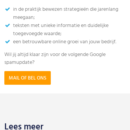
in de praktijk bewezen strategieën die jarenlang
meegaan;
teksten met unieke informatie en duidelijke
toegevoegde waarde;
een betrouwbare online groei van jouw bedrijf.
Wil jij altijd klaar zijn voor de volgende Google
spamupdate?
MAIL OF BEL ONS
Lees meer