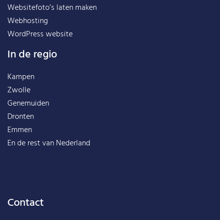
Websitefoto’s laten maken
Webhosting
WordPress website
In de regio
Kampen
Zwolle
Genemuiden
Dronten
Emmen
En de rest van
Nederland
Contact