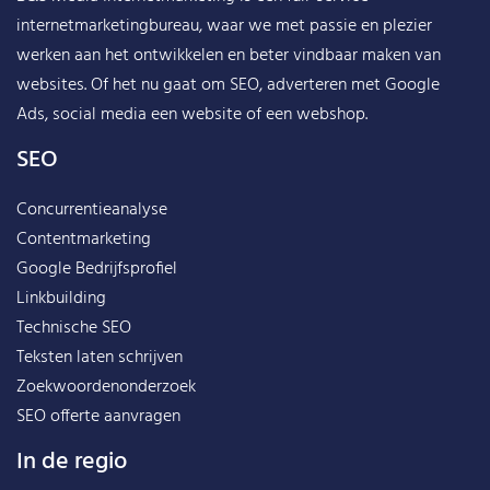
internetmarketingbureau, waar we met passie en plezier
werken aan het ontwikkelen en beter vindbaar maken van
websites. Of het nu gaat om SEO, adverteren met Google
Ads, social media een website of een webshop.
SEO
Concurrentieanalyse
Contentmarketing
Google Bedrijfsprofiel
Linkbuilding
Technische SEO
Teksten laten schrijven
Zoekwoordenonderzoek
SEO offerte aanvragen
In de regio