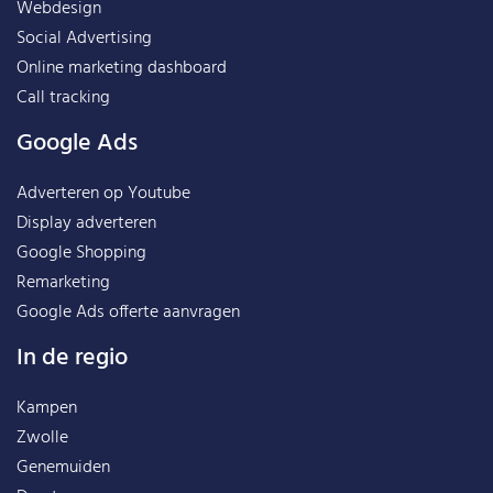
Webdesign
Social Advertising
Online marketing dashboard
Call tracking
Google Ads
Adverteren op Youtube
Display adverteren
Google Shopping
Remarketing
Google Ads offerte aanvragen
In de regio
Kampen
Zwolle
Genemuiden