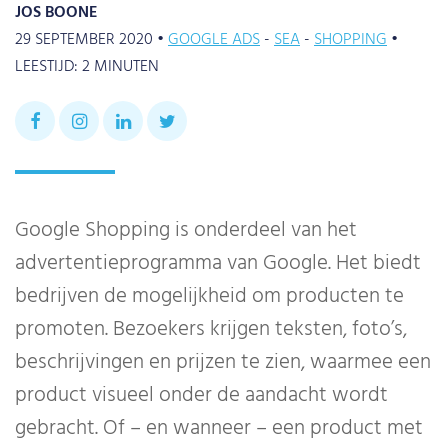
JOS BOONE
29 SEPTEMBER 2020 •
GOOGLE ADS
SEA
SHOPPING
•
LEESTIJD:
2
MINUTEN
Google Shopping is onderdeel van het
advertentieprogramma van Google. Het biedt
bedrijven de mogelijkheid om producten te
promoten. Bezoekers krijgen teksten, foto’s,
beschrijvingen en prijzen te zien, waarmee een
product visueel onder de aandacht wordt
gebracht. Of – en wanneer – een product met