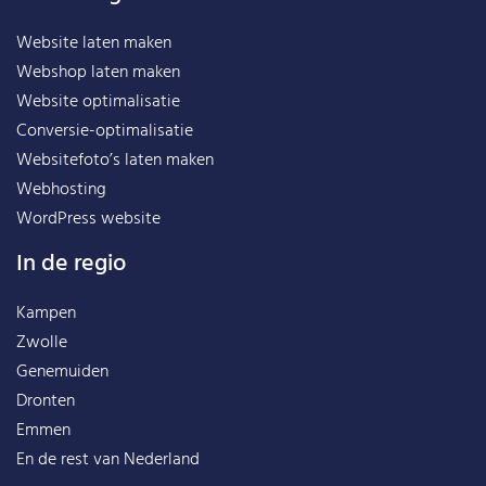
Website laten maken
Webshop laten maken
Website optimalisatie
Conversie-optimalisatie
Websitefoto’s laten maken
Webhosting
WordPress website
In de regio
Kampen
Zwolle
Genemuiden
Dronten
Emmen
En de rest van
Nederland