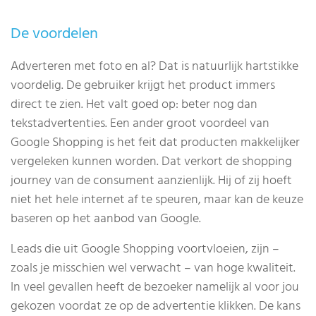
De voordelen
Adverteren met foto en al? Dat is natuurlijk hartstikke
voordelig. De gebruiker krijgt het product immers
direct te zien. Het valt goed op: beter nog dan
tekstadvertenties. Een ander groot voordeel van
Google Shopping is het feit dat producten makkelijker
vergeleken kunnen worden. Dat verkort de shopping
journey van de consument aanzienlijk. Hij of zij hoeft
niet het hele internet af te speuren, maar kan de keuze
baseren op het aanbod van Google.
Leads die uit Google Shopping voortvloeien, zijn –
zoals je misschien wel verwacht – van hoge kwaliteit.
In veel gevallen heeft de bezoeker namelijk al voor jou
gekozen voordat ze op de advertentie klikken. De kans