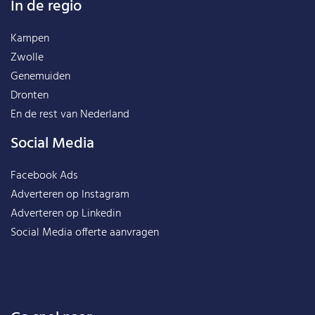
In de regio
Kampen
Zwolle
Genemuiden
Dronten
En de rest van
Nederland
Social Media
Facebook Ads
Adverteren op Instagram
Adverteren op Linkedin
Social Media offerte aanvragen