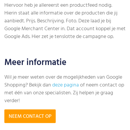
Hiervoor heb je allereerst een productfeed nodig.
Hierin staat alle informatie over de producten die jij
aanbiedt. Prijs. Beschrijving. Foto. Deze laad je bij
Google Merchant Center in. Dat account koppel je met
Google Ads. Hier zet je tenslotte de campagne op.
Meer informatie
Wil je meer weten over de mogelijkheden van Google
Shopping? Bekijk dan
deze pagina
of neem contact op
met één van onze specialisten. Zij helpen je graag
verder!
NEEM CONTACT OP