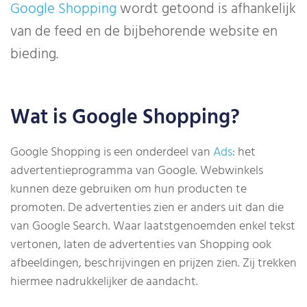
Google Shopping
wordt getoond is afhankelijk
van de feed en de bijbehorende website en
bieding.
Wat is Google Shopping?
Google Shopping is een onderdeel van
Ads
: het
advertentieprogramma van Google. Webwinkels
kunnen deze gebruiken om hun producten te
promoten. De advertenties zien er anders uit dan die
van Google Search. Waar laatstgenoemden enkel tekst
vertonen, laten de advertenties van Shopping ook
afbeeldingen, beschrijvingen en prijzen zien. Zij trekken
hiermee nadrukkelijker de aandacht.