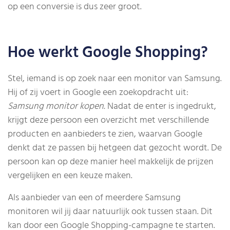
op een conversie is dus zeer groot.
Hoe werkt Google Shopping?
Stel, iemand is op zoek naar een monitor van Samsung.
Hij of zij voert in Google een zoekopdracht uit:
Samsung monitor kopen.
Nadat de enter is ingedrukt,
krijgt deze persoon een overzicht met verschillende
producten en aanbieders te zien, waarvan Google
denkt dat ze passen bij hetgeen dat gezocht wordt. De
persoon kan op deze manier heel makkelijk de prijzen
vergelijken en een keuze maken.
Als aanbieder van een of meerdere Samsung
monitoren wil jij daar natuurlijk ook tussen staan. Dit
kan door een Google Shopping-campagne te starten.