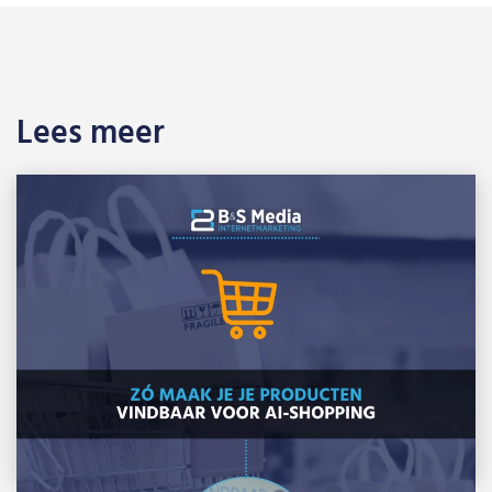
Lees meer