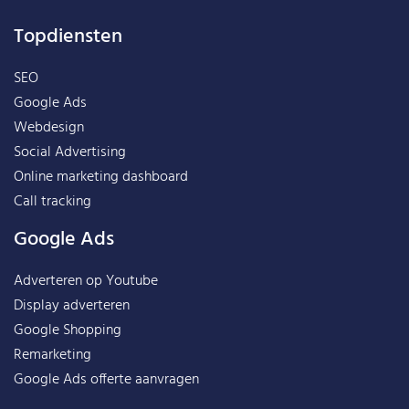
Topdiensten
SEO
Google Ads
Webdesign
Social Advertising
Online marketing dashboard
Call tracking
Google Ads
Adverteren op Youtube
Display adverteren
Google Shopping
Remarketing
Google Ads offerte aanvragen