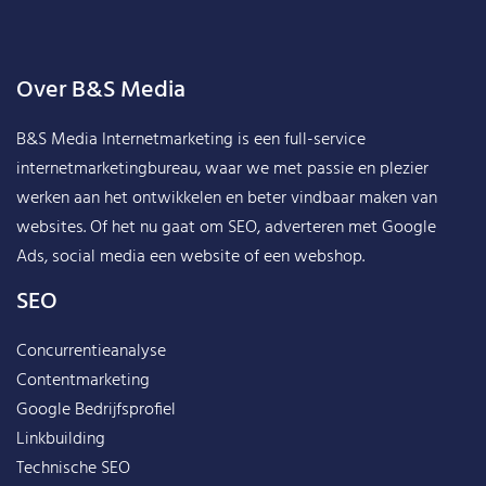
Over B&S Media
B&S Media Internetmarketing
is een full-service
internetmarketingbureau, waar we met passie en plezier
werken aan het ontwikkelen en beter vindbaar maken van
websites. Of het nu gaat om SEO, adverteren met Google
Ads, social media een website of een webshop.
SEO
Concurrentieanalyse
Contentmarketing
Google Bedrijfsprofiel
Linkbuilding
Technische SEO