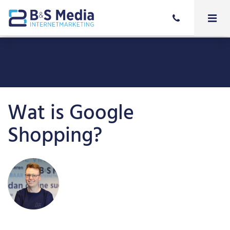
Wat is Google
Shopping?