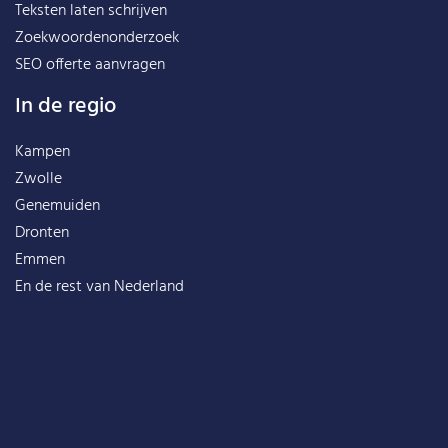
Teksten laten schrijven
Zoekwoordenonderzoek
SEO offerte aanvragen
In de regio
Kampen
Zwolle
Genemuiden
Dronten
Emmen
En de rest van
Nederland