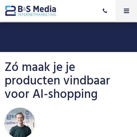
Zó maak je je
producten vindbaar
voor AI-shopping