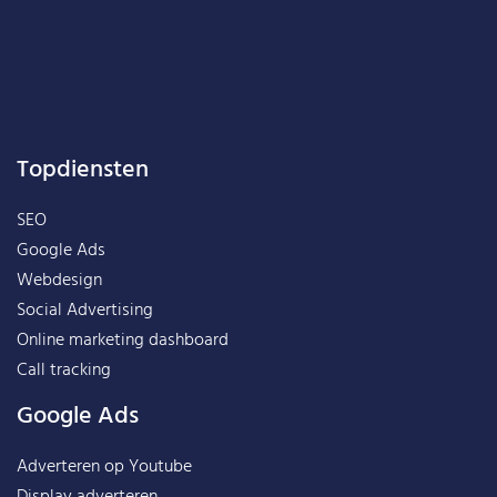
Topdiensten
SEO
Google Ads
Webdesign
Social Advertising
Online marketing dashboard
Call tracking
Google Ads
Adverteren op Youtube