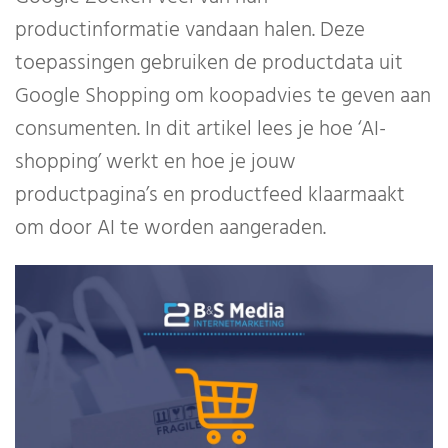
productinformatie vandaan halen. Deze
toepassingen gebruiken de productdata uit
Google Shopping om koopadvies te geven aan
consumenten. In dit artikel lees je hoe ‘AI-
shopping’ werkt en hoe je jouw
productpagina’s en productfeed klaarmaakt
om door AI te worden aangeraden.