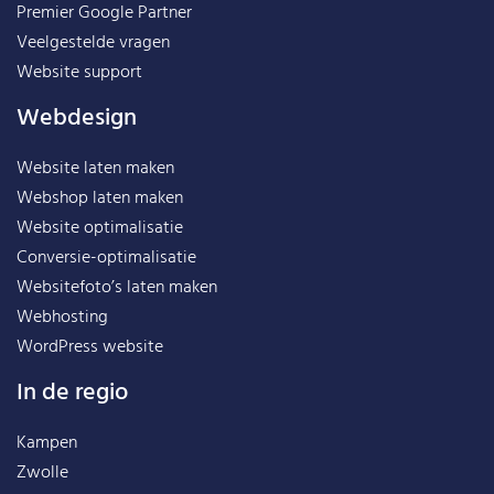
Premier Google Partner
Veelgestelde vragen
Website support
Webdesign
Website laten maken
Webshop laten maken
Website optimalisatie
Conversie-optimalisatie
Websitefoto’s laten maken
Webhosting
WordPress website
In de regio
Kampen
Zwolle