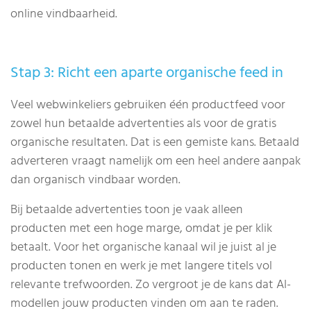
online vindbaarheid.
Stap 3: Richt een aparte organische feed in
Veel webwinkeliers gebruiken één productfeed voor
zowel hun betaalde advertenties als voor de gratis
organische resultaten. Dat is een gemiste kans. Betaald
adverteren vraagt namelijk om een heel andere aanpak
dan organisch vindbaar worden.
Bij betaalde advertenties toon je vaak alleen
producten met een hoge marge, omdat je per klik
betaalt. Voor het organische kanaal wil je juist al je
producten tonen en werk je met langere titels vol
relevante trefwoorden. Zo vergroot je de kans dat AI-
modellen jouw producten vinden om aan te raden.