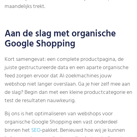
maandelijks trekt.
Aan de slag met organische
Google Shopping
Kort samengevat: een complete productpagina, de
juiste gestructureerde data en een aparte organische
feed zorgen ervoor dat AI-zoekmachines jouw
webshop niet langer overslaan. Ga je hier zelf mee aan
de slag? Begin dan met een kleine productcategorie en
test de resultaten nauwkeurig.
Bij ons is het optimaliseren van webshops voor
organische Google Shopping een vast onderdeel
binnen het
SEO
-pakket. Benieuwd hoe wij je kunnen