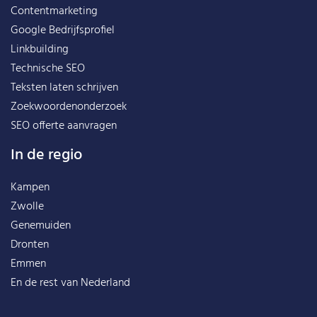
Contentmarketing
Google Bedrijfsprofiel
Linkbuilding
Technische SEO
Teksten laten schrijven
Zoekwoordenonderzoek
SEO offerte aanvragen
In de regio
Kampen
Zwolle
Genemuiden
Dronten
Emmen
En de rest van
Nederland