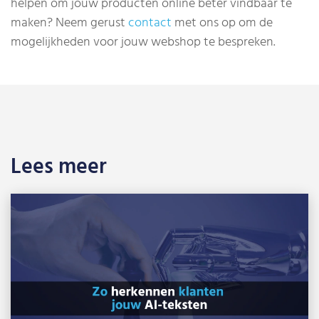
helpen om jouw producten online beter vindbaar te
maken? Neem gerust
contact
met ons op om de
mogelijkheden voor jouw webshop te bespreken.
Lees meer