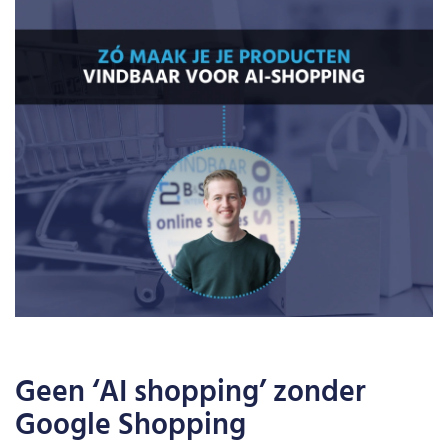
Geen ‘AI shopping’ zonder
Google Shopping