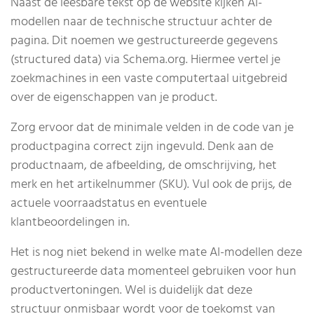
Naast de leesbare tekst op de website kijken AI-
modellen naar de technische structuur achter de
pagina. Dit noemen we gestructureerde gegevens
(structured data) via Schema.org. Hiermee vertel je
zoekmachines in een vaste computertaal uitgebreid
over de eigenschappen van je product.
Zorg ervoor dat de minimale velden in de code van je
productpagina correct zijn ingevuld. Denk aan de
productnaam, de afbeelding, de omschrijving, het
merk en het artikelnummer (SKU). Vul ook de prijs, de
actuele voorraadstatus en eventuele
klantbeoordelingen in.
Het is nog niet bekend in welke mate AI-modellen deze
gestructureerde data momenteel gebruiken voor hun
productvertoningen. Wel is duidelijk dat deze
structuur onmisbaar wordt voor de toekomst van