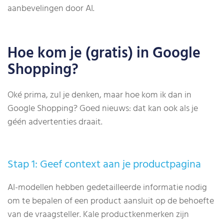
aanbevelingen door AI.
Hoe kom je (gratis) in Google
Shopping?
Oké prima, zul je denken, maar hoe kom ik dan in
Google Shopping? Goed nieuws: dat kan ook als je
géén advertenties draait.
Stap 1: Geef context aan je productpagina
AI-modellen hebben gedetailleerde informatie nodig
om te bepalen of een product aansluit op de behoefte
van de vraagsteller. Kale productkenmerken zijn