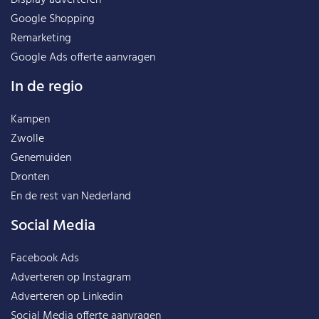
Display adverteren
Google Shopping
Remarketing
Google Ads offerte aanvragen
In de regio
Kampen
Zwolle
Genemuiden
Dronten
En de rest van
Nederland
Social Media
Facebook Ads
Adverteren op Instagram
Adverteren op Linkedin
Social Media offerte aanvragen