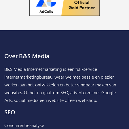
Over B&S Media
B&S Media Internetmarketing
is een full-service
internetmarketingbureau, waar we met passie en plezier
werken aan het ontwikkelen en beter vindbaar maken van
websites. Of het nu gaat om SEO, adverteren met Google
Ads, social media een website of een webshop.
SEO
Concurrentieanalyse