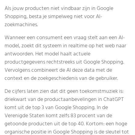
Als jouw producten niet vindbaar zijn in Google
Shopping, besta je simpelweg niet voor AI-
zoekmachines.
Wanneer een consument een vraag stelt aan een AI-
model, zoekt dit systeem in realtime op het web naar
antwoorden. Het model haalt actuele
productgegevens rechtstreeks uit Google Shopping.
Vervolgens combineert de AI deze data met de
context en de zoekgeschiedenis van de gebruiker.
De cijfers laten zien dat dit geen toekomstmuziek is:
driekwart van de productaanbevelingen in ChatGPT
komt uit de top 3 van Google Shopping. In de
Verenigde Staten komt zelfs 83 procent van de
getoonde producten uit de top 40. Kortom: een hoge
organische positie in Google Shopping is de sleutel tot