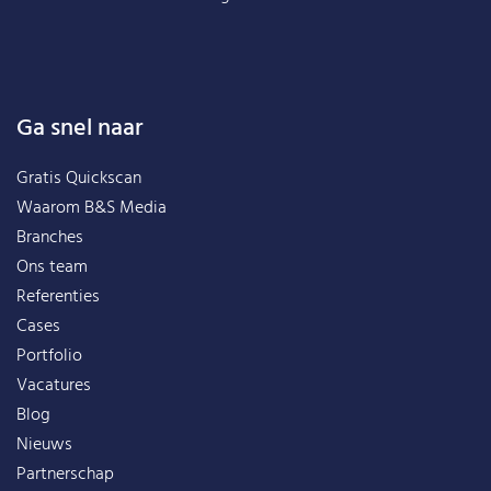
Ga snel naar
Gratis Quickscan
Waarom B&S Media
Branches
Ons team
Referenties
Cases
Portfolio
Vacatures
Blog
Nieuws
Partnerschap