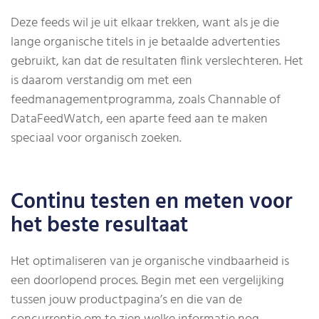
Deze feeds wil je uit elkaar trekken, want als je die
lange organische titels in je betaalde advertenties
gebruikt, kan dat de resultaten flink verslechteren. Het
is daarom verstandig om met een
feedmanagementprogramma, zoals Channable of
DataFeedWatch, een aparte feed aan te maken
speciaal voor organisch zoeken.
Continu testen en meten voor
het beste resultaat
Het optimaliseren van je organische vindbaarheid is
een doorlopend proces. Begin met een vergelijking
tussen jouw productpagina’s en die van de