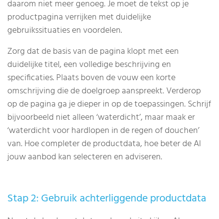
daarom niet meer genoeg. Je moet de tekst op je
productpagina verrijken met duidelijke
gebruikssituaties en voordelen.
Zorg dat de basis van de pagina klopt met een
duidelijke titel, een volledige beschrijving en
specificaties. Plaats boven de vouw een korte
omschrijving die de doelgroep aanspreekt. Verderop
op de pagina ga je dieper in op de toepassingen. Schrijf
bijvoorbeeld niet alleen ‘waterdicht’, maar maak er
‘waterdicht voor hardlopen in de regen of douchen’
van. Hoe completer de productdata, hoe beter de AI
jouw aanbod kan selecteren en adviseren.
Stap 2: Gebruik achterliggende productdata