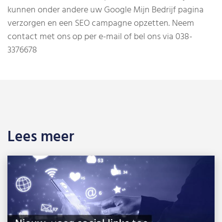
kunnen onder andere uw Google Mijn Bedrijf pagina
verzorgen en een SEO campagne opzetten. Neem
contact met ons op per e-mail of bel ons via 038-
3376678
Lees meer