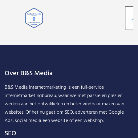
Over B&S Media
B&S Media Internetmarketing
is een full-service
internetmarketingbureau, waar we met passie en plezier
werken aan het ontwikkelen en beter vindbaar maken van
websites. Of het nu gaat om SEO, adverteren met Google
Ads, social media een website of een webshop.
SEO