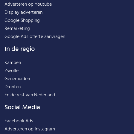
Adverteren op Youtube
Display adverteren
Google Shopping
Remarketing
Google Ads offerte aanvragen
In de regio
Kampen
Zwolle
Genemuiden
Dronten
En de rest van
Nederland
Social Media
Facebook Ads
Adverteren op Instagram