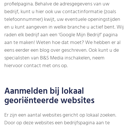
profielpagina. Behalve de adresgegevens van uw
bedrijf, kunt u hier ook uw contactinformatie (zoals
telefoonnummer) kwijt, uw eventuele openingstijden
en u kunt aangeven in welke branche u actief bent. Wij
raden elk bedrijf aan een ‘Google Mijn Bedrijf’ pagina
aan te maken! Weten hoe dat moet? We hebben er al
eens eerder een blog over geschreven. Ook kunt u de
specialisten van B&S Media inschakelen, neem
hiervoor contact met ons op.
Aanmelden bij lokaal
georiënteerde websites
Er zijn een aantal websites gericht op lokaal zoeken.
Door op deze websites een bedrijfspagina aan te