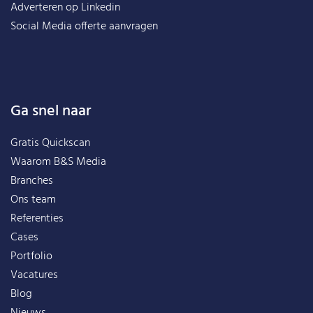
Adverteren op Linkedin
Social Media offerte aanvragen
Ga snel naar
Gratis Quickscan
Waarom B&S Media
Branches
Ons team
Referenties
Cases
Portfolio
Vacatures
Blog
Nieuws