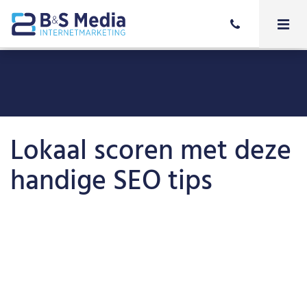
Lokaal scoren met deze
handige SEO tips