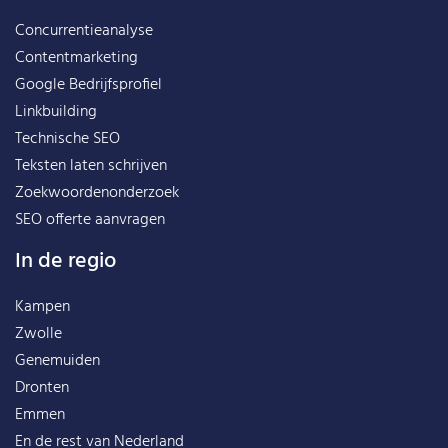
Concurrentieanalyse
Contentmarketing
Google Bedrijfsprofiel
Linkbuilding
Technische SEO
Teksten laten schrijven
Zoekwoordenonderzoek
SEO offerte aanvragen
In de regio
Kampen
Zwolle
Genemuiden
Dronten
Emmen
En de rest van
Nederland