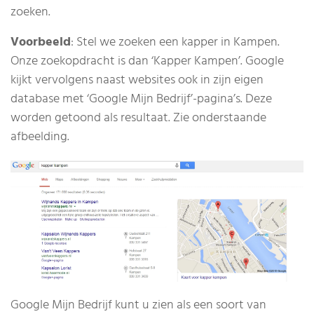
zoeken.
Voorbeeld
: Stel we zoeken een kapper in Kampen.
Onze zoekopdracht is dan ‘Kapper Kampen’. Google
kijkt vervolgens naast websites ook in zijn eigen
database met ‘Google Mijn Bedrijf’-pagina’s. Deze
worden getoond als resultaat. Zie onderstaande
afbeelding.
Google Mijn Bedrijf kunt u zien als een soort van