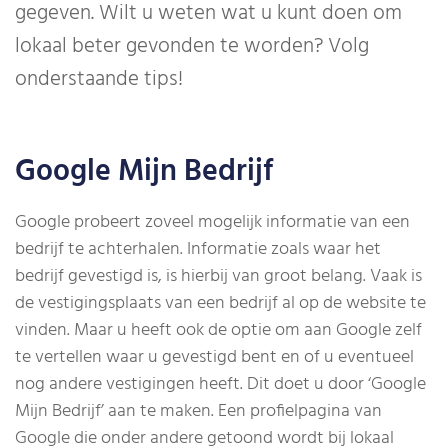
gegeven. Wilt u weten wat u kunt doen om
lokaal beter gevonden te worden? Volg
onderstaande tips!
Google Mijn Bedrijf
Google probeert zoveel mogelijk informatie van een
bedrijf te achterhalen. Informatie zoals waar het
bedrijf gevestigd is, is hierbij van groot belang. Vaak is
de vestigingsplaats van een bedrijf al op de website te
vinden. Maar u heeft ook de optie om aan Google zelf
te vertellen waar u gevestigd bent en of u eventueel
nog andere vestigingen heeft. Dit doet u door ‘Google
Mijn Bedrijf’ aan te maken. Een profielpagina van
Google die onder andere getoond wordt bij lokaal