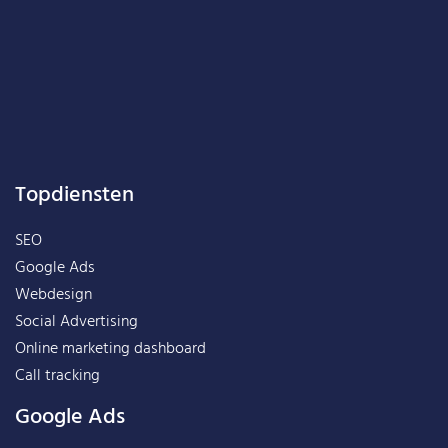
Topdiensten
SEO
Google Ads
Webdesign
Social Advertising
Online marketing dashboard
Call tracking
Google Ads