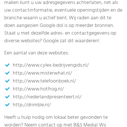
maken kunt u uw adresgegevens achterlaten, net als
uw contactinformatie, eventuele openingstijden en de
branche waarin u actief bent. Wij raden aan dit te
doen aangezien Google dol is op meerder bronnen.
Staat u met dezelfde adres- en contactgegevens op
diverse websites? Google zat dit waarderen!
Een aantal van deze websites:
http://www.cylex-bedrijvengids.nl/
http://www.misterwhat.nl/
http://www.telefoonboek.nl/
http://www.hotfrog.nl/
http://nederlandpresenteert.nl/
http://drimble.nl/
Heeft u hulp nodig om lokaal beter gevonden te
worden? Neem contact op met B&S Media! Wij