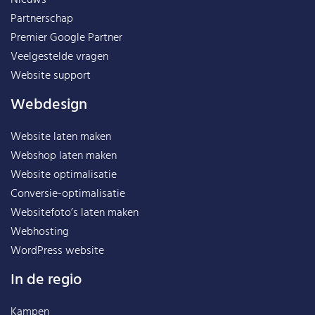
Partnerschap
Premier Google Partner
Veelgestelde vragen
Website support
Webdesign
Website laten maken
Webshop laten maken
Website optimalisatie
Conversie-optimalisatie
Websitefoto’s laten maken
Webhosting
WordPress website
In de regio
Kampen