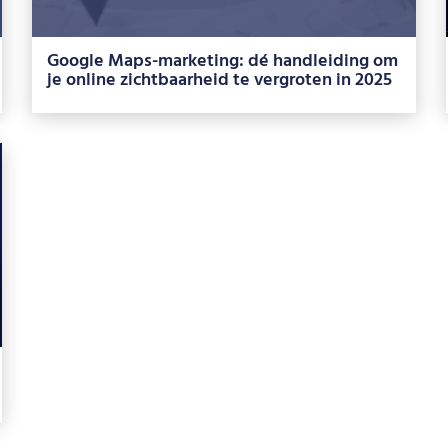
Google Maps-marketing: dé handleiding om
je online zichtbaarheid te vergroten in 2025