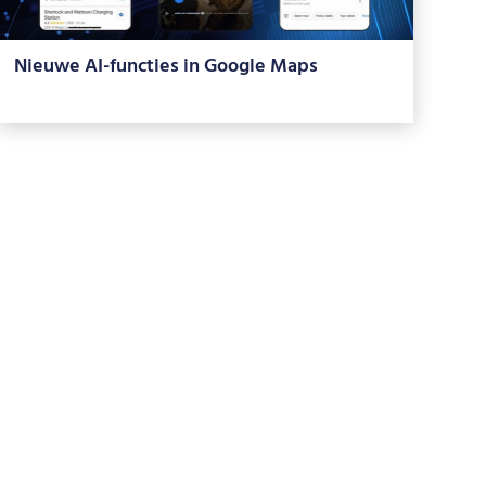
Nieuwe AI-functies in Google Maps