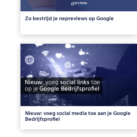
Zo bestrijd je nepreviews op Google
Nieuw: voeg social media toe aan je Google
Bedrijfsprofiel