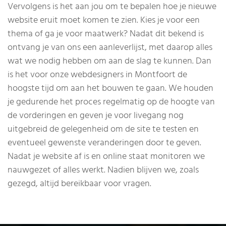
Vervolgens is het aan jou om te bepalen hoe je nieuwe
website eruit moet komen te zien. Kies je voor een
thema of ga je voor maatwerk? Nadat dit bekend is
ontvang je van ons een aanleverlijst, met daarop alles
wat we nodig hebben om aan de slag te kunnen. Dan
is het voor onze webdesigners in Montfoort de
hoogste tijd om aan het bouwen te gaan. We houden
je gedurende het proces regelmatig op de hoogte van
de vorderingen en geven je voor livegang nog
uitgebreid de gelegenheid om de site te testen en
eventueel gewenste veranderingen door te geven.
Nadat je website af is en online staat monitoren we
nauwgezet of alles werkt. Nadien blijven we, zoals
gezegd, altijd bereikbaar voor vragen.