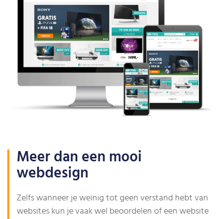
Meer dan een mooi
webdesign
Zelfs wanneer je weinig tot geen verstand hebt van
websites kun je vaak wel beoordelen of een website