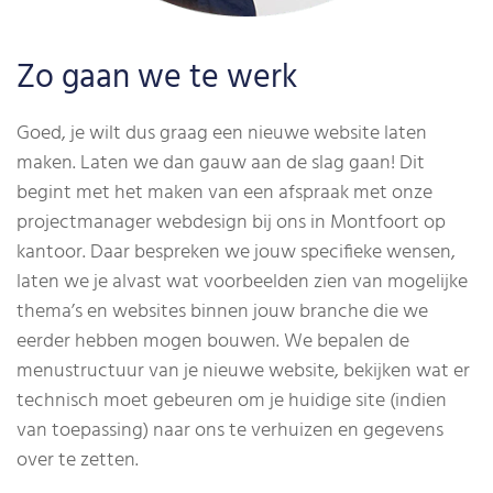
Zo gaan we te werk
Goed, je wilt dus graag een nieuwe website laten
maken. Laten we dan gauw aan de slag gaan! Dit
begint met het maken van een afspraak met onze
projectmanager webdesign bij ons in Montfoort op
kantoor. Daar bespreken we jouw specifieke wensen,
laten we je alvast wat voorbeelden zien van mogelijke
thema’s en websites binnen jouw branche die we
eerder hebben mogen bouwen. We bepalen de
menustructuur van je nieuwe website, bekijken wat er
technisch moet gebeuren om je huidige site (indien
van toepassing) naar ons te verhuizen en gegevens
over te zetten.