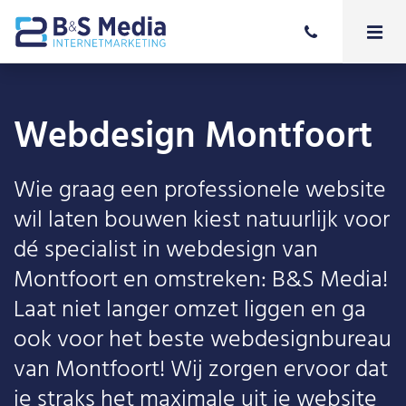
Webdesign Montfoort
Wie graag een professionele website
wil laten bouwen kiest natuurlijk voor
dé specialist in webdesign van
Montfoort en omstreken: B&S Media!
Laat niet langer omzet liggen en ga
ook voor het beste webdesignbureau
van Montfoort! Wij zorgen ervoor dat
je straks het maximale uit je website