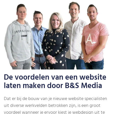
De voordelen van een website
laten maken door B&S Media
Dat er bij de bouw van je nieuwe website specialisten
uit diverse werkvelden betrokken zijn, is een groot
voordeel wanneer je ervoor kiest je webdesign uit te