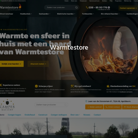
Warmtestore