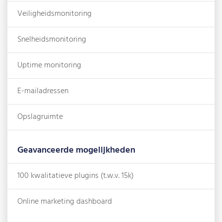
Veiligheidsmonitoring
Snelheidsmonitoring
Uptime monitoring
E-mailadressen
Opslagruimte
Geavanceerde mogelijkheden
100 kwalitatieve plugins (t.w.v. 15k)
Online marketing dashboard