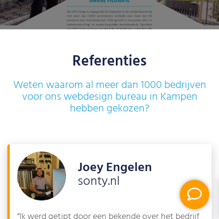
Referenties
Weten waarom al meer dan 1000 bedrijven
voor ons webdesign bureau in Kampen
hebben gekozen?
Joey Engelen
sonty.nl
“Ik werd getipt door een bekende over het bedrijf