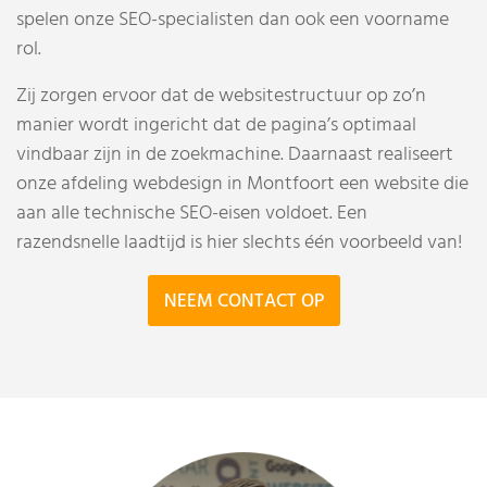
spelen onze SEO-specialisten dan ook een voorname
rol.
Zij zorgen ervoor dat de websitestructuur op zo’n
manier wordt ingericht dat de pagina’s optimaal
vindbaar zijn in de zoekmachine. Daarnaast realiseert
onze afdeling webdesign in Montfoort een website die
aan alle technische SEO-eisen voldoet. Een
razendsnelle laadtijd is hier slechts één voorbeeld van!
NEEM CONTACT OP