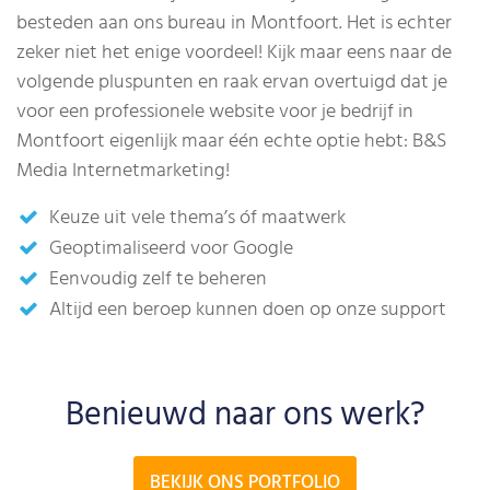
besteden aan ons bureau in Montfoort. Het is echter
zeker niet het enige voordeel! Kijk maar eens naar de
volgende pluspunten en raak ervan overtuigd dat je
voor een professionele website voor je bedrijf in
Montfoort eigenlijk maar één echte optie hebt: B&S
Media Internetmarketing!
Keuze uit vele thema’s óf maatwerk
Geoptimaliseerd voor Google
Eenvoudig zelf te beheren
Altijd een beroep kunnen doen op onze support
Benieuwd naar ons werk?
BEKIJK ONS PORTFOLIO