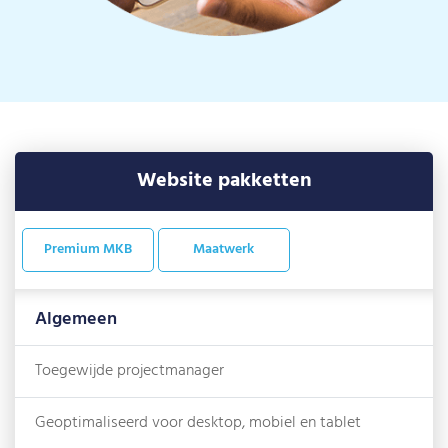
Website pakketten
Premium MKB
Maatwerk
Algemeen
Toegewijde projectmanager
Geoptimaliseerd voor desktop, mobiel en tablet