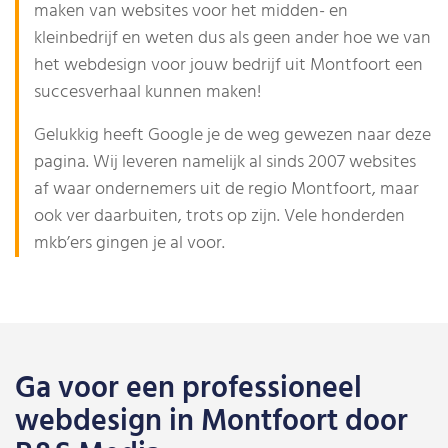
maken van websites voor het midden- en
kleinbedrijf en weten dus als geen ander hoe we van
het webdesign voor jouw bedrijf uit Montfoort een
succesverhaal kunnen maken!
Gelukkig heeft Google je de weg gewezen naar deze
pagina. Wij leveren namelijk al sinds 2007 websites
af waar ondernemers uit de regio Montfoort, maar
ook ver daarbuiten, trots op zijn. Vele honderden
mkb’ers gingen je al voor.
Ga voor een professioneel
webdesign in Montfoort door