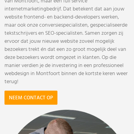
van Montfoort, maar een full service
internetmarketingbedrijf. Dat betekent dat aan jouw
website frontend- en backend-developers werken,
maar ook onze conversiespecialisten, gespecialiseerde
tekstschrijvers en SEO-specialisten. Samen zorgen zij
ervoor dat jouw nieuwe website zoveel mogelijk
bezoekers trekt én dat een zo groot mogelijk deel van
deze bezoekers wordt omgezet in klanten. Op die
manier verdien je de investering in een professioneel
webdesign in Montfoort binnen de kortste keren weer
terug!
NEEM CONTACT OP