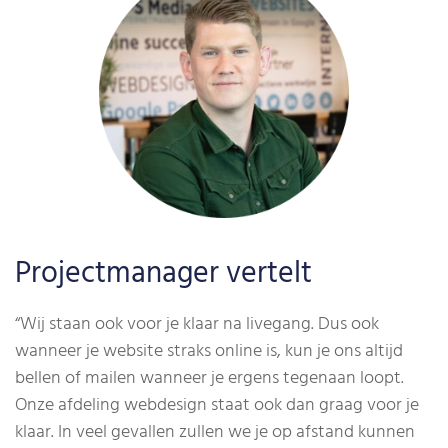
Projectmanager vertelt
“Wij staan ook voor je klaar na livegang. Dus ook
wanneer je website straks online is, kun je ons altijd
bellen of mailen wanneer je ergens tegenaan loopt.
Onze afdeling webdesign staat ook dan graag voor je
klaar. In veel gevallen zullen we je op afstand kunnen