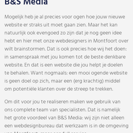
B&S Media
Mogelijk heb je al precies voor ogen hoe jouw nieuwe
website er straks uit moet gaan zien. Maar het kan
natuurlijk ook evengoed zo zijn dat je nog geen idee
hebt en hier met onze webdesigners in Montfoort over
wilt brainstormen. Dat is ook precies hoe wij het doen:
in samenspraak met jou komen tot de beste denkbare
website. En dat is een website die jou helpt je doelen
te behalen. Want nogmaals: een mooi ogende website
is geen doel op zich, maar een (erg krachtig) middel
om potentiële klanten over de streep te trekken.
Om dit voor jou te realiseren maken we gebruik van
ons complete team van specialisten. Dat is namelijk
het grote voordeel van B&S Media: wij zijn niet alleen
een webdesignbureau dat werkzaam is in de omgeving