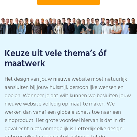
Keuze uit vele thema’s óf
maatwerk
Het design van jouw nieuwe website moet natuurlijk
aansluiten bij jouw huisstijl, persoonlijke wensen en
doelen. Wanneer je dat wilt kunnen we besluiten jouw
nieuwe website volledig op maat te maken. We
werken dan vanaf een globale schets toe naar een
eindproduct. Het grote voordeel hiervan is dat in dit
geval echt niets onmogelijk is. Letterlijk elke design-