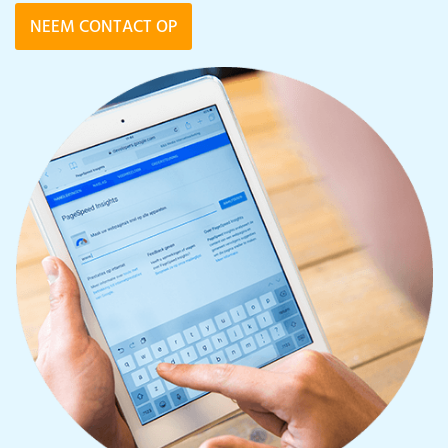
NEEM CONTACT OP