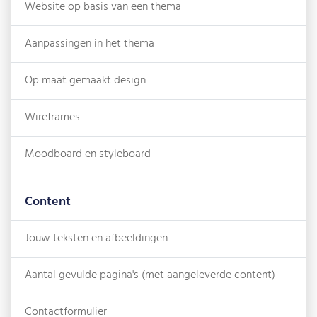
Website op basis van een thema
Aanpassingen in het thema
Op maat gemaakt design
Wireframes
Moodboard en styleboard
Content
Jouw teksten en afbeeldingen
Aantal gevulde pagina's (met aangeleverde content)
Contactformulier