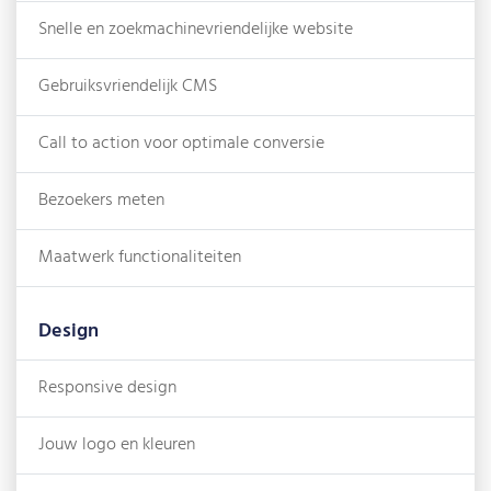
Snelle en zoekmachinevriendelijke website
Gebruiksvriendelijk CMS
Call to action voor optimale conversie
Bezoekers meten
Maatwerk functionaliteiten
Design
Responsive design
Jouw logo en kleuren