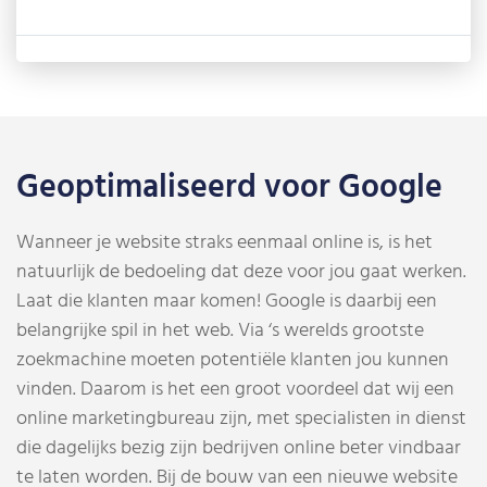
Geoptimaliseerd voor Google
Wanneer je website straks eenmaal online is, is het
natuurlijk de bedoeling dat deze voor jou gaat werken.
Laat die klanten maar komen! Google is daarbij een
belangrijke spil in het web. Via ‘s werelds grootste
zoekmachine moeten potentiële klanten jou kunnen
vinden. Daarom is het een groot voordeel dat wij een
online marketingbureau zijn, met specialisten in dienst
die dagelijks bezig zijn bedrijven online beter vindbaar
te laten worden. Bij de bouw van een nieuwe website