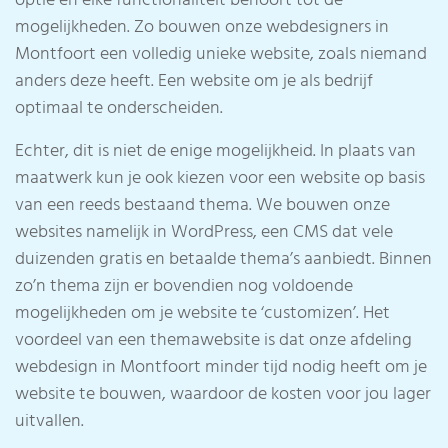
optie en elke functionaliteit behoort tot de
mogelijkheden. Zo bouwen onze webdesigners in
Montfoort een volledig unieke website, zoals niemand
anders deze heeft. Een website om je als bedrijf
optimaal te onderscheiden.
Echter, dit is niet de enige mogelijkheid. In plaats van
maatwerk kun je ook kiezen voor een website op basis
van een reeds bestaand thema. We bouwen onze
websites namelijk in WordPress, een CMS dat vele
duizenden gratis en betaalde thema’s aanbiedt. Binnen
zo’n thema zijn er bovendien nog voldoende
mogelijkheden om je website te ‘customizen’. Het
voordeel van een themawebsite is dat onze afdeling
webdesign in Montfoort minder tijd nodig heeft om je
website te bouwen, waardoor de kosten voor jou lager
uitvallen.