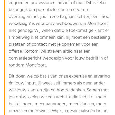
er goed en professioneel uitziet of niet. Dit is zeker
belangrijk om potentiële klanten ervan te
overtuigen met jou in zee te gaan. Echter, een ‘mooi
webdesign’ is voor onze webbouwers in Montfoort
niet genoeg. Wij willen dat die toekomstige klant er
simpelweg niet omheen kan: hij moet een bestelling
plaatsen of contact met je opnemen voor een
offerte. Kortom: wij streven altijd naar een
conversiegericht webdesign voor jouw bedrijf in of
rondom Montfoort.
Dit doen we op basis van onze expertise en ervaring
én jouw input. Jij weet zelf immers als geen ander
wie jouw klanten zijn en hoe ze denken. Samen met
jou ontwikkelen we een website die leidt tot meer
bestellingen, meer aanvragen, meer klanten, meer
omzet en meer winst. Wij zijn gespecialiseerd in het