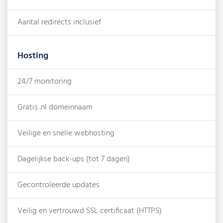
Aantal redirects inclusief
Hosting
24/7 monitoring
Gratis .nl domeinnaam
Veilige en snelle webhosting
Dagelijkse back-ups (tot 7 dagen)
Gecontroleerde updates
Veilig en vertrouwd SSL certificaat (HTTPS)