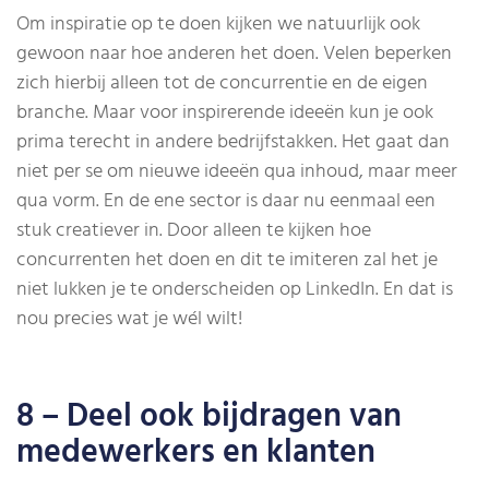
Om inspiratie op te doen kijken we natuurlijk ook
gewoon naar hoe anderen het doen. Velen beperken
zich hierbij alleen tot de concurrentie en de eigen
branche. Maar voor inspirerende ideeën kun je ook
prima terecht in andere bedrijfstakken. Het gaat dan
niet per se om nieuwe ideeën qua inhoud, maar meer
qua vorm. En de ene sector is daar nu eenmaal een
stuk creatiever in. Door alleen te kijken hoe
concurrenten het doen en dit te imiteren zal het je
niet lukken je te onderscheiden op LinkedIn. En dat is
nou precies wat je wél wilt!
8 – Deel ook bijdragen van
medewerkers en klanten