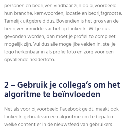
personen en bedrijven vindbaar zijn op bijvoorbeeld
hun branche, kernwoorden, locatie en bedrijfsgrootte.
Tamelijk uitgebreid dus. Bovendien is het gros van de
bedrijven inmiddels actief op LinkedIn. Wil je dus
gevonden worden, dan moet je profiel zo compleet
mogelijk zijn. Vul dus alle mogelijke velden in, stel je
logo herkenbaar in als profielfoto en zorg voor een
opvallende headerfoto.
2 – Gebruik je collega’s om het
algoritme te beïnvloeden
Net als voor bijvoorbeeld Facebook geldt, maakt ook
LinkedIn gebruik van een algoritme om te bepalen
welke content er in de nieuwsfeed van gebruikers