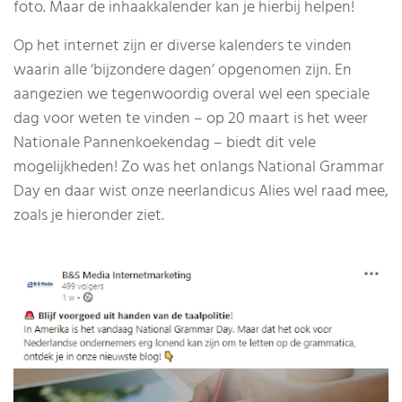
foto. Maar de inhaakkalender kan je hierbij helpen!
Op het internet zijn er diverse kalenders te vinden
waarin alle ‘bijzondere dagen’ opgenomen zijn. En
aangezien we tegenwoordig overal wel een speciale
dag voor weten te vinden – op 20 maart is het weer
Nationale Pannenkoekendag – biedt dit vele
mogelijkheden! Zo was het onlangs National Grammar
Day en daar wist onze neerlandicus Alies wel raad mee,
zoals je hieronder ziet.