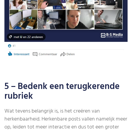
5 – Bedenk een terugkerende
rubriek
Wat tevens belangrijk is, is het creëren van
herkenbaarheid. Herkenbare posts vallen namelijk meer
op, leiden tot meer interactie en dus tot een groter