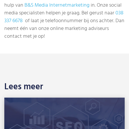
hulp van
B&S Media Internetmarketing
in. Onze social
media specialisten helpen je graag. Bel gerust naar
038
337 6678
of laat je telefoonnummer bij ons achter. Dan
neemt één van onze online marketing adviseurs
contact met je op!
Lees meer