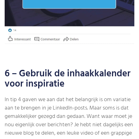
6 – Gebruik de inhaakkalender
voor inspiratie
In tip 4 gaven we aan dat het belangrijk is om variatie
aan te brengen in je LinkedIn-posts. Maar soms is dat
gemakkelijker gezegd dan gedaan. Want waar moet je
nou eigenlijk over berichten? Je hebt niet dagelijks een
nieuwe blog te delen, een leuke video of een grappige