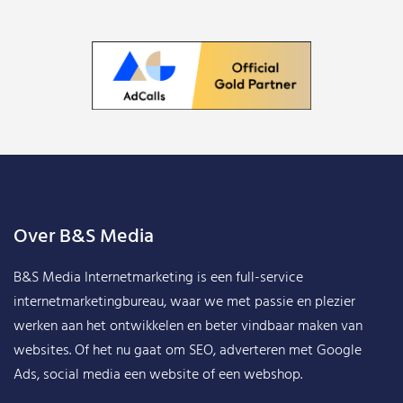
Over B&S Media
B&S Media Internetmarketing
is een full-service
internetmarketingbureau, waar we met passie en plezier
werken aan het ontwikkelen en beter vindbaar maken van
websites. Of het nu gaat om SEO, adverteren met Google
Ads, social media een website of een webshop.