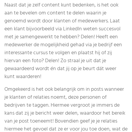
Naast dat je zelf content kunt bedenken, is het ook
aan te bevelen om content te delen waarin je
genoemd wordt door klanten of medewerkers. Laat
een klant bijvoorbeeld via LinkedIn weten succesvol
met je samengewerkt te hebben? Delen! Heeft een
medewerker de mogelijkheid gehad via je bedrijf een
interessante cursus te volgen en plaatst hij of zij
hiervan een foto? Delen! Zo straal je uit dat je
gewaardeerd wordt én dat jij op je beurt dát weer
kunt waarderen!
Omgekeerd is het ook belangrijk om in posts wanneer
je klanten of relaties noemt, deze personen of
bedrijven te taggen. Hiermee vergroot je immers de
kans dat zij je bericht weer delen, waardoor het bereik
van je post toeneemt! Bovendien geef je je relaties
hiermee het gevoel dat ze er voor jou toe doen, wat de