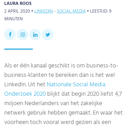
LAURA ROOS
2 APRIL 2020 •
LINKEDIN
SOCIAL MEDIA
•
LEESTIJD:
9
MINUTEN
Als er één kanaal geschikt is om business-to-
business-klanten te bereiken dan is het wel
LinkedIn. Uit het
Nationale Social Media
Onderzoek 2020
blijkt dat begin 2020 liefst 4,7
miljoen Nederlanders van het zakelijke
netwerk gebruik hebben gemaakt. En waar het
voorheen toch vooral werd gezien als een