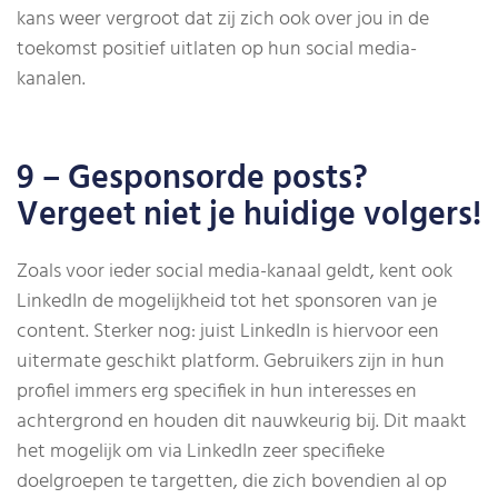
kans weer vergroot dat zij zich ook over jou in de
toekomst positief uitlaten op hun social media-
kanalen.
9 – Gesponsorde posts?
Vergeet niet je huidige volgers!
Zoals voor ieder social media-kanaal geldt, kent ook
LinkedIn de mogelijkheid tot het sponsoren van je
content. Sterker nog: juist LinkedIn is hiervoor een
uitermate geschikt platform. Gebruikers zijn in hun
profiel immers erg specifiek in hun interesses en
achtergrond en houden dit nauwkeurig bij. Dit maakt
het mogelijk om via LinkedIn zeer specifieke
doelgroepen te targetten, die zich bovendien al op