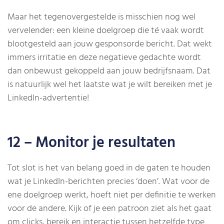
Maar het tegenovergestelde is misschien nog wel
vervelender: een kleine doelgroep die té vaak wordt
blootgesteld aan jouw gesponsorde bericht. Dat wekt
immers irritatie en deze negatieve gedachte wordt
dan onbewust gekoppeld aan jouw bedrijfsnaam. Dat
is natuurlijk wel het laatste wat je wilt bereiken met je
LinkedIn-advertentie!
12 – Monitor je resultaten
Tot slot is het van belang goed in de gaten te houden
wat je LinkedIn-berichten precies ‘doen’. Wat voor de
ene doelgroep werkt, hoeft niet per definitie te werken
voor de andere. Kijk of je een patroon ziet als het gaat
om clicks, bereik en interactie tussen hetzelfde type