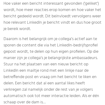
Hoe vaker een bericht interessant gevonden (‘geliket’)
wordt, hoe meer reacties erop komen en hoe vaker het
bericht gedeeld wordt. Dit beïnvloedt vervolgens weer
hoe relevant LinkedIn je bericht vindt en dus hoe groot
je bereik wordt.
Daarom is het belangrijk om je collega’s actief aan te
sporen de content die via het LinkedIn-bedrijfsprofiel
gepost wordt, te delen op hun eigen profielen. Op die
manier zijn je collega’s je belangrijkste ambassadeurs.
Stuur na het plaatsen van een nieuw bericht op
LinkedIn een mailtje rond met een linkje naar de
betreffende post en vraag om het bericht te liken en
delen. Een bericht dat al een aantal likes heeft
verkregen zal namelijk onder de rest van je volgers
automatisch ook tot meer interactie leiden. Als er één
schaap over de dam is…