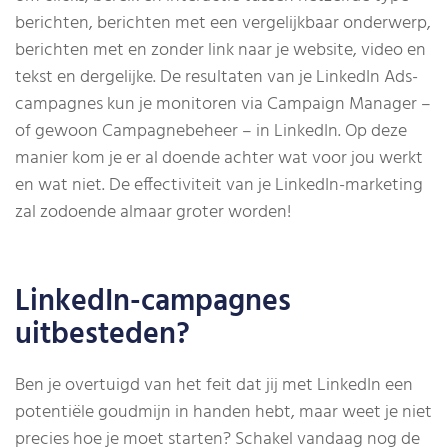
berichten, berichten met een vergelijkbaar onderwerp,
berichten met en zonder link naar je website, video en
tekst en dergelijke. De resultaten van je LinkedIn Ads-
campagnes kun je monitoren via Campaign Manager –
of gewoon Campagnebeheer – in LinkedIn. Op deze
manier kom je er al doende achter wat voor jou werkt
en wat niet. De effectiviteit van je LinkedIn-marketing
zal zodoende almaar groter worden!
LinkedIn-campagnes
uitbesteden?
Ben je overtuigd van het feit dat jij met LinkedIn een
potentiële goudmijn in handen hebt, maar weet je niet
precies hoe je moet starten? Schakel vandaag nog de