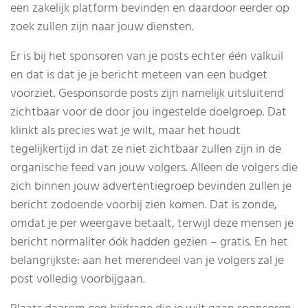
een zakelijk platform bevinden en daardoor eerder op
zoek zullen zijn naar jouw diensten.
Er is bij het sponsoren van je posts echter één valkuil
en dat is dat je je bericht meteen van een budget
voorziet. Gesponsorde posts zijn namelijk uitsluitend
zichtbaar voor de door jou ingestelde doelgroep. Dat
klinkt als precies wat je wilt, maar het houdt
tegelijkertijd in dat ze niet zichtbaar zullen zijn in de
organische feed van jouw volgers. Alleen de volgers die
zich binnen jouw advertentiegroep bevinden zullen je
bericht zodoende voorbij zien komen. Dat is zonde,
omdat je per weergave betaalt, terwijl deze mensen je
bericht normaliter óók hadden gezien – gratis. En het
belangrijkste: aan het merendeel van je volgers zal je
post volledig voorbijgaan.