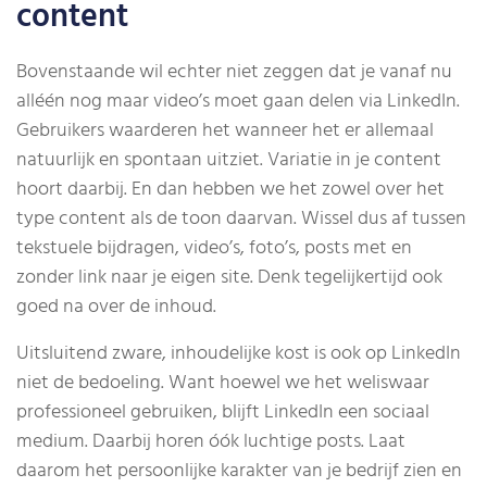
content
Bovenstaande wil echter niet zeggen dat je vanaf nu
alléén nog maar video’s moet gaan delen via LinkedIn.
Gebruikers waarderen het wanneer het er allemaal
natuurlijk en spontaan uitziet. Variatie in je content
hoort daarbij. En dan hebben we het zowel over het
type content als de toon daarvan. Wissel dus af tussen
tekstuele bijdragen, video’s, foto’s, posts met en
zonder link naar je eigen site. Denk tegelijkertijd ook
goed na over de inhoud.
Uitsluitend zware, inhoudelijke kost is ook op LinkedIn
niet de bedoeling. Want hoewel we het weliswaar
professioneel gebruiken, blijft LinkedIn een sociaal
medium. Daarbij horen óók luchtige posts. Laat
daarom het persoonlijke karakter van je bedrijf zien en