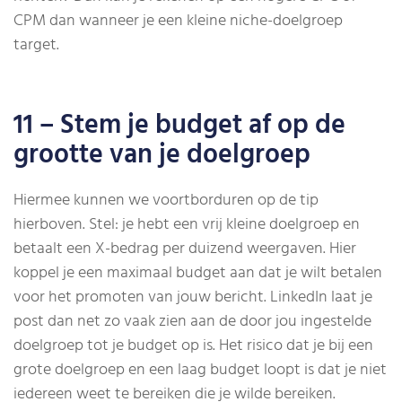
CPM dan wanneer je een kleine niche-doelgroep
target.
11 – Stem je budget af op de
grootte van je doelgroep
Hiermee kunnen we voortborduren op de tip
hierboven. Stel: je hebt een vrij kleine doelgroep en
betaalt een X-bedrag per duizend weergaven. Hier
koppel je een maximaal budget aan dat je wilt betalen
voor het promoten van jouw bericht. LinkedIn laat je
post dan net zo vaak zien aan de door jou ingestelde
doelgroep tot je budget op is. Het risico dat je bij een
grote doelgroep en een laag budget loopt is dat je niet
iedereen weet te bereiken die je wilde bereiken.