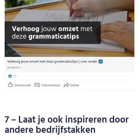
7 – Laat je ook inspireren door
andere bedrijfstakken