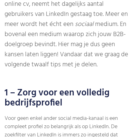
online cv, neemt het dagelijks aantal
gebruikers van LinkedIn gestaag toe. Meer en
meer wordt het écht een
sociaal
medium. En
bovenal een medium waarop zich jouw B2B-
doelgroep bevindt. Hier mag je dus geen
kansen laten liggen! Vandaar dat we graag de
volgende twaalf tips met je delen.
1 – Zorg voor een volledig
bedrijfsprofiel
Voor geen enkel ander social media-kanaal is een
compleet profiel zo belangrijk als op LinkedIn. De
zoekfilter van LinkedIn is immers zo ingesteld dat