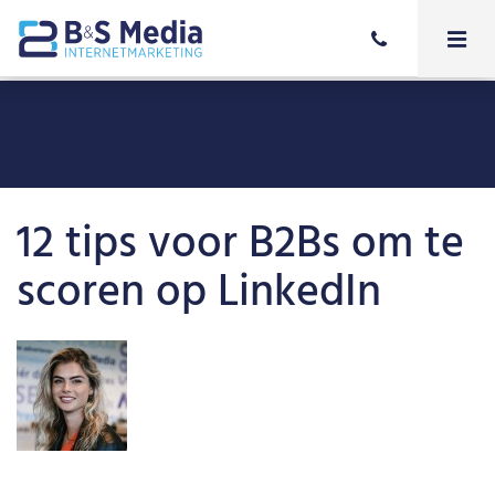
12 tips voor B2Bs om te
scoren op LinkedIn