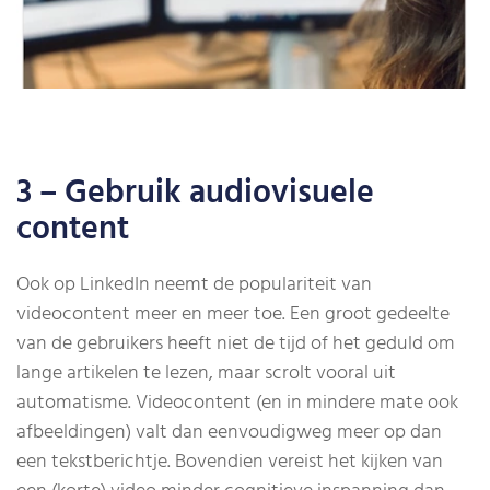
3 – Gebruik audiovisuele
content
Ook op LinkedIn neemt de populariteit van
videocontent meer en meer toe. Een groot gedeelte
van de gebruikers heeft niet de tijd of het geduld om
lange artikelen te lezen, maar scrolt vooral uit
automatisme. Videocontent (en in mindere mate ook
afbeeldingen) valt dan eenvoudigweg meer op dan
een tekstberichtje. Bovendien vereist het kijken van