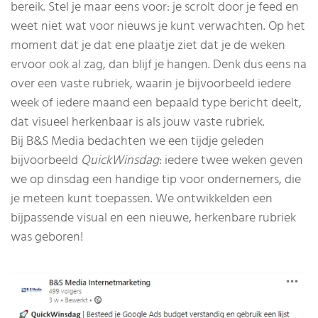
bereik. Stel je maar eens voor: je scrolt door je feed en
weet niet wat voor nieuws je kunt verwachten. Op het
moment dat je dat ene plaatje ziet dat je de weken
ervoor ook al zag, dan blijf je hangen. Denk dus eens na
over een vaste rubriek, waarin je bijvoorbeeld iedere
week of iedere maand een bepaald type bericht deelt,
dat visueel herkenbaar is als jouw vaste rubriek.
Bij B&S Media bedachten we een tijdje geleden
bijvoorbeeld
QuickWinsdag
: iedere twee weken geven
we op dinsdag een handige tip voor ondernemers, die
je meteen kunt toepassen. We ontwikkelden een
bijpassende visual en een nieuwe, herkenbare rubriek
was geboren!