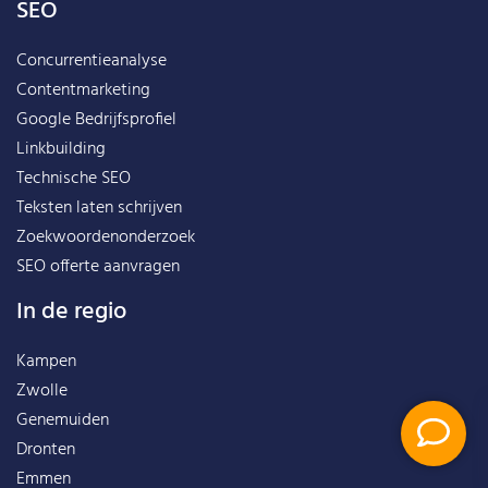
SEO
Concurrentieanalyse
Contentmarketing
Google Bedrijfsprofiel
Linkbuilding
Technische SEO
Teksten laten schrijven
Zoekwoordenonderzoek
SEO offerte aanvragen
In de regio
Kampen
Zwolle
Genemuiden
Dronten
Emmen