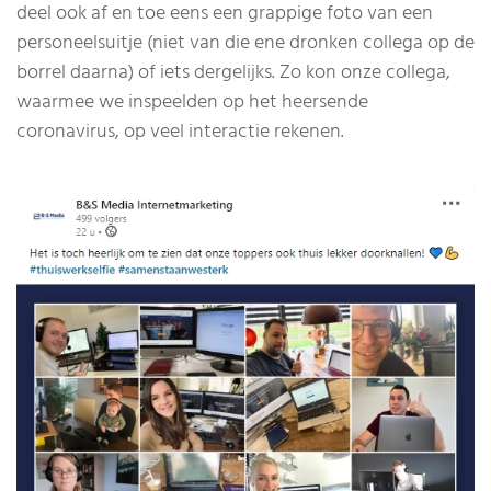
deel ook af en toe eens een grappige foto van een
personeelsuitje (niet van die ene dronken collega op de
borrel daarna) of iets dergelijks. Zo kon onze collega,
waarmee we inspeelden op het heersende
coronavirus, op veel interactie rekenen.