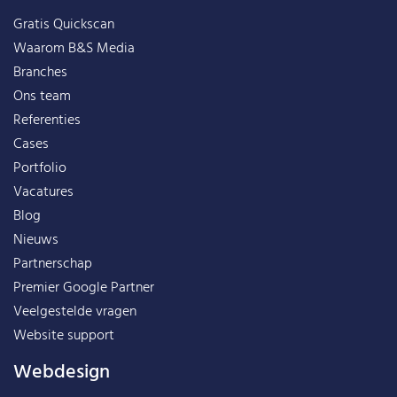
Gratis Quickscan
Waarom B&S Media
Branches
Ons team
Referenties
Cases
Portfolio
Vacatures
Blog
Nieuws
Partnerschap
Premier Google Partner
Veelgestelde vragen
Website support
Webdesign