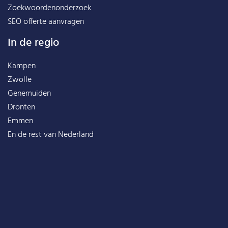
Zoekwoordenonderzoek
SEO offerte aanvragen
In de regio
Kampen
Zwolle
Genemuiden
Dronten
Emmen
En de rest van
Nederland