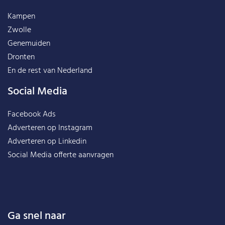
Kampen
Zwolle
Genemuiden
Dronten
En de rest van
Nederland
Social Media
Facebook Ads
Adverteren op Instagram
Adverteren op Linkedin
Social Media offerte aanvragen
Ga snel naar