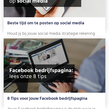
Beste tijd om te posten op social media
Houd jij bij jouw social media strategie rekening
met de beste tijd om te […]
Lees meer »
8 Tips voor jouw Facebook bedrijfspagina