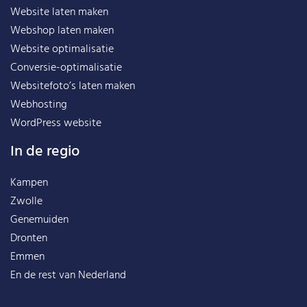
Website laten maken
Webshop laten maken
Website optimalisatie
Conversie-optimalisatie
Websitefoto’s laten maken
Webhosting
WordPress website
In de regio
Kampen
Zwolle
Genemuiden
Dronten
Emmen
En de rest van
Nederland