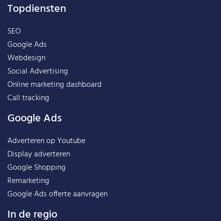
Topdiensten
SEO
Google Ads
Webdesign
Social Advertising
Online marketing dashboard
Call tracking
Google Ads
Adverteren op Youtube
Display adverteren
Google Shopping
Remarketing
Google Ads offerte aanvragen
In de regio