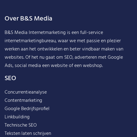
Over B&S Media
B&S Media Internetmarketing
is een full-service
internetmarketingbureau, waar we met passie en plezier
werken aan het ontwikkelen en beter vindbaar maken van
websites. Of het nu gaat om SEO, adverteren met Google
Ads, social media een website of een webshop.
SEO
Concurrentieanalyse
Contentmarketing
Google Bedrijfsprofiel
Linkbuilding
Technische SEO
Teksten laten schrijven