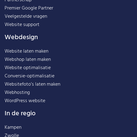
Premier Google Partner
Veelgestelde vragen
Website support
Webdesign
Website laten maken
Webshop laten maken
Website optimalisatie
Conversie-optimalisatie
Websitefoto’s laten maken
Webhosting
WordPress website
In de regio
Kampen
Zwolle