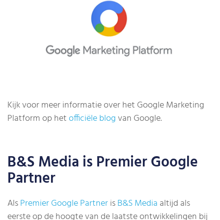
Kijk voor meer informatie over het Google Marketing
Platform op het
officiële blog
van Google.
B&S Media is Premier Google
Partner
Als
Premier Google Partner
is
B&S Media
altijd als
eerste op de hoogte van de laatste ontwikkelingen bij