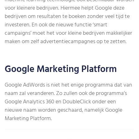
voor kleinere bedrijven. Hiermee helpt Google deze
bedrijven om resultaten te boeken zonder veel tijd te
investeren. En ook de nieuwe functie ‘smart
campaigns’ moet het voor kleine bedrijven makkelijker
maken om zelf advertentiecampagnes op te zetten.
Google Marketing Platform
Google AdWords is niet het enige programma dat van
naam zal veranderen. Zo zullen ook de programma’s
Google Analytics 360 en DoubleClick onder een
nieuwe naam worden geschaard, namelijk Google
Marketing Platform.