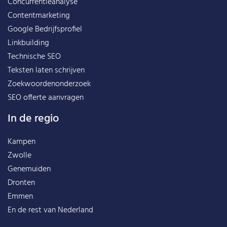
Concurrentieanalyse
Contentmarketing
Google Bedrijfsprofiel
Linkbuilding
Technische SEO
Teksten laten schrijven
Zoekwoordenonderzoek
SEO offerte aanvragen
In de regio
Kampen
Zwolle
Genemuiden
Dronten
Emmen
En de rest van
Nederland