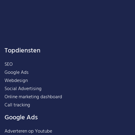
Topdiensten
SEO
Google Ads
Webdesign
Social Advertising
Online marketing dashboard
Call tracking
Google Ads
Adverteren op Youtube