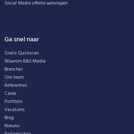
Social Media offerte aanvragen
Ga snel naar
Gratis Quickscan
Waarom B&S Media
Branches
Ons team
Referenties
Cases
Portfolio
Vacatures
Blog
Nieuws
Partnerschap