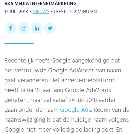
B&S MEDIA INTERNETMARKETING
17 JULI 2018 •
NIEUWS
•
LEESTIJD:
2
MINUTEN
Recentelijk heeft Google aangekondigd dat
het vertrouwde Google AdWords van naam
gaat veranderen. Het advertentieplatform
heeft bijna 18 jaar lang Google AdWords
geheten, maar zal vanaf 24 juli 2018 verder
gaan onder de naam
Google Ads
. Reden van de
naamswijziging is dat de huidige naam volgens
Google niet meer volledig de lading dekt. En