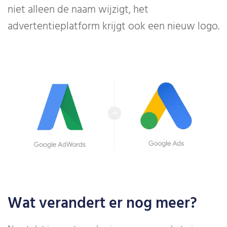
niet alleen de naam wijzigt, het
advertentieplatform krijgt ook een nieuw logo.
Wat verandert er nog meer?