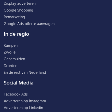
Display adverteren
Google Shopping
Remarketing
Google Ads offerte aanvragen
In de regio
Kampen
Zwolle
Genemuiden
Dronten
En de rest van
Nederland
Social Media
Facebook Ads
Adverteren op Instagram
Adverteren op Linkedin