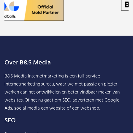
Over B&S Media
B&S Media Internetmarketing
is een full-service
internetmarketingbureau, waar we met passie en plezier
werken aan het ontwikkelen en beter vindbaar maken van
websites. Of het nu gaat om SEO, adverteren met Google
Ads, social media een website of een webshop.
SEO