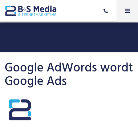
Google AdWords wordt
Google Ads