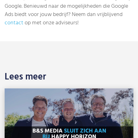
Google. Benieuwd naar de mogelijkheden die Google
Ads biedt voor jouw bedrijf? Neem dan vrijblijvend
contact
op met onze adviseurs!
Lees meer