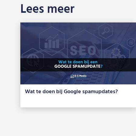
Lees meer
Wat te doen bij Google spamupdates?