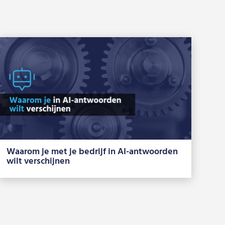
Waarom je met je bedrijf in AI-antwoorden
wilt verschijnen