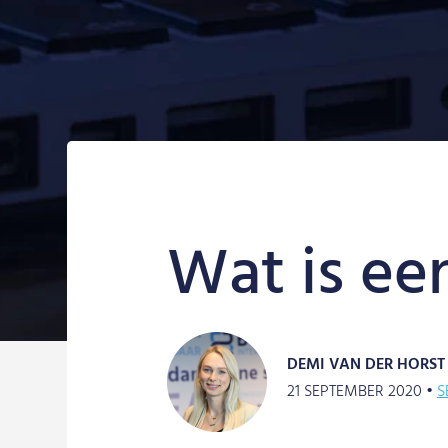
Wat is ee
DEMI VAN DER HORST
21 SEPTEMBER 2020 •
S