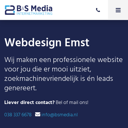
Webdesign Emst
Wij maken een professionele website
voor jou die er mooi uitziet,
zoekmachinevriendelijk is én leads
genereert.
Liever direct contact?
Bel of mail ons!
038 337 6678
info@bsmedia.nl