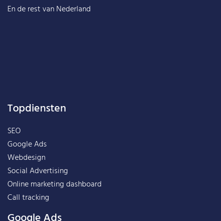
En de rest van
Nederland
Topdiensten
SEO
Google Ads
Webdesign
Social Advertising
Online marketing dashboard
Call tracking
Google Ads