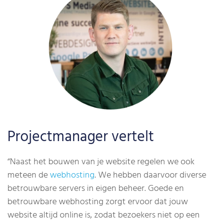
Projectmanager vertelt
“Naast het bouwen van je website regelen we ook
meteen de
webhosting
. We hebben daarvoor diverse
betrouwbare servers in eigen beheer. Goede en
betrouwbare webhosting zorgt ervoor dat jouw
website altijd online is, zodat bezoekers niet op een