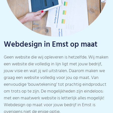
Webdesign in Emst op maat
Geen website die wij opleveren is hetzelfde. Wij maken
een website die volledig in lijn ligt met jouw bedrijf,
jouw visie en wat jij wil uitstralen. Daarom maken we
graag een website volledig voor jou op maat. Van
eenvoudige ‘bouwtekening’ tot prachtig eindproduct
om trots op te zijn. De mogelijkheden zijn eindeloos:
met een maatwerk website is letterlijk alles mogelijk!
Webdesign op maat voor jouw bedrijf in Emst is
overigens niet de enige optie.