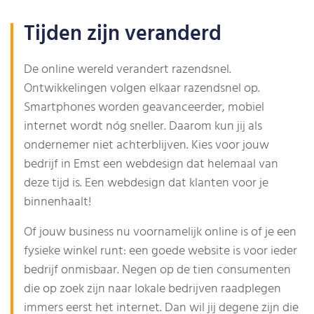
Tijden zijn veranderd
De online wereld verandert razendsnel.
Ontwikkelingen volgen elkaar razendsnel op.
Smartphones worden geavanceerder, mobiel
internet wordt nóg sneller. Daarom kun jij als
ondernemer niet achterblijven. Kies voor jouw
bedrijf in Emst een webdesign dat helemaal van
deze tijd is. Een webdesign dat klanten voor je
binnenhaalt!
Of jouw business nu voornamelijk online is of je een
fysieke winkel runt: een goede website is voor ieder
bedrijf onmisbaar. Negen op de tien consumenten
die op zoek zijn naar lokale bedrijven raadplegen
immers eerst het internet. Dan wil jij degene zijn die