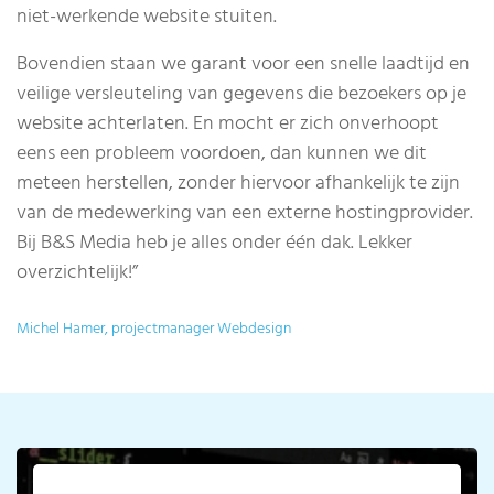
niet-werkende website stuiten.
Bovendien staan we garant voor een snelle laadtijd en
veilige versleuteling van gegevens die bezoekers op je
website achterlaten. En mocht er zich onverhoopt
eens een probleem voordoen, dan kunnen we dit
meteen herstellen, zonder hiervoor afhankelijk te zijn
van de medewerking van een externe hostingprovider.
Bij B&S Media heb je alles onder één dak. Lekker
overzichtelijk!”
Michel Hamer, projectmanager Webdesign