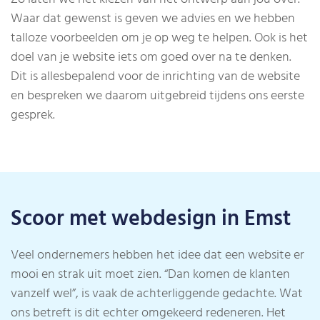
Waar dat gewenst is geven we advies en we hebben
talloze voorbeelden om je op weg te helpen.
Ook is het
doel van je website iets om goed over na te denken.
Dit is allesbepalend voor de inrichting van de website
en bespreken we daarom uitgebreid tijdens ons eerste
gesprek.
Scoor met webdesign in Emst
Veel ondernemers hebben het idee dat een website er
mooi en strak uit moet zien. “Dan komen de klanten
vanzelf wel”, is vaak de achterliggende gedachte. Wat
ons betreft is dit echter omgekeerd redeneren. Het