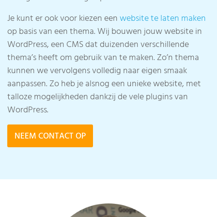
Je kunt er ook voor kiezen een
website te laten maken
op basis van een thema. Wij bouwen jouw website in
WordPress, een CMS dat duizenden verschillende
thema’s heeft om gebruik van te maken. Zo’n thema
kunnen we vervolgens volledig naar eigen smaak
aanpassen. Zo heb je alsnog een unieke website, met
talloze mogelijkheden dankzij de vele plugins van
WordPress.
NEEM CONTACT OP