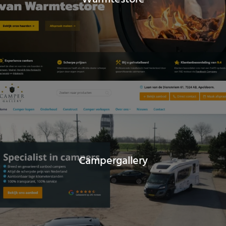
Campergallery