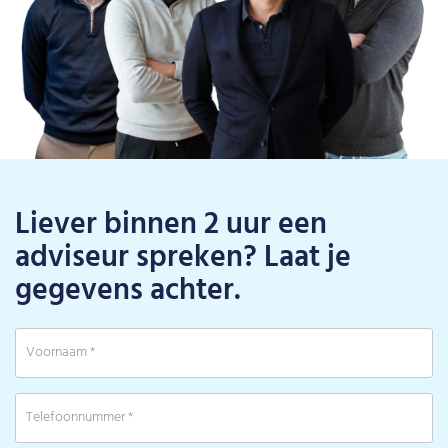
Liever binnen 2 uur een
adviseur spreken? Laat je
gegevens achter.