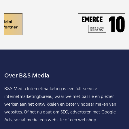
Over B&S Media
B&S Media Internetmarketing
is een full-service
internetmarketingbureau, waar we met passie en plezier
werken aan het ontwikkelen en beter vindbaar maken van
websites. Of het nu gaat om SEO, adverteren met Google
Ads, social media een website of een webshop.