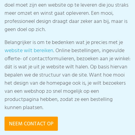
doel moet zijn een website op te leveren die jou straks
meer omzet en winst gaat opleveren. Een mooi,
professioneel design draagt daar zeker aan bij, maar is
geen doel op zich.
Belangrijker is om te bedenken wat je precies met je
website wilt bereiken
. Online bestellingen, ingevulde
offerte- of contactformulieren, bezoeken aan je winkel:
dát is wat je uit je website wilt halen. Op basis hiervan
bepalen we de structuur van de site. Want hoe mooi
het design van de homepage ook is, je wilt bezoekers
van een webshop zo snel mogelijk op een
productpagina hebben, zodat ze een bestelling
kunnen plaatsen.
NEEM CONTACT OP