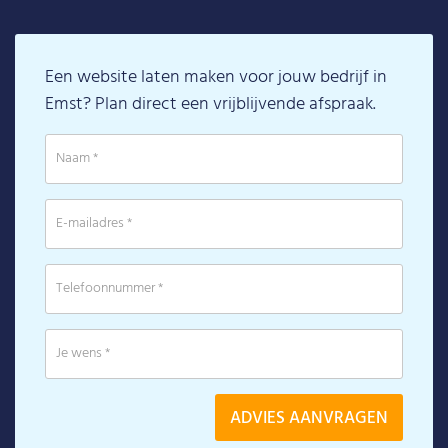
Een website laten maken voor jouw bedrijf in
Emst? Plan direct een vrijblijvende afspraak.