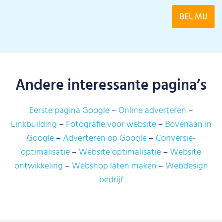
Andere interessante pagina’s
Eerste pagina Google
Online adverteren
Linkbuilding
Fotografie voor website
Bovenaan in
Google
Adverteren op Google
Conversie-
optimalisatie
Website optimalisatie
Website
ontwikkeling
Webshop laten maken
Webdesign
bedrijf