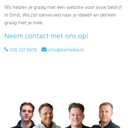
Wij helpen je graag met een website voor jouw bedrijf
in Emst. Wij zijn benieuwd naar je ideeën en denken
graag met je mee.
Neem contact met ons op!
038 337 6678
info@bsmedia.nl