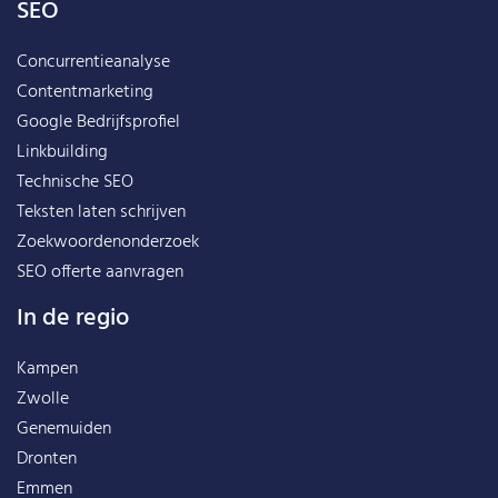
SEO
Concurrentieanalyse
Contentmarketing
Google Bedrijfsprofiel
Linkbuilding
Technische SEO
Teksten laten schrijven
Zoekwoordenonderzoek
SEO offerte aanvragen
In de regio
Kampen
Zwolle
Genemuiden
Dronten
Emmen