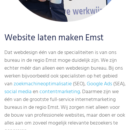
Website laten maken Emst
Dat webdesign één van de specialiteiten is van ons
bureau in de regio Emst moge duidelijk zijn. We zijn
echter méér dan alleen een webdesign bureau. Bij ons
werken bijvoorbeeld ook specialisten op het gebied
van
zoekmachineoptimalisatie
(SEO),
Google Ads
(SEA),
social media
en
contentmarketing
. Daarmee zijn we
één van de grootste full-service internetmarketing
bureaus in de regio Emst.
Wij zorgen niet alleen voor
de bouw van professionele websites, maar doen er ook
alles aan om zoveel mogelijk relevante bezoekers te