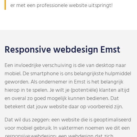
er met een professionele website uitspringt!
Responsive webdesign Emst
Een invloedrijke verschuiving is die van desktop naar
mobiel. De smartphone is ons belangrijkste hulpmiddel
geworden.
Als ondernemer in Emst is het belangrijk
hierop in te spelen. Je wilt je (potentiële) klanten altijd
en overal zo goed mogelijk kunnen bedienen.
Dat
betekent dat jouw website daar op voorbereid zijn.
Dat wil dus zeggen: een website die is geoptimaliseerd
voor mobiel gebruik. In vaktermen noemen we dit een
responsive
webdesign: een webdesign dat zich