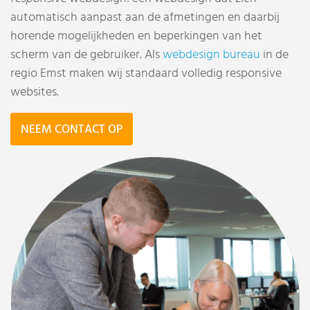
automatisch aanpast aan de afmetingen en daarbij
horende mogelijkheden en beperkingen van het
scherm van de gebruiker. Als
webdesign bureau
in de
regio Emst maken wij standaard volledig responsive
websites.
NEEM CONTACT OP