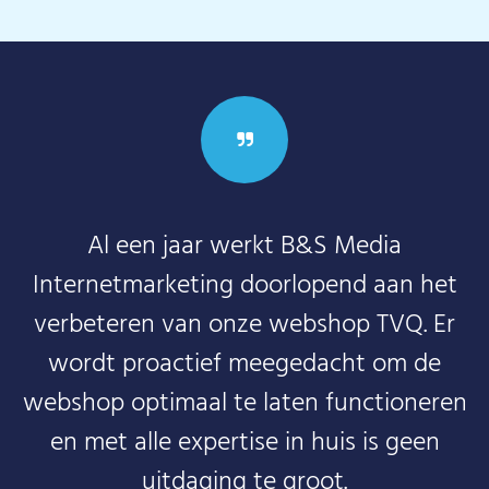
Al een jaar werkt B&S Media
Internetmarketing doorlopend aan het
verbeteren van onze webshop TVQ. Er
wordt proactief meegedacht om de
webshop optimaal te laten functioneren
en met alle expertise in huis is geen
uitdaging te groot.