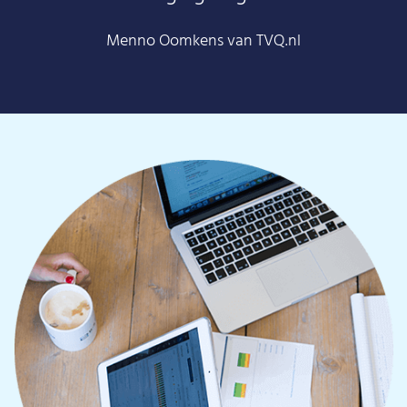
Menno Oomkens van TVQ.nl