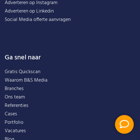
Adverteren op Instagram
Adverteren op Linkedin
Social Media offerte aanvragen
Ga snel naar
Gratis Quickscan
Waarom B&S Media
Branches
Ons team
Referenties
Cases
Portfolio
Vacatures
Blog