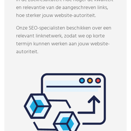
en relevantie van de aangeschreven links,
hoe sterker jouw website-autoriteit.
Onze SEO-specialisten beschikken over een
relevant linknetwerk, zodat we op korte
termijn kunnen werken aan jouw website-
autoriteit.