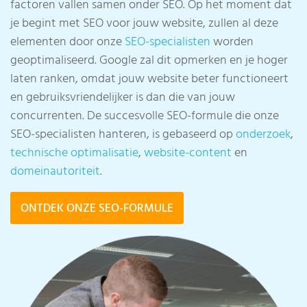
factoren vallen samen onder SEO. Op het moment dat
je begint met SEO voor jouw website, zullen al deze
elementen door onze
SEO-specialisten
worden
geoptimaliseerd. Google zal dit opmerken en je hoger
laten ranken, omdat jouw website beter functioneert
en gebruiksvriendelijker is dan die van jouw
concurrenten. De succesvolle SEO-formule die onze
SEO-specialisten hanteren, is gebaseerd op
onderzoek
,
technische optimalisatie
,
website-content
en
domeinautoriteit
.
ONTDEK ONZE SEO-FORMULE