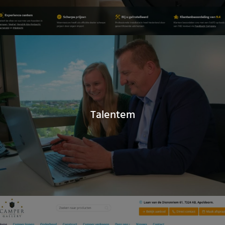
Talentem