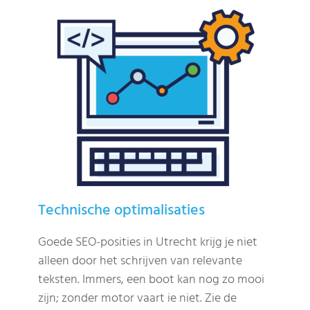
Technische optimalisaties
Goede SEO-posities in Utrecht krijg je niet
alleen door het schrijven van relevante
teksten. Immers, een boot kan nog zo mooi
zijn; zonder motor vaart ie niet. Zie de