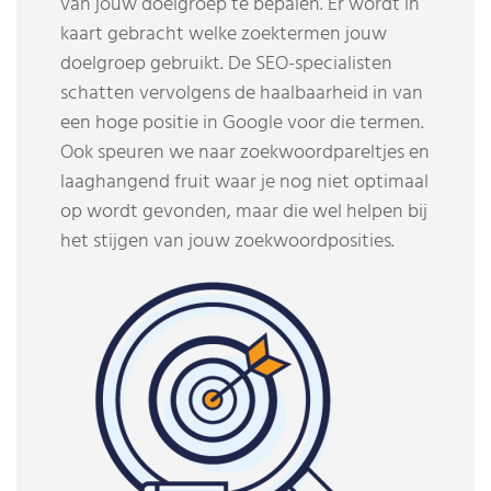
van jouw doelgroep te bepalen. Er wordt in
kaart gebracht welke zoektermen jouw
doelgroep gebruikt. De SEO-specialisten
schatten vervolgens de haalbaarheid in van
een hoge positie in Google voor die termen.
Ook speuren we naar zoekwoordpareltjes en
laaghangend fruit waar je nog niet optimaal
op wordt gevonden, maar die wel helpen bij
het stijgen van jouw zoekwoordposities.