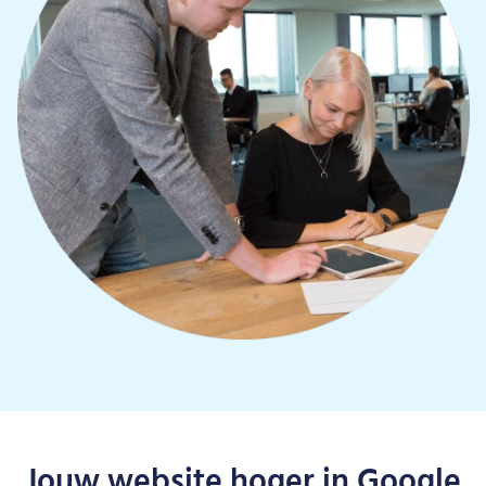
Jouw website hoger in Google