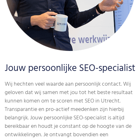
Jouw persoonlijke SEO-specialist
Wij hechten veel waarde aan persoonlijk contact. Wij
geloven dat wij samen met jou tot het beste resultaat
kunnen komen om te scoren met SEO in Utrecht.
Transparantie en pro-actief meedenken zijn hierbij
belangrijk. Jouw persoonlijke SEO-specialist is altijd
bereikbaar en houdt je constant op de hoogte van de
ontwikkelingen. Je ontvangt bovendien een