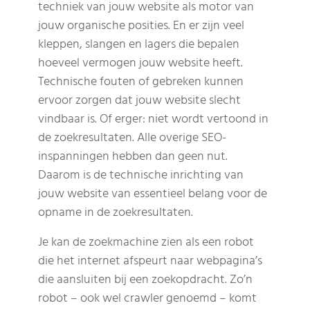
techniek van jouw website als motor van
jouw organische posities. En er zijn veel
kleppen, slangen en lagers die bepalen
hoeveel vermogen jouw website heeft.
Technische fouten of gebreken kunnen
ervoor zorgen dat jouw website slecht
vindbaar is. Of erger: niet wordt vertoond in
de zoekresultaten. Alle overige SEO-
inspanningen hebben dan geen nut.
Daarom is de technische inrichting van
jouw website van essentieel belang voor de
opname in de zoekresultaten.
Je kan de zoekmachine zien als een robot
die het internet afspeurt naar webpagina’s
die aansluiten bij een zoekopdracht. Zo’n
robot – ook wel crawler genoemd – komt