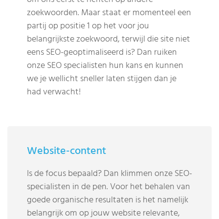
zoekwoorden. Maar staat er momenteel een
partij op positie 1 op het voor jou
belangrijkste zoekwoord, terwijl die site niet
eens SEO-geoptimaliseerd is? Dan ruiken
onze SEO specialisten hun kans en kunnen
we je wellicht sneller laten stijgen dan je
had verwacht!
Website-content
Is de focus bepaald? Dan klimmen onze SEO-
specialisten in de pen. Voor het behalen van
goede organische resultaten is het namelijk
belangrijk om op jouw website relevante,