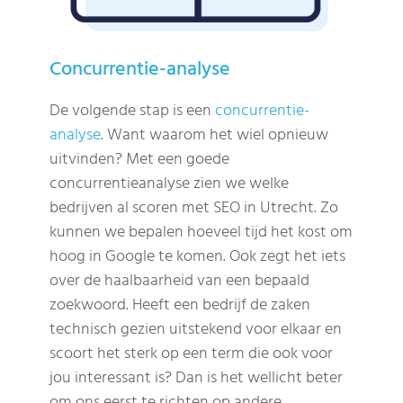
Concurrentie-analyse
De volgende stap is een
concurrentie-
analyse
. Want waarom het wiel opnieuw
uitvinden? Met een goede
concurrentieanalyse zien we welke
bedrijven al scoren met SEO in Utrecht. Zo
kunnen we bepalen hoeveel tijd het kost om
hoog in Google te komen. Ook zegt het iets
over de haalbaarheid van een bepaald
zoekwoord. Heeft een bedrijf de zaken
technisch gezien uitstekend voor elkaar en
scoort het sterk op een term die ook voor
jou interessant is? Dan is het wellicht beter
om ons eerst te richten op andere