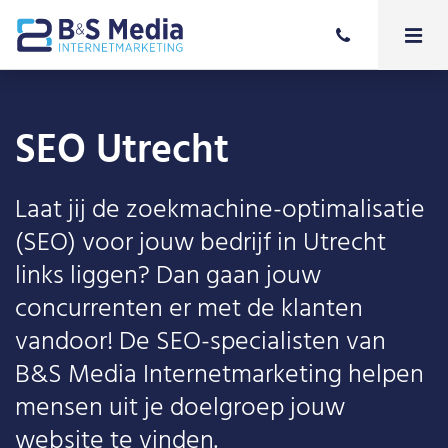
SEO Utrecht
Laat jij de zoekmachine-optimalisatie
(SEO) voor jouw bedrijf in Utrecht
links liggen? Dan gaan jouw
concurrenten er met de klanten
vandoor! De SEO-specialisten van
B&S Media Internetmarketing helpen
mensen uit je doelgroep jouw
website te vinden.