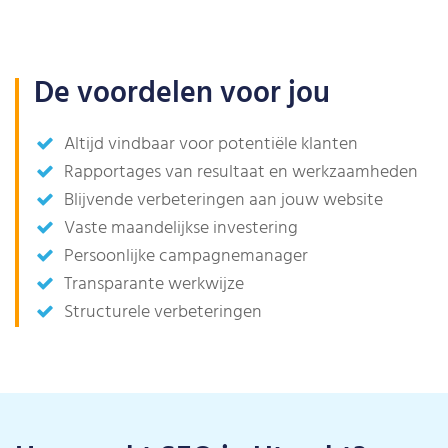
De voordelen voor jou
Altijd vindbaar voor potentiële klanten
Rapportages van resultaat en werkzaamheden
Blijvende verbeteringen aan jouw website
Vaste maandelijkse investering
Persoonlijke campagnemanager
Transparante werkwijze
Structurele verbeteringen