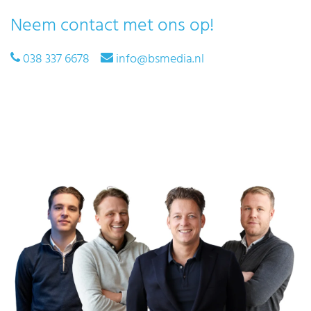
Neem contact met ons op!
038 337 6678
info@bsmedia.nl