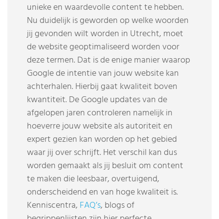
unieke en waardevolle content te hebben.
Nu duidelijk is geworden op welke woorden
jij gevonden wilt worden in Utrecht, moet
de website geoptimaliseerd worden voor
deze termen. Dat is de enige manier waarop
Google de intentie van jouw website kan
achterhalen. Hierbij gaat kwaliteit boven
kwantiteit. De Google updates van de
afgelopen jaren controleren namelijk in
hoeverre jouw website als autoriteit en
expert gezien kan worden op het gebied
waar jij over schrijft. Het verschil kan dus
worden gemaakt als jij besluit om content
te maken die leesbaar, overtuigend,
onderscheidend en van hoge kwaliteit is.
Kenniscentra,
FAQ’s
, blogs of
begrippenlijsten zijn hier perfecte