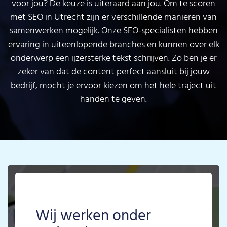
voor jou? De keuze is uiteraard aan jou. Om te scoren
met SEO in Utrecht zijn er verschillende manieren van
samenwerken mogelijk. Onze SEO-specialisten hebben
ervaring in uiteenlopende branches en kunnen over elk
onderwerp een ijzersterke tekst schrijven. Zo ben je er
zeker van dat de content perfect aansluit bij jouw
bedrijf, mocht je ervoor kiezen om het hele traject uit
handen te geven.
Wij werken onder