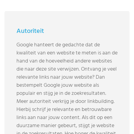
Autoriteit
Google hanteert de gedachte dat de
kwaliteit van een website te meten is aan de
hand van de hoeveelheid andere websites
die naar deze site verwijzen. Ontvang je veel
relevante links naar jouw website? Dan
bestempelt Google jouw website als
populair en stijg je in de zoekresultaten.
Meer autoriteit verkrijg je door linkbuilding.
Hierbij schrijf je relevante en betrouwbare
links aan naar jouw content. Als dit op een
duurzame manier gebeurt, stijgt je website
in de zoekresultaten. Hoe hoger de kwaliteit