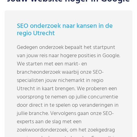
SEO onderzoek naar kansen in de
regio Utrecht
Gedegen onderzoek bepaalt het startpunt
van jouw reis naar hogere posities in Google.
We starten met een markt- en
brancheonderzoek waarbij onze SEO-
specialisten jouw nichemarkt in regio
Utrecht in kaart brengen. We proberen een
voorsprong te nemen op jullie concurrentie
door direct in te spelen op veranderingen in
jullie branche. Vervolgens gaan onze SEO-
experts aan de slag met een
zoekwoordonderzoek, om het zoekgedrag