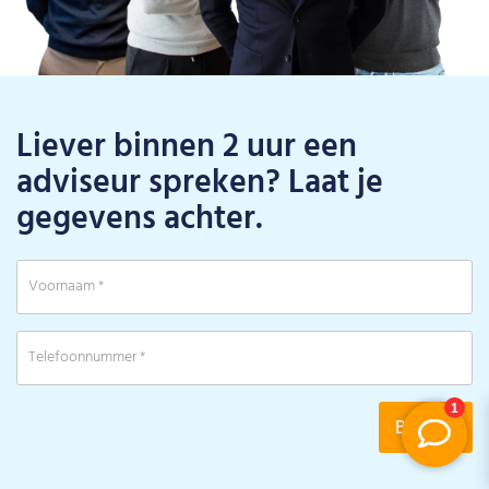
Liever binnen 2 uur een
adviseur spreken? Laat je
gegevens achter.