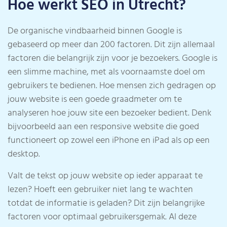
Hoe werkt SEO in Utrecht?
De organische vindbaarheid binnen Google is
gebaseerd op meer dan 200 factoren. Dit zijn allemaal
factoren die belangrijk zijn voor je bezoekers. Google is
een slimme machine, met als voornaamste doel om
gebruikers te bedienen. Hoe mensen zich gedragen op
jouw website is een goede graadmeter om te
analyseren hoe jouw site een bezoeker bedient. Denk
bijvoorbeeld aan een responsive website die goed
functioneert op zowel een iPhone en iPad als op een
desktop.
Valt de tekst op jouw website op ieder apparaat te
lezen? Hoeft een gebruiker niet lang te wachten
totdat de informatie is geladen? Dit zijn belangrijke
factoren voor optimaal gebruikersgemak. Al deze