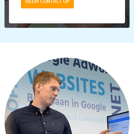
NEEM CONTACT OP