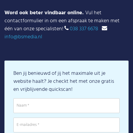
Word ook beter vindbaar online.
Vul het
contactformulier in om een afspraak te maken met
één van onze specialisten!
038 337 6678
info@bsmedia.nl
Ben jij benieuwd of jij het maximale uit je
website haalt? Je checkt het met onze gratis
en vrijblijvende quickscan!