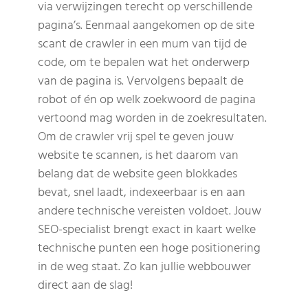
via verwijzingen terecht op verschillende
pagina’s. Eenmaal aangekomen op de site
scant de crawler in een mum van tijd de
code, om te bepalen wat het onderwerp
van de pagina is. Vervolgens bepaalt de
robot of én op welk zoekwoord de pagina
vertoond mag worden in de zoekresultaten.
Om de crawler vrij spel te geven jouw
website te scannen, is het daarom van
belang dat de website geen blokkades
bevat, snel laadt, indexeerbaar is en aan
andere technische vereisten voldoet. Jouw
SEO-specialist brengt exact in kaart welke
technische punten een hoge positionering
in de weg staat. Zo kan jullie webbouwer
direct aan de slag!