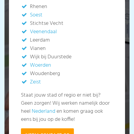
Rhenen
Soest
Stichtse Vecht
Veenendaal
Leerdam
Vianen
Wijk bij Duurstede
Woerden
Woudenberg
Zeist
Staat jouw stad of regio er niet bij?
Geen zorgen! Wij werken namelijk door
heel
Nederland
en komen graag ook
eens bij jou op de koffie!