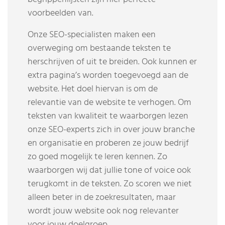
voorbeelden van.
Onze SEO-specialisten maken een
overweging om bestaande teksten te
herschrijven of uit te breiden. Ook kunnen er
extra pagina’s worden toegevoegd aan de
website. Het doel hiervan is om de
relevantie van de website te verhogen. Om
teksten van kwaliteit te waarborgen lezen
onze SEO-experts zich in over jouw branche
en organisatie en proberen ze jouw bedrijf
zo goed mogelijk te leren kennen. Zo
waarborgen wij dat jullie tone of voice ook
terugkomt in de teksten. Zo scoren we niet
alleen beter in de zoekresultaten, maar
wordt jouw website ook nog relevanter
voor jouw doelgroep.