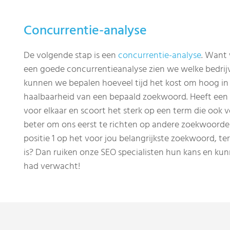
Concurrentie-analyse
De volgende stap is een
concurrentie-analyse
. Want
een goede concurrentieanalyse zien we welke bedrij
kunnen we bepalen hoeveel tijd het kost om hoog in 
haalbaarheid van een bepaald zoekwoord. Heeft een b
voor elkaar en scoort het sterk op een term die ook vo
beter om ons eerst te richten op andere zoekwoorde
positie 1 op het voor jou belangrijkste zoekwoord, ter
is? Dan ruiken onze SEO specialisten hun kans en kunn
had verwacht!