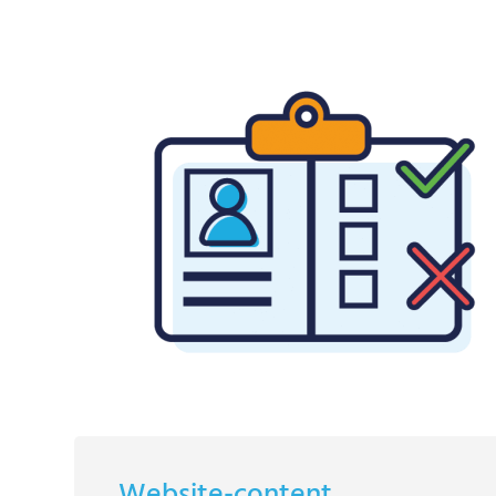
Website-content