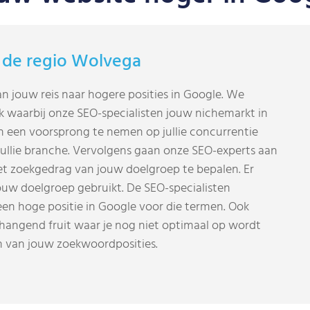
 de regio Wolvega
 jouw reis naar hogere posities in Google. We
 waarbij onze SEO-specialisten jouw nichemarkt in
n een voorsprong te nemen op jullie concurrentie
 jullie branche. Vervolgens gaan onze SEO-experts aan
t zoekgedrag van jouw doelgroep te bepalen. Er
uw doelgroep gebruikt. De SEO-specialisten
een hoge positie in Google voor die termen. Ook
hangend fruit waar je nog niet optimaal op wordt
en van jouw zoekwoordposities.