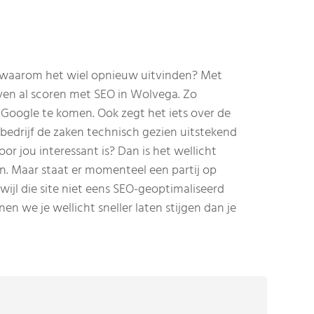
 waarom het wiel opnieuw uitvinden? Met
ven al scoren met SEO in Wolvega. Zo
Google te komen. Ook zegt het iets over de
edrijf de zaken technisch gezien uitstekend
or jou interessant is? Dan is het wellicht
n. Maar staat er momenteel een partij op
wijl die site niet eens SEO-geoptimaliseerd
en we je wellicht sneller laten stijgen dan je