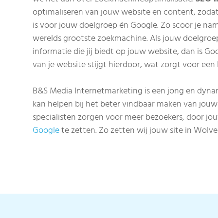
optimaliseren van jouw website en content, zodat
is voor jouw doelgroep én Google. Zo scoor je nam
werelds grootste zoekmachine. Als jouw doelgroe
informatie die jij biedt op jouw website, dan is G
van je website stijgt hierdoor, wat zorgt voor een
B&S Media Internetmarketing is een jong en dyna
kan helpen bij het beter vindbaar maken van jouw
specialisten zorgen voor meer bezoekers, door j
Google
te zetten. Zo zetten wij jouw site in Wol