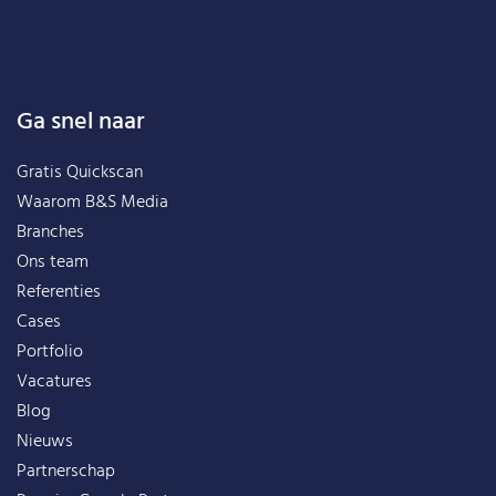
Ga snel naar
Gratis Quickscan
Waarom B&S Media
Branches
Ons team
Referenties
Cases
Portfolio
Vacatures
Blog
Nieuws
Partnerschap