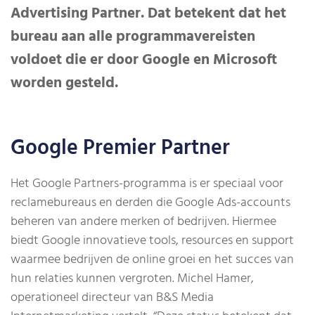
Advertising Partner. Dat betekent dat het
bureau aan alle programmavereisten
voldoet die er door Google en Microsoft
worden gesteld.
Google Premier Partner
Het Google Partners-programma is er speciaal voor
reclamebureaus en derden die Google Ads-accounts
beheren van andere merken of bedrijven. Hiermee
biedt Google innovatieve tools, resources en support
waarmee bedrijven de online groei en het succes van
hun relaties kunnen vergroten. Michel Hamer,
operationeel directeur van B&S Media