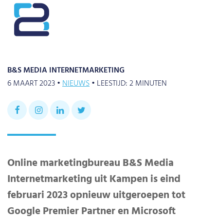
B&S MEDIA INTERNETMARKETING
6 MAART 2023 •
NIEUWS
•
LEESTIJD:
2
MINUTEN
Online marketingbureau B&S Media
Internetmarketing uit Kampen is eind
februari 2023 opnieuw uitgeroepen tot
Google Premier Partner en Microsoft