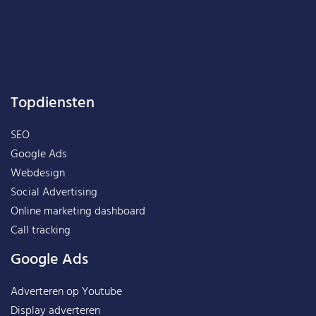
Topdiensten
SEO
Google Ads
Webdesign
Social Advertising
Online marketing dashboard
Call tracking
Google Ads
Adverteren op Youtube
Display adverteren