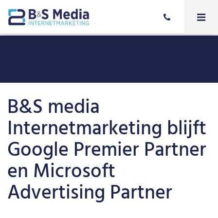
B&S media
Internetmarketing blijft
Google Premier Partner
en Microsoft
Advertising Partner