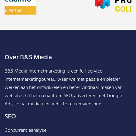
Over B&S Media
B&S Media Internetmarketing
is een full-service
internetmarketingbureau, waar we met passie en plezier
werken aan het ontwikkelen en beter vindbaar maken van
websites. Of het nu gaat om SEO, adverteren met Google
Ads, social media een website of een webshop.
SEO
Concurrentieanalyse