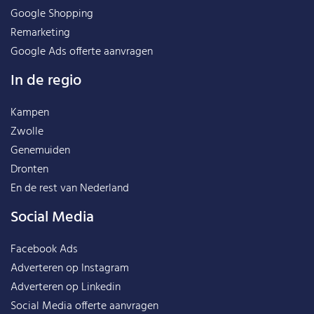
Google Shopping
Remarketing
Google Ads offerte aanvragen
In de regio
Kampen
Zwolle
Genemuiden
Dronten
En de rest van
Nederland
Social Media
Facebook Ads
Adverteren op Instagram
Adverteren op Linkedin
Social Media offerte aanvragen