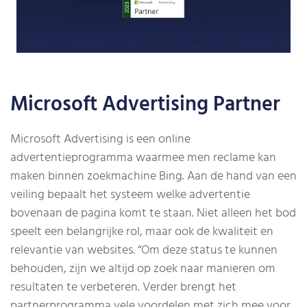
Microsoft Advertising Partner
Microsoft Advertising is een online
advertentieprogramma waarmee men reclame kan
maken binnen zoekmachine Bing. Aan de hand van een
veiling bepaalt het systeem welke advertentie
bovenaan de pagina komt te staan. Niet alleen het bod
speelt een belangrijke rol, maar ook de kwaliteit en
relevantie van websites. “Om deze status te kunnen
behouden, zijn we altijd op zoek naar manieren om
resultaten te verbeteren. Verder brengt het
partnerprogramma vele voordelen met zich mee voor