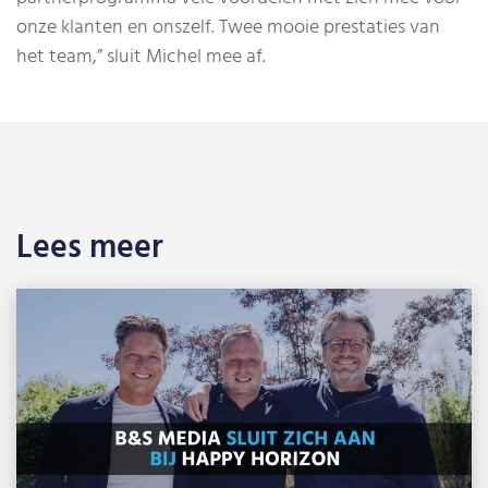
onze klanten en onszelf. Twee mooie prestaties van
het team,” sluit Michel mee af.
Lees meer