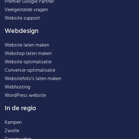
Premier Google Partner
Veelgestelde vragen
Website support
Webdesign
Website laten maken
Webshop laten maken
Website optimalisatie
Conversie-optimalisatie
Websitefoto’s laten maken
Webhosting
WordPress website
In de regio
Kampen
Zwolle