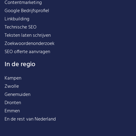
Contentmarketing
Google Bedrijfsprofiel
Linkbuilding
Technische SEO
Teksten laten schrijven
Zoekwoordenonderzoek
SEO offerte aanvragen
In de regio
Kampen
Zwolle
Genemuiden
Dronten
Emmen
En de rest van
Nederland