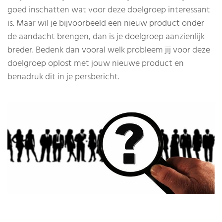
goed inschatten wat voor deze doelgroep interessant
is. Maar wil je bijvoorbeeld een nieuw product onder
de aandacht brengen, dan is je doelgroep aanzienlijk
breder. Bedenk dan vooral welk probleem jij voor deze
doelgroep oplost met jouw nieuwe product en
benadruk dit in je persbericht.