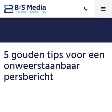
5 gouden tips voor een
onweerstaanbaar
persbericht