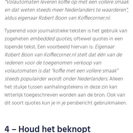
“Volautomaten leveren koffie op met een vollere smaak
en dat weten steeds meer Nederlanders te waarderen”,
aldus eigenaar Robert Boon van Koffiecorner.nl.
Typerend voor journalistieke teksten is het gebruik van
zogeheten
embedded quotes
, oftewel quotes in een
lopende tekst. Een voorbeeld hiervan is:
Eigenaar
Robert Boon van Koffiecorner.nl stelt dat één van de
redenen voor de toegenomen verkoop van
volautomaten is dat “koffie met een vollere smaak”
steeds populairder wordt onder Nederlanders.
Alleen
het stukje tussen aanhalingstekens in deze zin kan
letterlijk toegeschreven worden aan de bron. Ook van
dit soort quotes kun je in je persbericht gebruikmaken.
4 – Houd het beknopt