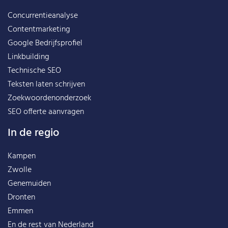
Concurrentieanalyse
Contentmarketing
Google Bedrijfsprofiel
Linkbuilding
Technische SEO
Teksten laten schrijven
Zoekwoordenonderzoek
SEO offerte aanvragen
In de regio
Kampen
Zwolle
Genemuiden
Dronten
Emmen
En de rest van
Nederland