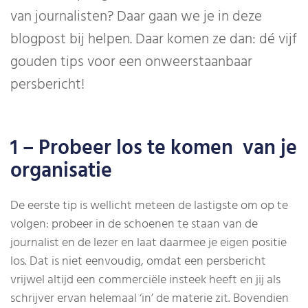
van journalisten? Daar gaan we je in deze
blogpost bij helpen. Daar komen ze dan: dé vijf
gouden tips voor een onweerstaanbaar
persbericht!
1 – Probeer los te komen van je
organisatie
De eerste tip is wellicht meteen de lastigste om op te
volgen: probeer in de schoenen te staan van de
journalist en de lezer en laat daarmee je eigen positie
los. Dat is niet eenvoudig, omdat een persbericht
vrijwel altijd een commerciële insteek heeft en jij als
schrijver ervan helemaal ‘in’ de materie zit. Bovendien