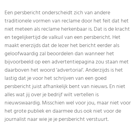
Een persbericht onderscheidt zich van andere
traditionele vormen van reclame door het feit dat het
niet meteen als reclame herkenbaar is. Dat is de kracht
en tegelijkertijd de valkuil van een persbericht. Het
maakt enerzijds dat de lezer het bericht eerder als
geloofwaardig zal beoordelen dan wanneer het
bijvoorbeeld op een advertentiepagina zou staan met
daarboven het woord ‘advertorial’. Anderzijds is het
lastig dat je voor het schrijven van een goed
persbericht juist afhankelijk bent van nieuws. En niet
alles wat jij over je bedrijf wilt vertellen is
nieuwswaardig. Misschien wel voor jou, maar niet voor
het grote publiek en daarmee dus ook niet voor de
journalist naar wie je je persbericht verstuurt.