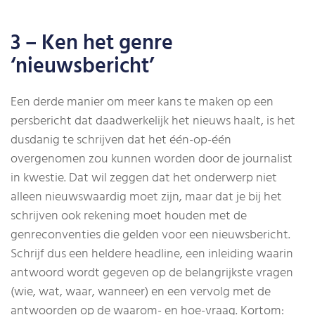
3 – Ken het genre
‘nieuwsbericht’
Een derde manier om meer kans te maken op een
persbericht dat daadwerkelijk het nieuws haalt, is het
dusdanig te schrijven dat het één-op-één
overgenomen zou kunnen worden door de journalist
in kwestie. Dat wil zeggen dat het onderwerp niet
alleen nieuwswaardig moet zijn, maar dat je bij het
schrijven ook rekening moet houden met de
genreconventies die gelden voor een nieuwsbericht.
Schrijf dus een heldere headline, een inleiding waarin
antwoord wordt gegeven op de belangrijkste vragen
(wie, wat, waar, wanneer) en een vervolg met de
antwoorden op de waarom- en hoe-vraag. Kortom: