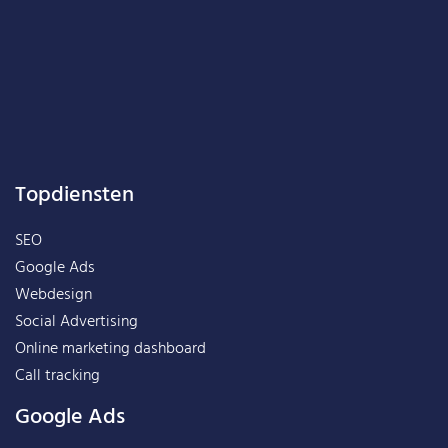
Topdiensten
SEO
Google Ads
Webdesign
Social Advertising
Online marketing dashboard
Call tracking
Google Ads