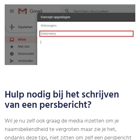
Hulp nodig bij het schrijven
van een persbericht?
Wil je nu zelf ook graag de media inzetten om je
naamsbekendheid te vergroten maar zie je het,
ondanks deze tips, niet zitten om zelf een persbericht