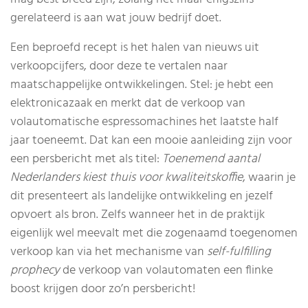
gerelateerd is aan wat jouw bedrijf doet.
Een beproefd recept is het halen van nieuws uit
verkoopcijfers, door deze te vertalen naar
maatschappelijke ontwikkelingen. Stel: je hebt een
elektronicazaak en merkt dat de verkoop van
volautomatische espressomachines het laatste half
jaar toeneemt. Dat kan een mooie aanleiding zijn voor
een persbericht met als titel:
Toenemend aantal
Nederlanders kiest thuis voor kwaliteitskoffie
, waarin je
dit presenteert als landelijke ontwikkeling en jezelf
opvoert als bron. Zelfs wanneer het in de praktijk
eigenlijk wel meevalt met die zogenaamd toegenomen
verkoop kan via het mechanisme van
self-fulfilling
prophecy
de verkoop van volautomaten een flinke
boost krijgen door zo’n persbericht!