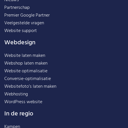
Nieuws
Partnerschap
Premier Google Partner
Veelgestelde vragen
Website support
Webdesign
Website laten maken
Webshop laten maken
Website optimalisatie
Conversie-optimalisatie
Websitefoto’s laten maken
Webhosting
WordPress website
In de regio
Kampen