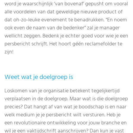
word je waarschijnlijk ‘van bovenaf’ gepusht om vooral
alle voordelen van dat geweldige nieuwe product of
dat oh-zo-leuke evenement te benadrukken. “En noem
ook even de naam van de bedenker” zal je manager
wellicht zeggen. Bedenk je echter goed voor wie je een
persbericht schrijft. Het hoort géén reclamefolder te
zijn!
Weet wat je doelgroep is
Loskomen van je organisatie betekent tegelijkertijd
verplaatsen in de doelgroep. Maar wat is die doelgroep
precies? Dat hangt af van wat je boodschap is en naar
welk medium je je persbericht wilt versturen. Heb je
een revolutionaire ontwikkeling voor jouw branche en
wil je een vaktijdschrift aanschrijven? Dan kun je vast