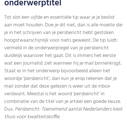
onderwerptitel
Tot slot een vijfde en essentiële tip waar je je beslist
aan moet houden. Doe je dit niet, dan is alle moeite die
je in het schrijven van je persbericht hebt gestoken
hoogstwaarschijnlijk voor niets geweest. De tip luidt:
vermeld in de onderwerpregel van je persbericht
duidelijk waarover het gaat. Dit is immers het eerste
wat een journalist ziet wanneer hij je mail binnenkrijgt.
Staat er in het onderwerp bijvoorbeeld alleen het
woordje ‘persbericht’, dan kun je erop rekenen dat je
mail zonder dat deze gelezen is weer uit de inbox
verdwijnt. Meestal is het woord ‘persbericht’ in
combinatie van de titel van je artikel een goede keuze.
Dus:
Persbericht: Toenemend aantal Nederlanders kiest
thuis voor kwaliteitskoffie
.