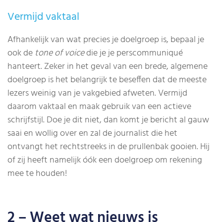
Vermijd vaktaal
Afhankelijk van wat precies je doelgroep is, bepaal je
ook de
tone of voice
die je je perscommuniqué
hanteert. Zeker in het geval van een brede, algemene
doelgroep is het belangrijk te beseffen dat de meeste
lezers weinig van je vakgebied afweten. Vermijd
daarom vaktaal en maak gebruik van een actieve
schrijfstijl. Doe je dit niet, dan komt je bericht al gauw
saai en wollig over en zal de journalist die het
ontvangt het rechtstreeks in de prullenbak gooien. Hij
of zij heeft namelijk óók een doelgroep om rekening
mee te houden!
2 – Weet wat nieuws is