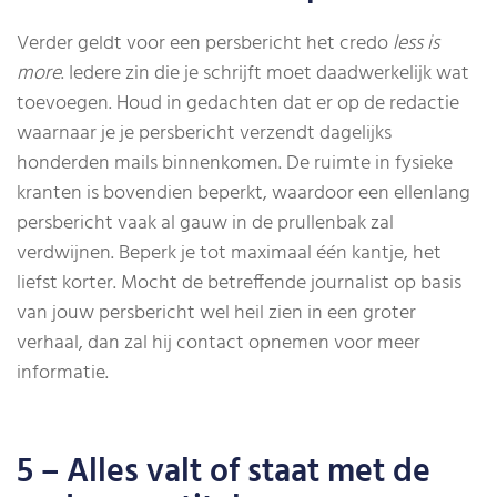
Verder geldt voor een persbericht het credo
less is
more
. Iedere zin die je schrijft moet daadwerkelijk wat
toevoegen. Houd in gedachten dat er op de redactie
waarnaar je je persbericht verzendt dagelijks
honderden mails binnenkomen. De ruimte in fysieke
kranten is bovendien beperkt, waardoor een ellenlang
persbericht vaak al gauw in de prullenbak zal
verdwijnen. Beperk je tot maximaal één kantje, het
liefst korter. Mocht de betreffende journalist op basis
van jouw persbericht wel heil zien in een groter
verhaal, dan zal hij contact opnemen voor meer
informatie.
5 – Alles valt of staat met de