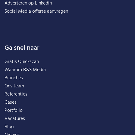
Adverteren op Linkedin
Social Media offerte aanvragen
Ga snel naar
Gratis Quickscan
Waarom B&S Media
Branches
Ons team
Referenties
Cases
Portfolio
Vacatures
Blog