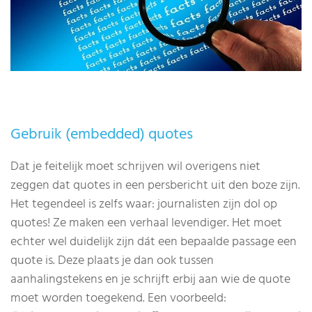
Gebruik (embedded) quotes
Dat je feitelijk moet schrijven wil overigens niet
zeggen dat quotes in een persbericht uit den boze zijn.
Het tegendeel is zelfs waar: journalisten zijn dol op
quotes! Ze maken een verhaal levendiger. Het moet
echter wel duidelijk zijn dát een bepaalde passage een
quote is. Deze plaats je dan ook tussen
aanhalingstekens en je schrijft erbij aan wie de quote
moet worden toegekend. Een voorbeeld: