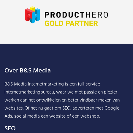
Over B&S Media
B&S Media Internetmarketing
is een full-service
internetmarketingbureau, waar we met passie en plezier
werken aan het ontwikkelen en beter vindbaar maken van
websites. Of het nu gaat om SEO, adverteren met Google
Ads, social media een website of een webshop.
SEO