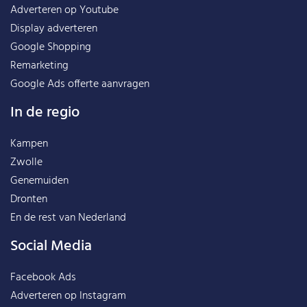
Adverteren op Youtube
Display adverteren
Google Shopping
Remarketing
Google Ads offerte aanvragen
In de regio
Kampen
Zwolle
Genemuiden
Dronten
En de rest van
Nederland
Social Media
Facebook Ads
Adverteren op Instagram