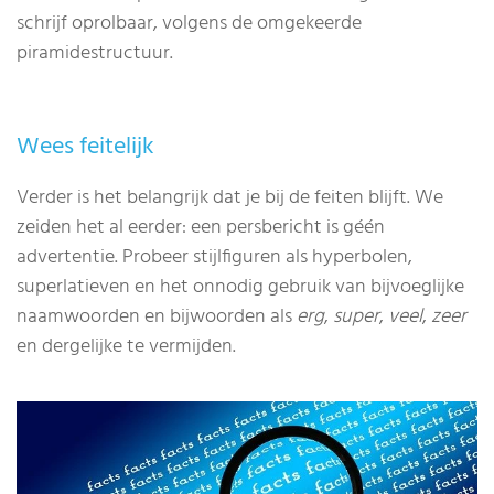
schrijf oprolbaar, volgens de omgekeerde
piramidestructuur.
Wees feitelijk
Verder is het belangrijk dat je bij de feiten blijft. We
zeiden het al eerder: een persbericht is géén
advertentie. Probeer stijlfiguren als hyperbolen,
superlatieven en het onnodig gebruik van bijvoeglijke
naamwoorden en bijwoorden als
erg
,
super
,
veel
,
zeer
en dergelijke te vermijden.