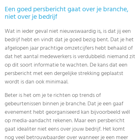
Een goed persbericht gaat over je branche,
niet over je bedrijf
Wat in ieder geval niet nieuwswaardig is, is dat jij een
bedrijf hebt en vindt dat je goed bezig bent. Dat je het
afgelopen jaar prachtige omzetcijfers hebt behaald of
dat het aantal medewerkers is verdubbeld: niemand zit
op dit soort informatie te wachten. De kans dat een
persbericht met een dergelijke strekking geplaatst
wordt is dan ook minimaal.
Beter is het om je te richten op trends of
gebeurtenissen binnen je branche. Dat je een gaaf
evenement hebt georganiseerd kan bijvoorbeeld wél
op media-aandacht rekenen. Maar een persbericht
gaat idealiter niet eens over jouw bedrijf. Het komt
nog veel betrouwbaarder over wanneer je een meer