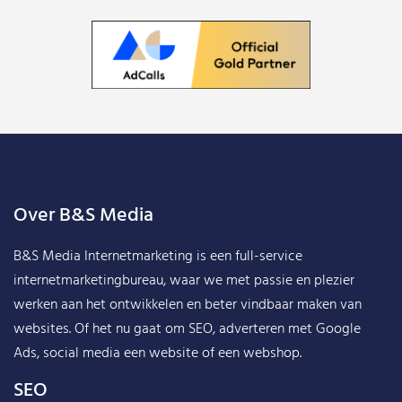
Over B&S Media
B&S Media Internetmarketing
is een full-service
internetmarketingbureau, waar we met passie en plezier
werken aan het ontwikkelen en beter vindbaar maken van
websites. Of het nu gaat om SEO, adverteren met Google
Ads, social media een website of een webshop.
SEO