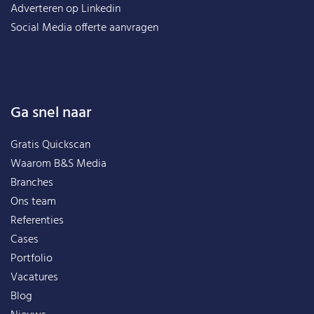
Adverteren op Linkedin
Social Media offerte aanvragen
Ga snel naar
Gratis Quickscan
Waarom B&S Media
Branches
Ons team
Referenties
Cases
Portfolio
Vacatures
Blog