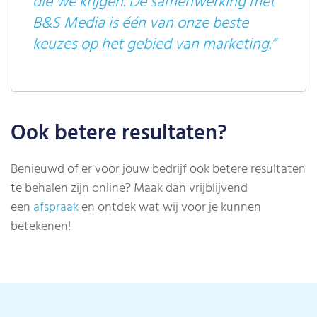
die we krijgen. De samenwerking met
B&S Media is één van onze beste
keuzes op het gebied van marketing.”
Ook betere resultaten?
Benieuwd of er voor jouw bedrijf ook betere resultaten
te behalen zijn online? Maak dan vrijblijvend
een
afspraak
en ontdek wat wij voor je kunnen
betekenen!