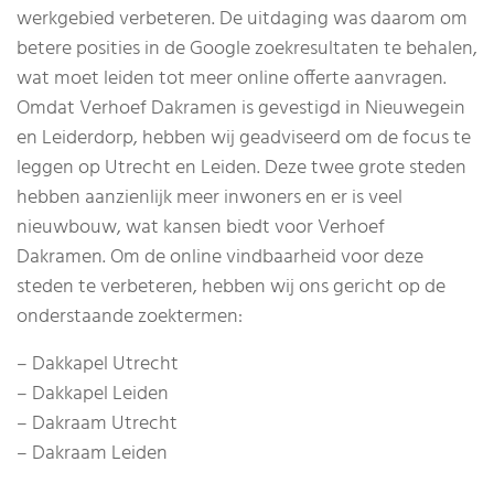
werkgebied verbeteren. De uitdaging was daarom om
betere posities in de Google zoekresultaten te behalen,
wat moet leiden tot meer online offerte aanvragen.
Omdat Verhoef Dakramen is gevestigd in Nieuwegein
en Leiderdorp, hebben wij geadviseerd om de focus te
leggen op Utrecht en Leiden. Deze twee grote steden
hebben aanzienlijk meer inwoners en er is veel
nieuwbouw, wat kansen biedt voor Verhoef
Dakramen. Om de online vindbaarheid voor deze
steden te verbeteren, hebben wij ons gericht op de
onderstaande zoektermen:
– Dakkapel Utrecht
– Dakkapel Leiden
– Dakraam Utrecht
– Dakraam Leiden