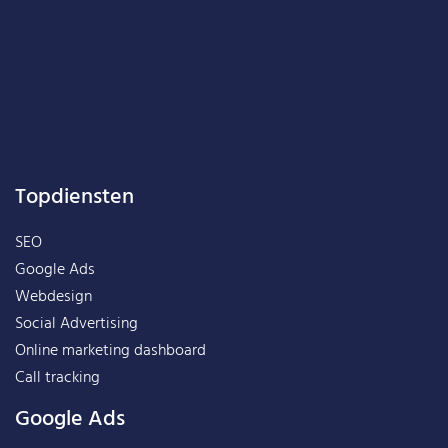
Topdiensten
SEO
Google Ads
Webdesign
Social Advertising
Online marketing dashboard
Call tracking
Google Ads