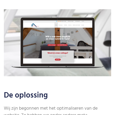
De oplossing
Wij zijn begonnen met het optimaliseren van de