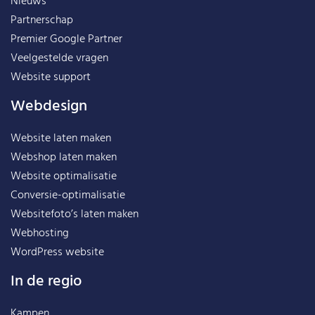
Nieuws
Partnerschap
Premier Google Partner
Veelgestelde vragen
Website support
Webdesign
Website laten maken
Webshop laten maken
Website optimalisatie
Conversie-optimalisatie
Websitefoto’s laten maken
Webhosting
WordPress website
In de regio
Kampen