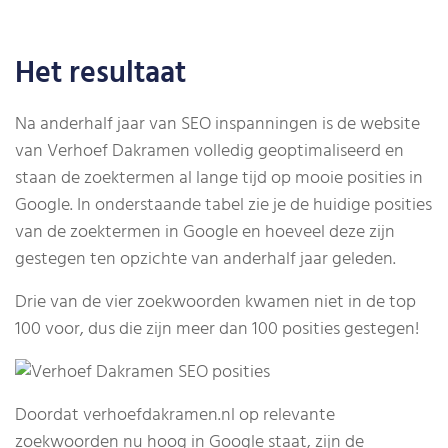
Het resultaat
Na anderhalf jaar van SEO inspanningen is de website
van Verhoef Dakramen volledig geoptimaliseerd en
staan de zoektermen al lange tijd op mooie posities in
Google. In onderstaande tabel zie je de huidige posities
van de zoektermen in Google en hoeveel deze zijn
gestegen ten opzichte van anderhalf jaar geleden.
Drie van de vier zoekwoorden kwamen niet in de top
100 voor, dus die zijn meer dan 100 posities gestegen!
Doordat verhoefdakramen.nl op relevante
zoekwoorden nu hoog in Google staat, zijn de