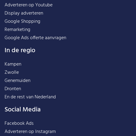
Adverteren op Youtube
Display adverteren
Google Shopping
Remarketing
Google Ads offerte aanvragen
In de regio
Kampen
Zwolle
Genemuiden
Dronten
En de rest van
Nederland
Social Media
Facebook Ads
Adverteren op Instagram