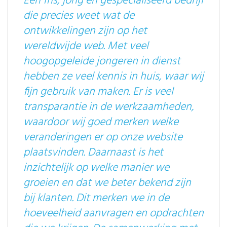
Een fris, jong en gespecialiseerd bedrijf
die precies weet wat de
ontwikkelingen zijn op het
wereldwijde web. Met veel
hoogopgeleide jongeren in dienst
hebben ze veel kennis in huis, waar wij
fijn gebruik van maken. Er is veel
transparantie in de werkzaamheden,
waardoor wij goed merken welke
veranderingen er op onze website
plaatsvinden. Daarnaast is het
inzichtelijk op welke manier we
groeien en dat we beter bekend zijn
bij klanten. Dit merken we in de
hoeveelheid aanvragen en opdrachten