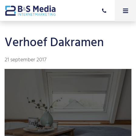
Verhoef Dakramen
21 september 2017