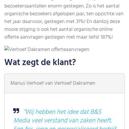
bezoekersaantallen enorm gestegen. Zo is het aantal
organische bezoekers afgelopen jaar, ten opzichte van
het jaar daarvoor, gestegen met 31%! En dankzij deze
mooie stijging is ook het aantal organische online
offerte aanvragen gestegen met maar liefst 187%!
Wat zegt de klant?
Marius Verhoef van Verhoef Dakramen
“Wij hebben het idee dat B&S
Media veel verstand van zaken heeft.