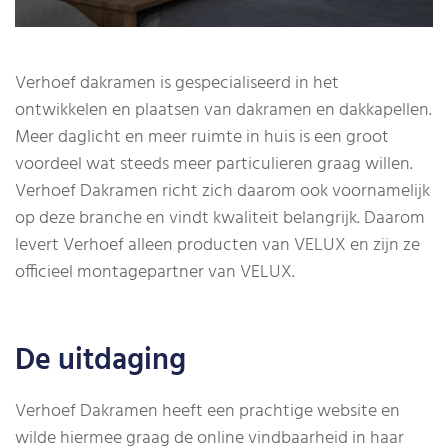
Verhoef dakramen is gespecialiseerd in het
ontwikkelen en plaatsen van dakramen en dakkapellen.
Meer daglicht en meer ruimte in huis is een groot
voordeel wat steeds meer particulieren graag willen.
Verhoef Dakramen richt zich daarom ook voornamelijk
op deze branche en vindt kwaliteit belangrijk. Daarom
levert Verhoef alleen producten van VELUX en zijn ze
officieel montagepartner van VELUX.
De uitdaging
Verhoef Dakramen heeft een prachtige website en
wilde hiermee graag de online vindbaarheid in haar