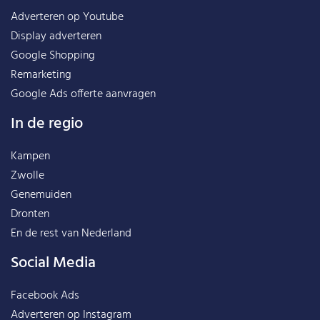
Adverteren op Youtube
Display adverteren
Google Shopping
Remarketing
Google Ads offerte aanvragen
In de regio
Kampen
Zwolle
Genemuiden
Dronten
En de rest van
Nederland
Social Media
Facebook Ads
Adverteren op Instagram