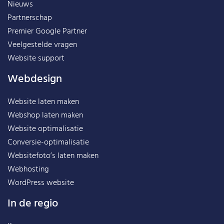
Nieuws
Partnerschap
Premier Google Partner
Veelgestelde vragen
Website support
Webdesign
Website laten maken
Webshop laten maken
Website optimalisatie
Conversie-optimalisatie
Websitefoto’s laten maken
Webhosting
WordPress website
In de regio