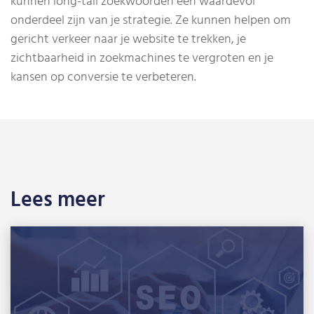
kunnen long-tail zoekwoorden een waardevol
onderdeel zijn van je strategie. Ze kunnen helpen om
gericht verkeer naar je website te trekken, je
zichtbaarheid in zoekmachines te vergroten en je
kansen op conversie te verbeteren.
Lees meer