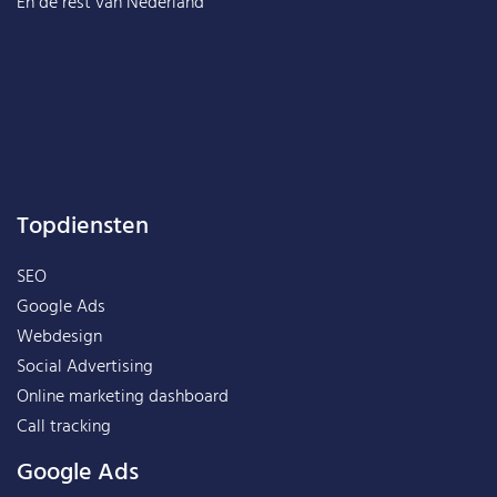
En de rest van
Nederland
Topdiensten
SEO
Google Ads
Webdesign
Social Advertising
Online marketing dashboard
Call tracking
Google Ads