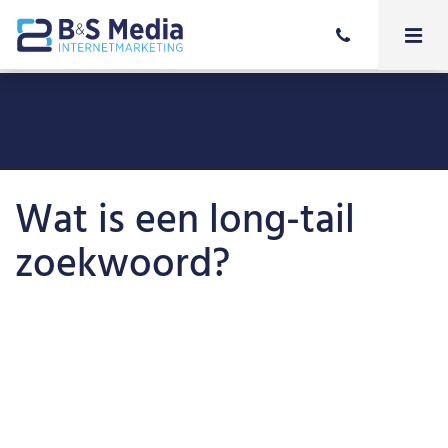
Wat is een long-tail
zoekwoord?