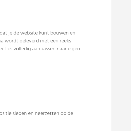
 dat je de website kunt bouwen en
hema wordt geleverd met een reeks
ecties volledig aanpassen naar eigen
sitie slepen en neerzetten op de