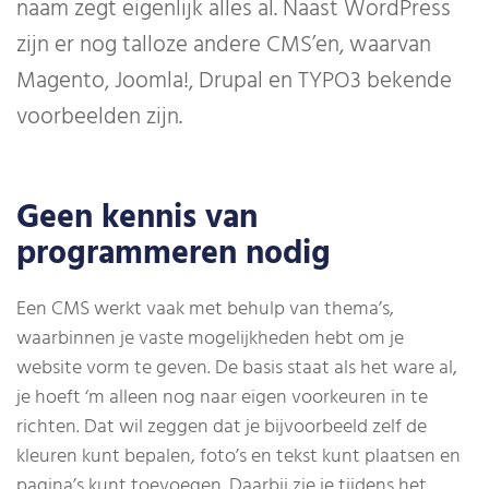
naam zegt eigenlijk alles al. Naast WordPress
zijn er nog talloze andere CMS’en, waarvan
Magento, Joomla!, Drupal en TYPO3 bekende
voorbeelden zijn.
Geen kennis van
programmeren nodig
Een CMS werkt vaak met behulp van thema’s,
waarbinnen je vaste mogelijkheden hebt om je
website vorm te geven. De basis staat als het ware al,
je hoeft ‘m alleen nog naar eigen voorkeuren in te
richten. Dat wil zeggen dat je bijvoorbeeld zelf de
kleuren kunt bepalen, foto’s en tekst kunt plaatsen en
pagina’s kunt toevoegen. Daarbij zie je tijdens het