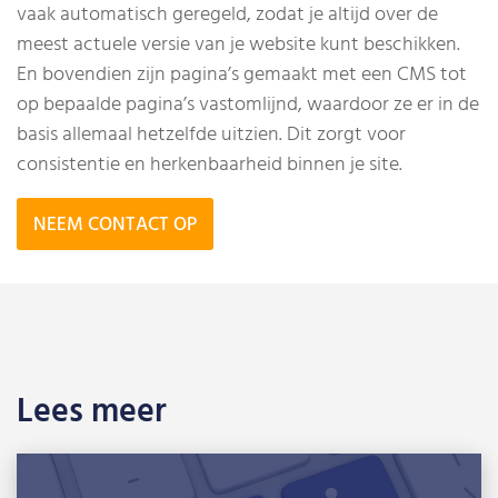
vaak automatisch geregeld, zodat je altijd over de
meest actuele versie van je website kunt beschikken.
En bovendien zijn pagina’s gemaakt met een CMS tot
op bepaalde pagina’s vastomlijnd, waardoor ze er in de
basis allemaal hetzelfde uitzien. Dit zorgt voor
consistentie en herkenbaarheid binnen je site.
NEEM CONTACT OP
Lees meer