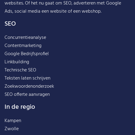
websites. Of het nu gaat om SEO, adverteren met Google
Ads, social media een website of een webshop.
SEO
Concurrentieanalyse
Contentmarketing
Google Bedrijfsprofiel
Linkbuilding
Technische SEO
Teksten laten schrijven
Zoekwoordenonderzoek
SEO offerte aanvragen
In de regio
Kampen
Zwolle