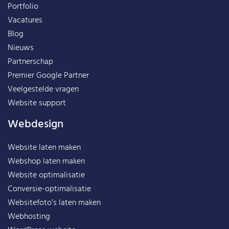
Portfolio
Vacatures
Blog
Nieuws
Partnerschap
Premier Google Partner
Veelgestelde vragen
Website support
Webdesign
Website laten maken
Webshop laten maken
Website optimalisatie
Conversie-optimalisatie
Websitefoto’s laten maken
Webhosting