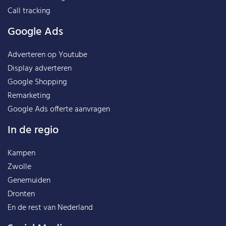
Call tracking
Google Ads
Adverteren op Youtube
Display adverteren
Google Shopping
Remarketing
Google Ads offerte aanvragen
In de regio
Kampen
Zwolle
Genemuiden
Dronten
En de rest van
Nederland