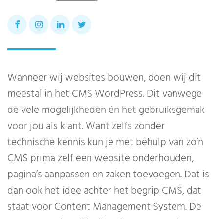
Wanneer wij websites bouwen, doen wij dit
meestal in het CMS WordPress. Dit vanwege
de vele mogelijkheden én het gebruiksgemak
voor jou als klant. Want zelfs zonder
technische kennis kun je met behulp van zo’n
CMS prima zelf een website onderhouden,
pagina’s aanpassen en zaken toevoegen. Dat is
dan ook het idee achter het begrip CMS, dat
staat voor Content Management System. De