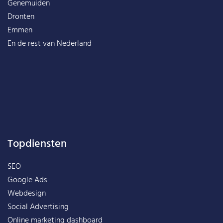
Genemuiden
Dronten
Emmen
En de rest van
Nederland
Topdiensten
SEO
Google Ads
Webdesign
Social Advertising
Online marketing dashboard