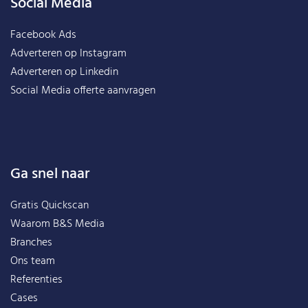
Social Media
Facebook Ads
Adverteren op Instagram
Adverteren op Linkedin
Social Media offerte aanvragen
Ga snel naar
Gratis Quickscan
Waarom B&S Media
Branches
Ons team
Referenties
Cases