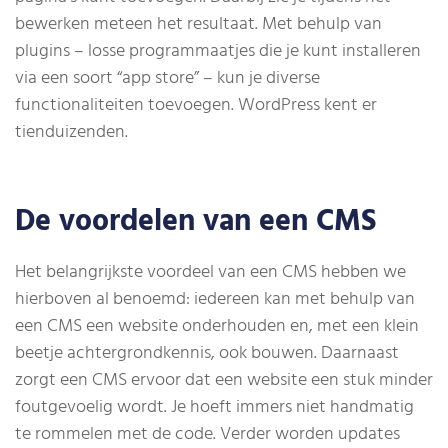
bewerken meteen het resultaat. Met behulp van
plugins – losse programmaatjes die je kunt installeren
via een soort “app store” – kun je diverse
functionaliteiten toevoegen. WordPress kent er
tienduizenden.
De voordelen van een CMS
Het belangrijkste voordeel van een CMS hebben we
hierboven al benoemd: iedereen kan met behulp van
een CMS een website onderhouden en, met een klein
beetje achtergrondkennis, ook bouwen. Daarnaast
zorgt een CMS ervoor dat een website een stuk minder
foutgevoelig wordt. Je hoeft immers niet handmatig
te rommelen met de code. Verder worden updates