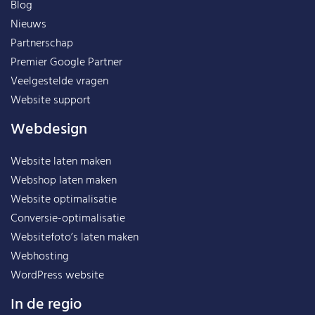
Blog
Nieuws
Partnerschap
Premier Google Partner
Veelgestelde vragen
Website support
Webdesign
Website laten maken
Webshop laten maken
Website optimalisatie
Conversie-optimalisatie
Websitefoto’s laten maken
Webhosting
WordPress website
In de regio