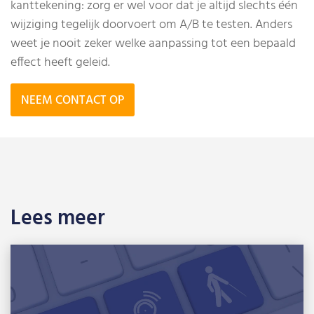
kanttekening: zorg er wel voor dat je altijd slechts één
wijziging tegelijk doorvoert om A/B te testen. Anders
weet je nooit zeker welke aanpassing tot een bepaald
effect heeft geleid.
NEEM CONTACT OP
Lees meer