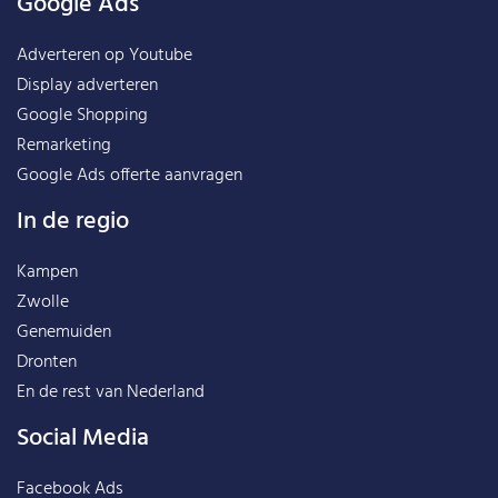
Google Ads
Adverteren op Youtube
Display adverteren
Google Shopping
Remarketing
Google Ads offerte aanvragen
In de regio
Kampen
Zwolle
Genemuiden
Dronten
En de rest van
Nederland
Social Media
Facebook Ads