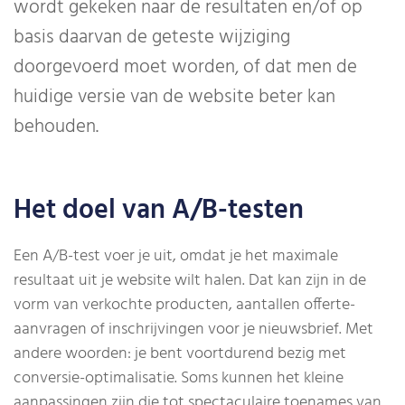
wordt gekeken naar de resultaten en/of op
basis daarvan de geteste wijziging
doorgevoerd moet worden, of dat men de
huidige versie van de website beter kan
behouden.
Het doel van A/B-testen
Een A/B-test voer je uit, omdat je het maximale
resultaat uit je website wilt halen. Dat kan zijn in de
vorm van verkochte producten, aantallen offerte-
aanvragen of inschrijvingen voor je nieuwsbrief. Met
andere woorden: je bent voortdurend bezig met
conversie-optimalisatie. Soms kunnen het kleine
aanpassingen zijn die tot spectaculaire toenames van