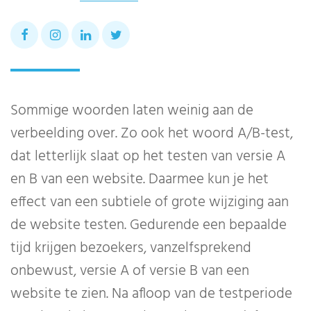
Sommige woorden laten weinig aan de
verbeelding over. Zo ook het woord A/B-test,
dat letterlijk slaat op het testen van versie A
en B van een website. Daarmee kun je het
effect van een subtiele of grote wijziging aan
de website testen. Gedurende een bepaalde
tijd krijgen bezoekers, vanzelfsprekend
onbewust, versie A of versie B van een
website te zien. Na afloop van de testperiode