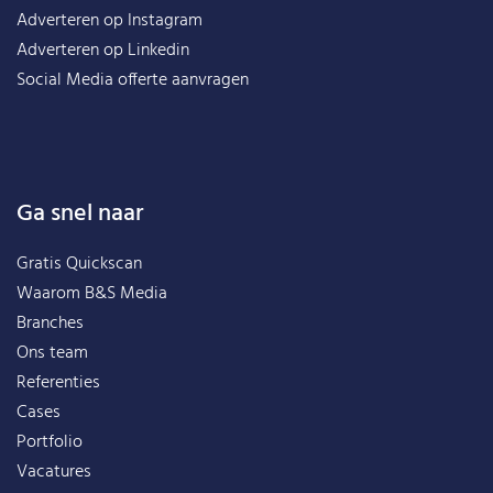
Adverteren op Instagram
Adverteren op Linkedin
Social Media offerte aanvragen
Ga snel naar
Gratis Quickscan
Waarom B&S Media
Branches
Ons team
Referenties
Cases
Portfolio
Vacatures