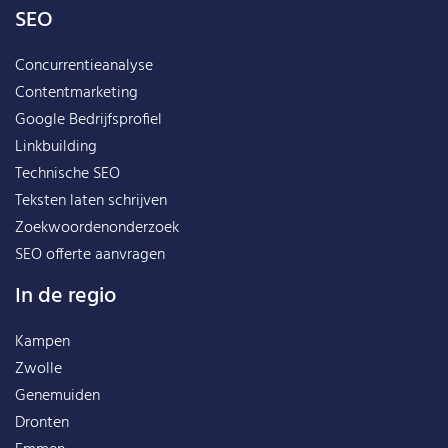
SEO
Concurrentieanalyse
Contentmarketing
Google Bedrijfsprofiel
Linkbuilding
Technische SEO
Teksten laten schrijven
Zoekwoordenonderzoek
SEO offerte aanvragen
In de regio
Kampen
Zwolle
Genemuiden
Dronten