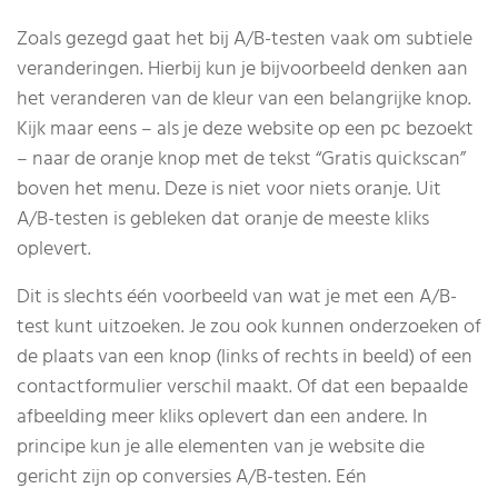
Zoals gezegd gaat het bij A/B-testen vaak om subtiele
veranderingen. Hierbij kun je bijvoorbeeld denken aan
het veranderen van de kleur van een belangrijke knop.
Kijk maar eens – als je deze website op een pc bezoekt
– naar de oranje knop met de tekst “Gratis quickscan”
boven het menu. Deze is niet voor niets oranje. Uit
A/B-testen is gebleken dat oranje de meeste kliks
oplevert.
Dit is slechts één voorbeeld van wat je met een A/B-
test kunt uitzoeken. Je zou ook kunnen onderzoeken of
de plaats van een knop (links of rechts in beeld) of een
contactformulier verschil maakt. Of dat een bepaalde
afbeelding meer kliks oplevert dan een andere. In
principe kun je alle elementen van je website die
gericht zijn op conversies A/B-testen. Eén