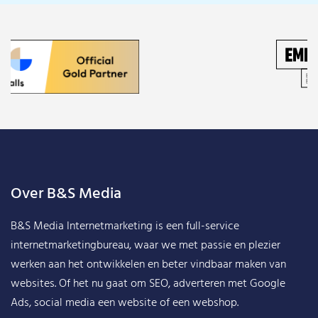
Over B&S Media
B&S Media Internetmarketing
is een full-service
internetmarketingbureau, waar we met passie en plezier
werken aan het ontwikkelen en beter vindbaar maken van
websites. Of het nu gaat om SEO, adverteren met Google
Ads, social media een website of een webshop.