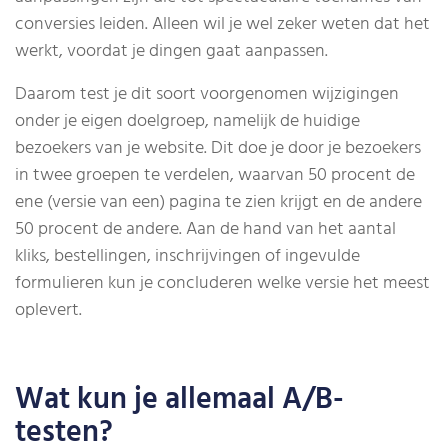
conversies leiden. Alleen wil je wel zeker weten dat het
werkt, voordat je dingen gaat aanpassen.
Daarom test je dit soort voorgenomen wijzigingen
onder je eigen doelgroep, namelijk de huidige
bezoekers van je website. Dit doe je door je bezoekers
in twee groepen te verdelen, waarvan 50 procent de
ene (versie van een) pagina te zien krijgt en de andere
50 procent de andere. Aan de hand van het aantal
kliks, bestellingen, inschrijvingen of ingevulde
formulieren kun je concluderen welke versie het meest
oplevert.
Wat kun je allemaal A/B-
testen?