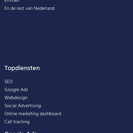
Emmen
En de rest van
Nederland
Topdiensten
SEO
Google Ads
Webdesign
Social Advertising
Online marketing dashboard
Call tracking