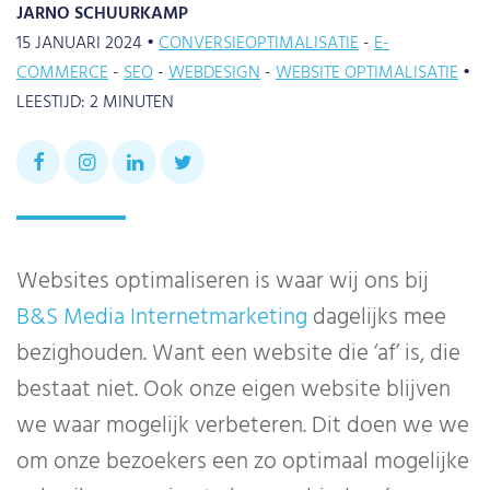
JARNO SCHUURKAMP
15 JANUARI 2024 •
CONVERSIEOPTIMALISATIE
E-
COMMERCE
SEO
WEBDESIGN
WEBSITE OPTIMALISATIE
•
LEESTIJD:
2
MINUTEN
Websites optimaliseren is waar wij ons bij
B&S Media Internetmarketing
dagelijks mee
bezighouden. Want een website die ‘af’ is, die
bestaat niet. Ook onze eigen website blijven
we waar mogelijk verbeteren. Dit doen we we
om onze bezoekers een zo optimaal mogelijke