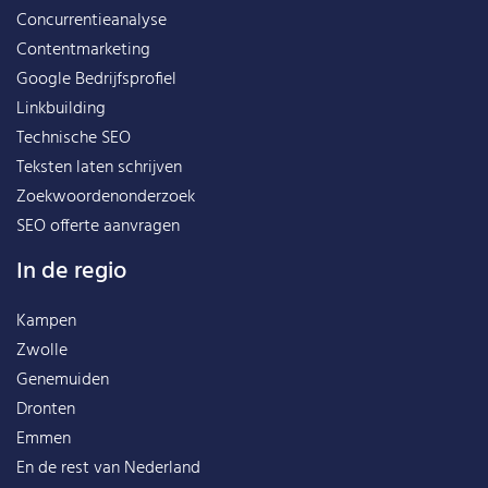
Concurrentieanalyse
Contentmarketing
Google Bedrijfsprofiel
Linkbuilding
Technische SEO
Teksten laten schrijven
Zoekwoordenonderzoek
SEO offerte aanvragen
In de regio
Kampen
Zwolle
Genemuiden
Dronten
Emmen
En de rest van
Nederland