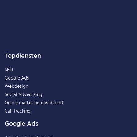
Topdiensten
SEO
Google Ads
Webdesign
Social Advertising
Online marketing dashboard
Call tracking
Google Ads