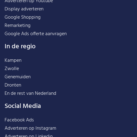
Adverteren op Youtube
Display adverteren
Google Shopping
Remarketing
Google Ads offerte aanvragen
In de regio
Kampen
Zwolle
Genemuiden
Dronten
En de rest van
Nederland
Social Media
Facebook Ads
Adverteren op Instagram
Adverteren op Linkedin