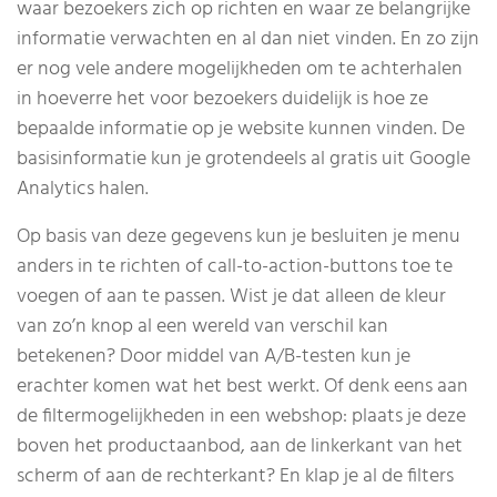
waar bezoekers zich op richten en waar ze belangrijke
informatie verwachten en al dan niet vinden. En zo zijn
er nog vele andere mogelijkheden om te achterhalen
in hoeverre het voor bezoekers duidelijk is hoe ze
bepaalde informatie op je website kunnen vinden. De
basisinformatie kun je grotendeels al gratis uit Google
Analytics halen.
Op basis van deze gegevens kun je besluiten je menu
anders in te richten of call-to-action-buttons toe te
voegen of aan te passen. Wist je dat alleen de kleur
van zo’n knop al een wereld van verschil kan
betekenen? Door middel van A/B-testen kun je
erachter komen wat het best werkt. Of denk eens aan
de filtermogelijkheden in een webshop: plaats je deze
boven het productaanbod, aan de linkerkant van het
scherm of aan de rechterkant? En klap je al de filters