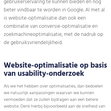
gebruikerservaring te kunnen bieden én nog
beter vindbaar te worden in Google. Al met al
is website-optimalisatie dan ook een
combinatie van conversie-optimalisatie en
zoekmachineoptimalisatie, met de nadruk op
de gebruiksvriendelijkheid.
Website-optimalisatie op basis
van usability-onderzoek
Als we het hebben over optimalisaties, dan bedoelen
we natuurlijk aanpassingen waarvan we kunnen
vermoeden dat ze zullen bijdragen aan een betere
website. Denk hierbij bijvoorbeeld aan de snelheid van