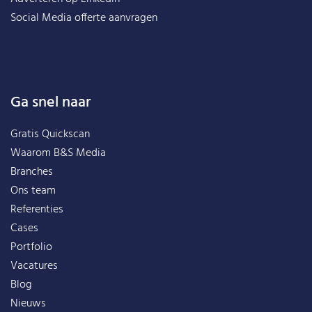
Social Media offerte aanvragen
Ga snel naar
Gratis Quickscan
Waarom B&S Media
Branches
Ons team
Referenties
Cases
Portfolio
Vacatures
Blog
Nieuws