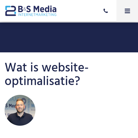
Wat is website-
optimalisatie?