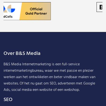
Over B&S Media
B&S Media Internetmarketing
is een full-service
internetmarketingbureau, waar we met passie en plezier
werken aan het ontwikkelen en beter vindbaar maken van
websites. Of het nu gaat om SEO, adverteren met Google
Ads, social media een website of een webshop.
SEO