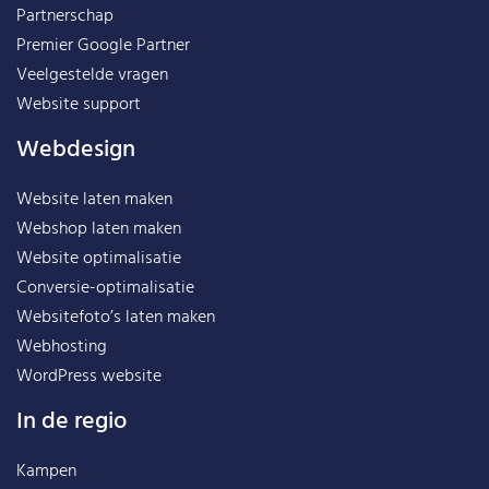
Partnerschap
Premier Google Partner
Veelgestelde vragen
Website support
Webdesign
Website laten maken
Webshop laten maken
Website optimalisatie
Conversie-optimalisatie
Websitefoto’s laten maken
Webhosting
WordPress website
In de regio
Kampen