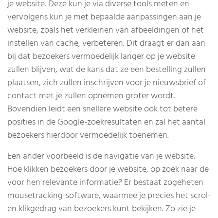
je website. Deze kun je via diverse tools meten en
vervolgens kun je met bepaalde aanpassingen aan je
website, zoals het verkleinen van afbeeldingen of het
instellen van cache, verbeteren. Dit draagt er dan aan
bij dat bezoekers vermoedelijk langer op je website
zullen blijven, wat de kans dat ze een bestelling zullen
plaatsen, zich zullen inschrijven voor je nieuwsbrief of
contact met je zullen opnemen groter wordt.
Bovendien leidt een snellere website ook tot betere
posities in de Google-zoekresultaten en zal het aantal
bezoekers hierdoor vermoedelijk toenemen.
Een ander voorbeeld is de navigatie van je website.
Hoe klikken bezoekers door je website, op zoek naar de
voor hen relevante informatie? Er bestaat zogeheten
mousetracking-software, waarmee je precies het scrol-
en klikgedrag van bezoekers kunt bekijken. Zo zie je