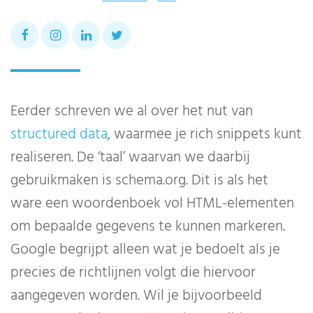
Eerder schreven we al over het nut van
structured data
, waarmee je rich snippets kunt
realiseren. De ‘taal’ waarvan we daarbij
gebruikmaken is schema.org. Dit is als het
ware een woordenboek vol HTML-elementen
om bepaalde gegevens te kunnen markeren.
Google begrijpt alleen wat je bedoelt als je
precies de richtlijnen volgt die hiervoor
aangegeven worden. Wil je bijvoorbeeld