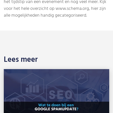
het tijdstip van een evenement en nog veel meer. Kijk
voor het hele overzicht op www.schema.org, hier zijn
alle mogelijkheden handig gecategoriseerd.
Lees meer