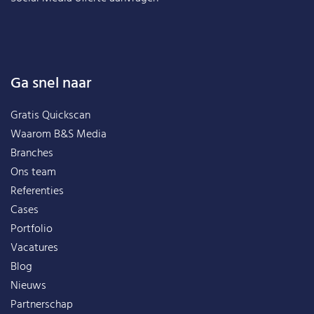
Ga snel naar
Gratis Quickscan
Waarom B&S Media
Branches
Ons team
Referenties
Cases
Portfolio
Vacatures
Blog
Nieuws
Partnerschap