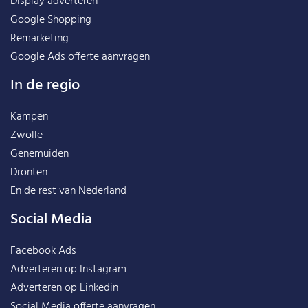
Display adverteren
Google Shopping
Remarketing
Google Ads offerte aanvragen
In de regio
Kampen
Zwolle
Genemuiden
Dronten
En de rest van
Nederland
Social Media
Facebook Ads
Adverteren op Instagram
Adverteren op Linkedin
Social Media offerte aanvragen