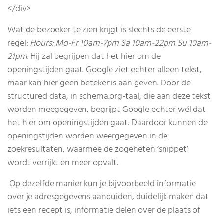
</div>
Wat de bezoeker te zien krijgt is slechts de eerste
regel:
Hours: Mo-Fr 10am-7pm Sa 10am-22pm Su 10am-
21pm
. Hij zal begrijpen dat het hier om de
openingstijden gaat. Google ziet echter alleen tekst,
maar kan hier geen betekenis aan geven. Door de
structured data, in schema.org-taal, die aan deze tekst
worden meegegeven, begrijpt Google echter wél dat
het hier om openingstijden gaat. Daardoor kunnen de
openingstijden worden weergegeven in de
zoekresultaten, waarmee de zogeheten ‘snippet’
wordt verrijkt en meer opvalt.
Op dezelfde manier kun je bijvoorbeeld informatie
over je adresgegevens aanduiden, duidelijk maken dat
iets een recept is, informatie delen over de plaats of