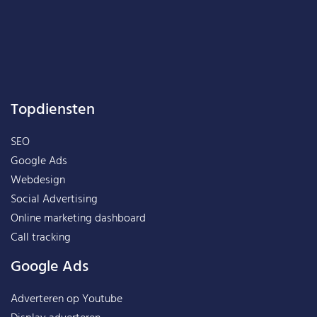
Topdiensten
SEO
Google Ads
Webdesign
Social Advertising
Online marketing dashboard
Call tracking
Google Ads
Adverteren op Youtube