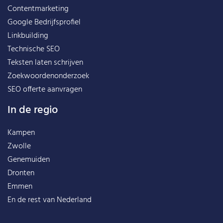
Contentmarketing
Google Bedrijfsprofiel
Linkbuilding
Technische SEO
Teksten laten schrijven
Zoekwoordenonderzoek
SEO offerte aanvragen
In de regio
Kampen
Zwolle
Genemuiden
Dronten
Emmen
En de rest van
Nederland