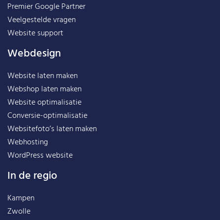
Premier Google Partner
Veelgestelde vragen
Website support
Webdesign
Website laten maken
Webshop laten maken
Website optimalisatie
Conversie-optimalisatie
Websitefoto’s laten maken
Webhosting
WordPress website
In de regio
Kampen
Zwolle