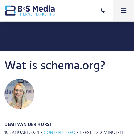
Wat is schema.org?
DEMI VAN DER HORST
10 JANUARI 2024 •
CONTENT
SEO
•
LEESTIJD:
2
MINUTEN