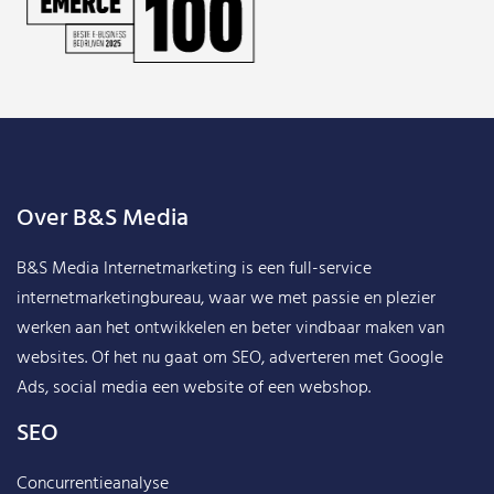
Over B&S Media
B&S Media Internetmarketing
is een full-service
internetmarketingbureau, waar we met passie en plezier
werken aan het ontwikkelen en beter vindbaar maken van
websites. Of het nu gaat om SEO, adverteren met Google
Ads, social media een website of een webshop.
SEO
Concurrentieanalyse