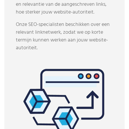
en relevantie van de aangeschreven links,
hoe sterker jouw website-autoriteit.
Onze SEO-specialisten beschikken over een
relevant linknetwerk, zodat we op korte
termijn kunnen werken aan jouw website-
autoriteit.