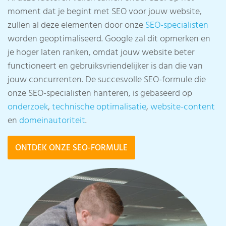
moment dat je begint met SEO voor jouw website,
zullen al deze elementen door onze
SEO-specialisten
worden geoptimaliseerd. Google zal dit opmerken en
je hoger laten ranken, omdat jouw website beter
functioneert en gebruiksvriendelijker is dan die van
jouw concurrenten. De succesvolle SEO-formule die
onze SEO-specialisten hanteren, is gebaseerd op
onderzoek
,
technische optimalisatie
,
website-content
en
domeinautoriteit
.
ONTDEK ONZE SEO-FORMULE