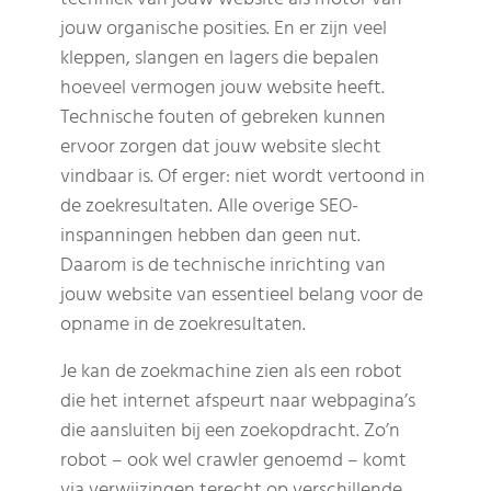
jouw organische posities. En er zijn veel
kleppen, slangen en lagers die bepalen
hoeveel vermogen jouw website heeft.
Technische fouten of gebreken kunnen
ervoor zorgen dat jouw website slecht
vindbaar is. Of erger: niet wordt vertoond in
de zoekresultaten. Alle overige SEO-
inspanningen hebben dan geen nut.
Daarom is de technische inrichting van
jouw website van essentieel belang voor de
opname in de zoekresultaten.
Je kan de zoekmachine zien als een robot
die het internet afspeurt naar webpagina’s
die aansluiten bij een zoekopdracht. Zo’n
robot – ook wel crawler genoemd – komt
via verwijzingen terecht op verschillende