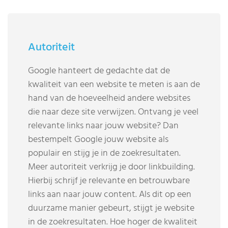
Autoriteit
Google hanteert de gedachte dat de
kwaliteit van een website te meten is aan de
hand van de hoeveelheid andere websites
die naar deze site verwijzen. Ontvang je veel
relevante links naar jouw website? Dan
bestempelt Google jouw website als
populair en stijg je in de zoekresultaten.
Meer autoriteit verkrijg je door linkbuilding.
Hierbij schrijf je relevante en betrouwbare
links aan naar jouw content. Als dit op een
duurzame manier gebeurt, stijgt je website
in de zoekresultaten. Hoe hoger de kwaliteit