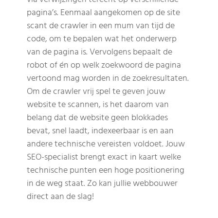
pagina’s. Eenmaal aangekomen op de site
scant de crawler in een mum van tijd de
code, om te bepalen wat het onderwerp
van de pagina is. Vervolgens bepaalt de
robot of én op welk zoekwoord de pagina
vertoond mag worden in de zoekresultaten.
Om de crawler vrij spel te geven jouw
website te scannen, is het daarom van
belang dat de website geen blokkades
bevat, snel laadt, indexeerbaar is en aan
andere technische vereisten voldoet. Jouw
SEO-specialist brengt exact in kaart welke
technische punten een hoge positionering
in de weg staat. Zo kan jullie webbouwer
direct aan de slag!