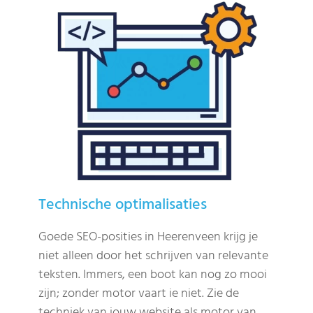
Technische optimalisaties
Goede SEO-posities in Heerenveen krijg je
niet alleen door het schrijven van relevante
teksten. Immers, een boot kan nog zo mooi
zijn; zonder motor vaart ie niet. Zie de
techniek van jouw website als motor van