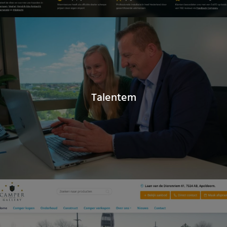
Talentem