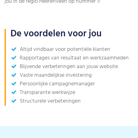
jou in de regio Heerenveen op nummer 1!
De voordelen voor jou
Altijd vindbaar voor potentiële klanten
Rapportages van resultaat en werkzaamheden
Blijvende verbeteringen aan jouw website
Vaste maandelijkse investering
Persoonlijke campagnemanager
Transparante werkwijze
Structurele verbeteringen