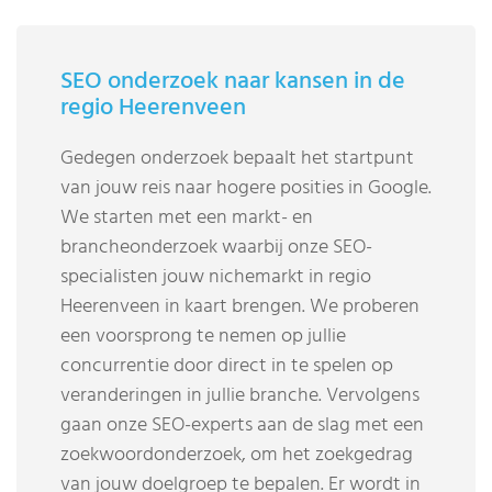
SEO onderzoek naar kansen in de
regio Heerenveen
Gedegen onderzoek bepaalt het startpunt
van jouw reis naar hogere posities in Google.
We starten met een markt- en
brancheonderzoek waarbij onze SEO-
specialisten jouw nichemarkt in regio
Heerenveen in kaart brengen. We proberen
een voorsprong te nemen op jullie
concurrentie door direct in te spelen op
veranderingen in jullie branche. Vervolgens
gaan onze SEO-experts aan de slag met een
zoekwoordonderzoek, om het zoekgedrag
van jouw doelgroep te bepalen. Er wordt in