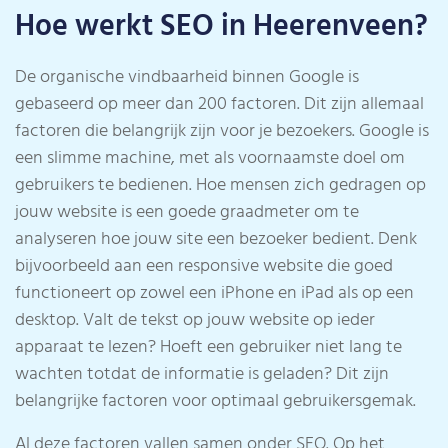
Hoe werkt SEO in Heerenveen?
De organische vindbaarheid binnen Google is
gebaseerd op meer dan 200 factoren. Dit zijn allemaal
factoren die belangrijk zijn voor je bezoekers. Google is
een slimme machine, met als voornaamste doel om
gebruikers te bedienen. Hoe mensen zich gedragen op
jouw website is een goede graadmeter om te
analyseren hoe jouw site een bezoeker bedient. Denk
bijvoorbeeld aan een responsive website die goed
functioneert op zowel een iPhone en iPad als op een
desktop. Valt de tekst op jouw website op ieder
apparaat te lezen? Hoeft een gebruiker niet lang te
wachten totdat de informatie is geladen? Dit zijn
belangrijke factoren voor optimaal gebruikersgemak.
Al deze factoren vallen samen onder SEO. Op het