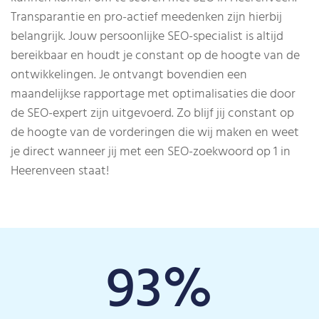
Transparantie en pro-actief meedenken zijn hierbij
belangrijk. Jouw persoonlijke SEO-specialist is altijd
bereikbaar en houdt je constant op de hoogte van de
ontwikkelingen. Je ontvangt bovendien een
maandelijkse rapportage met optimalisaties die door
de SEO-expert zijn uitgevoerd. Zo blijf jij constant op
de hoogte van de vorderingen die wij maken en weet
je direct wanneer jij met een SEO-zoekwoord op 1 in
Heerenveen staat!
93
%