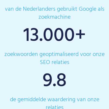
van de Nederlanders gebruikt Google als
zoekmachine
13.000
+
zoekwoorden geoptimaliseerd voor onze
SEO relaties
9.8
de gemiddelde waardering van onze
relaties