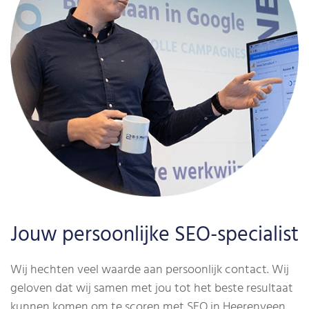
Jouw persoonlijke SEO-specialist
Wij hechten veel waarde aan persoonlijk contact. Wij
geloven dat wij samen met jou tot het beste resultaat
kunnen komen om te scoren met SEO in Heerenveen.