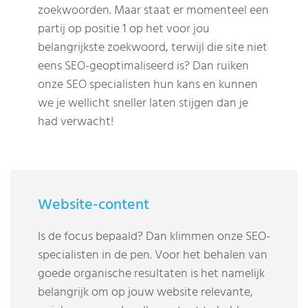
zoekwoorden. Maar staat er momenteel een
partij op positie 1 op het voor jou
belangrijkste zoekwoord, terwijl die site niet
eens SEO-geoptimaliseerd is? Dan ruiken
onze SEO specialisten hun kans en kunnen
we je wellicht sneller laten stijgen dan je
had verwacht!
Website-content
Is de focus bepaald? Dan klimmen onze SEO-
specialisten in de pen. Voor het behalen van
goede organische resultaten is het namelijk
belangrijk om op jouw website relevante,