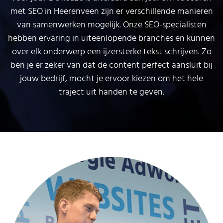
met SEO in Heerenveen zijn er verschillende manieren
van samenwerken mogelijk. Onze SEO-specialisten
hebben ervaring in uiteenlopende branches en kunnen
over elk onderwerp een ijzersterke tekst schrijven. Zo
ben je er zeker van dat de content perfect aansluit bij
jouw bedrijf, mocht je ervoor kiezen om het hele
traject uit handen te geven.