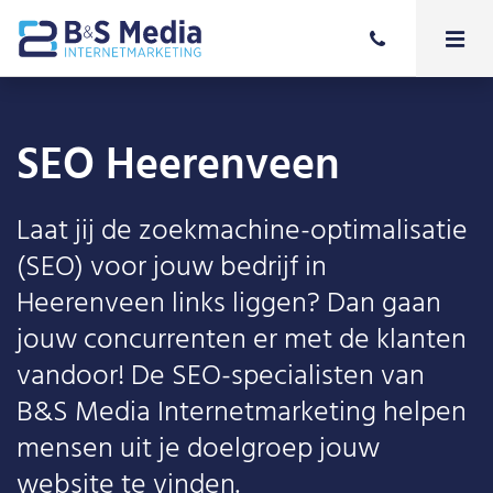
SEO Heerenveen
Laat jij de zoekmachine-optimalisatie
(SEO) voor jouw bedrijf in
Heerenveen links liggen? Dan gaan
jouw concurrenten er met de klanten
vandoor! De SEO-specialisten van
B&S Media Internetmarketing helpen
mensen uit je doelgroep jouw
website te vinden.