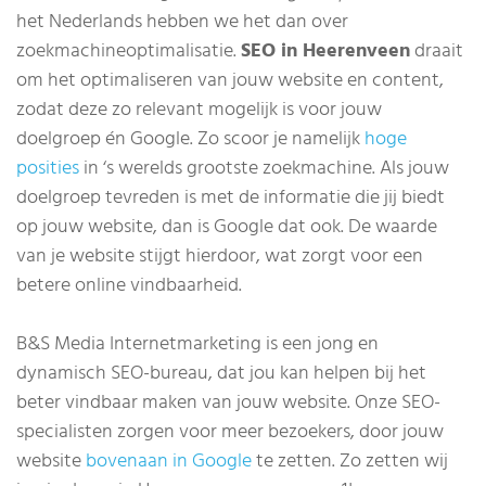
het Nederlands hebben we het dan over
zoekmachineoptimalisatie.
SEO in Heerenveen
draait
om het optimaliseren van jouw website en content,
zodat deze zo relevant mogelijk is voor jouw
doelgroep én Google. Zo scoor je namelijk
hoge
posities
in ‘s werelds grootste zoekmachine. Als jouw
doelgroep tevreden is met de informatie die jij biedt
op jouw website, dan is Google dat ook. De waarde
van je website stijgt hierdoor, wat zorgt voor een
betere online vindbaarheid.
B&S Media Internetmarketing is een jong en
dynamisch SEO-bureau, dat jou kan helpen bij het
beter vindbaar maken van jouw website. Onze SEO-
specialisten zorgen voor meer bezoekers, door jouw
website
bovenaan in Google
te zetten. Zo zetten wij