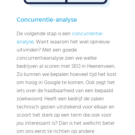
Concurrentie-analyse
De volgende stap is een
concurrentie-
analyse
. Want waarom het wiel opnieuw
uitvinden? Met een goede
concurrentieanalyse zien we welke
bedrijven al scoren met SEO in Heerenveen.
Zo kunnen we bepalen hoeveel tijd het kost
om hoog in Google te komen. Ook zegt het
iets over de haalbaarheid van een bepaald
zoekwoord. Heeft een bedrijf de zaken
technisch gezien uitstekend voor elkaar en
scoort het sterk op een term die ook voor
jou interessant is? Dan is het wellicht beter
om ons eerst te richten op andere