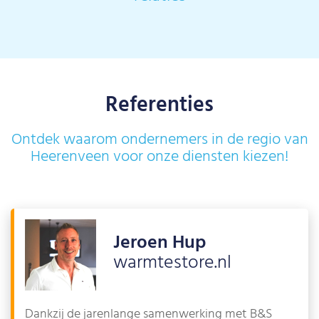
Referenties
Ontdek waarom ondernemers in de regio van
Heerenveen voor onze diensten kiezen!
Jeroen Hup
warmtestore.nl
Dankzij de jarenlange samenwerking met B&S