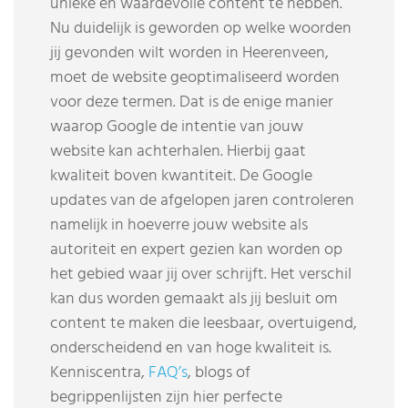
unieke en waardevolle content te hebben.
Nu duidelijk is geworden op welke woorden
jij gevonden wilt worden in Heerenveen,
moet de website geoptimaliseerd worden
voor deze termen. Dat is de enige manier
waarop Google de intentie van jouw
website kan achterhalen. Hierbij gaat
kwaliteit boven kwantiteit. De Google
updates van de afgelopen jaren controleren
namelijk in hoeverre jouw website als
autoriteit en expert gezien kan worden op
het gebied waar jij over schrijft. Het verschil
kan dus worden gemaakt als jij besluit om
content te maken die leesbaar, overtuigend,
onderscheidend en van hoge kwaliteit is.
Kenniscentra,
FAQ’s
, blogs of
begrippenlijsten zijn hier perfecte