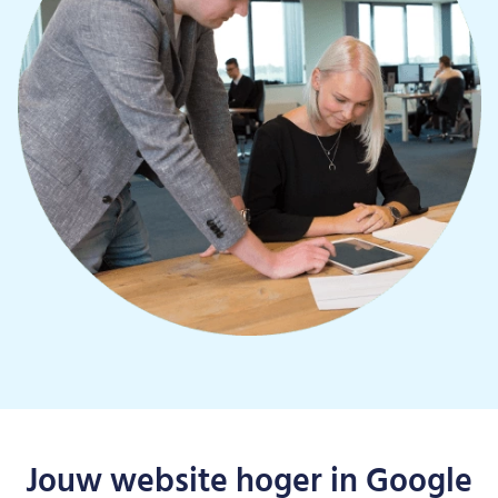
Jouw website hoger in Google