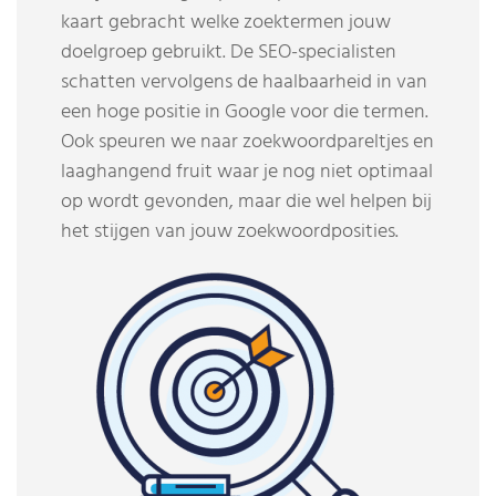
kaart gebracht welke zoektermen jouw
doelgroep gebruikt. De SEO-specialisten
schatten vervolgens de haalbaarheid in van
een hoge positie in Google voor die termen.
Ook speuren we naar zoekwoordpareltjes en
laaghangend fruit waar je nog niet optimaal
op wordt gevonden, maar die wel helpen bij
het stijgen van jouw zoekwoordposities.