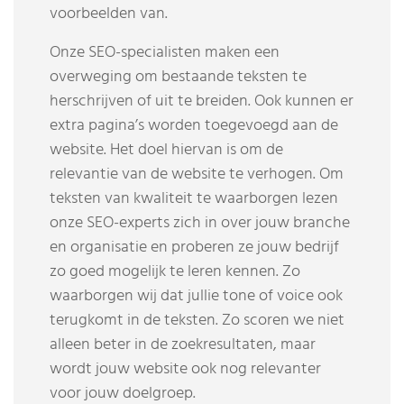
voorbeelden van.
Onze SEO-specialisten maken een
overweging om bestaande teksten te
herschrijven of uit te breiden. Ook kunnen er
extra pagina’s worden toegevoegd aan de
website. Het doel hiervan is om de
relevantie van de website te verhogen. Om
teksten van kwaliteit te waarborgen lezen
onze SEO-experts zich in over jouw branche
en organisatie en proberen ze jouw bedrijf
zo goed mogelijk te leren kennen. Zo
waarborgen wij dat jullie tone of voice ook
terugkomt in de teksten. Zo scoren we niet
alleen beter in de zoekresultaten, maar
wordt jouw website ook nog relevanter
voor jouw doelgroep.