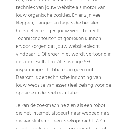
techniek van jouw website als motor van
jouw organische posities. En er zijn veel
kleppen, slangen en lagers die bepalen
hoeveel vermogen jouw website heeft.
Technische fouten of gebreken kunnen
ervoor zorgen dat jouw website slecht
vindbaar is. Of erger: niet wordt vertoond in
de zoekresultaten. Alle overige SEO-
inspanningen hebben dan geen nut.
Daarom is de technische inrichting van
jouw website van essentieel belang voor de
opname in de zoekresultaten.
Je kan de zoekmachine zien als een robot
die het internet afspeurt naar webpagina’s
die aansluiten bij een zoekopdracht. Zo’n
robot – ook wel crawler genoemd – komt