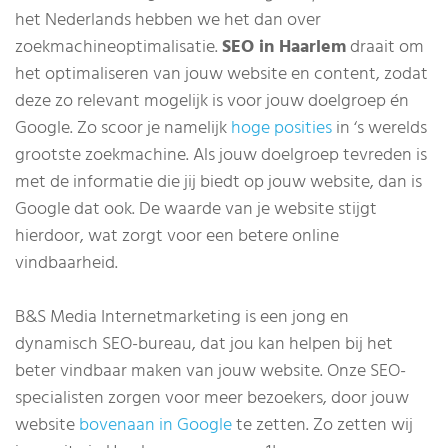
het Nederlands hebben we het dan over
zoekmachineoptimalisatie.
SEO in Haarlem
draait om
het optimaliseren van jouw website en content, zodat
deze zo relevant mogelijk is voor jouw doelgroep én
Google. Zo scoor je namelijk
hoge posities
in ‘s werelds
grootste zoekmachine. Als jouw doelgroep tevreden is
met de informatie die jij biedt op jouw website, dan is
Google dat ook. De waarde van je website stijgt
hierdoor, wat zorgt voor een betere online
vindbaarheid.
B&S Media Internetmarketing is een jong en
dynamisch SEO-bureau, dat jou kan helpen bij het
beter vindbaar maken van jouw website. Onze SEO-
specialisten zorgen voor meer bezoekers, door jouw
website
bovenaan in Google
te zetten. Zo zetten wij