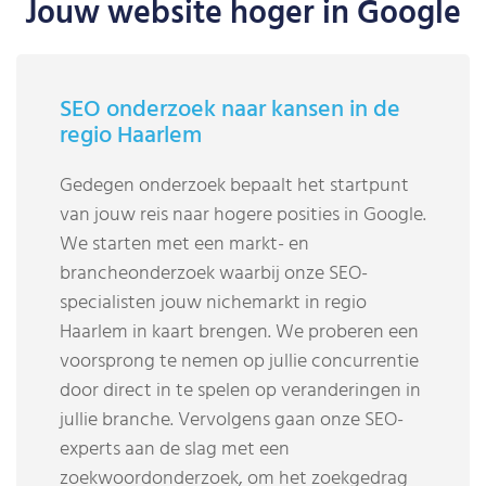
Jouw website hoger in Google
SEO onderzoek naar kansen in de
regio Haarlem
Gedegen onderzoek bepaalt het startpunt
van jouw reis naar hogere posities in Google.
We starten met een markt- en
brancheonderzoek waarbij onze SEO-
specialisten jouw nichemarkt in regio
Haarlem in kaart brengen. We proberen een
voorsprong te nemen op jullie concurrentie
door direct in te spelen op veranderingen in
jullie branche. Vervolgens gaan onze SEO-
experts aan de slag met een
zoekwoordonderzoek, om het zoekgedrag