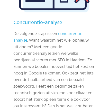
Concurrentie-analyse
De volgende stap is een
concurrentie-
analyse
. Want waarom het wiel opnieuw
uitvinden? Met een goede
concurrentieanalyse zien we welke
bedrijven al scoren met SEO in Haarlem. Zo
kunnen we bepalen hoeveel tijd het kost om
hoog in Google te komen. Ook zegt het iets
over de haalbaarheid van een bepaald
zoekwoord. Heeft een bedrijf de zaken
technisch gezien uitstekend voor elkaar en
scoort het sterk op een term die ook voor
jou interessant is? Dan is het wellicht beter