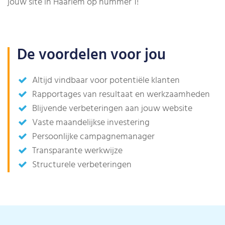
jouw site in Haarlem op nummer 1!
De voordelen voor jou
Altijd vindbaar voor potentiële klanten
Rapportages van resultaat en werkzaamheden
Blijvende verbeteringen aan jouw website
Vaste maandelijkse investering
Persoonlijke campagnemanager
Transparante werkwijze
Structurele verbeteringen