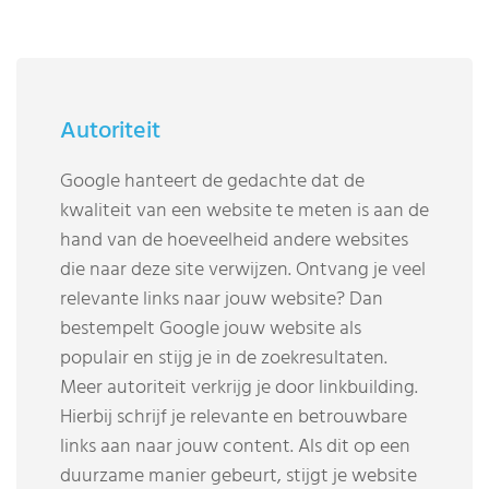
Autoriteit
Google hanteert de gedachte dat de
kwaliteit van een website te meten is aan de
hand van de hoeveelheid andere websites
die naar deze site verwijzen. Ontvang je veel
relevante links naar jouw website? Dan
bestempelt Google jouw website als
populair en stijg je in de zoekresultaten.
Meer autoriteit verkrijg je door linkbuilding.
Hierbij schrijf je relevante en betrouwbare
links aan naar jouw content. Als dit op een
duurzame manier gebeurt, stijgt je website