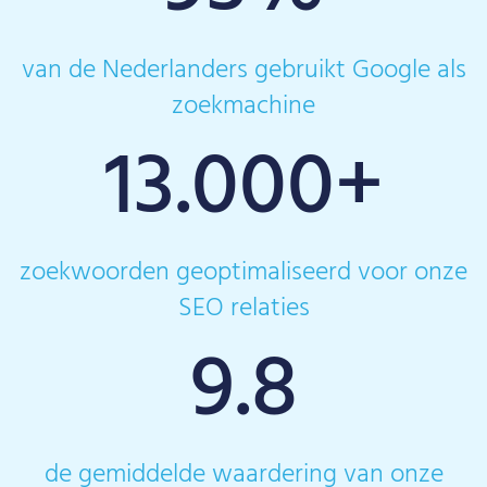
van de Nederlanders gebruikt Google als
zoekmachine
13.000
+
zoekwoorden geoptimaliseerd voor onze
SEO relaties
9.8
de gemiddelde waardering van onze