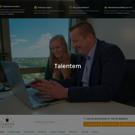
Talentem