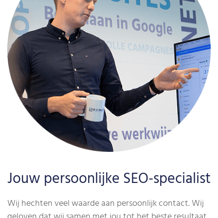
Jouw persoonlijke SEO-specialist
Wij hechten veel waarde aan persoonlijk contact. Wij
geloven dat wij samen met jou tot het beste resultaat