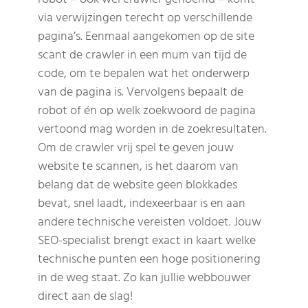
via verwijzingen terecht op verschillende
pagina’s. Eenmaal aangekomen op de site
scant de crawler in een mum van tijd de
code, om te bepalen wat het onderwerp
van de pagina is. Vervolgens bepaalt de
robot of én op welk zoekwoord de pagina
vertoond mag worden in de zoekresultaten.
Om de crawler vrij spel te geven jouw
website te scannen, is het daarom van
belang dat de website geen blokkades
bevat, snel laadt, indexeerbaar is en aan
andere technische vereisten voldoet. Jouw
SEO-specialist brengt exact in kaart welke
technische punten een hoge positionering
in de weg staat. Zo kan jullie webbouwer
direct aan de slag!