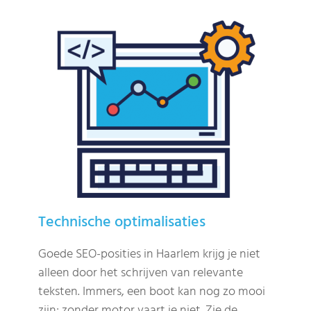
Technische optimalisaties
Goede SEO-posities in Haarlem krijg je niet
alleen door het schrijven van relevante
teksten. Immers, een boot kan nog zo mooi
zijn; zonder motor vaart ie niet. Zie de