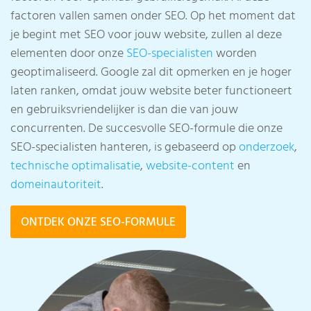
factoren vallen samen onder SEO. Op het moment dat
je begint met SEO voor jouw website, zullen al deze
elementen door onze
SEO-specialisten
worden
geoptimaliseerd. Google zal dit opmerken en je hoger
laten ranken, omdat jouw website beter functioneert
en gebruiksvriendelijker is dan die van jouw
concurrenten. De succesvolle SEO-formule die onze
SEO-specialisten hanteren, is gebaseerd op
onderzoek
,
technische optimalisatie
,
website-content
en
domeinautoriteit
.
ONTDEK ONZE SEO-FORMULE