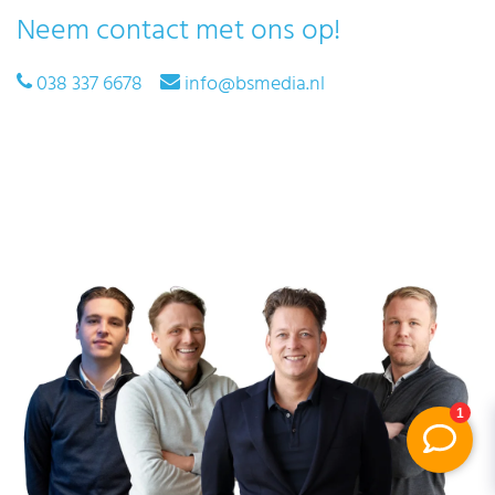
Neem contact met ons op!
038 337 6678
info@bsmedia.nl