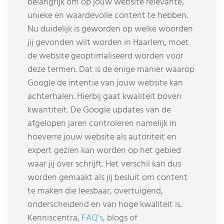
belangrijk om op jouw website relevante,
unieke en waardevolle content te hebben.
Nu duidelijk is geworden op welke woorden
jij gevonden wilt worden in Haarlem, moet
de website geoptimaliseerd worden voor
deze termen. Dat is de enige manier waarop
Google de intentie van jouw website kan
achterhalen. Hierbij gaat kwaliteit boven
kwantiteit. De Google updates van de
afgelopen jaren controleren namelijk in
hoeverre jouw website als autoriteit en
expert gezien kan worden op het gebied
waar jij over schrijft. Het verschil kan dus
worden gemaakt als jij besluit om content
te maken die leesbaar, overtuigend,
onderscheidend en van hoge kwaliteit is.
Kenniscentra,
FAQ’s
, blogs of