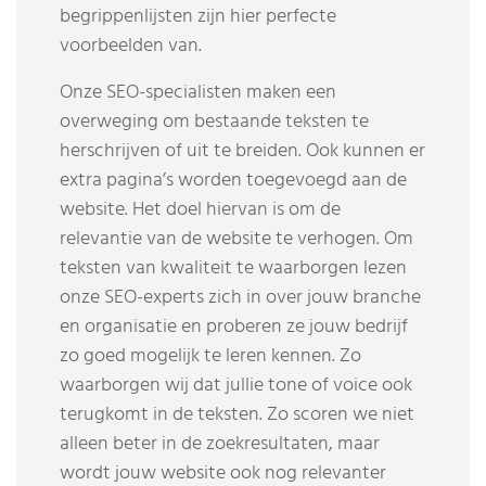
begrippenlijsten zijn hier perfecte
voorbeelden van.
Onze SEO-specialisten maken een
overweging om bestaande teksten te
herschrijven of uit te breiden. Ook kunnen er
extra pagina’s worden toegevoegd aan de
website. Het doel hiervan is om de
relevantie van de website te verhogen. Om
teksten van kwaliteit te waarborgen lezen
onze SEO-experts zich in over jouw branche
en organisatie en proberen ze jouw bedrijf
zo goed mogelijk te leren kennen. Zo
waarborgen wij dat jullie tone of voice ook
terugkomt in de teksten. Zo scoren we niet
alleen beter in de zoekresultaten, maar
wordt jouw website ook nog relevanter