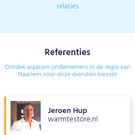
relaties
Referenties
Ontdek waarom ondernemers in de regio van
Haarlem voor onze diensten kiezen!
Jeroen Hup
warmtestore.nl