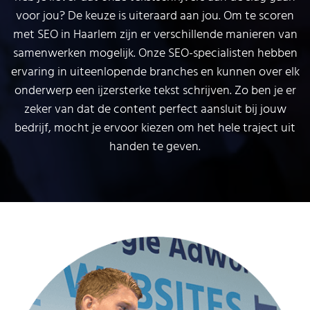
voor jou? De keuze is uiteraard aan jou. Om te scoren
met SEO in Haarlem zijn er verschillende manieren van
samenwerken mogelijk. Onze SEO-specialisten hebben
ervaring in uiteenlopende branches en kunnen over elk
onderwerp een ijzersterke tekst schrijven. Zo ben je er
zeker van dat de content perfect aansluit bij jouw
bedrijf, mocht je ervoor kiezen om het hele traject uit
handen te geven.