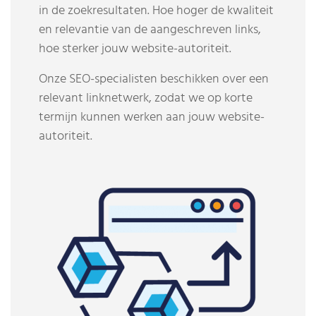
in de zoekresultaten. Hoe hoger de kwaliteit
en relevantie van de aangeschreven links,
hoe sterker jouw website-autoriteit.
Onze SEO-specialisten beschikken over een
relevant linknetwerk, zodat we op korte
termijn kunnen werken aan jouw website-
autoriteit.