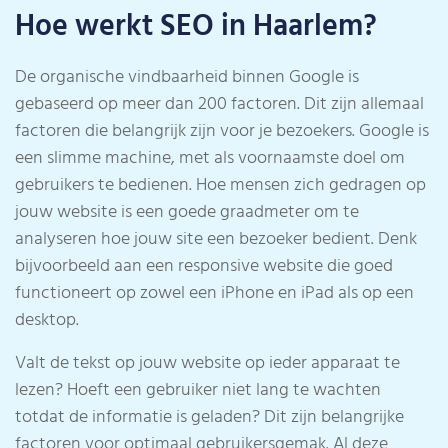
Hoe werkt SEO in Haarlem?
De organische vindbaarheid binnen Google is
gebaseerd op meer dan 200 factoren. Dit zijn allemaal
factoren die belangrijk zijn voor je bezoekers. Google is
een slimme machine, met als voornaamste doel om
gebruikers te bedienen. Hoe mensen zich gedragen op
jouw website is een goede graadmeter om te
analyseren hoe jouw site een bezoeker bedient. Denk
bijvoorbeeld aan een responsive website die goed
functioneert op zowel een iPhone en iPad als op een
desktop.
Valt de tekst op jouw website op ieder apparaat te
lezen? Hoeft een gebruiker niet lang te wachten
totdat de informatie is geladen? Dit zijn belangrijke
factoren voor optimaal gebruikersgemak. Al deze