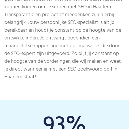
kunnen komen om te scoren met SEO in Haarlem.
Transparantie en pro-actief meedenken zijn hierbij
belangrijk. Jouw persoonlijke SEO-specialist is altijd
bereikbaar en houdt je constant op de hoogte van de
ontwikkelingen. Je ontvangt bovendien een
maandelijkse rapportage met optimalisaties die door
de SEO-expert zijn uitgevoerd. Zo blijf jij constant op
de hoogte van de vorderingen die wij maken en weet
je direct wanneer jij met een SEO-zoekwoord op 1 in
Haarlem staat!
93
%