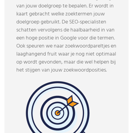
van jouw doelgroep te bepalen. Er wordt in
kaart gebracht welke zoektermen jouw
doelgroep gebruikt. De SEO-specialisten
schatten vervolgens de haalbaarheid in van
een hoge positie in Google voor die termen.
Ook speuren we naar zoekwoordpareltjes en
laaghangend fruit waar je nog niet optimaal
op wordt gevonden, maar die wel helpen bij
het stijgen van jouw zoekwoordposities.