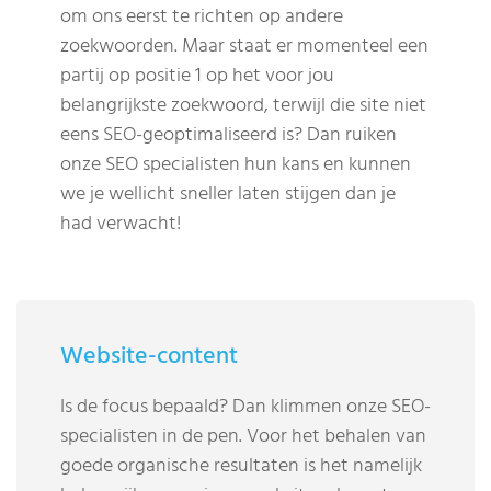
om ons eerst te richten op andere
zoekwoorden. Maar staat er momenteel een
partij op positie 1 op het voor jou
belangrijkste zoekwoord, terwijl die site niet
eens SEO-geoptimaliseerd is? Dan ruiken
onze SEO specialisten hun kans en kunnen
we je wellicht sneller laten stijgen dan je
had verwacht!
Website-content
Is de focus bepaald? Dan klimmen onze SEO-
specialisten in de pen. Voor het behalen van
goede organische resultaten is het namelijk