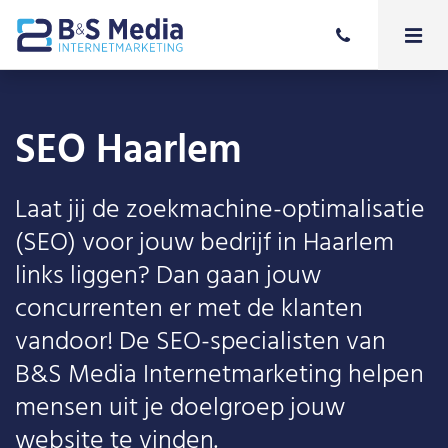
SEO Haarlem
Laat jij de zoekmachine-optimalisatie
(SEO) voor jouw bedrijf in Haarlem
links liggen? Dan gaan jouw
concurrenten er met de klanten
vandoor! De SEO-specialisten van
B&S Media Internetmarketing helpen
mensen uit je doelgroep jouw
website te vinden.